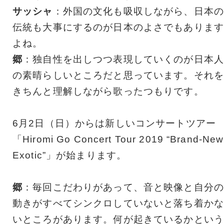
サッシャ
：外国の文化も吸収しながら、日本の
伝統も大事にするのが日本のよさでもあります
よね。
郷
：独自性を出しつつ表現していくのが日本人
の素晴らしいところだと思っています。それを
きちんと理解しながら歌ったつもりです。
6月2日（日）からは新しいコンサートツアー
「Hiromi Go Concert Tour 2019 “Brand-New
Exotic”」が始まります。
郷
：毎回こだわりがあって、音と映像と自分の
動きがすべてシンクロしていないと落ち着かな
いところがあります。何が起きているかという