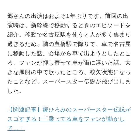
郷さんの出演はおよそ1年ぶりです。前回の出
演時は、新幹線で移動するときのエピソードを
紹介。移動で名古屋駅を使うと人が多く集まり
過ぎるため、隣の豊橋駅で降りて、車で名古屋
に移動した話。会場から車で出ようとしたとこ
ろ、ファンが押し寄せて車が宙に浮いた話、大
きな風船の中で歌ったところ、酸欠状態になっ
たことなど、スーパースター伝説が飛び出しま
した。
【関連記事】郷ひろみのスーパースター伝説が
スゴすぎる！「乗ってる車をファンが動かし
て…」