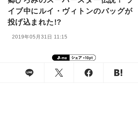
イブ中にルイ・ヴィトンのバッグが
投げ込まれた!?
2019年05月31日 11:15