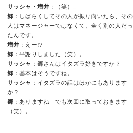
サッシャ・増井
：（笑）。
郷
：しばらくしてその人が振り向いたら、その
人はマネージャーではなくて、全く別の人だっ
たんです。
増井
：えー!?
郷
：平謝りしました（笑）。
サッシャ
：郷さんはイタズラ好きですか？
郷
：基本はそうですね。
サッシャ
：イタズラの話はほかにもあります
か？
郷
：ありますね。でも次回に取っておきます
（笑）。