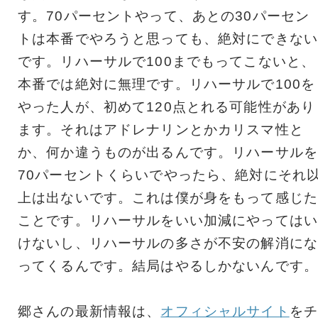
す。70パーセントやって、あとの30パーセン
トは本番でやろうと思っても、絶対にできない
です。リハーサルで100までもってこないと、
本番では絶対に無理です。リハーサルで100を
やった人が、初めて120点とれる可能性があり
ます。それはアドレナリンとかカリスマ性と
か、何か違うものが出るんです。リハーサルを
70パーセントくらいでやったら、絶対にそれ
上は出ないです。これは僕が身をもって感じた
ことです。リハーサルをいい加減にやってはい
けないし、リハーサルの多さが不安の解消にな
ってくるんです。結局はやるしかないんです。
郷さんの最新情報は、
オフィシャルサイト
をチ