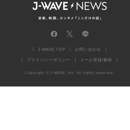
J-WAVE TOP
お問い合わせ
プライバシーポリシー
メール登録/解除
Copyright
©
J-WAVE, Inc.
All rights reserved.