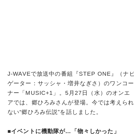
J-WAVEで放送中の番組『STEP ONE』（ナ
ゲーター：サッシャ・増井なぎさ）のワンコー
ナー「MUSIC+1」。5月27日（水）のオンエ
アでは、郷ひろみさんが登場。今では考えられ
ない“郷ひろみ伝説”を話しました。
■イベントに機動隊が…「物々しかった」