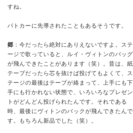
すね。
パトカーに先導されたこともあるそうです。
郷
：今だったら絶対にありえないですよ。ステ
ージで歌っていると、ルイ・ヴィトンのバッグ
が飛んできたことがあります（笑）。昔は、紙
テープだったら芯を抜けば投げてもよくて、ス
テージの最後はテープが絡まって、上手にも下
手にも行かれない状態で、いろいろなプレゼン
トがどんどん投げられたんです。それである
時、最後にヴィトンのバックが飛んできたんで
す。もちろん新品でした（笑）。