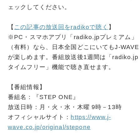
ェックしてください。
【
この記事の放送回をradikoで聴く
】
※PC・スマホアプリ「radiko.jpプレミアム」
（有料）なら、日本全国どこにいてもJ-WAVE
が楽しめます。番組放送後1週間は「radiko.jp
タイムフリー」機能で聴き直せます。
【番組情報】
番組名：『STEP ONE』
放送日時：月・火・水・木曜 9時－13時
オフィシャルサイト：
https://www.j-
wave.co.jp/original/stepone