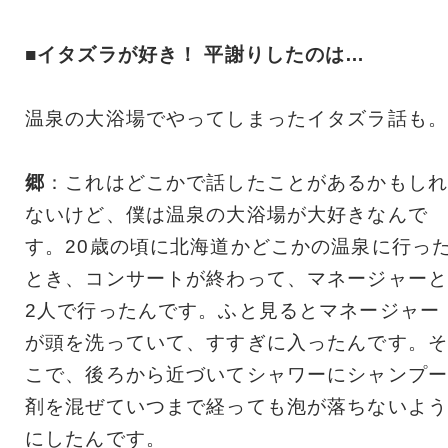
■イタズラが好き！ 平謝りしたのは…
温泉の大浴場でやってしまったイタズラ話も。
郷
：これはどこかで話したことがあるかもしれ
ないけど、僕は温泉の大浴場が大好きなんで
す。20歳の頃に北海道かどこかの温泉に行っ
とき、コンサートが終わって、マネージャーと
2人で行ったんです。ふと見るとマネージャー
が頭を洗っていて、すすぎに入ったんです。そ
こで、後ろから近づいてシャワーにシャンプー
剤を混ぜていつまで経っても泡が落ちないよう
にしたんです。