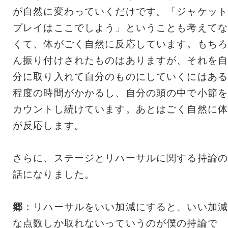
が自然に変わっていくだけです。「ジャケット
プレイはここでしよう」ということも考えてな
くて、体がごく自然に反応しています。もちろ
ん振り付けされたものはありますが、それを自
分に取り入れて自分のものにしていくにはある
程度の時間がかかるし、自分の頭の中で小節を
カウントし続けています。あとはごく自然に体
が反応します。
さらに、ステージとリハーサルに関する持論の
話になりました。
郷
：リハーサルをいい加減にすると、いい加減
な点数しか取れないっていうのが僕の持論で