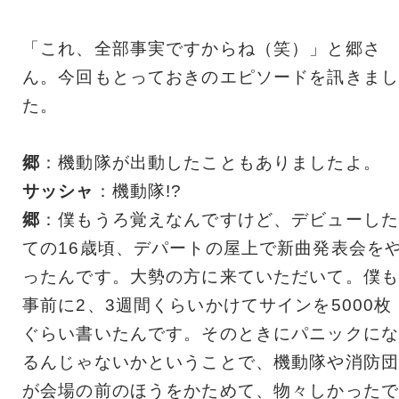
「これ、全部事実ですからね（笑）」と郷さ
ん。今回もとっておきのエピソードを訊きまし
た。
郷
：機動隊が出動したこともありましたよ。
サッシャ
：機動隊!?
郷
：僕もうろ覚えなんですけど、デビューした
ての16歳頃、デパートの屋上で新曲発表会を
ったんです。大勢の方に来ていただいて。僕も
事前に2、3週間くらいかけてサインを5000枚
ぐらい書いたんです。そのときにパニックにな
るんじゃないかということで、機動隊や消防団
が会場の前のほうをかためて、物々しかったで