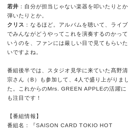
若井
：自分が担当じゃない楽器を叩いたりとか
弾いたりとか。
クリス
：なるほど。アルバムを聴いて、ライブ
でみんながどうやってこれを演奏するのかって
いうのを、ファンには厳しい目で見てもらいた
いですよね。
番組後半では、スタジオ見学に来ていた髙野清
宗さん（B）も参加して、4人で盛り上がりま
た。これからのMrs. GREEN APPLEの活躍に
も注目です！
【番組情報】
番組名：『SAISON CARD TOKIO HOT