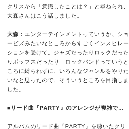
クリスから「意識したことは？」と尋ねられ、
大森さんはこう話しました。
大森
：エンターテインメントっていうか、ショ
ービズみたいなところからすごくインスピレー
ションを受けて。ジャズだったりロックだった
りポップスだったり。ロックバンドっていうと
ころに縛られずに、いろんなジャンルをやりた
いなと思ったので、そういうところを目指しま
した。
■リード曲『PARTY』のアレンジが複雑で…
アルバムのリード曲『PARTY』を聴いたクリ