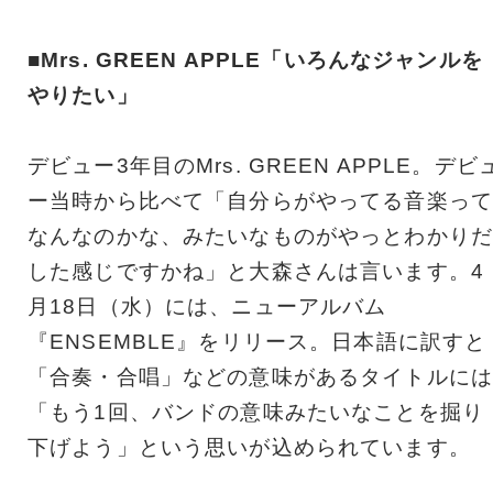
■Mrs. GREEN APPLE「いろんなジャンルを
やりたい」
デビュー3年目のMrs. GREEN APPLE。デビ
ー当時から比べて「自分らがやってる音楽って
なんなのかな、みたいなものがやっとわかりだ
した感じですかね」と大森さんは言います。4
月18日（水）には、ニューアルバム
『ENSEMBLE』をリリース。日本語に訳すと
「合奏・合唱」などの意味があるタイトルには
「もう1回、バンドの意味みたいなことを掘り
下げよう」という思いが込められています。