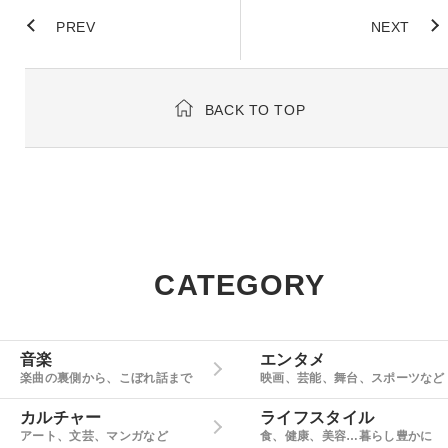
PREV
NEXT
BACK TO TOP
CATEGORY
音楽
エンタメ
楽曲の裏側から、こぼれ話まで
映画、芸能、舞台、スポーツなど
カルチャー
ライフスタイル
アート、文芸、マンガなど
食、健康、美容…暮らし豊かに