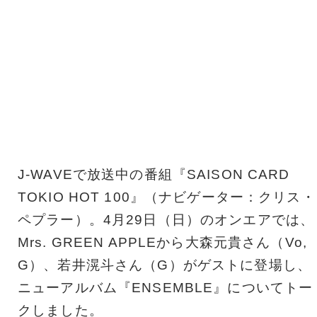
J-WAVEで放送中の番組『SAISON CARD
TOKIO HOT 100』（ナビゲーター：クリス・
ペプラー）。4月29日（日）のオンエアでは、
Mrs. GREEN APPLEから大森元貴さん（Vo,
G）、若井滉斗さん（G）がゲストに登場し、
ニューアルバム『ENSEMBLE』についてトー
クしました。