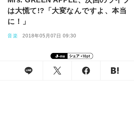
は大慌て!?「大変なんですよ、本当
に！」
音楽
2018年05月07日 09:30