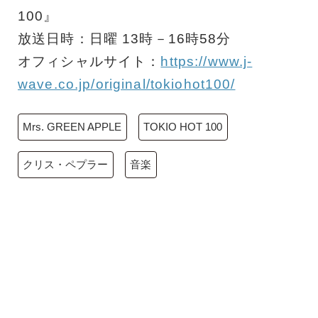
100』
放送日時：日曜 13時－16時58分
オフィシャルサイト：
https://www.j-
wave.co.jp/original/tokiohot100/
Mrs. GREEN APPLE
TOKIO HOT 100
クリス・ペプラー
音楽