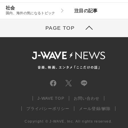
社会
注目の記事
国内、海外の気になるトピック
PAGE TOP
J-WAVE TOP
お問い合わせ
プライバシーポリシー
メール登録/解除
Copyright
©
J-WAVE, Inc.
All rights reserved.