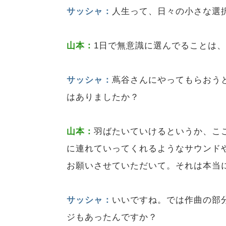
サッシャ：
人生って、日々の小さな選
山本：
1日で無意識に選んでることは
サッシャ：
蔦谷さんにやってもらおう
はありましたか？
山本：
羽ばたいていけるというか、こ
に連れていってくれるようなサウンド
お願いさせていただいて。それは本当
サッシャ：
いいですね。では作曲の部
ジもあったんですか？