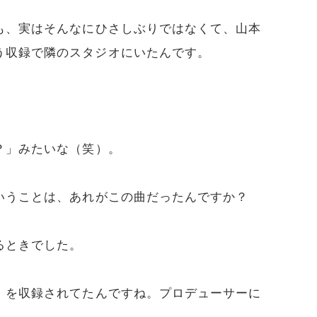
も、実はそんなにひさしぶりではなくて、山本
う収録で隣のスタジオにいたんです。
？」みたいな（笑）。
いうことは、あれがこの曲だったんですか？
るときでした。
』を収録されてたんですね。プロデューサーに