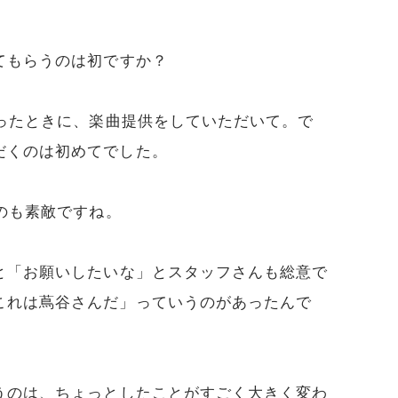
てもらうのは初ですか？
作ったときに、楽曲提供をしていただいて。で
だくのは初めてでした。
のも素敵ですね。
と「お願いしたいな」とスタッフさんも総意で
これは蔦谷さんだ」っていうのがあったんで
うのは、ちょっとしたことがすごく大きく変わ