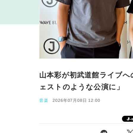
山本彩が初武道館ライブへ
ェストのような公演に」
音楽
2026年07月08日 12:00