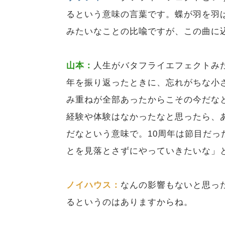
るという意味の言葉です。蝶が羽を羽
みたいなことの比喩ですが、この曲に
山本：
人生がバタフライエフェクトみた
年を振り返ったときに、忘れがちな小
み重ねが全部あったからこその今だな
経験や体験はなかったなと思ったら、
だなという意味で。10周年は節目だっ
とを見落とさずにやっていきたいな」
ノイハウス：
なんの影響もないと思っ
るというのはありますからね。