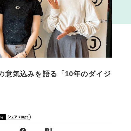
の意気込みを語る「10年のダイジ