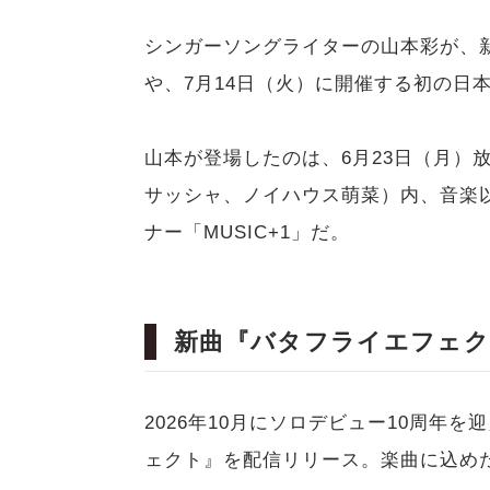
シンガーソングライターの山本彩が、
や、7月14日（火）に開催する初の日
山本が登場したのは、6月23日（月）放送
サッシャ、ノイハウス萌菜）内、音楽
ナー「MUSIC+1」だ。
新曲『バタフライエフェク
2026年10月にソロデビュー10周年
ェクト』を配信リリース。楽曲に込め