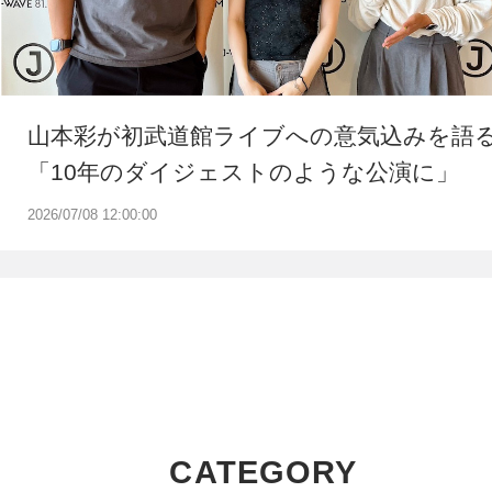
山本彩が初武道館ライブへの意気込みを語
「10年のダイジェストのような公演に」
2026/07/08 12:00:00
CATEGORY