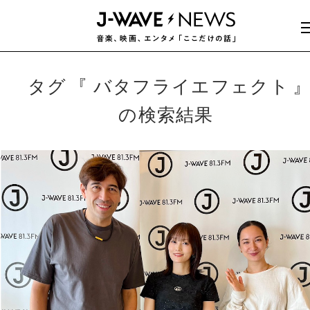
タグ
バタフライエフェクト
の検索結果