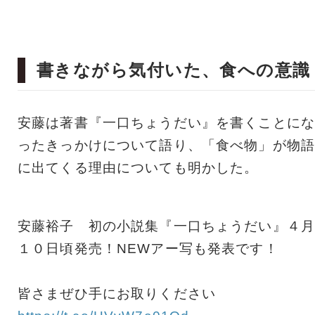
書きながら気付いた、食への意識
安藤は著書『一口ちょうだい』を書くことにな
ったきっかけについて語り、「食べ物」が物語
に出てくる理由についても明かした。
安藤裕子 初の小説集『一口ちょうだい』４月
１０日頃発売！NEWアー写も発表です！
皆さまぜひ手にお取りください