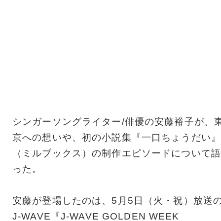
シンガーソングライター/俳優の安藤裕子が、
京への想いや、初の小説集『一口ちょうだい』
（ミルブックス）の制作エピソードについて語
った。
安藤が登場したのは、5月5日（火・祝）放送
J-WAVE『J-WAVE GOLDEN WEEK