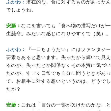
ふかわ：
潜在的な、食に対するものがあったん
でしょうね。
安藤：
なにを書いても「食べ物の描写だけが一
生懸命」みたいな感じになりやすくて（笑）。
ふかわ：
『一口ちょうだい』にはファンタジー
要素もあると思います。失ったから輝いて見え
るのか、失ったとか関係なくその本質に気づい
たのか、すごく日常でも自分に問うときがあっ
て。お相手に対する想いというのは、どうでし
たか？
安藤：
これは「自分の一部が欠けたのかな」と