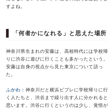
すよね。
「何者かになれる」と思えた場所
神奈川県生まれの安藤は、高校時代には学校帰
りに渋谷に遊びに行くことも多かったという。
安藤は自身の視点から見た東京について語っ
た。
ふかわ：
神奈川だと横浜ビブレに学校帰りに行
く人たちと、渋谷まで繰り出す人に分かれると
思います。渋谷に行くというのは少し、覚悟が