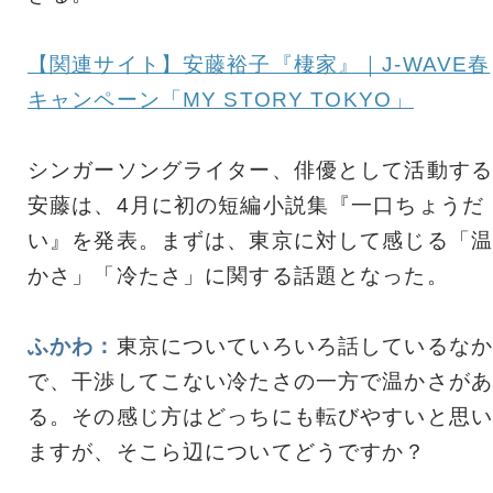
【関連サイト】安藤裕子『棲家』｜J-WAVE春
キャンペーン「MY STORY TOKYO」
シンガーソングライター、俳優として活動する
安藤は、4月に初の短編小説集『一口ちょうだ
い』を発表。まずは、東京に対して感じる「温
かさ」「冷たさ」に関する話題となった。
ふかわ：
東京についていろいろ話しているなか
で、干渉してこない冷たさの一方で温かさがあ
る。その感じ方はどっちにも転びやすいと思い
ますが、そこら辺についてどうですか？