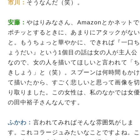
市川：
そうなんだ（笑）。
安藤：
やはりみなさん、Amazonとかネットで
ポチッとするときに、あまりにアタックがない
と。もうちょっと華やかに、できれば『一口ち
ょうだい』という1個目の話は女の人が主人公
なので、女の人を描いてほしいと言われて「ち
きしょう」と（笑）。スプーンは何時間もかけ
て描いたから、すごく悲しいと思って画像を切
り取りました。この女性は、私のなかでは女優
の田中裕子さんなんです。
ふかわ：
言われてみればそんな雰囲気がしま
す。これコラージュみたいなことですよね。こ