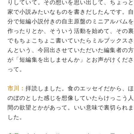
りしていて。その想いを思い出して、ちょっと
家で小説みたいなものを書きだしたんです。自
分で短編小説付きの自主原盤のミニアルバムを
作ったりとか、そういう活動を始めて、その裏
でもちょこちょこ書いていたらミルブックスさ
んという、今回出させていただいた編集者の方
が「短編集を出しませんか」とお声がけくださ
って。
市川：
拝読しました。食のエッセイだから、ほ
のぼのとした感じを想像していたらけっこう人
間の欲望とかがあって。いい意味で裏切られま
した。