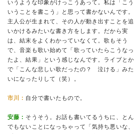
いうような印象がけっこうあって。私は「こう
いうことを書こう」と思って書かないんです。
主人公が生まれて、その人が動き出すことを追
いかけるみたいな書き方をします。だから実
は、結末をよくわかっていなくて。歌もそう
で、音楽も歌い始めて「歌っていたらこうなっ
たよ、結果」という感じなんです。ライブとか
で「こんな悲しい歌だったの？ 泣ける」みた
いになったりして（笑）。
市川：
自分で書いたもので。
安藤：
そうそう。お話も書いてるうちに、とん
でもないことになっちゃって「気持ち悪いな、