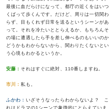
最後に血だらけになって、都庁の近くをはいつ
くばって歩くんです。だけど、周りは一切関わ
らず、目もくれず日常を送るというシーンがあ
って。それを冷たいととらえるか、もちろんそ
の場に遭遇したら手を差し伸べるのもいいのか
どうかもわからないから、関わりたくないとい
う心境もわかるというか。
安藤：
それはすぐに絶対、110番しますね。
市川：
私も。
ふかわ：
いざそうなったらわからないよ？ こ
れはドラマの1シーンで象徴的にとらえていま