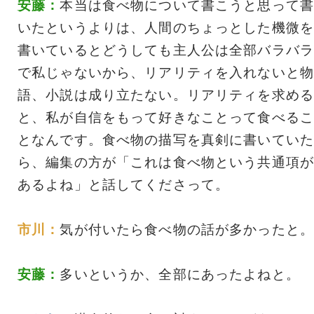
安藤：
本当は食べ物について書こうと思って書
いたというよりは、人間のちょっとした機微を
書いているとどうしても主人公は全部バラバラ
で私じゃないから、リアリティを入れないと物
語、小説は成り立たない。リアリティを求める
と、私が自信をもって好きなことって食べるこ
となんです。食べ物の描写を真剣に書いていた
ら、編集の方が「これは食べ物という共通項が
あるよね」と話してくださって。
市川：
気が付いたら食べ物の話が多かったと。
安藤：
多いというか、全部にあったよねと。