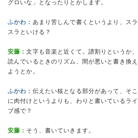
グロいな」となったりとかします。
ふかわ：
あまり苦しんで書くというより、スラ
スラといける？
安藤：
文字も音楽と近くて。譜割りというか、
読んでいるときのリズム、間が悪いと書き換え
ようとか。
ふかわ：
伝えたい核となる部分があって、そこ
に肉付けというよりも、わりと書いているライ
ブ感で？
安藤：
そう、書いていきます。