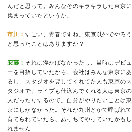
んだと思って。みんなそのキラキラした東京に
集まっていたというか。
市川：
すごい、青春ですね。東京以外でやろう
と思ったことはありますか？
安藤：
それは浮かばなかったし、当時はデビュ
ーを目指していたから、会社はみんな東京にあ
るし。スタジオを貸してくれてた人も東京のス
タジオで、ライブも仕込んでくれる人は東京の
人だったりするので。自分がやりたいことは東
京にしかなかった。それが九州とかで呼ばれて
育てられていたら、あっちでやっていたかもし
れません。