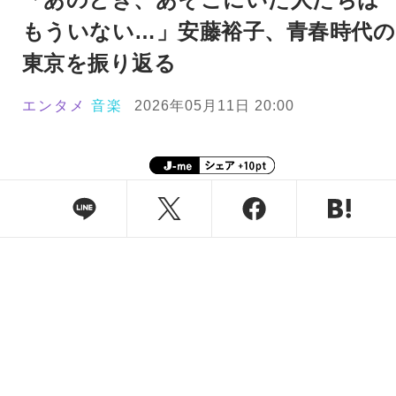
もういない…」安藤裕子、青春時代の
東京を振り返る
エンタメ
音楽
2026年05月11日 20:00