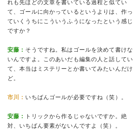
れも先ほどの文章を書いている過程と似てい
て、ゴールに向かっているというよりは、作っ
ていくうちにこういうふうになったという感じ
ですか？
安藤：
そうですね。私はゴールを決めて書けな
いんですよ。このあいだも編集の人と話してい
て、本当はミステリーとか書いてみたいんだけ
ど。
市川：
いちばんゴールが必要ですね（笑）。
安藤：
トリックから作るじゃないですか。絶
対、いちばん要素がないんですよ（笑）。