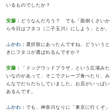
いるものでしたか？
安藤：
どうなんだろう？ でも「面倒くさいか
ら今日はフタコ（二子玉川）にしよう」とか。
ふかわ：
選択肢にあったんですね。どういうと
きにフタコが選ばれるんですか？
安藤：
「ドッグウッドプラザ」という広場みた
いなのがあって、そこでクレープ食べたり、み
んなでだらだらしていました。お店がいっぱい
あるんです。
ふかわ：
でも、神奈川なりに「東京に行くぞ」