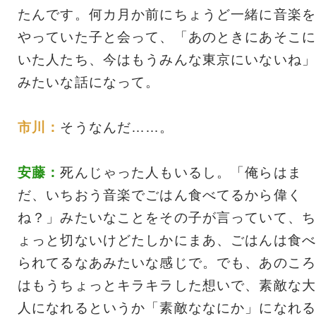
たんです。何カ月か前にちょうど一緒に音楽を
やっていた子と会って、「あのときにあそこに
いた人たち、今はもうみんな東京にいないね」
みたいな話になって。
市川：
そうなんだ……。
安藤：
死んじゃった人もいるし。「俺らはま
だ、いちおう音楽でごはん食べてるから偉く
ね？」みたいなことをその子が言っていて、ち
ょっと切ないけどたしかにまあ、ごはんは食べ
られてるなあみたいな感じで。でも、あのころ
はもうちょっとキラキラした想いで、素敵な大
人になれるというか「素敵ななにか」になれる