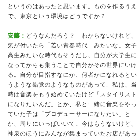
というのはあったと思います。ものを作るうえ
で、東京という環境はどうですか？
安藤：
どうなんだろう？ わからないけれど、
気が付いたら「若い青春時代」みたいな。女子
高生みたいな時代もそうだし、自分が大学生に
なってからも集うことで自分がその世界にいけ
る。自分が目指すなにか、何者かになれるとい
うような錯覚のようなものがあって。私は、当
時は音楽をもう始めていたけど「スタイリスト
になりたいんだ」とか、私と一緒に音楽をやっ
ていた子は「プロデューサーになりたい」と
か、周りにいっぱいいて。今はもうないけど、
神泉のほうにみんなが集まっていたお店があっ