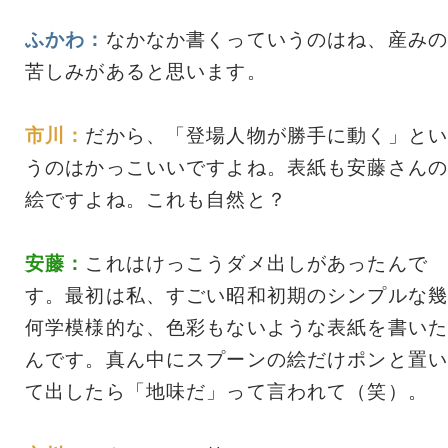
ふかわ：
なかなか書くっていうのはね、産みの
苦しみがあると思います。
市川：
だから、「登場人物が勝手に動く」とい
うのはかっこいいですよね。表紙も安藤さんの
絵ですよね。これも自然と？
安藤：
これはけっこうダメ出しがあったんで
す。最初は私、すごい昭和初期のシンプルな幾
何学模様的な、色彩もないような表紙を書いた
んです。真ん中にスプーンの絵だけポンと置い
て出したら「地味だ」って言われて（笑）。