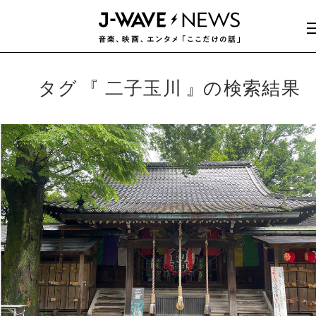
タグ
二子玉川
の検索結果