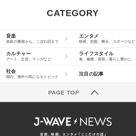
CATEGORY
音楽
エンタメ
楽曲の裏側から、こぼれ話まで
映画、芸能、舞台、スポーツなど
カルチャー
ライフスタイル
アート、文芸、マンガなど
食、健康、美容…暮らし豊かに
社会
注目の記事
国内、海外の気になるトピック
PAGE TOP