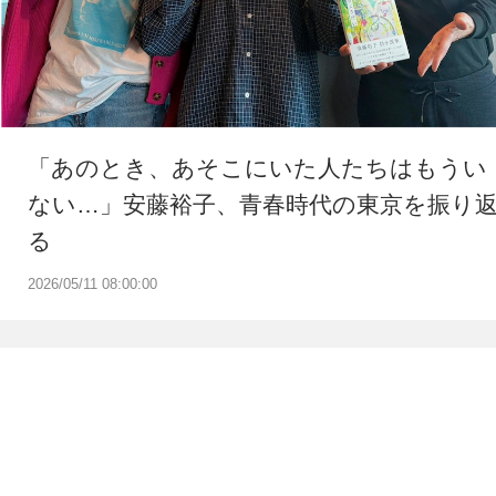
「あのとき、あそこにいた人たちはもうい
ない…」安藤裕子、青春時代の東京を振り
る
2026/05/11 08:00:00