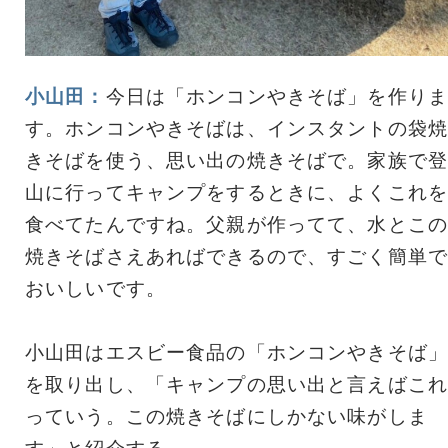
小山田：
今日は「ホンコンやきそば」を作りま
す。ホンコンやきそばは、インスタントの袋焼
きそばを使う、思い出の焼きそばで。家族で登
山に行ってキャンプをするときに、よくこれを
食べてたんですね。父親が作ってて、水とこの
焼きそばさえあればできるので、すごく簡単で
おいしいです。
小山田はエスビー食品の「ホンコンやきそば」
を取り出し、「キャンプの思い出と言えばこれ
っていう。この焼きそばにしかない味がしま