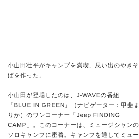
小山田壮平がキャンプを満喫。思い出のやきそ
ばを作った。
小山田が登場したのは、J-WAVEの番組
『BLUE IN GREEN』（ナビゲーター：甲斐
りか）のワンコーナー「Jeep FINDING
CAMP」。このコーナーは、ミュージシャン
ソロキャンプに密着。キャンプを通してミュー