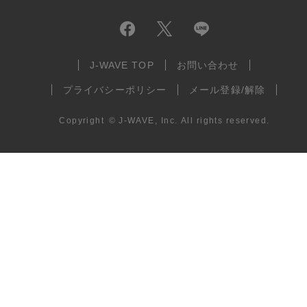
J-WAVE TOP
お問い合わせ
プライバシーポリシー
メール登録/解除
Copyright
©
J-WAVE, Inc.
All rights reserved.