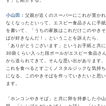
す」と紹介する。
小山田：
父親が近くのスーパーにこれが置かれ
なくなったといって、エスビー食品さんに手紙
を書いて、「うちの家族はこれだけこのやきそ
ばが好きなんだ！」ということを訴えたら、
「ありがとうございます」というお手紙と共に
30袋くらい入った段ボールがエスビー食品さ
から送られてきて。そんな思い出があります。
これを食べるとすごくノスタルジックな気持ち
になる、このやきそばを作っていきたいと思い
ます。
「ホンコンやきそば」と共に卵を持参した小山