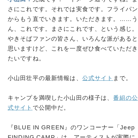
さにこれです。それでは実食です。フライパン
からもう直でいきます。いただきます。……う
ん、これです。まさにこれです、という感じ。
やきそばファンの皆さん、いろんな派があると
思いますけど、これを一度ぜひ食べていただき
たいですね。
小山田壮平の最新情報は、
公式サイト
まで。
キャンプを満喫した小山田の様子は、
番組の公
式サイト
で公開中だ。
『BLUE IN GREEN』のワンコーナー「Jeep
FINDING CAMP」は、アーティストが実際に