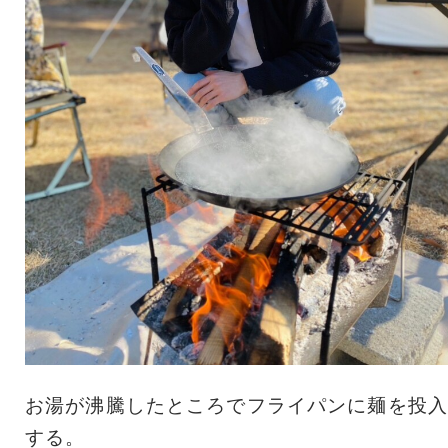
お湯が沸騰したところでフライパンに麺を投入
する。