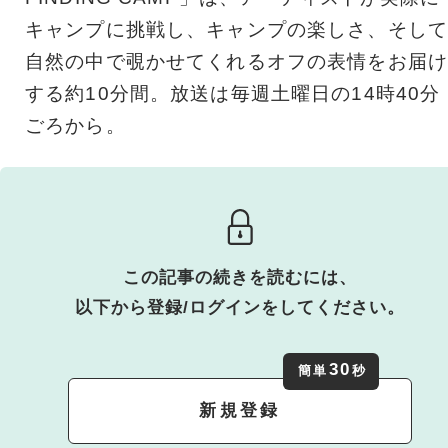
キャンプに挑戦し、キャンプの楽しさ、そして
自然の中で覗かせてくれるオフの表情をお届け
する約10分間。放送は毎週土曜日の14時40分
ごろから。
この記事の続きを読むには、
以下から登録/ログインをしてください。
30
簡単
秒
新規登録