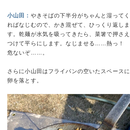
小山田：
やきそばの下半分がちゃんと湿ってく
ればなじむので、かき混ぜて、ひっくり返しま
す。乾麺が水気を吸ってきたら、菜箸で押さえ
つけて平らにします。なじませる……熱っ！
危ないぞ……。
さらに小山田はフライパンの空いたスペースに
卵を落とす。