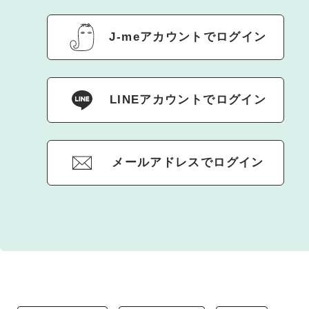
J-meアカウントでログイン
LINEアカウントでログイン
メールアドレスでログイン