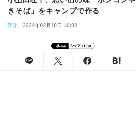
きそば」をキャンプで作る
音楽
2024年02月18日 16:00