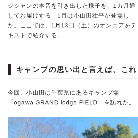
ジシャンの本音を引き出した様子を、1カ月通
してお届けする。1月は小山田壮平が登場し
た。ここでは、1月13日（土）のオンエアをテ
キストで紹介する。
キャンプの思い出と言えば、これ
今回、小山田は千葉県にあるキャンプ場
「ogawa GRAND lodge FIELD」を訪れた。