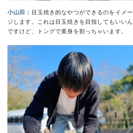
小山田：
目玉焼き的なやつができるのをイメー
ジします。これは目玉焼きを目指してもいいん
ですけど、トングで黄身を割っちゃいます。