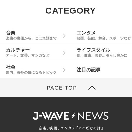
CATEGORY
音楽
エンタメ
楽曲の裏側から、こぼれ話まで
映画、芸能、舞台、スポーツなど
カルチャー
ライフスタイル
アート、文芸、マンガなど
食、健康、美容…暮らし豊かに
社会
注目の記事
国内、海外の気になるトピック
PAGE TOP