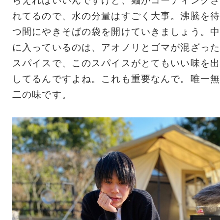
らえればいいんですけど、麺がコーティングさ
れてるので、水の分量はすごく大事。沸騰を待
つ間にやきそばの袋を開けていきましょう。中
に入っているのは、アオノリとゴマが混ざった
スパイスで、このスパイスがとてもいい味を出
してるんですよね。これも重要なんで。唯一無
二の味です。