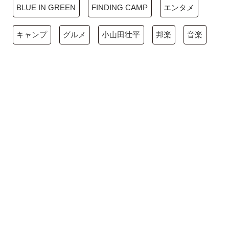
BLUE IN GREEN
FINDING CAMP
エンタメ
キャンプ
グルメ
小山田壮平
邦楽
音楽