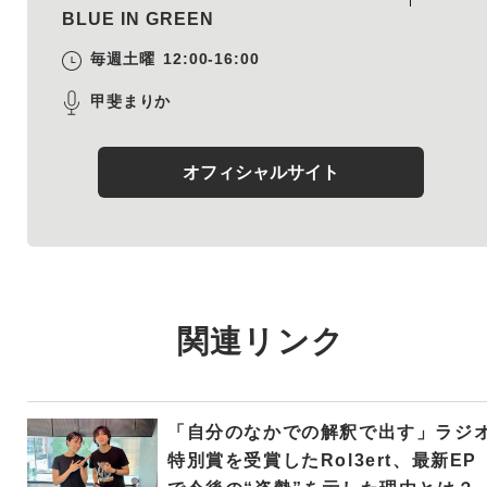
BLUE IN GREEN
毎週土曜
12:00-16:00
甲斐まりか
オフィシャルサイト
関連リンク
「自分のなかでの解釈で出す」ラジ
特別賞を受賞したRol3ert、最新EP