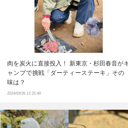
肉を炭火に直接投入！ 新東京・杉田春音が
ャンプで挑戦「ダーティーステーキ」その
味は？
2024/03/26 12:25:49