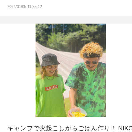
2024/01/05 11:35:12
キャンプで火起こしからごはん作り！ NIK