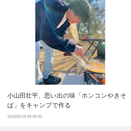
小山田壮平、思い出の味「ホンコンやきそ
ば」をキャンプで作る
2024/02/18 04:00:00