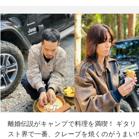
離婚伝説がキャンプで料理を満喫！ ギタリ
スト界で一番、クレープを焼くのがうまい!