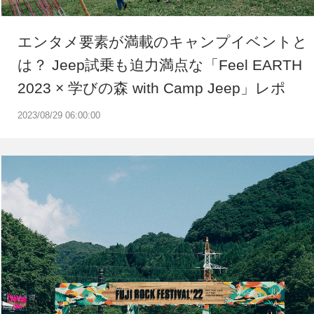
エンタメ要素が満載のキャンプイベントと
は？ Jeep試乗も迫力満点な「Feel EARTH
2023 × 学びの森 with Camp Jeep」レポ
2023/08/29 06:00:00