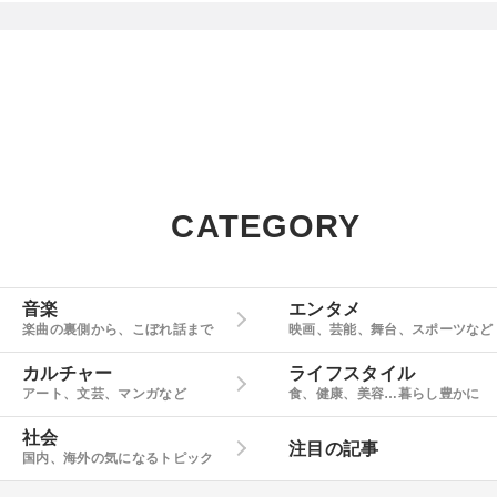
CATEGORY
音楽
エンタメ
楽曲の裏側から、こぼれ話まで
映画、芸能、舞台、スポーツなど
カルチャー
ライフスタイル
アート、文芸、マンガなど
食、健康、美容…暮らし豊かに
社会
注目の記事
国内、海外の気になるトピック