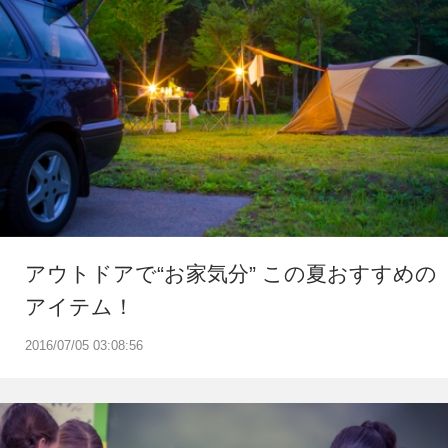
アウトドアで“お家気分” この夏おすすめの
アイテム！
2016/07/05 03:08:56