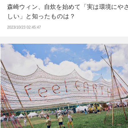
森崎ウィン、自炊を始めて「実は環境にや
しい」と知ったものは？
2023/10/23 02:45:47