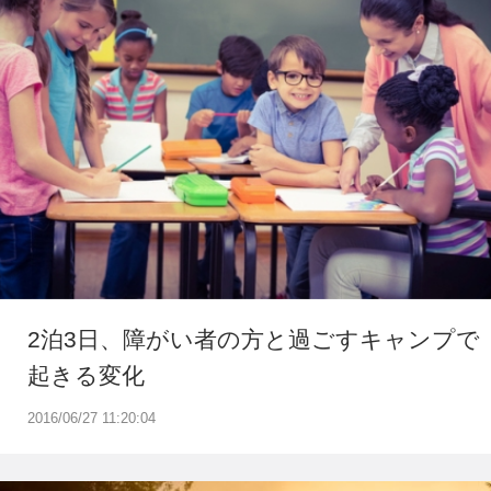
2泊3日、障がい者の方と過ごすキャンプで
起きる変化
2016/06/27 11:20:04