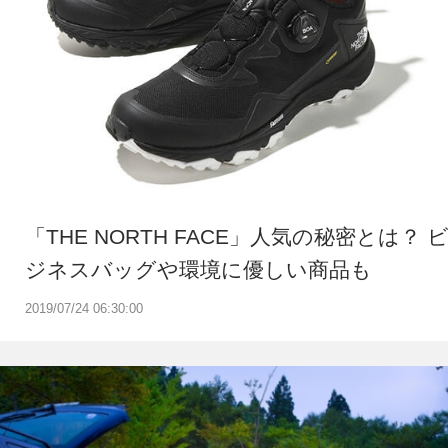
「THE NORTH FACE」人気の秘密とは？ 
ジネスバッグや環境に優しい商品も
2019/07/24 06:30:00