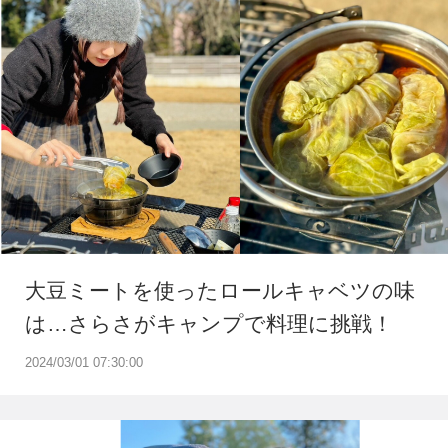
大豆ミートを使ったロールキャベツの味
は…さらさがキャンプで料理に挑戦！
2024/03/01 07:30:00