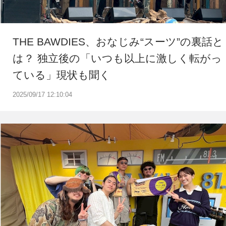
THE BAWDIES、おなじみ“スーツ”の裏話と
は？ 独立後の「いつも以上に激しく転がっ
ている」現状も聞く
2025/09/17 12:10:04