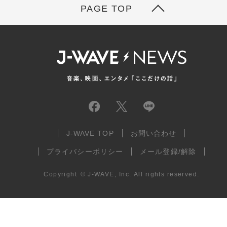
PAGE TOP
J-WAVE TOP
お問い合わせ
プライバシーポリシー
メール登録/解除
Copyright
©
J-WAVE, Inc.
All rights reserved.