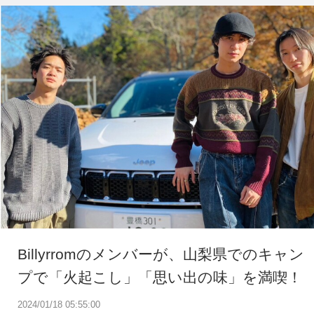
Billyrromのメンバーが、山梨県でのキャン
プで「火起こし」「思い出の味」を満喫！
2024/01/18 05:55:00