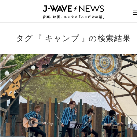
タグ
キャンプ
の検索結果