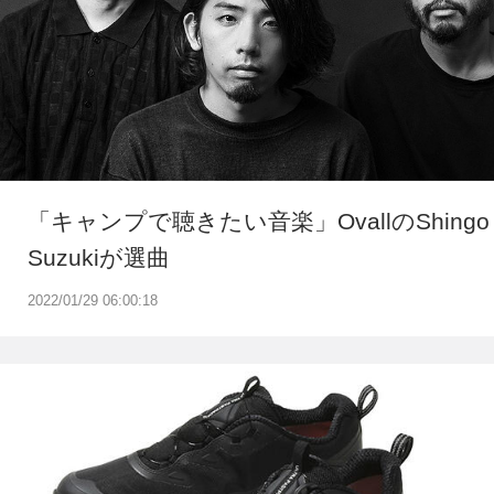
「キャンプで聴きたい音楽」OvallのShingo
Suzukiが選曲
2022/01/29 06:00:18