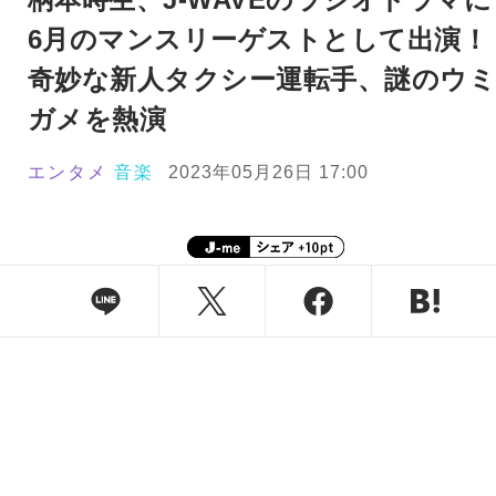
6月のマンスリーゲストとして出演！
奇妙な新人タクシー運転手、謎のウ
ガメを熱演
エンタメ
音楽
2023年05月26日 17:00