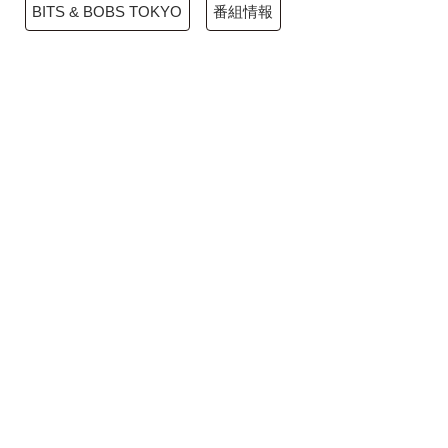
BITS & BOBS TOKYO
番組情報