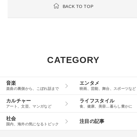
BACK TO TOP
CATEGORY
音楽
エンタメ
楽曲の裏側から、こぼれ話まで
映画、芸能、舞台、スポーツなど
カルチャー
ライフスタイル
アート、文芸、マンガなど
食、健康、美容…暮らし豊かに
社会
注目の記事
国内、海外の気になるトピック