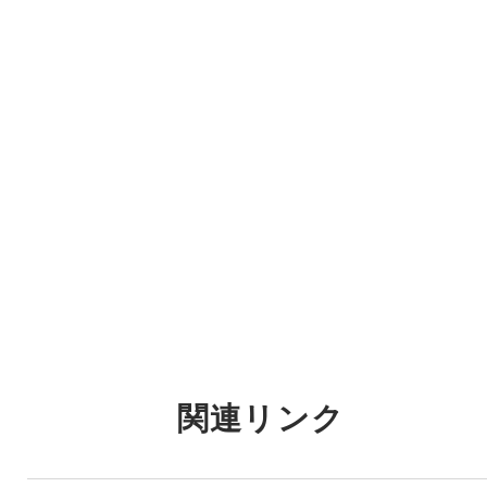
関連リンク