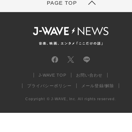
PAGE TOP
J-WAVE TOP
お問い合わせ
プライバシーポリシー
メール登録/解除
Copyright
©
J-WAVE, Inc.
All rights reserved.