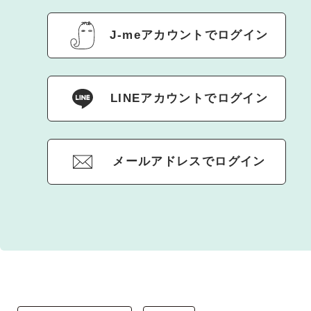
J-meアカウントでログイン
LINEアカウントでログイン
メールアドレスでログイン