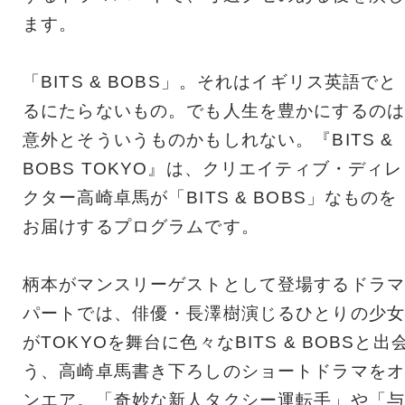
ます。
「BITS & BOBS」。それはイギリス英語でと
るにたらないもの。でも人生を豊かにするのは
意外とそういうものかもしれない。『BITS &
BOBS TOKYO』は、クリエイティブ・ディレ
クター高崎卓馬が「BITS & BOBS」なものを
お届けするプログラムです。
柄本がマンスリーゲストとして登場するドラマ
パートでは、俳優・長澤樹演じるひとりの少女
がTOKYOを舞台に色々なBITS & BOBSと出
う、高崎卓馬書き下ろしのショートドラマをオ
ンエア。「奇妙な新人タクシー運転手」や「与