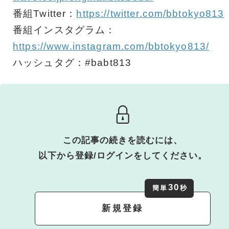
番組Twitter：
https://twitter.com/bbtokyo813
番組インスタグラム：
https://www.instagram.com/bbtokyo813/
ハッシュタグ：#babt813
この記事の続きを読むには、
以下から登録/ログインをしてください。
30
簡単
秒
新規登録