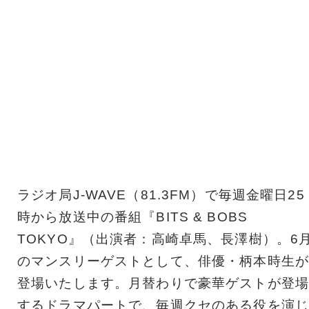
ラジオ局J-WAVE（81.3FM）で毎週金曜日25
時から放送中の番組『BITS & BOBS
TOKYO』（出演者：高崎卓馬、長澤樹）。6
のマンスリーゲストとして、俳優・柄本時生が
登場いたします。月替わりで豪華ゲストが登場
するドラマパートで、毎週クセのある役を演じ