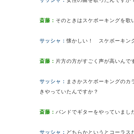
サッシャ：
女性の曲を歌ったんですか
斎藤：
そのときはスケボーキングを歌
サッシャ：
懐かしい！ スケボーキン
斎藤：
片方の方がすごく声が高いんで
サッシャ：
まさかスケボーキングのカ
きやっていたんですか？
斎藤：
バンドでギターをやっていまし
サッシャ：
どちらかというとコーラス