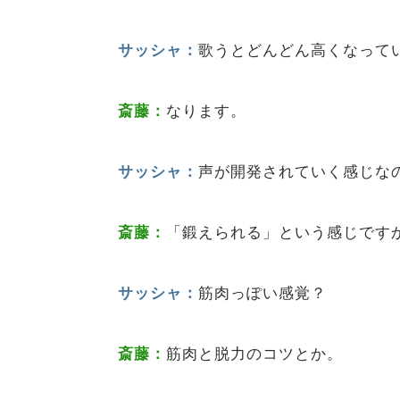
サッシャ：
歌うとどんどん高くなって
斎藤：
なります。
サッシャ：
声が開発されていく感じな
斎藤：
「鍛えられる」という感じです
サッシャ：
筋肉っぽい感覚？
斎藤：
筋肉と脱力のコツとか。