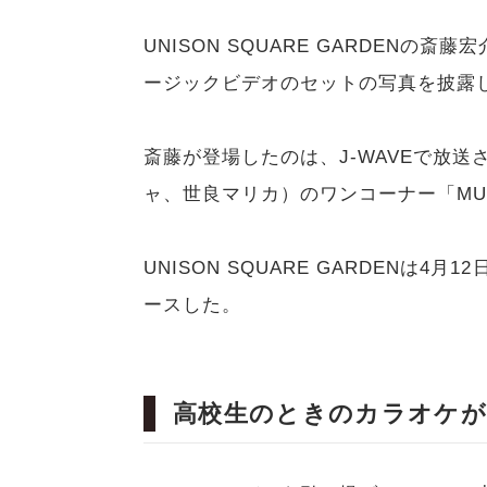
UNISON SQUARE GARDENの
ージックビデオのセットの写真を披露
斎藤が登場したのは、J-WAVEで放送
ャ、世良マリカ）のワンコーナー「MUS
UNISON SQUARE GARDENは4月
ースした。
高校生のときのカラオケが