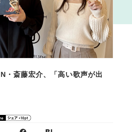
ARDEN・斎藤宏介、「高い歌声が出