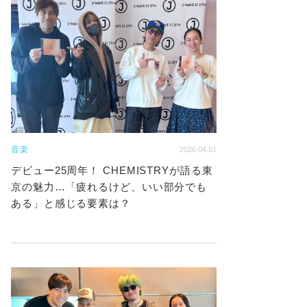
音楽
2026.04.01
デビュー25周年！ CHEMISTRYが語る東
京の魅力…「疲れるけど、いい部分でも
ある」と感じる要素は？