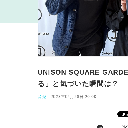
UNISON SQUARE G
る」と気づいた瞬間は？
音楽
2023年04月26日 20:00