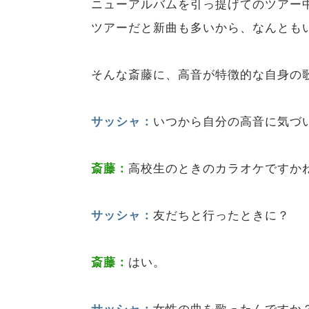
ニューアルバムを引っ提げてのツアー中のU
ツアーだと新曲も多いから、なんとも
そんな斎藤に、高音が特徴的な自身の
サッシャ：
いつから自分の高音に気づ
斎藤：
高校生のときのカラオケですか
サッシャ：
友だちと行ったときに？
斎藤：
はい。