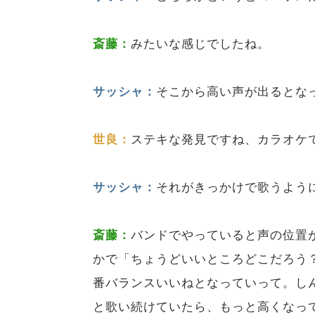
斎藤：
みたいな感じでしたね。
サッシャ：
そこから高い声が出るとな
世良：
ステキな発見ですね、カラオケ
サッシャ：
それがきっかけで歌うよう
斎藤：
バンドでやっていると声の位置
かで「ちょうどいいところどこだろう
番バランスいいねとなっていって。し
と歌い続けていたら、もっと高くなっ