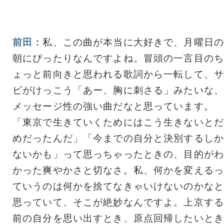
前田：
私、この曲が本当に大好きで、月曜日の
朝にぴったりなんですよね。冒頭の一言目のち
ょっと前向きと思われる歌詞から一転して、サ
ビがけっこう「あー、胸に刺さる」みたいな、
メッセージ性の強い曲だなと思っています。
「東京で生きていくためにはこう生きないとだ
めだったんだ」「今までの自分と決別するしか
ないかも」って思っちゃったときの、目的がわ
かった爽やかさと切なさ。私、何かを変えるっ
ていうのは何かを捨てなきゃいけないのかなと
思っていて、そこが絶妙なんですよ。上京する
前の自分を思い出すとき、原点回帰したいとき