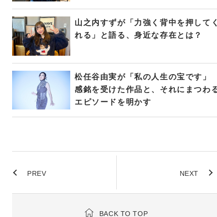
山之内すずが「力強く背中を押して
れる」と語る、身近な存在とは？
松任谷由実が「私の人生の宝です」
感銘を受けた作品と、それにまつわ
エピソードを明かす
PREV
NEXT
BACK TO TOP