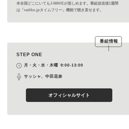
本全国どこにいてもJ-WAVEが楽しめます。番組放送後1週間
は「radiko.jpタイムフリー」機能で聴き直せます。
番組情報
STEP ONE
月・火・水・木曜
9:00-13:00
サッシャ、中田花奈
オフィシャルサイト