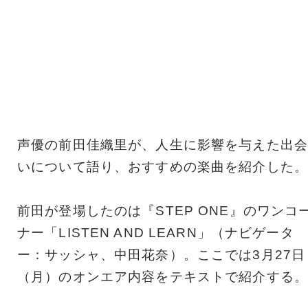
声優の前田佳織里が、人生に影響を与えた出会
いについて語り、おすすめの楽曲を紹介した。
前田が登場したのは『STEP ONE』のワンコ
ナー「LISTEN AND LEARN」（ナビゲータ
ー：サッシャ、中田花奈）。ここでは3月27日
（月）のオンエア内容をテキストで紹介する。