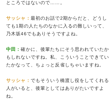
ところではないので……。
サッシャ：
最初のお話で2期からだと、どうし
ても1期の人たちのなかに入るの難しいって、
乃木坂46でもありそうですよね。
中田：
確かに、後輩たちにそう思われていたか
もしれないですね。私、こういうことできてい
たかなって、ちょっと反省しちゃいますね。
サッシャ：
でもそういう橋渡し役をしてくれる
人がいると、後輩としてはありがたいですよ
ね。