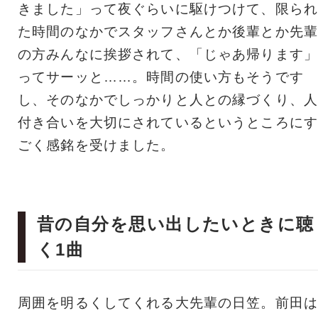
きました」って夜ぐらいに駆けつけて、限られ
た時間のなかでスタッフさんとか後輩とか先輩
の方みんなに挨拶されて、「じゃあ帰ります」
ってサーッと……。時間の使い方もそうです
し、そのなかでしっかりと人との縁づくり、人
付き合いを大切にされているというところにす
ごく感銘を受けました。
昔の自分を思い出したいときに聴
く1曲
周囲を明るくしてくれる大先輩の日笠。前田は