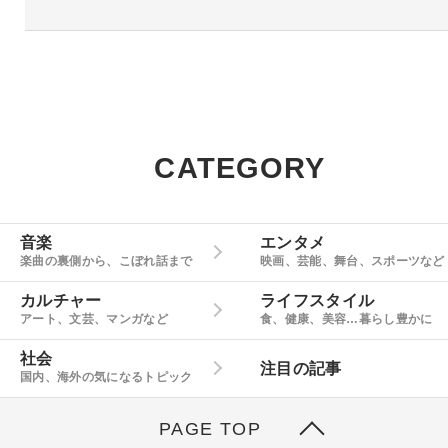
CATEGORY
音楽
エンタメ
楽曲の裏側から、こぼれ話まで
映画、芸能、舞台、スポーツなど
カルチャー
ライフスタイル
アート、文芸、マンガなど
食、健康、美容…暮らし豊かに
社会
注目の記事
国内、海外の気になるトピック
PAGE TOP