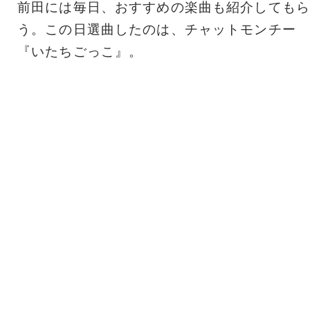
前田には毎日、おすすめの楽曲も紹介してもら
う。この日選曲したのは、チャットモンチー
『いたちごっこ』。