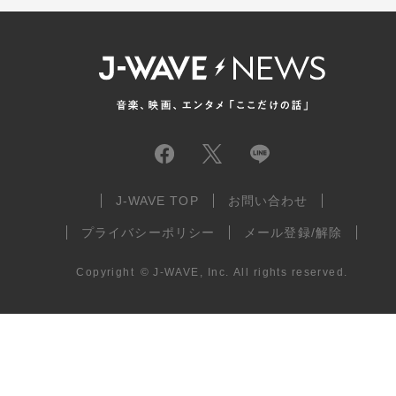
J-WAVE TOP
お問い合わせ
プライバシーポリシー
メール登録/解除
Copyright
©
J-WAVE, Inc.
All rights reserved.