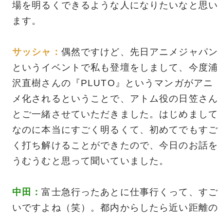
場を明るくできるような人になりたいなと思い
ます。
サッシャ：
偶然ですけど、先日アニメジャパン
というイベントで私も登壇をしまして、今度浦
沢直樹さんの『PLUTO』というマンガがアニ
メ化されるということで、アトム役の日笠さん
とご一緒させていただきました。はじめまして
なのに本当にすごく明るくて、初めてでもすご
く打ち解けることができたので、今日のお話を
うむうむと思って聞いていました。
中田：
富士急行ったあとに仕事行くって、すご
いですよね（笑）。都内からしたら近い距離の