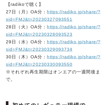
【radikoで聴く】
27日（月）OA分：
https://radiko.jp/share/?
sid=FMJ&t=20230327093551
28日（火）OA分：
https://radiko.jp/share/?
sid=FMJ&t=20230328093523
29日（水）OA分：
https://radiko.jp/share/?
sid=FMJ&t=20230329093734
30日（木）OA分：
https://radiko.jp/share/?
sid=FMJ&t=20230330093550
※それぞれ再生期限はオンエアの一週間後ま
で。