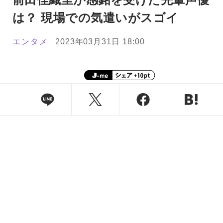
は？ 現場での気遣いがスゴイ
エンタメ
2023年03月31日 18:00