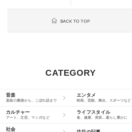
BACK TO TOP
CATEGORY
音楽
エンタメ
楽曲の裏側から、こぼれ話まで
映画、芸能、舞台、スポーツなど
カルチャー
ライフスタイル
アート、文芸、マンガなど
食、健康、美容…暮らし豊かに
社会
注目の記事