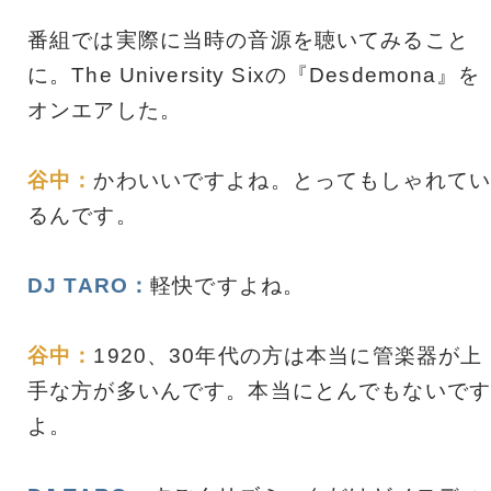
番組では実際に当時の音源を聴いてみること
に。The University Sixの『Desdemona』を
オンエアした。
谷中：
かわいいですよね。とってもしゃれてい
るんです。
DJ TARO：
軽快ですよね。
谷中：
1920、30年代の方は本当に管楽器が上
手な方が多いんです。本当にとんでもないです
よ。