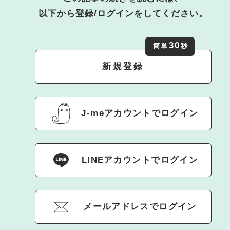
以下から登録/ログインをしてください。
30
簡単
秒
新規登録
J-meアカウントでログイン
LINEアカウントでログイン
メールアドレスでログイン