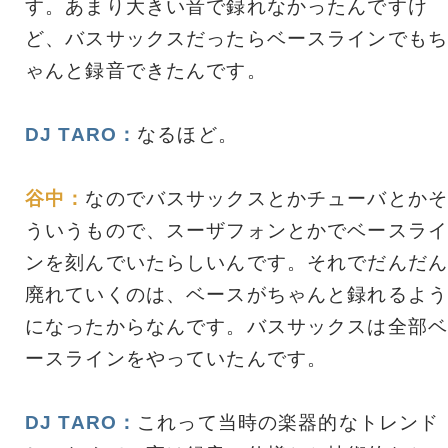
す。あまり大きい音で録れなかったんですけ
ど、バスサックスだったらベースラインでもち
ゃんと録音できたんです。
DJ TARO：
なるほど。
谷中：
なのでバスサックスとかチューバとかそ
ういうもので、スーザフォンとかでベースライ
ンを刻んでいたらしいんです。それでだんだん
廃れていくのは、ベースがちゃんと録れるよう
になったからなんです。バスサックスは全部ベ
ースラインをやっていたんです。
DJ TARO：
これって当時の楽器的なトレンド