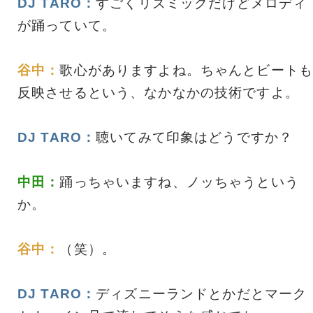
DJ TARO：
すごくリズミックだけどメロディ
が踊っていて。
谷中：
歌心がありますよね。ちゃんとビートも
反映させるという、なかなかの技術ですよ。
DJ TARO：
聴いてみて印象はどうですか？
中田：
踊っちゃいますね、ノッちゃうという
か。
谷中：
（笑）。
DJ TARO：
ディズニーランドとかだとマーク