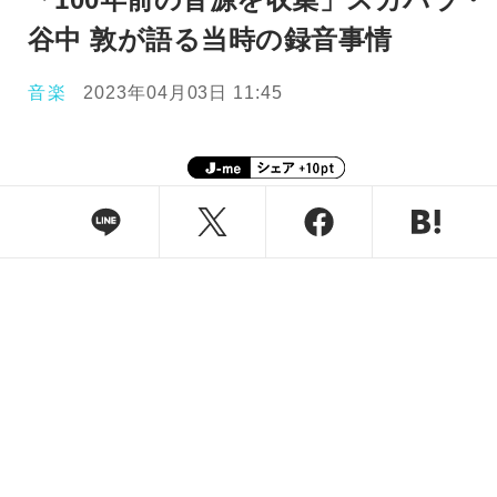
谷中 敦が語る当時の録音事情
音楽
2023年04月03日 11:45