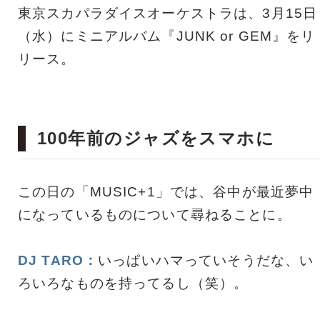
東京スカパラダイスオーケストラは、3月15日
（水）にミニアルバム『JUNK or GEM』をリ
リース。
100年前のジャズをスマホに
この日の「MUSIC+1」では、谷中が最近夢中
になっているものについて尋ねることに。
DJ TARO：
いっぱいハマっていそうだな、い
ろいろなものを持ってるし（笑）。