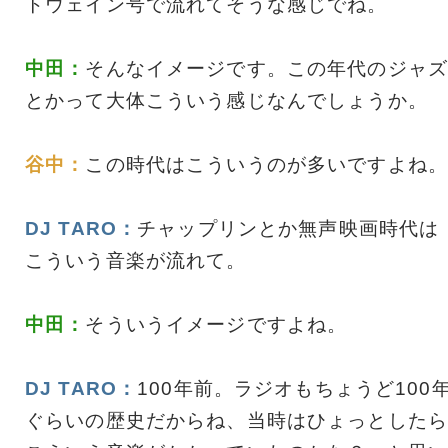
トウェイン号で流れてそうな感じでね。
中田：
そんなイメージです。この年代のジャズ
とかって大体こういう感じなんでしょうか。
谷中：
この時代はこういうのが多いですよね。
DJ TARO：
チャップリンとか無声映画時代は
こういう音楽が流れて。
中田：
そういうイメージですよね。
DJ TARO：
100年前。ラジオもちょうど100
ぐらいの歴史だからね、当時はひょっとしたら