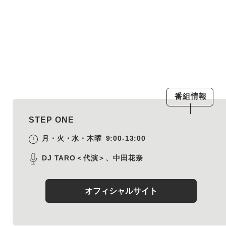
番組情報
STEP ONE
月・火・水・木曜
9:00-13:00
DJ TARO＜代演＞、中田花奈
オフィシャルサイト