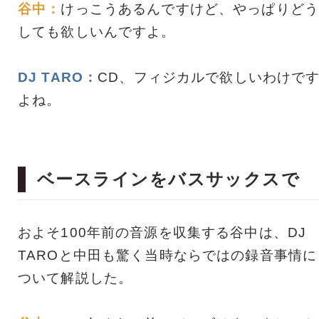
谷中：
けっこうあるんですけど、やっぱりどう
しても欲しいんですよ。
DJ TARO：
CD、フィジカルで欲しいわけで
よね。
ベースラインをバスサックスで
およそ100年前の音源を収集する谷中は、DJ
TAROと中田も驚く当時ならではの録音事情に
ついて解説した。