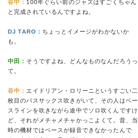
谷中：
100年ぐらい前のジャズはすごくちゃん
と完成されているんですよね。
DJ TARO：
ちょっとイメージがわかないか
も。
中田：
そうですよね、どんなものなんだろうっ
て。
谷中：
エイドリアン・ロリーニというすごい二
枚目のバスサックス吹きがいて、その人はベー
スラインを吹きながら途中でソロ吹くんですけ
ど、それがメチャメチャかっこよくて。昔、当
時の機材ではベースが録音できなかったんで