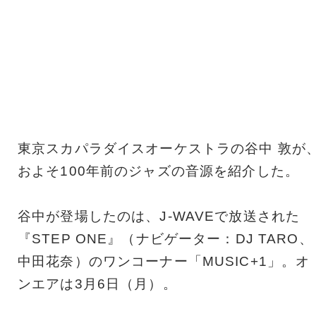
東京スカパラダイスオーケストラの谷中 敦が
およそ100年前のジャズの音源を紹介した。
谷中が登場したのは、J-WAVEで放送された
『STEP ONE』（ナビゲーター：DJ TARO、
中田花奈）のワンコーナー「MUSIC+1」。オ
ンエアは3月6日（月）。