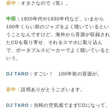
谷中：
オタクなので（笑）。
中田：
1920年代や1930年代など、いまから
100年くらい前のジャズをよく聴いているとい
うことなんですけど。海外から音源が収録され
たCDを取り寄せ、それをスマホに取り込ん
で、ポータブルスピーカーでよく聴いていると
いう。
DJ TARO：
すごい！ 100年前の音源が。
谷中：
説明ありがとうございます。
DJ TARO：
当時の空気感でまずCDになって