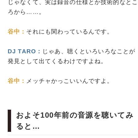
じゃなくて、実は録音の仕様とか技術的なとこ
ろから……。
谷中：
それにも関わっているんです。
DJ TARO：
じゃあ、聴くといろいろなことが
発見として出てくるわけですよね。
谷中：
メッチャかっこいいんですよ。
およそ100年前の音源を聴いてみ
ると…