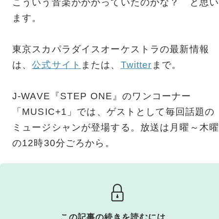
こういう音楽がかかっていたのかな？ と思い
ます。
東京スカパラダイスオーケストラの最新情報
は、
公式サイト
または、
Twitter
まで。
J-WAVE『STEP ONE』のワンコーナー
「MUSIC+1」では、ゲストとして毎回話題の
ミュージシャンが登場する。放送は月曜～木曜
の12時30分ごろから。
この記事の続きを読むには、