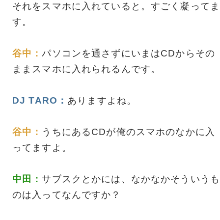
それをスマホに入れていると。すごく凝ってま
す。
谷中：
パソコンを通さずにいまはCDからその
ままスマホに入れられるんです。
DJ TARO：
ありますよね。
谷中：
うちにあるCDが俺のスマホのなかに入
ってますよ。
中田：
サブスクとかには、なかなかそういうも
のは入ってなんですか？