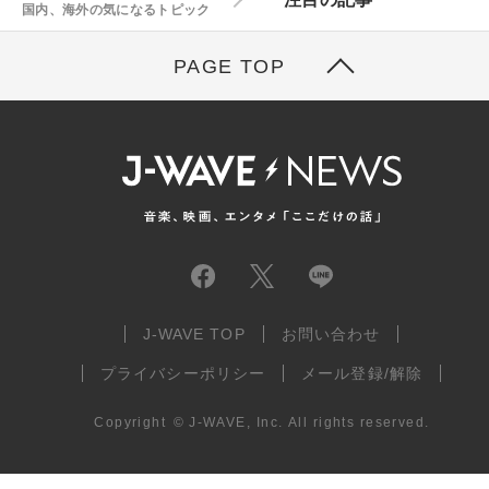
国内、海外の気になるトピック
PAGE TOP
J-WAVE TOP
お問い合わせ
プライバシーポリシー
メール登録/解除
Copyright
©
J-WAVE, Inc.
All rights reserved.