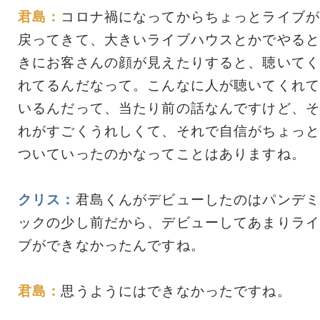
君島：
コロナ禍になってからちょっとライブが
戻ってきて、大きいライブハウスとかでやると
きにお客さんの顔が見えたりすると、聴いてく
れてるんだなって。こんなに人が聴いてくれて
いるんだって、当たり前の話なんですけど、そ
れがすごくうれしくて、それで自信がちょっと
ついていったのかなってことはありますね。
クリス：
君島くんがデビューしたのはパンデミ
ックの少し前だから、デビューしてあまりライ
ブができなかったんですね。
君島：
思うようにはできなかったですね。