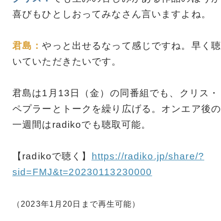
喜びもひとしおってみなさん言いますよね。
君島：
やっと出せるなって感じですね。早く聴
いていただきたいです。
君島は1月13日（金）の同番組でも、クリス・
ペプラーとトークを繰り広げる。オンエア後の
一週間はradikoでも聴取可能。
【radikoで聴く】
https://radiko.jp/share/?
sid=FMJ&t=20230113230000
（2023年1月20日まで再生可能）