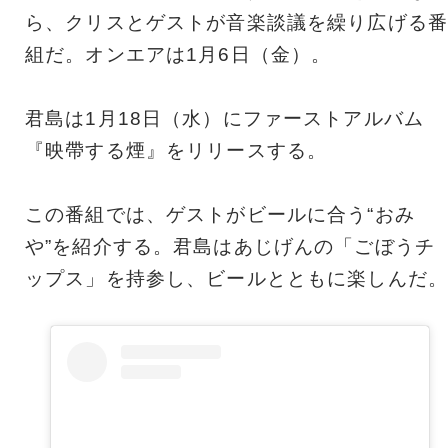
ら、クリスとゲストが音楽談議を繰り広げる番
組だ。オンエアは1月6日（金）。
君島は1月18日（水）にファーストアルバム
『映帶する煙』をリリースする。
この番組では、ゲストがビールに合う“おみ
や”を紹介する。君島はあじげんの「ごぼうチ
ップス」を持参し、ビールとともに楽しんだ。