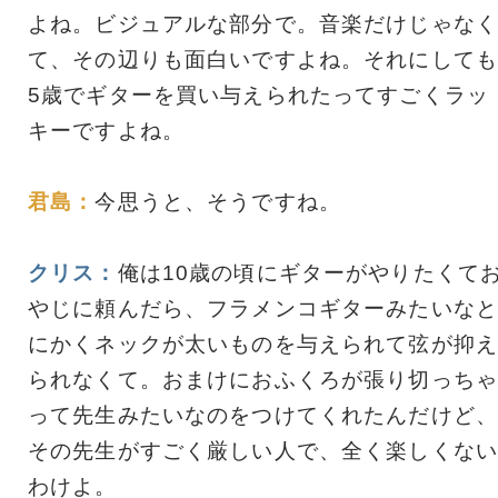
よね。ビジュアルな部分で。音楽だけじゃなく
て、その辺りも面白いですよね。それにしても
5歳でギターを買い与えられたってすごくラッ
キーですよね。
君島：
今思うと、そうですね。
クリス：
俺は10歳の頃にギターがやりたくて
やじに頼んだら、フラメンコギターみたいなと
にかくネックが太いものを与えられて弦が抑え
られなくて。おまけにおふくろが張り切っちゃ
って先生みたいなのをつけてくれたんだけど、
その先生がすごく厳しい人で、全く楽しくない
わけよ。