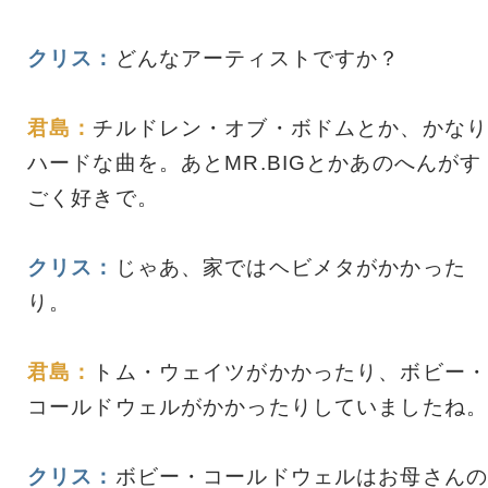
クリス：
どんなアーティストですか？
君島：
チルドレン・オブ・ボドムとか、かなり
ハードな曲を。あとMR.BIGとかあのへんがす
ごく好きで。
クリス：
じゃあ、家ではヘビメタがかかった
り。
君島：
トム・ウェイツがかかったり、ボビー・
コールドウェルがかかったりしていましたね。
クリス：
ボビー・コールドウェルはお母さんの