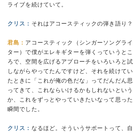
ライブを続けていて。
クリス：
それはアコースティックの弾き語り？
君島：
アコースティック（シンガーソングライ
ター）で僕がエレキギターを弾くっていうとこ
ろで、空間を広げるアプローチをいろいろと試
しながらやってたんですけど、それを続けてい
たときに「これが俺の色だな」ってだんだん思
ってきて、これならいけるかもしれないという
か、これをずっとやっていきたいなって思った
瞬間でした。
クリス：
なるほど。そういうサポートって、自