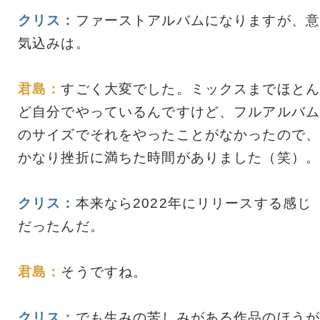
クリス：
ファーストアルバムになりますが、意
気込みは。
君島：
すごく大変でした。ミックスまでほとん
ど自分でやっているんですけど、フルアルバム
のサイズでそれをやったことがなかったので、
かなり挫折に満ちた時間がありました（笑）。
クリス：
本来なら2022年にリリースする感じ
だったんだ。
君島：
そうですね。
クリス：
でも生みの苦しみがある作品のほうが