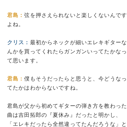
君島：
弦を押さえられないと楽しくないんです
よね。
クリス：
最初からネックが細いエレキギターな
んかを買ってくれたらガンガンいってたかなっ
て思います。
君島：
僕もそうだったらと思うと、今どうなっ
てたかはわからないですね。
君島が父から初めてギターの弾き方を教わった
曲は吉田拓郎の『夏休み』だったと明かし、
「エレキだったら全然違ってたんだろうな」と