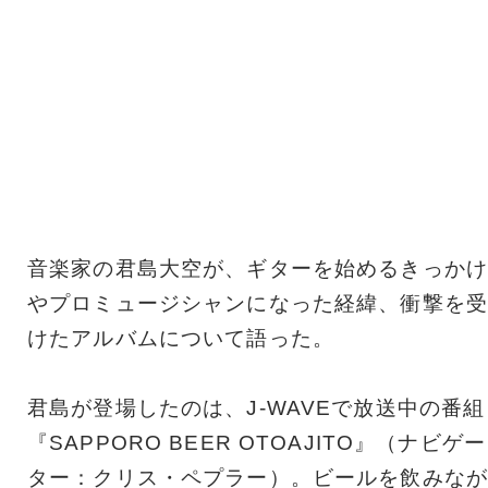
音楽家の君島大空が、ギターを始めるきっかけ
やプロミュージシャンになった経緯、衝撃を受
けたアルバムについて語った。
君島が登場したのは、J-WAVEで放送中の番組
『SAPPORO BEER OTOAJITO』（ナビゲー
ター：クリス・ペプラー）。ビールを飲みなが