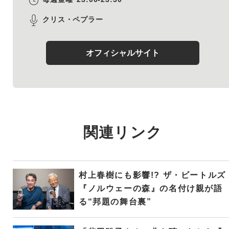
クリス・ペプラー
オフィシャルサイト
関連リンク
村上春樹にも影響!? ザ・ビートルズ
『ノルウェーの森』の名付け親が語
る“邦題の舞台裏”