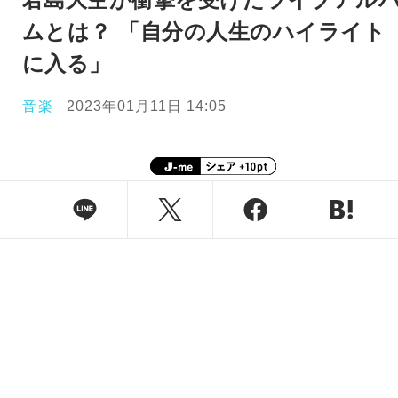
ムとは？ 「自分の人生のハイライト
に入る」
音楽
2023年01月11日 14:05