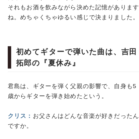
それもお酒を飲みながら決めた記憶があります
ね。めちゃくちゃゆるい感じで決まりました。
初めてギターで弾いた曲は、吉田
拓郎の『夏休み』
君島は、ギターを弾く父親の影響で、自身も5
歳からギターを弾き始めたという。
クリス：
お父さんはどんな音楽が好きだったん
ですか。