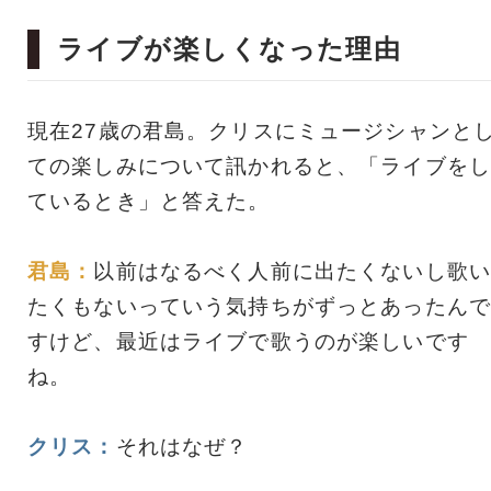
ライブが楽しくなった理由
現在27歳の君島。クリスにミュージシャンと
ての楽しみについて訊かれると、「ライブをし
ているとき」と答えた。
君島：
以前はなるべく人前に出たくないし歌い
たくもないっていう気持ちがずっとあったんで
すけど、最近はライブで歌うのが楽しいです
ね。
クリス：
それはなぜ？