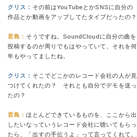
クリス：
その前はYouTubeとかSNSに自分の
作品とか動画をアップしてたタイプだったの？
君島：
そうですね。SoundCloudに自分の曲を
投稿するのが周りでもはやっていて、それを何
年もやってましたね。
クリス：
そこでどこかのレコード会社の人が見
つけてくれたの？ それとも自分でデモを送っ
たの？
君島：
ほとんどできているものを、ここから出
したいなっていうレコード会社に聴いてもらっ
たら、「出すの手伝うよ」って言ってくれて。