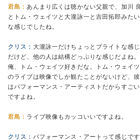
君島：
あんまり広くは聴かない父親で、加川 
とトム・ウェイツと大瀧詠一と吉田拓郎みたい
な感じでしたね。
クリス：
大瀧詠一だけちょっとブライトな感じ
だけど、他の人は結構どっぷりな感じだよね。
俺、トム・ウェイツ好きだな。トム・ウェイツ
のライブは映像でしか観たことがないけど、彼
はパフォーマンス・アーティストだからすごい
ですよね。
君島：
ライブ映像もカッコいいですよね。
クリス：
パフォーマンス・アートって感じです