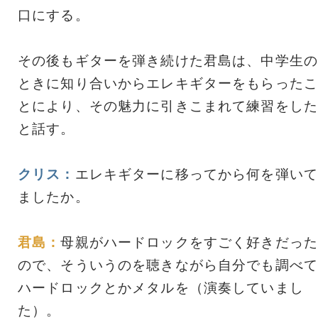
口にする。
その後もギターを弾き続けた君島は、中学生の
ときに知り合いからエレキギターをもらったこ
とにより、その魅力に引きこまれて練習をした
と話す。
クリス：
エレキギターに移ってから何を弾いて
ましたか。
君島：
母親がハードロックをすごく好きだった
ので、そういうのを聴きながら自分でも調べて
ハードロックとかメタルを（演奏していまし
た）。