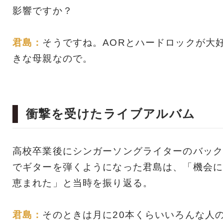
影響ですか？
君島：
そうですね。AORとハードロックが大
きな母親なので。
衝撃を受けたライブアルバム
高校卒業後にシンガーソングライターのバック
でギターを弾くようになった君島は、「機会に
恵まれた」と当時を振り返る。
君島：
そのときは月に20本くらいいろんな人