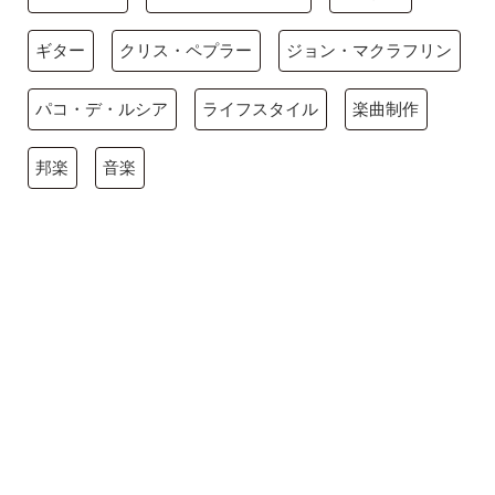
ギター
クリス・ペプラー
ジョン・マクラフリン
パコ・デ・ルシア
ライフスタイル
楽曲制作
邦楽
音楽