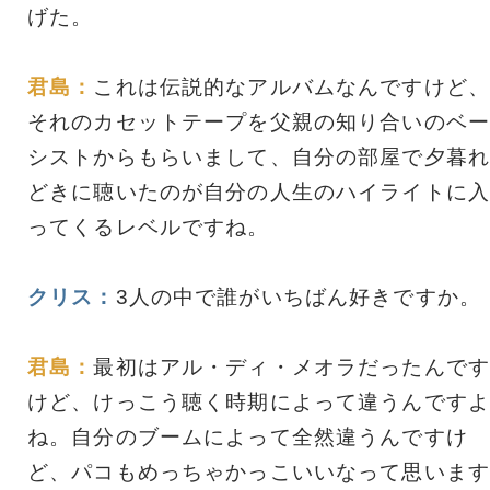
げた。
君島：
これは伝説的なアルバムなんですけど、
それのカセットテープを父親の知り合いのベー
シストからもらいまして、自分の部屋で夕暮れ
どきに聴いたのが自分の人生のハイライトに入
ってくるレベルですね。
クリス：
3人の中で誰がいちばん好きですか。
君島：
最初はアル・ディ・メオラだったんです
けど、けっこう聴く時期によって違うんですよ
ね。自分のブームによって全然違うんですけ
ど、パコもめっちゃかっこいいなって思います