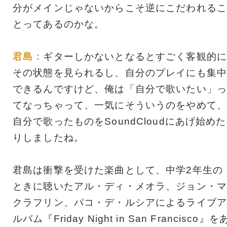
分がメインじゃないからこそ逆にこだわれるこ
とってあるのかな。
君島：
ギターしかないとなるとすごく客観的に
その状態を見られるし、自分のプレイにも集中
できるんですけど、俺は「自分で歌いたい」っ
てなっちゃって、一気にそういうのをやめて、
自分で歌ったものをSoundCloudにあげ始めた
りしましたね。
君島は衝撃を受けた楽曲として、中学2年生の
ときに聴いたアル・ディ・メオラ、ジョン・マ
クラフリン、パコ・デ・ルシアによるライブア
ルバム『Friday Night in San Francisco』を