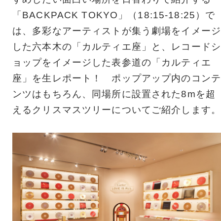
「BACKPACK TOKYO」（18:15-18:25）で
は、多彩なアーティストが集う劇場をイメージ
した六本木の「カルティエ座」と、レコードシ
ョップをイメージした表参道の「カルティエ
座」を生レポート！ ポップアップ内のコンテ
ンツはもちろん、同場所に設置された8mを超
えるクリスマスツリーについてご紹介します。