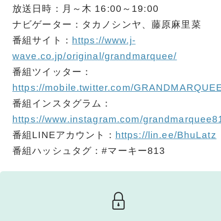
放送日時：月～木 16:00～19:00
ナビゲーター：タカノシンヤ、藤原麻里菜
番組サイト：
https://www.j-
wave.co.jp/original/grandmarquee/
番組ツイッター：
https://mobile.twitter.com/GRANDMARQUE
番組インスタグラム：
https://www.instagram.com/grandmarquee8
番組LINEアカウント：
https://lin.ee/BhuLatz
番組ハッシュタグ：#マーキー813