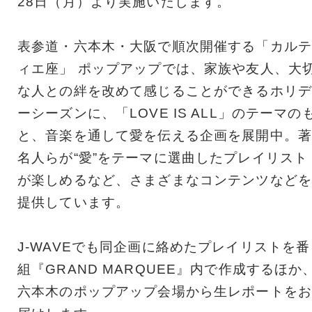
28日（月）より実施いたします。
表参道・六本木・大阪で順次開催する「カルテ
ィエ座」 ポップアップでは、家族や友人、大
な人との絆を改めて感じることができるホリデ
ーシーズンに、「LOVE IS ALL」のテーマの
と、音楽を通して愛を伝える企画を展開中。著
名人らが“愛”をテーマに選曲したプレイリスト
が楽しめるなど、さまざまなコンテンツなどを
提供しています。
J-WAVEでも同企画に絡めたプレイリストを番
組『GRAND MARQUEE』内で作成するほか
六本木のポップアップ会場から生レポートをお