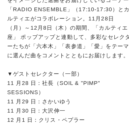
をイメージした選曲をお届けしているコーナー
「RADIO ENSEMBLE」（17:10-17:30）と
ルティエがコラボレーション。11月28日
（月）～12月8日（木）の期間、「カルティエ
座」 ポップアップと連動して、多彩なセレク
ーたちが「六本木」「表参道」「愛」をテーマ
に選んだ曲をコメントとともにお届けします。
▼ゲストセレクター（一部）
11 月28 日：社長（SOIL & "PIMP"
SESSIONS）
11 月29 日：さかいゆう
11 月30 日：大沢伸一
12 月1 日：クリス・ペプラー