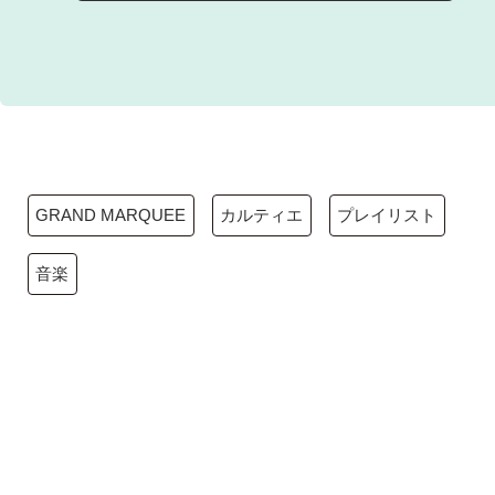
GRAND MARQUEE
カルティエ
プレイリスト
音楽