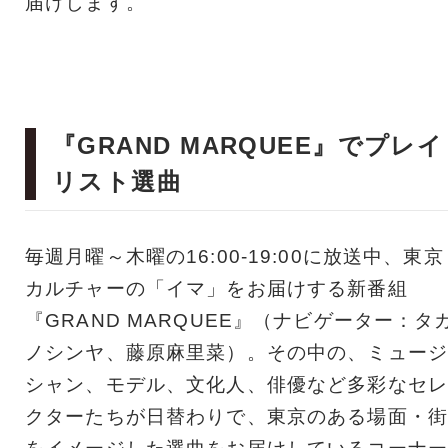
届けします。
『GRAND MARQUEE』でプレイ
リスト選曲
毎週月曜～木曜の16:00-19:00に放送中、東京
カルチャーの「イマ」をお届けする新番組
『GRAND MARQUEE』（ナビゲーター：タ
ノシンヤ、藤原麻里菜）。その中の、ミュージ
シャン、モデル、文化人、俳優など多彩なセレ
クターたちが日替わりで、東京のある場面・街