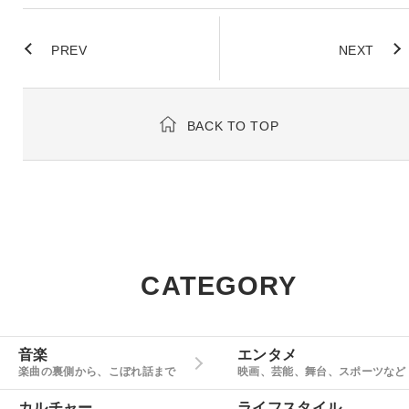
PREV
NEXT
BACK TO TOP
CATEGORY
音楽
エンタメ
楽曲の裏側から、こぼれ話まで
映画、芸能、舞台、スポーツなど
カルチャー
ライフスタイル