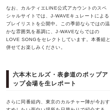
なお、カルティエLINE公式アカウントのスペ
シャルサイトでは、J-WAVEキュレートによる
プレイリストを公開中。この季節ならではの温
かな雰囲気を基調に、J-WAVEならではの
LOVE SONGをセレクトしています。本番組
併せてお楽しみください。
六本木ヒルズ・表参道のポップア
ップ会場を生レポート
さらに同番組内、東京のカルチャー陣が今おす
すめしたい面白い場所を日替わりで紹介する