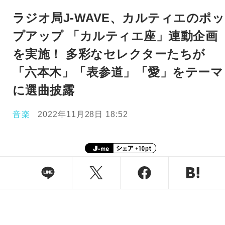
ラジオ局J-WAVE、カルティエのポッ
プアップ 「カルティエ座」連動企画
を実施！ 多彩なセレクターたちが
「六本木」「表参道」「愛」をテーマ
に選曲披露
音楽
2022年11月28日 18:52