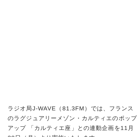
ラジオ局J-WAVE（81.3FM）では、フランス
のラグジュアリーメゾン・カルティエのポップ
アップ 「カルティエ座」との連動企画を11月