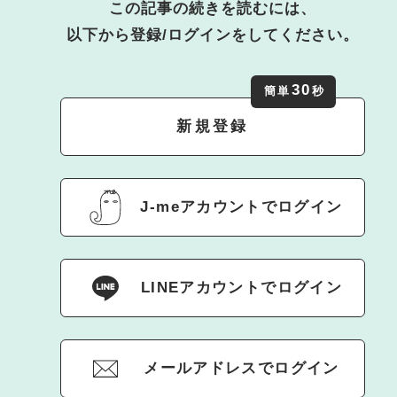
この記事の続きを読むには、
以下から登録/ログインをしてください。
30
簡単
秒
新規登録
J-meアカウントでログイン
LINEアカウントでログイン
メールアドレスでログイン