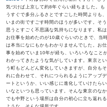
気づけば上京して約8年ぐらい経ちました。も
うすぐで多分ふるさとですごした時間よりも、
いまの街ですごす時間のほうが多いです。そう
思うとすごく不思議な気持ちになります。私は
お仕事を始めたのが10歳ぐらいのときで、当
は本当になにもかもわかりませんでした。お仕
事を始めていま10年が経ち、いろいろなこと
わかってきたような気がしています。東京とい
う町もどんどん変化していきますが、自分もそ
れに合わせて、それにつられるようにアップデ
ートというか、いい感じに進化していけたらい
いなといつも思っています。そんな東京のなか
でも中野という場所は自分の初心に立ち返れる
ような、そんな場所です。