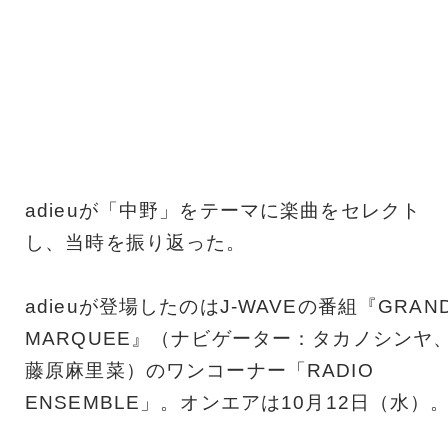
adieuが「中野」をテーマに楽曲をセレクト
し、当時を振り返った。
adieuが登場したのはJ-WAVEの番組『GRAN
MARQUEE』（ナビゲーター：タカノシンヤ
藤原麻里菜）のワンコーナー「RADIO
ENSEMBLE」。オンエアは10月12日（水）