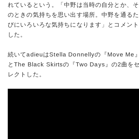
れているという。「中野は当時の自分とか、そ
のときの気持ちを思い出す場所。中野を通るた
びにいろいろな気持ちになります」とコメント
した。
続いてadieuはStella Donnellyの『Move Me
とThe Black Skirtsの『Two Days』の2曲を
レクトした。