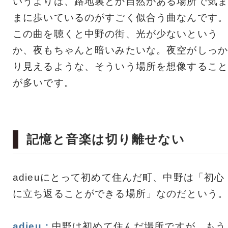
いうよりは、路地裏とか自然がある場所で気ま
まに歩いているのがすごく似合う曲なんです。
この曲を聴くと中野の街、光が少ないという
か、夜もちゃんと暗いみたいな。夜空がしっか
り見えるような、そういう場所を想像すること
が多いです。
記憶と音楽は切り離せない
adieuにとって初めて住んだ町、中野は「初心
に立ち返ることができる場所」なのだという。
adieu：
中野は初めて住んだ場所ですが、もう