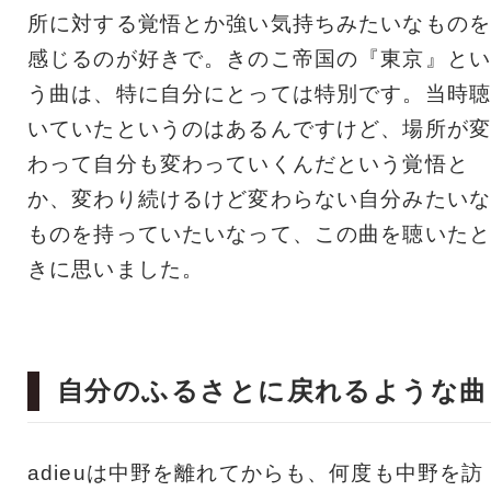
所に対する覚悟とか強い気持ちみたいなものを
感じるのが好きで。きのこ帝国の『東京』とい
う曲は、特に自分にとっては特別です。当時聴
いていたというのはあるんですけど、場所が変
わって自分も変わっていくんだという覚悟と
か、変わり続けるけど変わらない自分みたいな
ものを持っていたいなって、この曲を聴いたと
きに思いました。
自分のふるさとに戻れるような曲
adieuは中野を離れてからも、何度も中野を訪