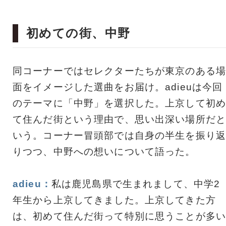
初めての街、中野
同コーナーではセレクターたちが東京のある場
面をイメージした選曲をお届け。adieuは今回
のテーマに「中野」を選択した。上京して初め
て住んだ街という理由で、思い出深い場所だと
いう。コーナー冒頭部では自身の半生を振り返
りつつ、中野への想いについて語った。
adieu：
私は鹿児島県で生まれまして、中学2
年生から上京してきました。上京してきた方
は、初めて住んだ街って特別に思うことが多い