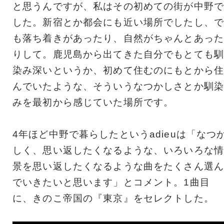
と思うんですが、私はその初めての街が中野で
した。新宿とか都会にも近い場所でしたし、で
も落ち着きがあったり、自然がちゃんとあった
りして。鹿児島から出てきた自分でもとても馴
染み深いというか、初めて住むのにもとから住
んでいたような、そういうなつかしさとか馴染
みを最初から感じていた場所です。
4年ほど中野で暮らしたというadieuは「なつ
しく、思い返したくなるような、いろいろな情
景を思い返したくなるような曲をたくさん選ん
でいきたいと思います」とコメント。1曲目
に、きのこ帝国の『東京』をセレクトした。