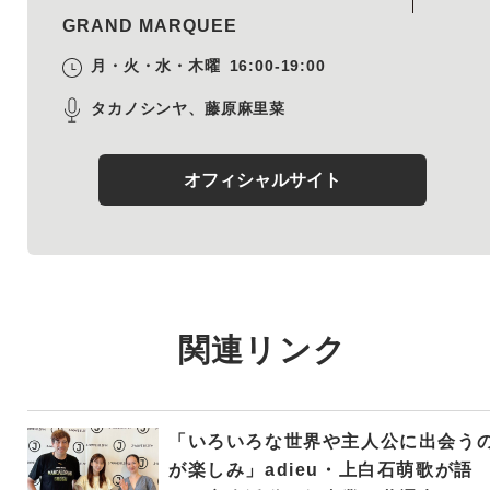
GRAND MARQUEE
月・火・水・木曜
16:00-19:00
タカノシンヤ、藤原麻里菜
オフィシャルサイト
関連リンク
「いろいろな世界や主人公に出会う
が楽しみ」adieu・上白石萌歌が語