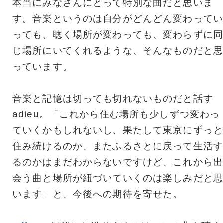
本当にみなさんにとって特別な曲だと思いま
す。音楽というのは自分がどんどん変わってい
っても、聴く場所が変わっても、変わらずに同
じ場所にいてくれるような、そんなものだと思
っています。
音楽と記憶は切っても切れないものだと話す
adieu。「これから住む場所も少しずつ変わっ
ていくかもしれないし、果たして東京にずっと
住み続けるのか、またふるさとに戻って生活す
るのかはまだわからないですけど、これから出
会う曲と場所が紐づいていくのは楽しみだと思
います」と、今後への期待を寄せた。