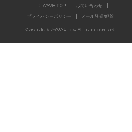
J-WAVE TOP
お問い合わせ
プライバシーポリシー
メール登録/解除
Copyright
©
J-WAVE, Inc.
All rights reserved.