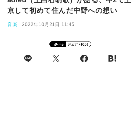
京して初めて住んだ中野への想い
音楽
2022年10月21日 11:45