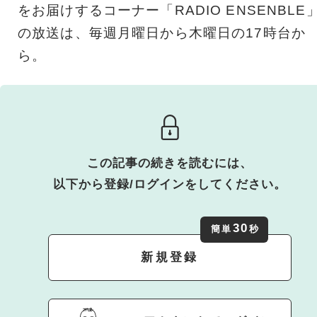
をお届けするコーナー「RADIO ENSENBLE
の放送は、毎週月曜日から木曜日の17時台か
ら。
この記事の続きを読むには、
以下から登録/ログインをしてください。
30
簡単
秒
新規登録