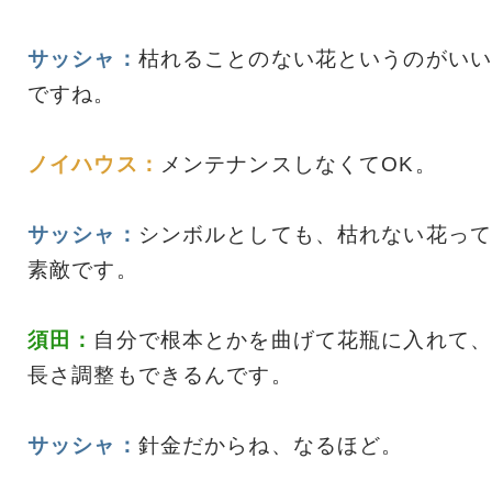
サッシャ：
枯れることのない花というのがいい
ですね。
ノイハウス：
メンテナンスしなくてOK。
サッシャ：
シンボルとしても、枯れない花って
素敵です。
須田：
自分で根本とかを曲げて花瓶に入れて、
長さ調整もできるんです。
サッシャ：
針金だからね、なるほど。