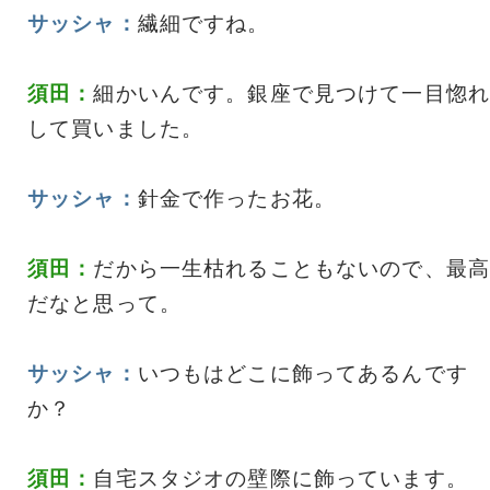
サッシャ：
繊細ですね。
須田：
細かいんです。銀座で見つけて一目惚れ
して買いました。
サッシャ：
針金で作ったお花。
須田：
だから一生枯れることもないので、最高
だなと思って。
サッシャ：
いつもはどこに飾ってあるんです
か？
須田：
自宅スタジオの壁際に飾っています。