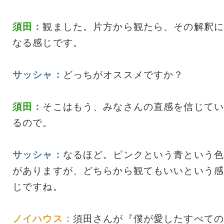
須田：
観ました。片方から観たら、その解釈に
なる感じです。
サッシャ：
どっちがオススメですか？
須田：
そこはもう、みなさんの直感を信じてい
るので。
サッシャ：
なるほど。ピンクという青という色
がありますが、どちらから観てもいいという感
じですね。
ノイハウス：
須田さんが『僕が愛したすべての