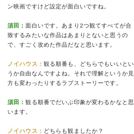
ン映画ですけど設定が面白いですね。
須田：
面白いです。あまり2つ観てすべてが合
致するみたいな作品はあまりとないと思うの
で、すごく攻めた作品だなと思います。
ノイハウス：
観る順番も、どちらでもいいとい
うか自由なんですよね。それで理解というか見
方も変わったりするラブストーリーです。
須田：
観る順番でだいぶ印象が変わるかなと思
います。
ノイハウス：
どちらも観ましたか？