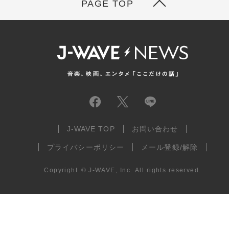
PAGE TOP
J-WAVE TOP
お問い合わせ
プライバシーポリシー
メール登録/解除
Copyright
©
J-WAVE, Inc.
All rights reserved.