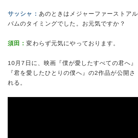
サッシャ：
あのときはメジャーファーストアル
バムのタイミングでした。お元気ですか？
須田：
変わらず元気にやっております。
10月7日に、映画『僕が愛したすべての君へ』
『君を愛したひとりの僕へ』の2作品が公開さ
れる。