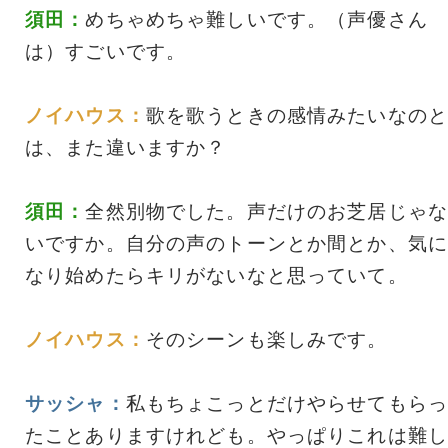
須田：
めちゃめちゃ難しいです。（声優さん
は）すごいです。
ノイハウス：
歌を歌うときの感情みたいなのと
は、また違いますか？
須田：
全然別物でした。声だけのお芝居じゃな
いですか。自分の声のトーンとか間とか、気に
なり始めたらキリがないなと思っていて。
ノイハウス：
そのシーンも楽しみです。
サッシャ：
私もちょこっとだけやらせてもらっ
たことありますけれども。やっぱりこれは難し