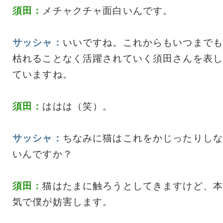
須田：
メチャクチャ面白いんです。
サッシャ：
いいですね。これからもいつまでも
枯れることなく活躍されていく須田さんを表し
ていますね。
須田：
ははは（笑）。
サッシャ：
ちなみに猫はこれをかじったりしな
いんですか？
須田：
猫はたまに触ろうとしてきますけど、本
気で僕が妨害します。