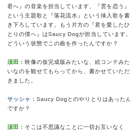
君へ』の音楽を担当しています。『雲を恋う』
という主題歌と『落花流水』という挿入歌を書
き下ろしています。もう片方の『君を愛したひ
とりの僕へ』はSaucy Dogが担当しています
どういう状態でこの曲を作ったんですか？
須田：
映像の仮完成版みたいな、絵コンテみた
いなのを観せてもらってから、書かせていただ
きました。
サッシャ：
Saucy Dogとのやりとりはあった
ですか？
須田：
そこは不思議なことに一切お互いなく