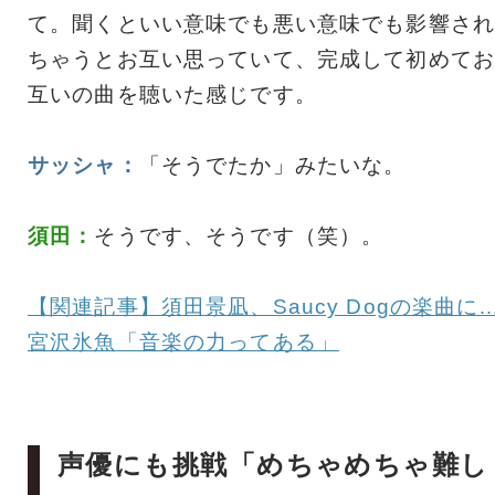
て。聞くといい意味でも悪い意味でも影響され
ちゃうとお互い思っていて、完成して初めてお
互いの曲を聴いた感じです。
サッシャ：
「そうでたか」みたいな。
須田：
そうです、そうです（笑）。
【関連記事】須田景凪、Saucy Dogの楽曲に
宮沢氷魚「音楽の力ってある」
声優にも挑戦「めちゃめちゃ難し