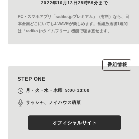
2022年10月13日28時59分まで
PC・スマホアプリ「radiko.jpプレミアム」（有料）なら、日
本全国どこにいてもJ-WAVEが楽しめます。番組放送後1週間
は「radiko.jpタイムフリー」機能で聴き直せます。
番組情報
STEP ONE
月・火・水・木曜
9:00-13:00
サッシャ、ノイハウス萌菜
オフィシャルサイト