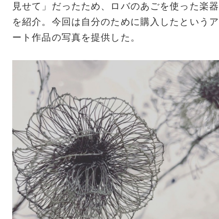
見せて」だったため、ロバのあごを使った楽器
を紹介。今回は自分のために購入したというア
ート作品の写真を提供した。