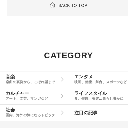
BACK TO TOP
CATEGORY
音楽
エンタメ
楽曲の裏側から、こぼれ話まで
映画、芸能、舞台、スポーツなど
カルチャー
ライフスタイル
アート、文芸、マンガなど
食、健康、美容…暮らし豊かに
社会
注目の記事
国内、海外の気になるトピック