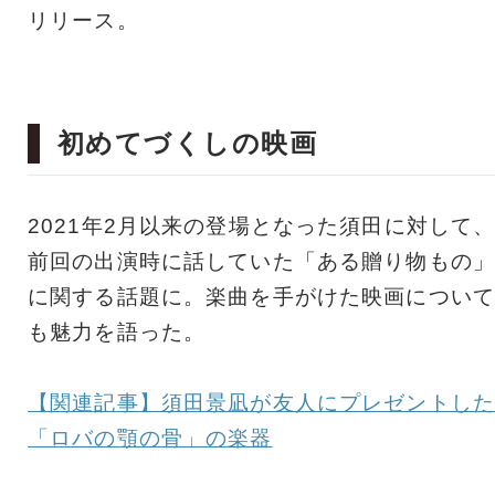
リリース。
初めてづくしの映画
2021年2月以来の登場となった須田に対して
前回の出演時に話していた「ある贈り物もの」
に関する話題に。楽曲を手がけた映画について
も魅力を語った。
【関連記事】須田景凪が友人にプレゼントした
「ロバの顎の骨」の楽器