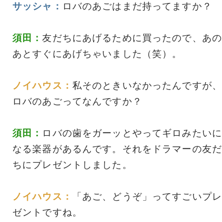
サッシャ：
ロバのあごはまだ持ってますか？
須田：
友だちにあげるために買ったので、あの
あとすぐにあげちゃいました（笑）。
ノイハウス：
私そのときいなかったんですが、
ロバのあごってなんですか？
須田：
ロバの歯をガーッとやってギロみたいに
なる楽器があるんです。それをドラマーの友だ
ちにプレゼントしました。
ノイハウス：
「あご、どうぞ」ってすごいプレ
ゼントですね。