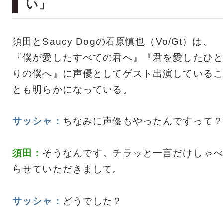
い」
須田とSaucy Dogの石原慎也（Vo/Gt）は、
『僕が愛したすべての君へ』『君を愛したひと
りの僕へ』に声優としてゲスト出演しているこ
とも明らかになっている。
サッシャ：
ちなみに声優もやったんですって？
須田：
そうなんです。チラッと一言だけしゃべ
らせていただきまして。
サッシャ：
どうでした？