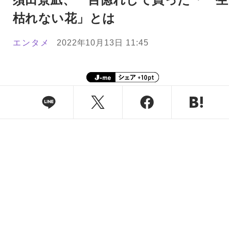
枯れない花」とは
エンタメ
2022年10月13日 11:45