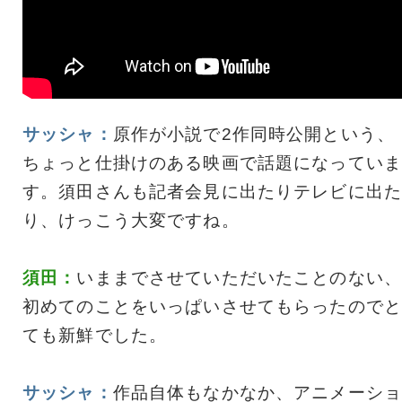
サッシャ：
原作が小説で2作同時公開という、
ちょっと仕掛けのある映画で話題になっていま
す。須田さんも記者会見に出たりテレビに出た
り、けっこう大変ですね。
須田：
いままでさせていただいたことのない、
初めてのことをいっぱいさせてもらったのでと
ても新鮮でした。
サッシャ：
作品自体もなかなか、アニメーショ