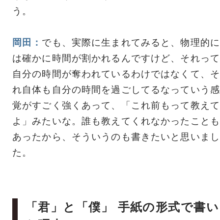
う。
岡田：
でも、実際に生まれてみると、物理的に
は確かに時間が割かれるんですけど、それって
自分の時間が奪われているわけではなくて、そ
れ自体も自分の時間を過ごしてるなっていう感
覚がすごく強くあって、「これ前もって教えて
よ」みたいな。誰も教えてくれなかったことも
あったから、そういうのも書きたいと思いまし
た。
「君」と「僕」 手紙の形式で書い