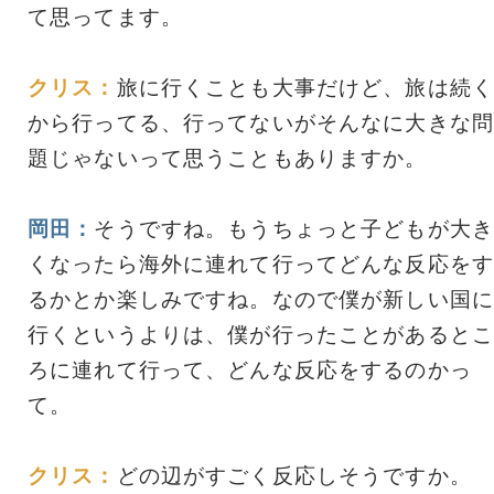
て思ってます。
クリス：
旅に行くことも大事だけど、旅は続く
から行ってる、行ってないがそんなに大きな問
題じゃないって思うこともありますか。
岡田：
そうですね。もうちょっと子どもが大き
くなったら海外に連れて行ってどんな反応をす
るかとか楽しみですね。なので僕が新しい国に
行くというよりは、僕が行ったことがあるとこ
ろに連れて行って、どんな反応をするのかっ
て。
クリス：
どの辺がすごく反応しそうですか。