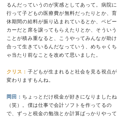
るんだっていうのが実感としてあって。病院に
行って子どもの医療費が無料だったりとか、育
休期間の給料が振り込まれているとか、ベビー
カーだと席を譲ってもらえたりとか、そういう
ことが積み重なると、こうやってみんなが助け
合って生きているんだなっていう、めちゃくち
ゃ当たり前なことを改めて思いました。
クリス：
子どもが生まれると社会を見る視点が
変わりますもんね。
岡田：
ちょっとだけ税金が好きになりましたね
（笑）。僕は仕事で会計ソフトを作ってるの
で、ずっと税金の勉強とか計算ばっかりやって