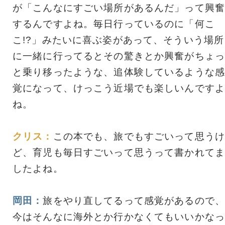
が「こんなにすごい場所があるんだ」って興奮
するんですよね。毎日行っているのに「何こ
こ!?」みたいに喜ぶ姿があって、そういう場所
に一緒に行ってるとその驚きとか興奮がちょっ
と乗り移ったような、追体験しているような感
覚になって、けっこう近場でも楽しいんですよ
ね。
クリス：
この本でも、旅でもすごいって思うけ
ど、育児も毎日すごいって思うって書かれてま
したよね。
岡田：
旅をやり直してるって感覚があるので、
今はそんなに海外とか行かなくてもいいかなっ