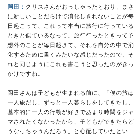
岡田：
クリスさんがおっしゃったとおり、まさ
に新しいことだらけで消化しきれないことが毎
日起こって、これって本当に旅行に行っている
ときと似ているなって。旅行行ったときって予
想外のことが毎日起きて、それを自分の中で消
化するために書くみたいな感じだったので、そ
れと同じようにこれも書こうと思ったのがきっ
かけですね。
岡田さんは子どもが生まれる前に、「僕の旅は
一人旅だし、ずっと一人暮らしをしてきたし、
基本的に一人の行動が好きであまり時間をジャ
マされたくなかったから、子どもができたらど
うなっちゃうんだろう」と心配していたとい