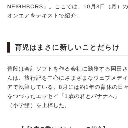
NEIGHBORS」。ここでは、10月3日（月）
オンエアをテキストで紹介。
育児はまさに新しいことだらけ
普段は会計ソフトを作る会社に勤務する岡田さ
んは、旅行記を中心にさまざまなウェブメディ
アで執筆している。8月には約1年の育休の日
をつづったエッセイ『1歳の君とバナナへ』
（小学館）を上梓した。