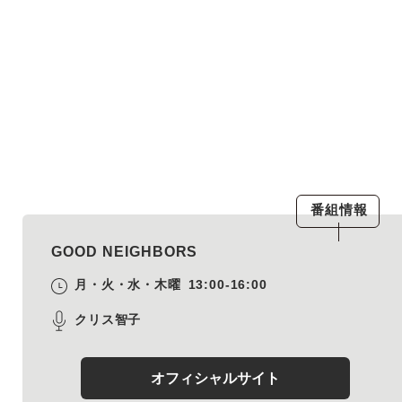
番組情報
GOOD NEIGHBORS
月・火・水・木曜
13:00-16:00
クリス智子
オフィシャルサイト