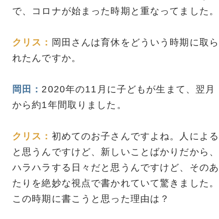
で、コロナが始まった時期と重なってました。
クリス：
岡田さんは育休をどういう時期に取ら
れたんですか。
岡田：
2020年の11月に子どもが生まて、翌月
から約1年間取りました。
クリス：
初めてのお子さんですよね。人による
と思うんですけど、新しいことばかりだから、
ハラハラする日々だと思うんですけど、そのあ
たりを絶妙な視点で書かれていて驚きました。
この時期に書こうと思った理由は？