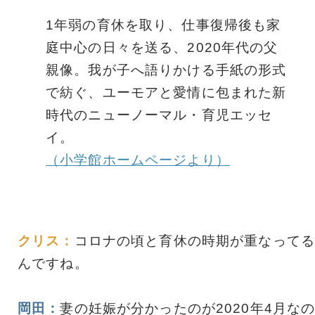
1年弱の育休を取り、仕事復帰後も家
庭中心の日々を送る、2020年代の父
親像。我が子へ語りかける手紙の形式
で紡ぐ、ユーモアと愛情に包まれた新
時代のニューノーマル・育児エッセ
イ。
（小学館ホームページより）
クリス：
コロナの頃と育休の時期が重なってる
んですね。
岡田：
妻の妊娠が分かったのが2020年4月な