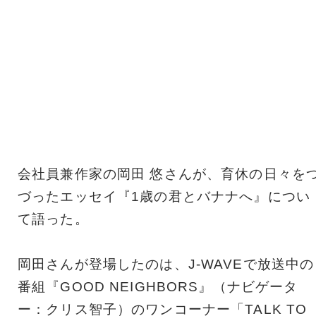
会社員兼作家の岡田 悠さんが、育休の日々を
づったエッセイ『1歳の君とバナナへ』につい
て語った。
岡田さんが登場したのは、J-WAVEで放送中の
番組『GOOD NEIGHBORS』（ナビゲータ
ー：クリス智子）のワンコーナー「TALK TO