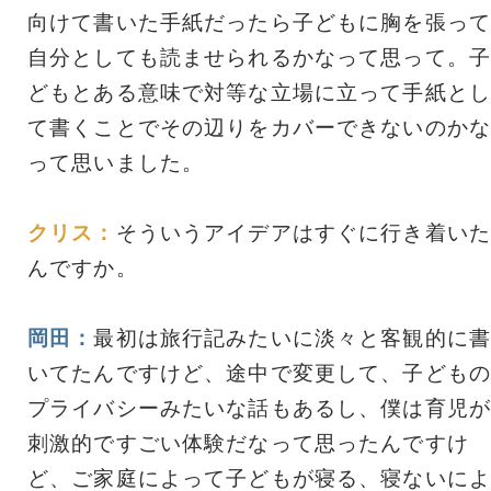
向けて書いた手紙だったら子どもに胸を張って
自分としても読ませられるかなって思って。子
どもとある意味で対等な立場に立って手紙とし
て書くことでその辺りをカバーできないのかな
って思いました。
クリス：
そういうアイデアはすぐに行き着いた
んですか。
岡田：
最初は旅行記みたいに淡々と客観的に書
いてたんですけど、途中で変更して、子どもの
プライバシーみたいな話もあるし、僕は育児が
刺激的ですごい体験だなって思ったんですけ
ど、ご家庭によって子どもが寝る、寝ないによ