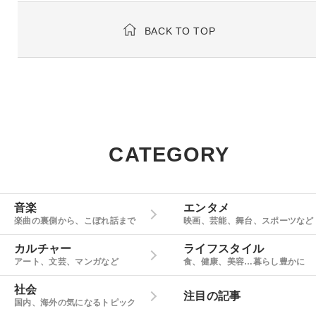
BACK TO TOP
CATEGORY
音楽
エンタメ
楽曲の裏側から、こぼれ話まで
映画、芸能、舞台、スポーツなど
カルチャー
ライフスタイル
アート、文芸、マンガなど
食、健康、美容…暮らし豊かに
社会
注目の記事
国内、海外の気になるトピック