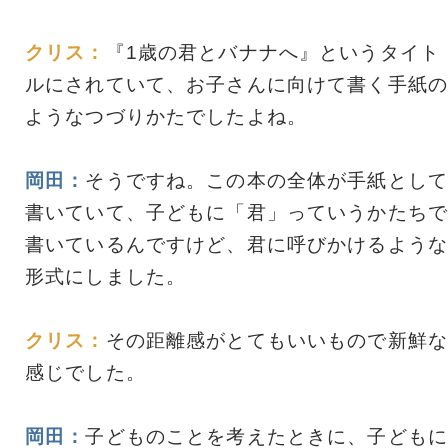
クリス：
『1歳の君とバナナへ』というタイト
ルにされていて、お子さんに向けて書く手紙の
ようなつづりかたでしたよね。
岡田：
そうですね。この本の全体が手紙として
書いていて、子どもに「君」っていうかたちで
書いているんですけど、君に呼びかけるような
形式にしました。
クリス：
その距離感がとてもいいもので新鮮な
感じでした。
岡田：
子どものことを考えたときに、子どもに