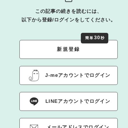
この記事の続きを読むには、
以下から登録/ログインをしてください。
30
簡単
秒
新規登録
J-meアカウントでログイン
LINEアカウントでログイン
メールアドレスでログイン