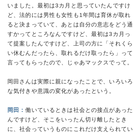
いました。最初は3カ月と思っていたんですけ
ど、法的には男性も女性も1年間は育休が取れ
ると決まっていて、あとは自分の意志をどう通
すかってところなんですけど、最初は3カ月っ
て提案したんですけど、上司の方に「それくら
い休むんだったら、取れるだけ取ったら」って
言ってもらったので、じゃあマックスでって。
岡田さんは実際に親になったことで、いろいろ
な気付きや意識の変化があったという。
岡田：
働いているときは社会との接点があった
んですけど、そこをいったん切り離したとき
に、社会っていうものにこれだけ支えられてい