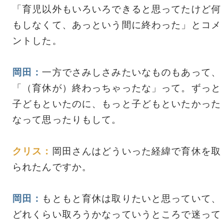
「育児以外もいろいろできると思ってたけど何
もしなくて、あっという間に終わった」とコメ
ントした。
岡田：
一方でさみしさみたいなものもあって、
「（育休が）終わっちゃったな」って。ずっと
子どもといたのに、もっと子どもといたかった
なって思ったりもして。
クリス：
岡田さんはどういった経緯で育休を取
られたんですか。
岡田：
もともと育休は取りたいと思っていて、
どれくらい取ろうかなっていうところで迷って