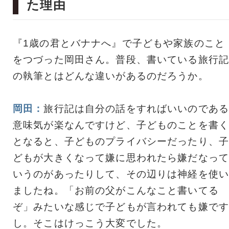
た理由
『1歳の君とバナナへ』で子どもや家族のこと
をつづった岡田さん。普段、書いている旅行記
の執筆とはどんな違いがあるのだろうか。
岡田：
旅行記は自分の話をすればいいのである
意味気が楽なんですけど、子どものことを書く
となると、子どものプライバシーだったり、子
どもが大きくなって嫌に思われたら嫌だなって
いうのがあったりして、その辺りは神経を使い
ましたね。「お前の父がこんなこと書いてる
ぞ」みたいな感じで子どもが言われても嫌です
し。そこはけっこう大変でした。