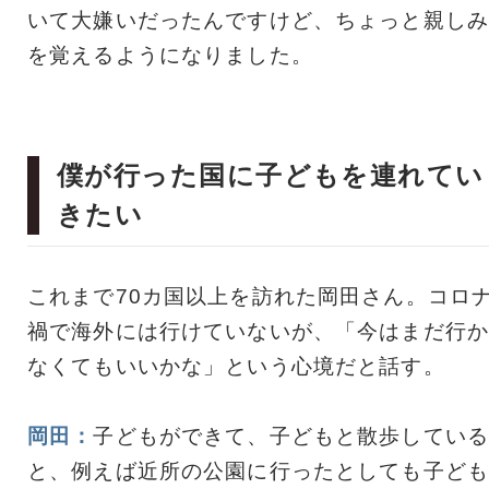
いて大嫌いだったんですけど、ちょっと親しみ
を覚えるようになりました。
僕が行った国に子どもを連れてい
きたい
これまで70カ国以上を訪れた岡田さん。コロ
禍で海外には行けていないが、「今はまだ行か
なくてもいいかな」という心境だと話す。
岡田：
子どもができて、子どもと散歩している
と、例えば近所の公園に行ったとしても子ども