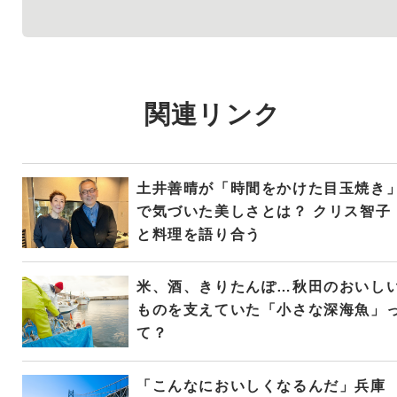
関連リンク
土井善晴が「時間をかけた目玉焼き
で気づいた美しさとは？ クリス智子
と料理を語り合う
米、酒、きりたんぽ…秋田のおいし
ものを支えていた「小さな深海魚」
て？
「こんなにおいしくなるんだ」兵庫