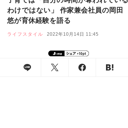
わけではない」 作家兼会社員の岡田
悠が育休経験を語る
ライフスタイル
2022年10月14日 11:45