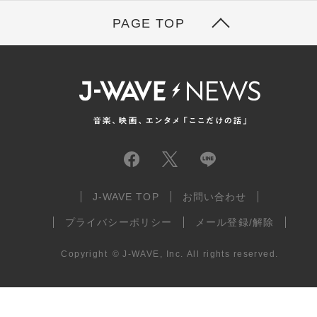
PAGE TOP
J-WAVE TOP
お問い合わせ
プライバシーポリシー
メール登録/解除
Copyright
©
J-WAVE, Inc.
All rights reserved.