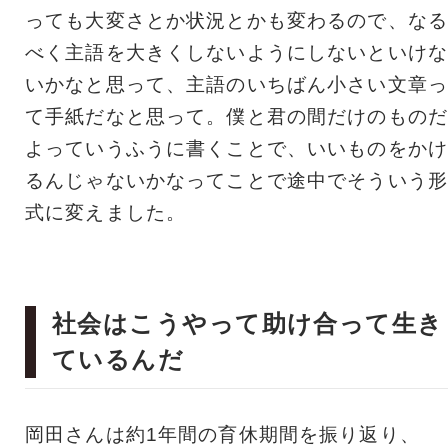
っても大変さとか状況とかも変わるので、なる
べく主語を大きくしないようにしないといけな
いかなと思って、主語のいちばん小さい文章っ
て手紙だなと思って。僕と君の間だけのものだ
よっていうふうに書くことで、いいものをかけ
るんじゃないかなってことで途中でそういう形
式に変えました。
社会はこうやって助け合って生き
ているんだ
岡田さんは約1年間の育休期間を振り返り、