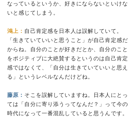
なっているというか、好きにならないといけな
いと感じてしまう。
鴻上：
自己肯定感を日本人は誤解していて。
「生きていていいと思うこと」が自己肯定感だ
からね。自分のことが好きだとか、自分のこと
をポジティブに大絶賛するというのは自己肯定
感ではなくて、「自分は生きていていいと思え
る」というレベルなんだけどね。
藤原：
そこを誤解していますね。日本人にとっ
ては「自分に寄り添うってなんだ？」って今の
時代になって一番混乱していると思うんです。