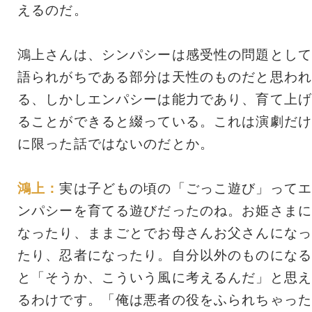
えるのだ。
鴻上さんは、シンパシーは感受性の問題として
語られがちである部分は天性のものだと思われ
る、しかしエンパシーは能力であり、育て上げ
ることができると綴っている。これは演劇だけ
に限った話ではないのだとか。
鴻上：
実は子どもの頃の「ごっこ遊び」ってエ
ンパシーを育てる遊びだったのね。お姫さまに
なったり、ままごとでお母さんお父さんになっ
たり、忍者になったり。自分以外のものになる
と「そうか、こういう風に考えるんだ」と思え
るわけです。「俺は悪者の役をふられちゃった