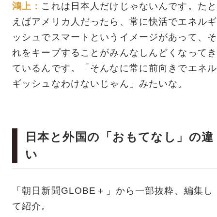
鴻上：
これは日本人だけじゃないんです。たと
えばアメリカ人だったら、常に快活でエネルギ
ッシュでスマートというイメージがあって、そ
れをキープすることがみんなしんどくなってき
ているんです。「そんなに常に前向きでエネル
ギッシュなわけないじゃん」みたいな。
日本と外国の「おもてなし」の違
い
「朝日新聞GLOBE＋」から一部抜粋、編集し
て紹介。