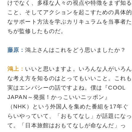
けでなく、多様な人々の視点や特徴をまず知る
こと、そしてアクションを起こすための具体的
なサポート方法を学ぶカリキュラムを当事者た
ちが監修したものだ。
藤原：
鴻上さんはこれをどう思いましたか？
鴻上：
いいと思いますよ。いろんな人がいろん
な考え方を知るのはとってもいいこと。これも
実はエンパシーの話ですよね。僕は『COOL
JAPAN～発掘！かっこいいニッポン』
（NHK）という外国人を集めた番組を17年ぐ
らいやっていて、「おもてなし」が話題になっ
て。「日本旅館はおもてなしが命なんだ」っ