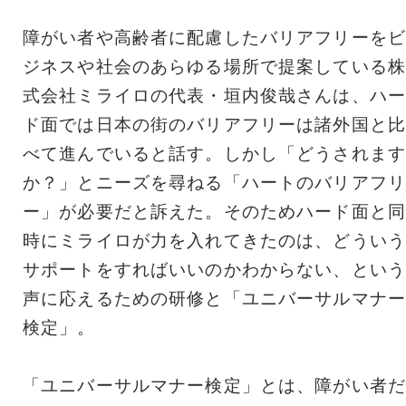
障がい者や高齢者に配慮したバリアフリーをビ
ジネスや社会のあらゆる場所で提案している株
式会社ミライロの代表・垣内俊哉さんは、ハー
ド面では日本の街のバリアフリーは諸外国と比
べて進んでいると話す。しかし「どうされます
か？」とニーズを尋ねる「ハートのバリアフリ
ー」が必要だと訴えた。そのためハード面と同
時にミライロが力を入れてきたのは、どういう
サポートをすればいいのかわからない、という
声に応えるための研修と「ユニバーサルマナー
検定」。
「ユニバーサルマナー検定」とは、障がい者だ