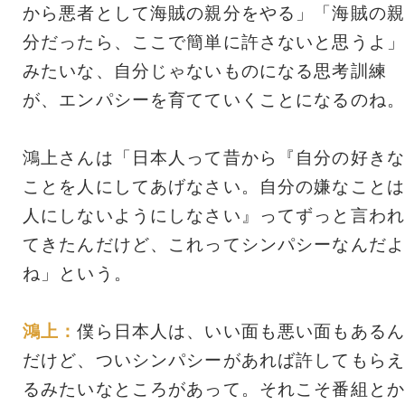
から悪者として海賊の親分をやる」「海賊の親
分だったら、ここで簡単に許さないと思うよ」
みたいな、自分じゃないものになる思考訓練
が、エンパシーを育てていくことになるのね。
鴻上さんは「日本人って昔から『自分の好きな
ことを人にしてあげなさい。自分の嫌なことは
人にしないようにしなさい』ってずっと言われ
てきたんだけど、これってシンパシーなんだよ
ね」という。
鴻上：
僕ら日本人は、いい面も悪い面もあるん
だけど、ついシンパシーがあれば許してもらえ
るみたいなところがあって。それこそ番組とか