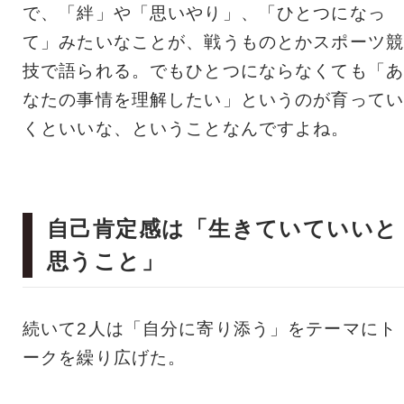
で、「絆」や「思いやり」、「ひとつになっ
て」みたいなことが、戦うものとかスポーツ競
技で語られる。でもひとつにならなくても「あ
なたの事情を理解したい」というのが育ってい
くといいな、ということなんですよね。
自己肯定感は「生きていていいと
思うこと」
続いて2人は「自分に寄り添う」をテーマにト
ークを繰り広げた。