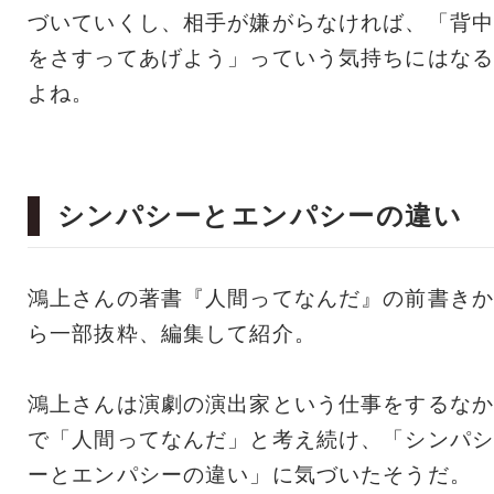
づいていくし、相手が嫌がらなければ、「背中
をさすってあげよう」っていう気持ちにはなる
よね。
シンパシーとエンパシーの違い
鴻上さんの著書『人間ってなんだ』の前書きか
ら一部抜粋、編集して紹介。
鴻上さんは演劇の演出家という仕事をするなか
で「人間ってなんだ」と考え続け、「シンパシ
ーとエンパシーの違い」に気づいたそうだ。