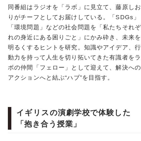
同番組はラジオを「ラボ」に見立て、藤原しお
りがチーフとしてお届けしている。「SDGs」
「環境問題」などの社会問題を「私たちそれぞ
れの身近にある困りごと」にかみ砕き、未来を
明るくするヒントを研究。知識やアイデア、行
動力を持って人生を切り拓いてきた有識者をラ
ボの仲間「フェロー」として迎えて、解決への
アクションへと結ぶ“ハブ”を目指す。
イギリスの演劇学校で体験した
「抱き合う授業」