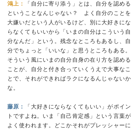
鴻上：
「自分に寄り添う」とは、自分を認める
ということなんじゃない？ よく自分のことを
大嫌いだという人がいるけど、別に大好きにな
らなくてもいいから「いまの自分はこういう自
分なんだ」という。残念なところもあるし、自
分でちょっと「いいな」と思うところもある。
そういう風にいまの自分自身の在り方を認める
ことが、自分と付き合っていくうえで大事なこ
とで、それができればラクになるんじゃないか
な。
藤原：
「大好きにならなくてもいい」がポイン
トですよね。いま「自己肯定感」という言葉が
よく使われます。どこかそれがプレッシャーに