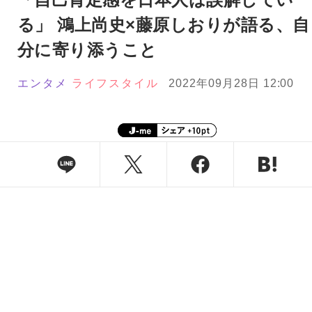
る」 鴻上尚史×藤原しおりが語る、自
分に寄り添うこと
エンタメ
ライフスタイル
2022年09月28日 12:00