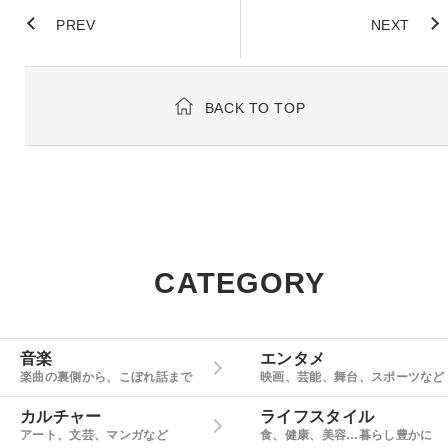
PREV
NEXT
BACK TO TOP
CATEGORY
音楽
エンタメ
楽曲の裏側から、こぼれ話まで
映画、芸能、舞台、スポーツなど
カルチャー
ライフスタイル
アート、文芸、マンガなど
食、健康、美容…暮らし豊かに