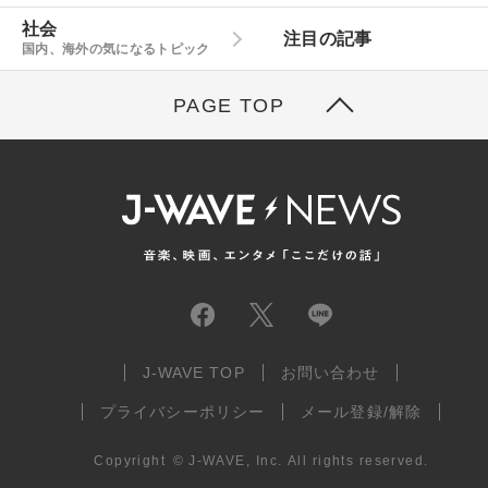
社会
注目の記事
国内、海外の気になるトピック
PAGE TOP
J-WAVE TOP
お問い合わせ
プライバシーポリシー
メール登録/解除
Copyright
©
J-WAVE, Inc.
All rights reserved.