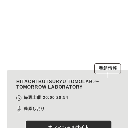
番組情報
HITACHI BUTSURYU TOMOLAB.〜
TOMORROW LABORATORY
毎週土曜
20:00-20:54
藤原しおり
オフィシャルサイト