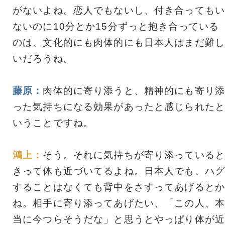
がないよね。恋人でもないし、付き合ってもい
ないのに10分とか15分ずっと抱き合っている
のは、文化的にも肉体的にも日本人はまだ難し
いだろうね。
藤原：
肉体的に寄り添うと、精神的にも寄り添
った気持ちになる効果があったと感じられたと
いうことですね。
鴻上：
そう。それに気持ちが寄り添っていると
きって体も近づいてるよね。日本人でも、ハグ
することはなくても背中をさすってあげるとか
ね。相手に寄り添ってあげたい、「この人、本
当に今つらそうだな」と思うとやっぱり体が近