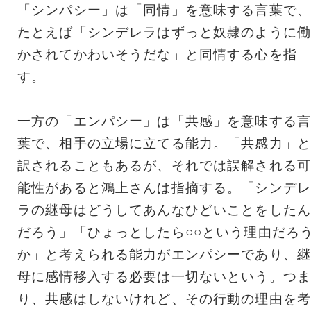
「シンパシー」は「同情」を意味する言葉で、
たとえば「シンデレラはずっと奴隷のように働
かされてかわいそうだな」と同情する心を指
す。
一方の「エンパシー」は「共感」を意味する言
葉で、相手の立場に立てる能力。「共感力」と
訳されることもあるが、それでは誤解される可
能性があると鴻上さんは指摘する。「シンデレ
ラの継母はどうしてあんなひどいことをしたん
だろう」「ひょっとしたら○○という理由だろ
か」と考えられる能力がエンパシーであり、継
母に感情移入する必要は一切ないという。つま
り、共感はしないけれど、その行動の理由を考