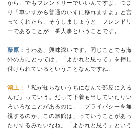
から。でもフレンドリーでいいんですよ。つま
り「車いすから普通のいすに移れますよ」と言
ってくれたら、そうしましょうと。フレンドリ
ーであることが一番大事ということです。
藤原：
うわあ、興味深いです。同じことでも海
外の方にとっては、「よかれと思って」を押し
付けられているということなんですね。
鴻上：
「私が知らないうちになんで部屋に入る
んだ」っていう。だって下着も出していたりい
ろいろなことがあるのに、「プライバシーを無
視するのか、この旅館は」っていうことがあっ
たりするみたいなね。「よかれと思う」という