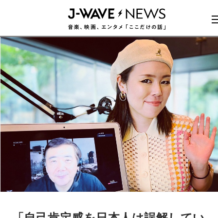
「自己肯定感を日本人は誤解してい