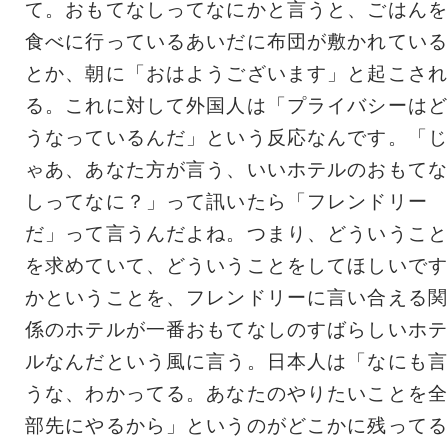
て。おもてなしってなにかと言うと、ごはんを
食べに行っているあいだに布団が敷かれている
とか、朝に「おはようございます」と起こされ
る。これに対して外国人は「プライバシーはど
うなっているんだ」という反応なんです。「じ
ゃあ、あなた方が言う、いいホテルのおもてな
しってなに？」って訊いたら「フレンドリー
だ」って言うんだよね。つまり、どういうこと
を求めていて、どういうことをしてほしいです
かということを、フレンドリーに言い合える関
係のホテルが一番おもてなしのすばらしいホテ
ルなんだという風に言う。日本人は「なにも言
うな、わかってる。あなたのやりたいことを全
部先にやるから」というのがどこかに残ってる