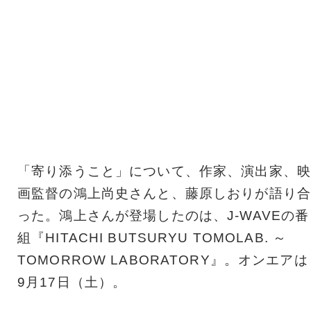
「寄り添うこと」について、作家、演出家、映
画監督の鴻上尚史さんと、藤原しおりが語り合
った。鴻上さんが登場したのは、J-WAVEの番
組『HITACHI BUTSURYU TOMOLAB. ～
TOMORROW LABORATORY』。オンエアは
9月17日（土）。