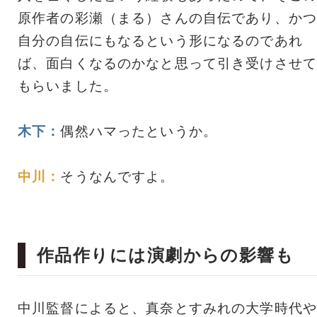
原作者の彩瀬（まる）さんの自伝であり、かつ
自分の自伝にもなるという形になるのであれ
ば、面白くなるのかなと思って引き受けさせて
もらいました。
木下：
偶然ハマったというか。
中川：
そうなんですよ。
作品作りには演劇からの影響も
中川監督によると、真奈とすみれの大学時代や