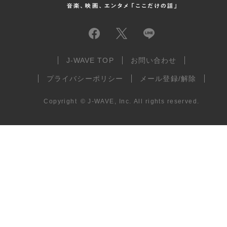
J-WAVE TOP
お問い合わせ
プライバシーポリシー
メール登録/解除
Copyright
©
J-WAVE, Inc.
All rights reserved.