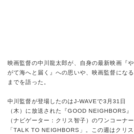
映画監督の中川龍太郎が、自身の最新映画『や
がて海へと届く』への思いや、映画監督になる
までを語った。
中川監督が登場したのはJ-WAVEで3月31日
（木）に放送された『GOOD NEIGHBORS』
（ナビゲーター：クリス智子）のワンコーナー
「TALK TO NEIGHBORS」。この週はクリス