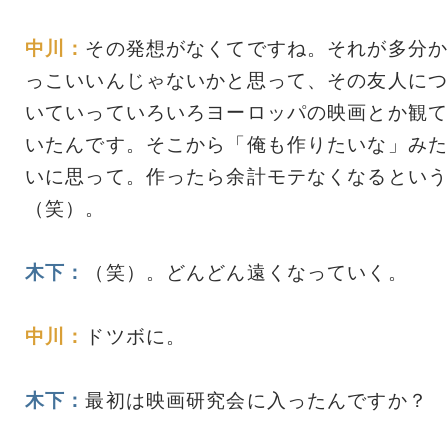
中川：
その発想がなくてですね。それが多分か
っこいいんじゃないかと思って、その友人につ
いていっていろいろヨーロッパの映画とか観て
いたんです。そこから「俺も作りたいな」みた
いに思って。作ったら余計モテなくなるという
（笑）。
木下：
（笑）。どんどん遠くなっていく。
中川：
ドツボに。
木下：
最初は映画研究会に入ったんですか？