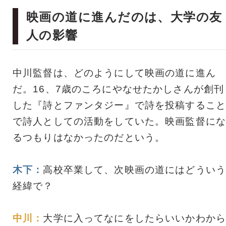
映画の道に進んだのは、大学の友
人の影響
中川監督は、どのようにして映画の道に進ん
だ。16、7歳のころにやなせたかしさんが創刊
した『詩とファンタジー』で詩を投稿すること
で詩人としての活動をしていた。映画監督にな
るつもりはなかったのだという。
木下：
高校卒業して、次映画の道にはどういう
経緯で？
中川：
大学に入ってなにをしたらいいかわから