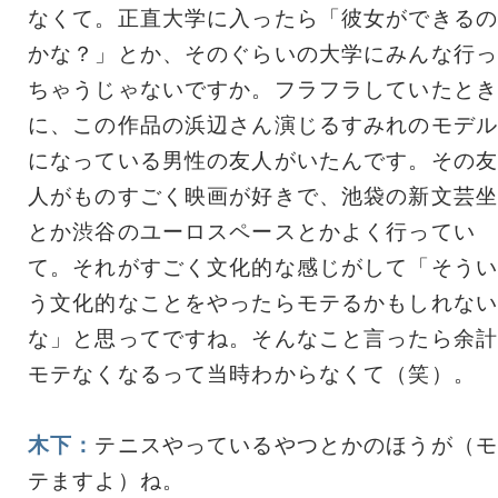
なくて。正直大学に入ったら「彼女ができるの
かな？」とか、そのぐらいの大学にみんな行っ
ちゃうじゃないですか。フラフラしていたとき
に、この作品の浜辺さん演じるすみれのモデル
になっている男性の友人がいたんです。その友
人がものすごく映画が好きで、池袋の新文芸坐
とか渋谷のユーロスペースとかよく行ってい
て。それがすごく文化的な感じがして「そうい
う文化的なことをやったらモテるかもしれない
な」と思ってですね。そんなこと言ったら余計
モテなくなるって当時わからなくて（笑）。
木下：
テニスやっているやつとかのほうが（モ
テますよ）ね。