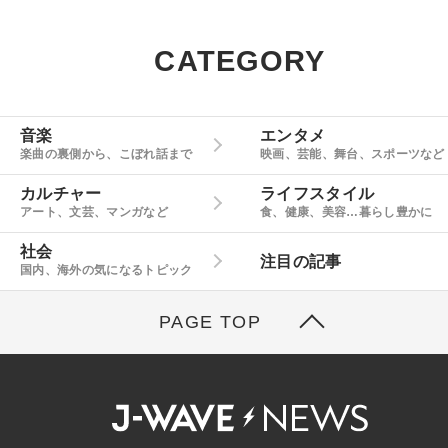
CATEGORY
音楽
エンタメ
楽曲の裏側から、こぼれ話まで
映画、芸能、舞台、スポーツなど
カルチャー
ライフスタイル
アート、文芸、マンガなど
食、健康、美容…暮らし豊かに
社会
注目の記事
国内、海外の気になるトピック
PAGE TOP