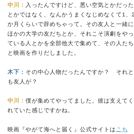
中川：
入ったんですけど、悪い空気とかだった
とかではなく、なんかうまくなじめなくて1、
か月くらいで辞めちゃって。その友人と一緒に
ほかの大学の友だちとか、それこそ演劇をやっ
ている人とかを全部他大で集めて、その人たち
と映画を作りだしました。
木下：
その中心人物だったんですか？ それと
も友人が？
中川：
僕が集めてやってました。彼は支えてく
れていた感じですかね。
映画『やがて海へと届く』公式サイトは
こち