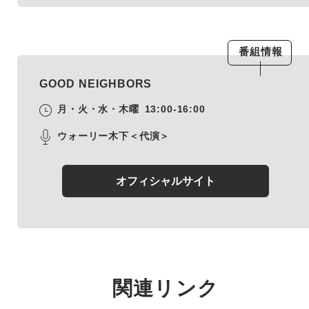
番組情報
GOOD NEIGHBORS
月・火・水・木曜
13:00-16:00
ウォーリー木下＜代演＞
オフィシャルサイト
関連リンク