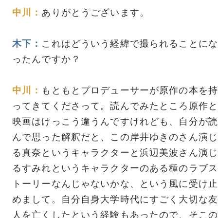
中川：
ありがとうございます。
木下：
これはどういう経緯で撮られることにな
ったんですか？
中川：
もともとプロデューサーが原作の本を持
ってきてくださって。読んでみたところ原作と
映画はけっこう違うんですけれども、自分が読
んで思った解釈だと、この岸井ゆきのさん演じ
る真奈というキャラクターと浜辺美波さん演じ
るすみれというキャラクターのある種のラブス
トーリーなんじゃないかな、という風に受け止
めまして。自分自身大学時代にすごく大切な友
人を亡くしたという経験もあったので、そこの