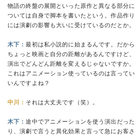
物語の終盤の展開といった原作と異なる部分に
ついては自身で脚本を書いたという。作品作り
には演劇の影響も大いに受けているのだとか。
木下：
最初は私小説的に始まるんです。だから
ちょっと映画と自分の距離があるんですけど、
演出でどんどん距離を変えるじゃないですか。
これはアニメーション使っているのは言ってい
いんですよね？
中川：
それは大丈夫です（笑）。
木下：
途中でアニメーションを使う演出だった
り、演劇で言うと異化効果と言って急にお客さ