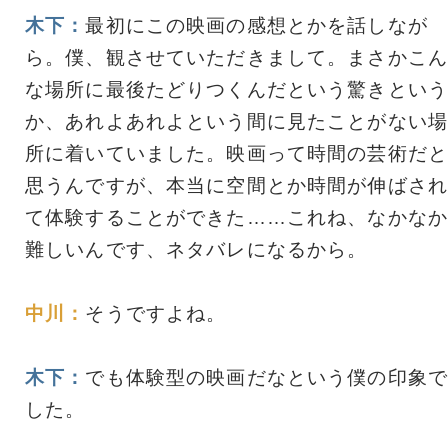
木下：
最初にこの映画の感想とかを話しなが
ら。僕、観させていただきまして。まさかこん
な場所に最後たどりつくんだという驚きという
か、あれよあれよという間に見たことがない場
所に着いていました。映画って時間の芸術だと
思うんですが、本当に空間とか時間が伸ばされ
て体験することができた……これね、なかなか
難しいんです、ネタバレになるから。
中川：
そうですよね。
木下：
でも体験型の映画だなという僕の印象で
した。