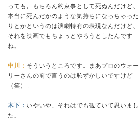
っても。もちろん約束事として死ぬんだけど、
本当に死んだかのような気持ちになっちゃった
りとかというのは演劇特有の表現なんだけど、
それを映画でもちょっとやろうとしたんです
ね。
中川：
そういうところです。まあプロのウォー
リーさんの前で言うのは恥ずかしいですけど
（笑）。
木下：
いやいや。それはでも観ていて思いまし
た。