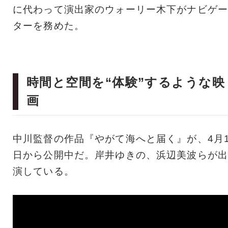
に代わって演出家のウォーリー木下がナビゲー
ターを務めた。
時間と空間を“体験”するような映
画
中川監督の作品『やがて海へと届く』が、4月
日から公開中だ。岸井ゆきの、浜辺美波らが出
演している。