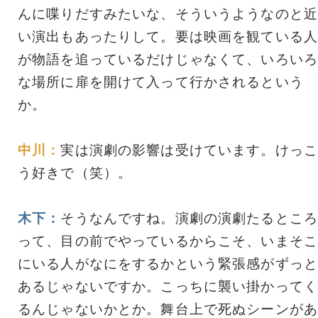
んに喋りだすみたいな、そういうようなのと近
い演出もあったりして。要は映画を観ている人
が物語を追っているだけじゃなくて、いろいろ
な場所に扉を開けて入って行かされるという
か。
中川：
実は演劇の影響は受けています。けっこ
う好きで（笑）。
木下：
そうなんですね。演劇の演劇たるところ
って、目の前でやっているからこそ、いまそこ
にいる人がなにをするかという緊張感がずっと
あるじゃないですか。こっちに襲い掛かってく
るんじゃないかとか。舞台上で死ぬシーンがあ