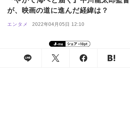
が、映画の道に進んだ経緯は？
エンタメ
2022年04月05日 12:10