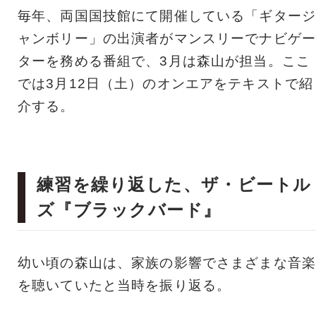
毎年、両国国技館にて開催している「ギタージ
ャンボリー」の出演者がマンスリーでナビゲー
ターを務める番組で、3月は森山が担当。ここ
では3月12日（土）のオンエアをテキストで紹
介する。
練習を繰り返した、ザ・ビートル
ズ『ブラックバード』
幼い頃の森山は、家族の影響でさまざまな音楽
を聴いていたと当時を振り返る。