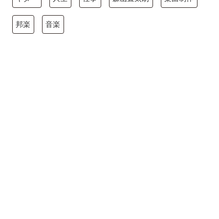
邦楽
音楽