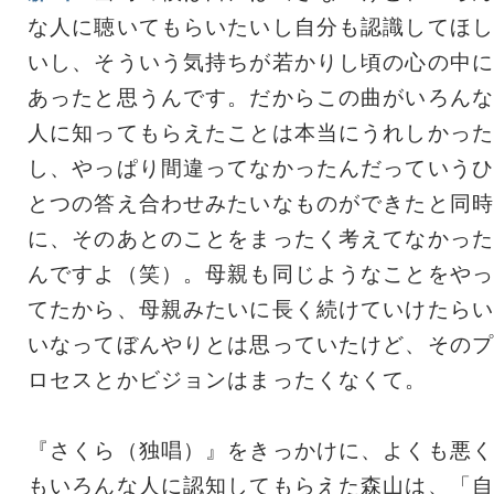
な人に聴いてもらいたいし自分も認識してほし
いし、そういう気持ちが若かりし頃の心の中に
あったと思うんです。だからこの曲がいろんな
人に知ってもらえたことは本当にうれしかった
し、やっぱり間違ってなかったんだっていうひ
とつの答え合わせみたいなものができたと同時
に、そのあとのことをまったく考えてなかった
んですよ（笑）。母親も同じようなことをやっ
てたから、母親みたいに長く続けていけたらい
いなってぼんやりとは思っていたけど、そのプ
ロセスとかビジョンはまったくなくて。
『さくら（独唱）』をきっかけに、よくも悪く
もいろんな人に認知してもらえた森山は、「自