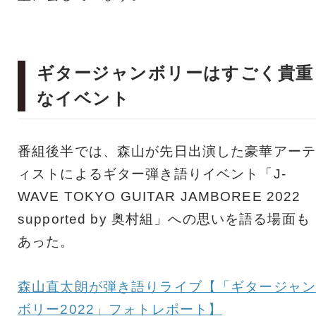
ギタージャンボリーはすごく貴重
なイベント
番組後半では、森山が先日出演した豪華アーテ
ィストによるギター弾き語りイベント「J-
WAVE TOKYO GUITAR JAMBOREE 2022
supported by 奥村組」への思いを語る場面も
あった。
森山直太朗が弾き語りライブ【「ギタージャン
ボリー2022」フォトレポート】