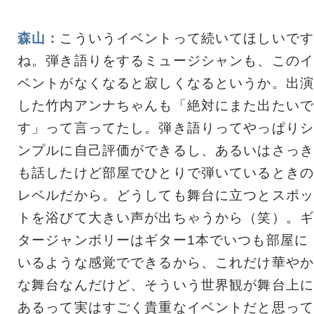
森山：
こういうイベントって続いてほしいです
ね。弾き語りをするミュージシャンも、このイ
ベントがなくなると寂しくなるというか。出演
した竹内アンナちゃんも「絶対にまた出たいで
す」って言ってたし。弾き語りってやっぱりシ
ンプルに自己評価ができるし、あるいはさっき
も話したけど部屋でひとりで弾いているときの
レベルだから。どうしても舞台に立つとスポッ
トを浴びて大きい声が出ちゃうから（笑）。ギ
タージャンボリーはギター1本でいつも部屋に
いるような感覚でできるから、これだけ華やか
な舞台なんだけど、そういう世界観が舞台上に
あるって実はすごく貴重なイベントだと思って