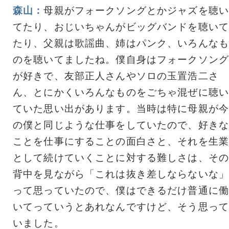
森山：
母親がフォークソングとかジャズを聴い
てたり、おじいちゃんがビッグバンドを聴いて
たり、父親は歌謡曲、姉はパンク、いろんなも
のを聴いてましたね。僕自身はフォークソング
が好きで、友部正人さんやソロの玉置浩二さ
ん、とにかくいろんなものをごちゃ混ぜに聴い
ていた思い出があります。当時は特に母親が今
の僕と同じような仕事をしていたので、好きな
ことを仕事にすることの面白さと、それを生業
として続けていくことに対する難しさは、その
背中を見ながら「これは抜き差しならないな」
って思っていたので、僕はできるだけ普通に働
いてっていうとあれなんですけど、そう思って
いました。