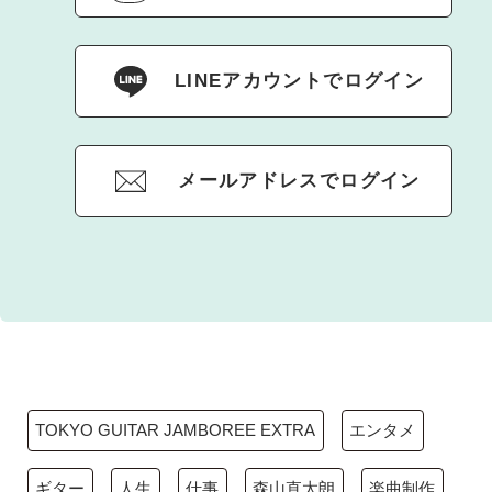
LINEアカウントでログイン
メールアドレスでログイン
TOKYO GUITAR JAMBOREE EXTRA
エンタメ
ギター
人生
仕事
森山直太朗
楽曲制作