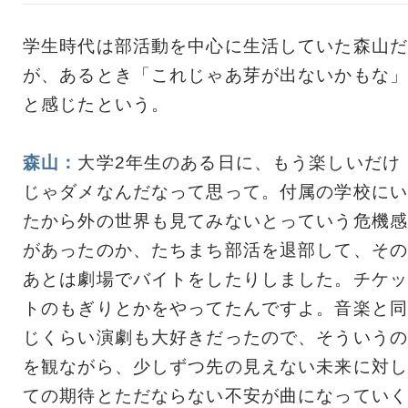
学生時代は部活動を中心に生活していた森山だ
が、あるとき「これじゃあ芽が出ないかもな」
と感じたという。
森山：
大学2年生のある日に、もう楽しいだけ
じゃダメなんだなって思って。付属の学校にい
たから外の世界も見てみないとっていう危機感
があったのか、たちまち部活を退部して、その
あとは劇場でバイトをしたりしました。チケッ
トのもぎりとかをやってたんですよ。音楽と同
じくらい演劇も大好きだったので、そういうの
を観ながら、少しずつ先の見えない未来に対し
ての期待とただならない不安が曲になっていく