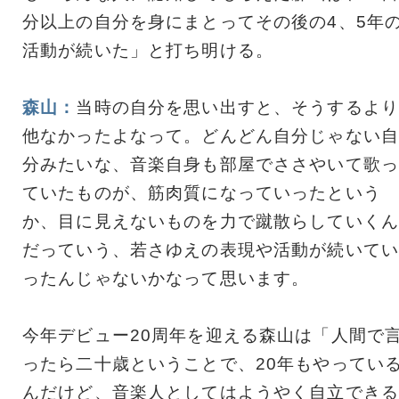
分以上の自分を身にまとってその後の4、5年
活動が続いた」と打ち明ける。
森山：
当時の自分を思い出すと、そうするより
他なかったよなって。どんどん自分じゃない自
分みたいな、音楽自身も部屋でささやいて歌っ
ていたものが、筋肉質になっていったという
か、目に見えないものを力で蹴散らしていくん
だっていう、若さゆえの表現や活動が続いてい
ったんじゃないかなって思います。
今年デビュー20周年を迎える森山は「人間で
ったら二十歳ということで、20年もやってい
んだけど、音楽人としてはようやく自立できる