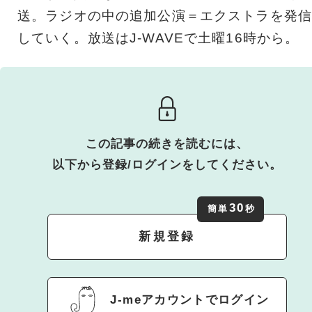
送。ラジオの中の追加公演＝エクストラを発信
していく。放送はJ-WAVEで土曜16時から。
この記事の続きを読むには、
以下から登録/ログインをしてください。
30
簡単
秒
新規登録
J-meアカウントでログイン