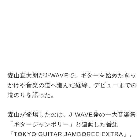
森山直太朗がJ-WAVEで、ギターを始めたきっ
かけや音楽の道へ進んだ経緯、デビューまでの
道のりを語った。
森山が登場したのは、J-WAVE発の一大音楽祭
「ギタージャンボリー」と連動した番組
『TOKYO GUITAR JAMBOREE EXTRA』。