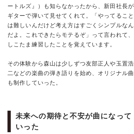
ートルズ』）も知らなかったから、新田社長が
ギターで弾いて見せてくれて。「やってること
は難しいんだけど考え方はすごくシンプルなん
だよ。これできたらモテるぞ」って言われて、
しこたま練習したことを覚えています。
その体験から森山は少しずつ友部正人や玉置浩
二などの楽曲の弾き語りを始め、オリジナル曲
も制作していった。
未来への期待と不安が曲になって
いった