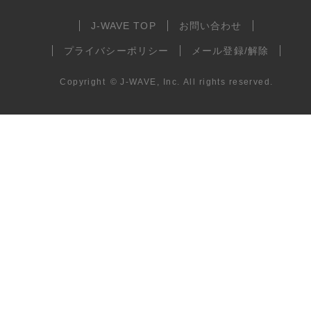
J-WAVE TOP
お問い合わせ
プライバシーポリシー
メール登録/解除
Copyright
©
J-WAVE, Inc.
All rights reserved.