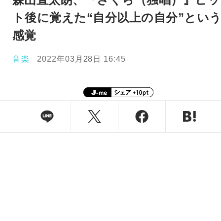
ト後に覚えた“自分以上の自分”とい
感覚
音楽
2022年03月28日 16:45