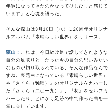
年齢になってきたのかなってひしひしと感じて
います」と心境を語った。
そんな森山は3月16日（水）に20周年オリジ
ルアルバム『素晴らしい世界』をリリース。
森山：
これは、今日駆け足で話してきたような
自分の足取りと、たった今の自分の思いみたい
なものが切り取られている、そんな作品なんで
すね。表題曲になっている『素晴らしい世界』
や『さくら（独唱）』のオリジナルをカバーし
た『さくら（二〇一九）』、『花』をセルフカ
バーしたり、とにかく足跡の中で作った曲を一
堂に会しています。