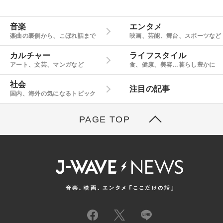
音楽
エンタメ
楽曲の裏側から、こぼれ話まで
映画、芸能、舞台、スポーツなど
カルチャー
ライフスタイル
アート、文芸、マンガなど
食、健康、美容…暮らし豊かに
社会
注目の記事
国内、海外の気になるトピック
PAGE TOP