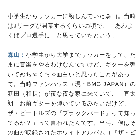
小学生からサッカーに勤しんでいた森山。当時
はJリーグが開幕するくらいの頃で、「あわよ
くばプロ選手に」と思っていたという。
森山：
小学生から大学までサッカーをして、た
まに音楽をやるわけなんですけど、ギターを弾
いてめちゃくちゃ面白いと思ったことがあっ
て。当時ファンハウス（現・BMG JAPAN）
新田（和長）が夜な夜な家に来ていて、「直太
朗、お前ギターを弾いているみたいだけど、
ザ・ビートルズの『ブラックバード』って知っ
てるか？」って言われたんです、当時、僕はそ
の曲が収録されたホワイトアルバム（『ザ・ビ