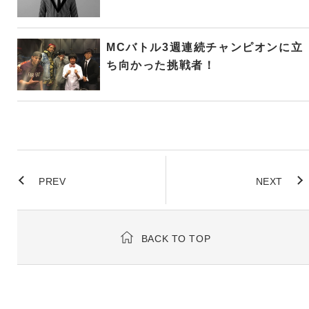
MCバトル3週連続チャンピオンに立
ち向かった挑戦者！
PREV
NEXT
BACK TO TOP