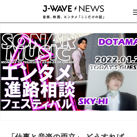
「仕事と音楽の両立」 どうすれば…