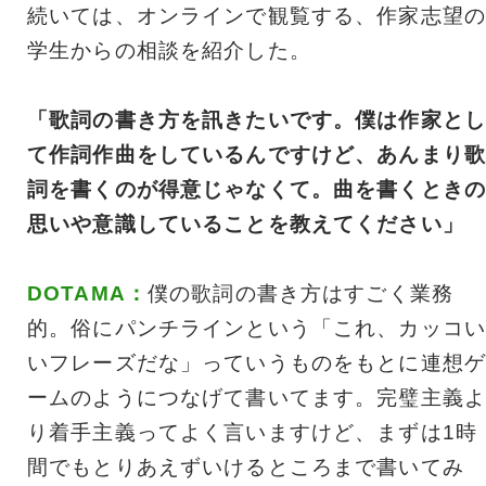
続いては、オンラインで観覧する、作家志望の
学生からの相談を紹介した。
「歌詞の書き方を訊きたいです。僕は作家とし
て作詞作曲をしているんですけど、あんまり歌
詞を書くのが得意じゃなくて。曲を書くときの
思いや意識していることを教えてください」
DOTAMA：
僕の歌詞の書き方はすごく業務
的。俗にパンチラインという「これ、カッコい
いフレーズだな」っていうものをもとに連想ゲ
ームのようにつなげて書いてます。完璧主義よ
り着手主義ってよく言いますけど、まずは1時
間でもとりあえずいけるところまで書いてみ