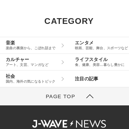
CATEGORY
音楽
エンタメ
楽曲の裏側から、こぼれ話まで
映画、芸能、舞台、スポーツなど
カルチャー
ライフスタイル
アート、文芸、マンガなど
食、健康、美容…暮らし豊かに
社会
注目の記事
国内、海外の気になるトピック
PAGE TOP