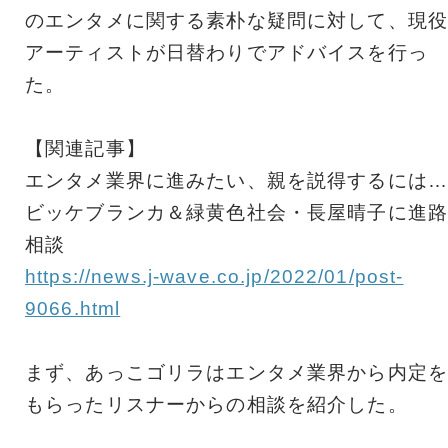
のエンタメに関する素朴な疑問に対して、現役
アーティストが日替わりでアドバイスを行っ
た。
【関連記事】
エンタメ業界に進みたい、親を説得するには…
ビッケブランカ＆緑黄色社会・長屋晴子に進路
相談
https://news.j-wave.co.jp/2022/01/post-
9066.html
まず、あっこゴリラはエンタメ業界から内定を
もらったリスナーからの相談を紹介した。