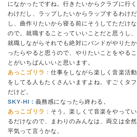
になかったですね。行きたいからクラブに行く
わけだし、ラップしたいからラップするわけだ
し、曲作りたいから寝る前にそうしてただけな
ので。就職することっていいことだと思うし、
就職しながらそれでも絶対にバンドがやりたか
ったらやると思うので、やりたいことをやるこ
とがいちばんいいと思います。
あっこゴリラ：
仕事をしながら楽しく音楽活動
をしてる人もたくさんいますよね。すごくタフ
だけど。
SKY-HI：
義務感になったら終わる。
あっこゴリラ：
そう。楽しくて音楽をやってい
るだけなので、まわりのみんなは、両立は全然
平気って言うかな。