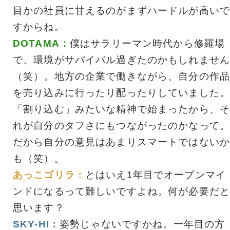
目かの社員に甘えるのがまずハードルが高いで
すからね。
DOTAMA：
僕はサラリーマン時代から修羅場
で、環境がサバイバル過ぎたのかもしれません
（笑）。地方の企業で働きながら、自分の作品
を売り込みに行ったり配ったりしていました。
「割り込む」みたいな精神で始まったから、そ
れが自分のタフさにもつながったのかなって。
だから自分の意見はあまりスマートではないか
も（笑）。
あっこゴリラ：
とはいえ1年目でオープンマイ
ンドになるって難しいですよね。何が必要だと
思います？
SKY-HI：
姿勢じゃないですかね。一年目の方