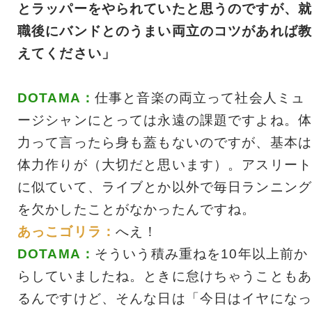
とラッパーをやられていたと思うのですが、就
職後にバンドとのうまい両立のコツがあれば教
えてください」
DOTAMA：
仕事と音楽の両立って社会人ミュ
ージシャンにとっては永遠の課題ですよね。体
力って言ったら身も蓋もないのですが、基本は
体力作りが（大切だと思います）。アスリート
に似ていて、ライブとか以外で毎日ランニング
を欠かしたことがなかったんですね。
あっこゴリラ：
へえ！
DOTAMA：
そういう積み重ねを10年以上前か
らしていましたね。ときに怠けちゃうこともあ
るんですけど、そんな日は「今日はイヤになっ