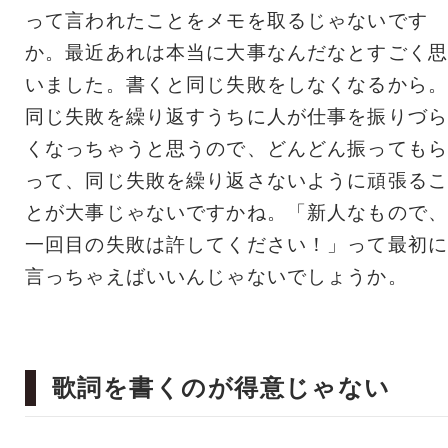
って言われたことをメモを取るじゃないです
か。最近あれは本当に大事なんだなとすごく思
いました。書くと同じ失敗をしなくなるから。
同じ失敗を繰り返すうちに人が仕事を振りづら
くなっちゃうと思うので、どんどん振ってもら
って、同じ失敗を繰り返さないように頑張るこ
とが大事じゃないですかね。「新人なもので、
一回目の失敗は許してください！」って最初に
言っちゃえばいいんじゃないでしょうか。
歌詞を書くのが得意じゃない