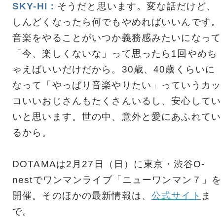
SKY-HI：
そうだと思います。変な話だけど、
しんどくなったら何でもやめればいいんです。
音楽をやることがいつか義務感みたいになって
「今、楽しくないな」って思ったら1回やめち
ゃえばいいだけだから。30歳、40歳くらいに
なって「やっぱり音楽やりたい」っていうカッ
コいいおじさんもたくさんいるし、安心してい
いと思います。世の中、意外と愛にあふれてい
るから。
DOTAMAは2月27日（日）に東京・渋谷O-
nestでワンマンライブ「ニューワンマン７」
開催。そのほかの最新情報は、
公式サイト
ま
で。