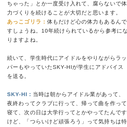
ちゃった」とか一度受け入れて、腐らないで体
力づくりを続けることが大切だと思います。
あっこゴリラ：
体もだけど心の体力もあるんで
すしょうね。10年続けられているから参考に
りますよね。
続いて、学生時代にアイドルをやりながらラッ
パーもやっていたSKY-HIが学生にアドバイス
を送る。
SKY-HI：
当時は朝からアイドル業があって、
夜終わってクラブに行って、帰って曲を作って
寝て、次の日は大学行ってとかやってたんです
けど、「つらいけど頑張ろう」って気持ちは特