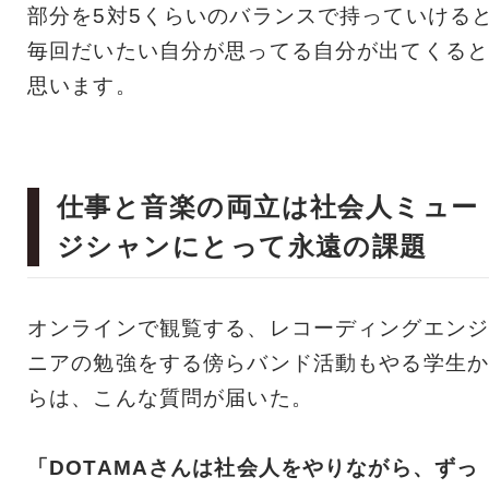
部分を5対5くらいのバランスで持っていける
毎回だいたい自分が思ってる自分が出てくると
思います。
仕事と音楽の両立は社会人ミュー
ジシャンにとって永遠の課題
オンラインで観覧する、レコーディングエンジ
ニアの勉強をする傍らバンド活動もやる学生か
らは、こんな質問が届いた。
「DOTAMAさんは社会人をやりながら、ずっ