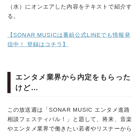
（水）にオンエアした内容をテキストで紹介す
る。
【SONAR MUSICは番組公式LINEでも情報発
信中！ 登録はコチラ】
エンタメ業界から内定をもらった
けど…
この放送週は「SONAR MUSIC エンタメ進路
相談フェスティバル！」と題して、将来、音楽
やエンタメ業界で働きたい若者やリスナーから