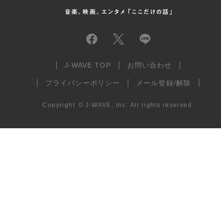
J-WAVE TOP
お問い合わせ
プライバシーポリシー
メール登録/解除
Copyright
©
J-WAVE, Inc.
All rights reserved.