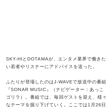
SKY-HIとDOTAMAが、エンタメ業界で働きた
い若者やリスナーにアドバイスを送った。
ふたりが登場したのはJ-WAVEで放送中の番組
『SONAR MUSIC』（ナビゲーター：あっこ
ゴリラ）。番組では、毎回ゲストを迎え、様々
なテーマを掘り下げていく。ここでは1月26日