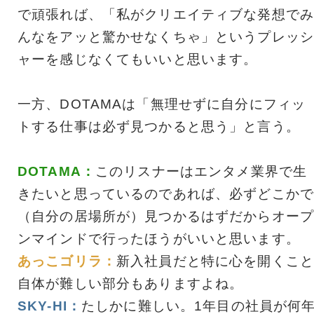
で頑張れば、「私がクリエイティブな発想でみ
んなをアッと驚かせなくちゃ」というプレッシ
ャーを感じなくてもいいと思います。
一方、DOTAMAは「無理せずに自分にフィッ
トする仕事は必ず見つかると思う」と言う。
DOTAMA：
このリスナーはエンタメ業界で生
きたいと思っているのであれば、必ずどこかで
（自分の居場所が）見つかるはずだからオープ
ンマインドで行ったほうがいいと思います。
あっこゴリラ：
新入社員だと特に心を開くこと
自体が難しい部分もありますよね。
SKY-HI：
たしかに難しい。1年目の社員が何