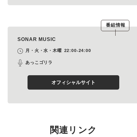
番組情報
SONAR MUSIC
月・火・水・木曜
22:00-24:00
あっこゴリラ
オフィシャルサイト
関連リンク