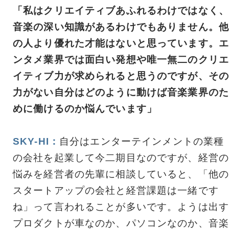
「私はクリエイティブあふれるわけではなく、
音楽の深い知識があるわけでもありません。他
の人より優れた才能はないと思っています。エ
ンタメ業界では面白い発想や唯一無二のクリエ
イティブ力が求められると思うのですが、その
力がない自分はどのように動けば音楽業界のた
めに働けるのか悩んでいます」
SKY-HI：
自分はエンターテインメントの業種
の会社を起業して今二期目なのですが、経営の
悩みを経営者の先輩に相談していると、「他の
スタートアップの会社と経営課題は一緒です
ね」って言われることが多いです。ようは出す
プロダクトが車なのか、パソコンなのか、音楽