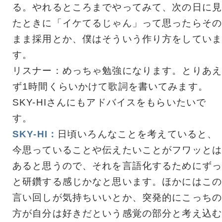
る。やれるところまでやってみて、次の日に見
たときに「イケてるじゃん」って思ったらその
まま採用とか、僕はそういう作り方をしていま
す。
リスナー：めっちゃ勉強になります。とりあえ
ず1時間くらいかけて歌詞を書いてみます。
SKY-HIさんにもアドバイスをもらいたいで
す。
SKY-HI：
日頃いろんなことを考えていると、
今思っていることや伝えたいことがフワッとは
あると思うので、それを言語化するためにずっ
と研鑽する感じかなと思います。ほかにはこの
言い回しが気持ちいいとか、突発的にこっちの
方が自分は好きだという感覚の部分と考え込む