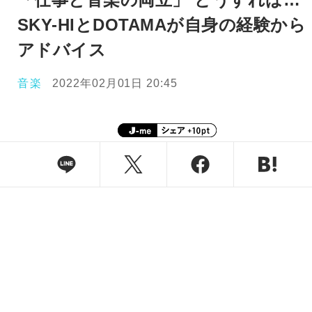
SKY-HIとDOTAMAが自身の経験から
アドバイス
音楽
2022年02月01日 20:45