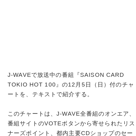
J-WAVEで放送中の番組『SAISON CARD
TOKIO HOT 100』の12月5日（日）付のチャ
ートを、テキストで紹介する。
このチャートは、J-WAVE全番組のオンエア、
番組サイトのVOTEボタンから寄せられたリス
ナーズポイント、都内主要CDショップのセー