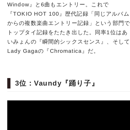
Window』と6曲もエントリー。これで
『TOKIO HOT 100』歴代記録「同じアルバム
からの複数楽曲エントリー記録」という部門で
トップタイ記録をたたき出した。同率1位はあ
いみょんの『瞬間的シックスセンス』、そして
Lady Gagaの『Chromatica』だ。
3位：Vaundy『踊り子』