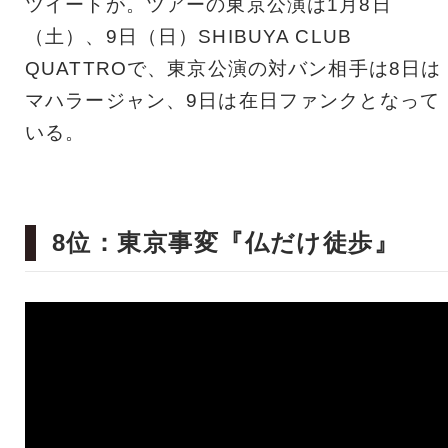
ツイートが。ツアーの東京公演は1月8日
（土）、9日（日）SHIBUYA CLUB
QUATTROで、東京公演の対バン相手は8日は
マハラージャン、9日は在日ファンクとなって
いる。
8位：東京事変『仏だけ徒歩』