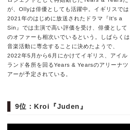
が、Ollyは俳優としても活躍中。イギリスでは
2021年のはじめに放送されたドラマ『It's a
Sin』では主演で高い評価を受け、俳優として
のオファーも相次いでいるという。しばらくは
音楽活動に専念することに決めたようで、
2022年5月から6月にかけてイギリス、アイル
ランド各所を回るYears & Yearsのアリーナツ
アーが予定されている。
9位：Kroi『Juden』