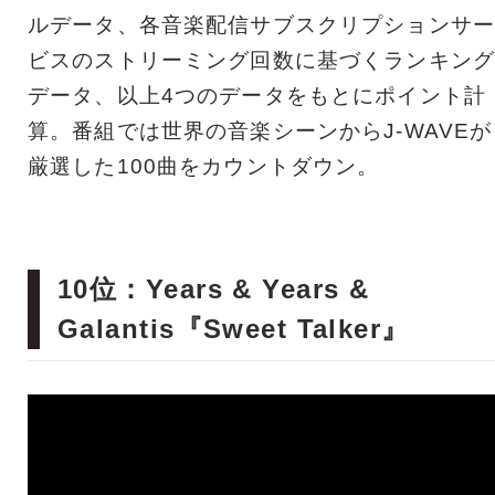
ルデータ、各音楽配信サブスクリプションサー
ビスのストリーミング回数に基づくランキング
データ、以上4つのデータをもとにポイント計
算。番組では世界の音楽シーンからJ-WAVEが
厳選した100曲をカウントダウン。
10位：Years & Years &
Galantis『Sweet Talker』