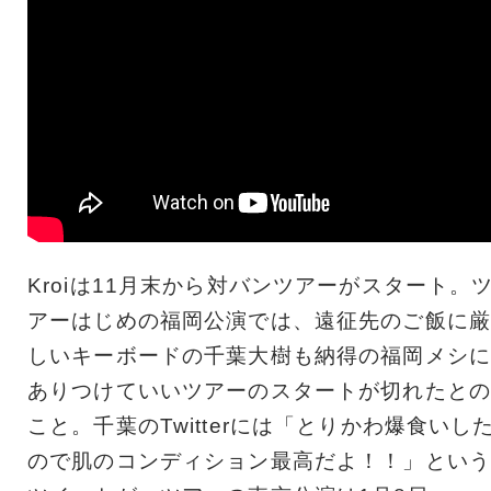
Kroiは11月末から対バンツアーがスタート。
アーはじめの福岡公演では、遠征先のご飯に厳
しいキーボードの千葉大樹も納得の福岡メシに
ありつけていいツアーのスタートが切れたとの
こと。千葉のTwitterには「とりかわ爆食いし
ので肌のコンディション最高だよ！！」という