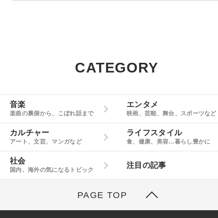
CATEGORY
音楽
エンタメ
楽曲の裏側から、こぼれ話まで
映画、芸能、舞台、スポーツなど
カルチャー
ライフスタイル
アート、文芸、マンガなど
食、健康、美容…暮らし豊かに
社会
注目の記事
国内、海外の気になるトピック
PAGE TOP