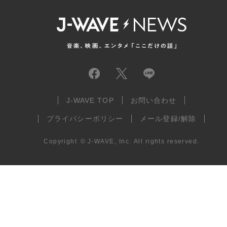
J-WAVE TOP
お問い合わせ
プライバシーポリシー
メール登録/解除
Copyright
©
J-WAVE, Inc.
All rights reserved.