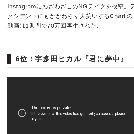
InstagramにわざわざこのNGテイクを投稿。
クシデントにもかかわらず大笑いするCharliの
動画は1週間で70万回再生された。
6位：宇多田ヒカル『君に夢中』