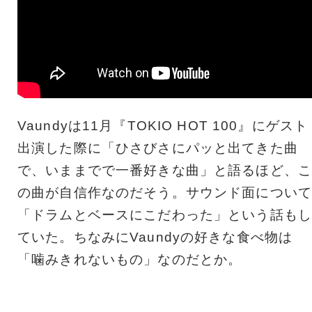
Vaundyは11月『TOKIO HOT 100』にゲスト
出演した際に「ひさびさにパッと出てきた曲
で、いままでで一番好きな曲」と語るほど、こ
の曲が自信作なのだそう。サウンド面について
「ドラムとベースにこだわった」という話もし
ていた。ちなみにVaundyの好きな食べ物は
「噛みきれないもの」なのだとか。