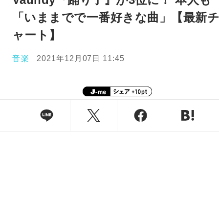
「いままでで一番好きな曲」【最新
ャート】
音楽
2021年12月07日 11:45