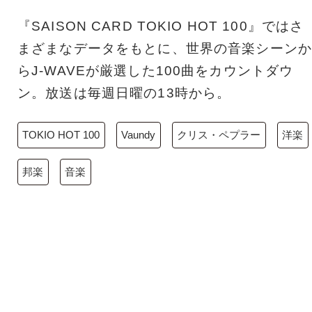
『SAISON CARD TOKIO HOT 100』ではさ
まざまなデータをもとに、世界の音楽シーンか
らJ-WAVEが厳選した100曲をカウントダウ
ン。放送は毎週日曜の13時から。
TOKIO HOT 100
Vaundy
クリス・ペプラー
洋楽
邦楽
音楽