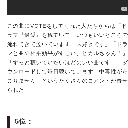
この曲にVOTEをしてくれた人たちからは「ド
ラマ『最愛』を観ていて、いつもいいところで
流れてきて泣いています、大好きです」「ドラ
マと曲の相乗効果がすごい、ヒカルちゃん！」
「ずっと聴いていたいほどのいい曲です」「ダ
ウンロードして毎日聴いています。中毒性がた
まりません」というたくさんのコメントが寄せ
られた。
5位：