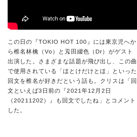
この日の『TOKIO HOT 100』には東京児へか
ら椎名林檎（Vo）と刄田綴色（Dr）がゲスト
出演した。さまざまな話題が飛び出し、この曲
で使用されている「ほとけだけとほ」といった
回文を椎名が好きだという話も。クリスは「回
文といえば3日前の『2021年12月2日
（20211202）』も回文でしたね」とコメント
した。