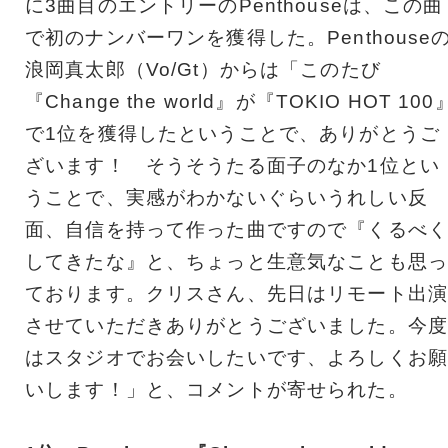
に3曲目のエントリーのPenthouseは、この曲
で初のナンバーワンを獲得した。Penthouse
浪岡真太郎（Vo/Gt）からは「このたび
『Change the world』が『TOKIO HOT 100
で1位を獲得したということで、ありがとうご
ざいます！ そうそうたる面子のなか1位とい
うことで、実感がわかないぐらいうれしい反
面、自信を持って作った曲ですので『くるべく
してきたな』と、ちょっと生意気なことも思っ
ております。クリスさん、先日はリモート出演
させていただきありがとうございました。今度
はスタジオでお会いしたいです、よろしくお願
いします！」と、コメントが寄せられた。