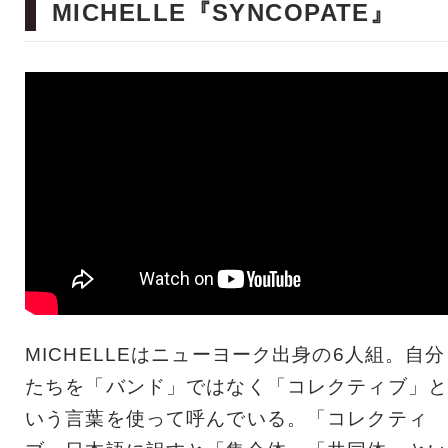
MICHELLE『SYNCOPATE』
MICHELLEはニューヨーク出身の6人組。自分
たちを「バンド」ではなく「コレクティブ」と
いう言葉を使って呼んでいる。「コレクティ