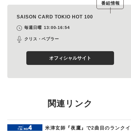
番組情報
SAISON CARD TOKIO HOT 100
毎週日曜
13:00-16:54
クリス・ペプラー
オフィシャルサイト
関連リンク
米津玄師『夜鷹』で2曲目のランクイ