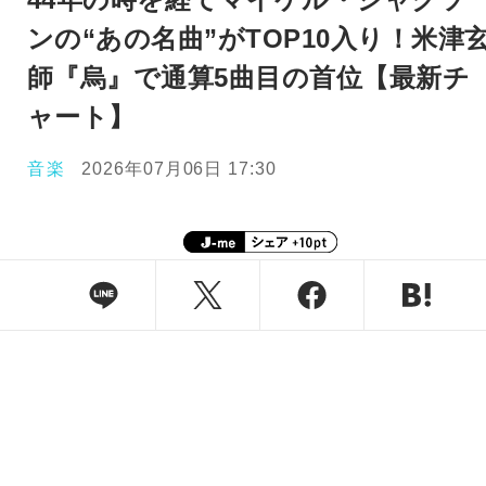
ンの“あの名曲”がTOP10入り！米津
師『烏』で通算5曲目の首位【最新チ
ャート】
音楽
2026年07月06日 17:30