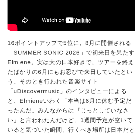
16ポイントアップで5位に。8月に開催される
「SUMMER SONIC 2026」で初来日を果たす
Elmiene。実は大の日本好きで、ツアーを終え
たばかりの6月にもお忍びで来日していたとい
う。そのとき行われた音楽サイト
「uDiscovermusic」のインタビューによる
と、Elmieneいわく「本当は6月に休む予定だ
ったんだ。みんなからは『じっとしていなさ
い』と言われたんだけど、1週間予定が空いて
いると気づいた瞬間、行くべき場所は日本だと