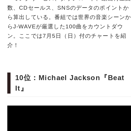
数、CDセールス、SNSのデータのポイントか
ら算出している。番組では世界の音楽シーンか
らJ-WAVEが厳選した100曲をカウントダウ
ン。ここでは7月5日（日）付のチャートを紹
介！
10位：Michael Jackson『Beat
It』