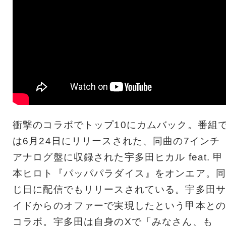
衝撃のコラボでトップ10にカムバック。番組
は6月24日にリリースされた、同曲の7インチ
アナログ盤に収録された宇多田ヒカル feat. 甲
本ヒロト『パッパパラダイス』をオンエア。同
じ日に配信でもリリースされている。宇多田サ
イドからのオファーで実現したという甲本との
コラボ。宇多田は自身のXで「みなさん、も