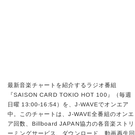
最新音楽チャートを紹介するラジオ番組
『SAISON CARD TOKIO HOT 100』（毎週
日曜 13:00-16:54）を、J-WAVEでオンエア
中。このチャートは、J-WAVE全番組のオンエ
ア回数、Billboard JAPAN協力の各音楽ストリ
ーミングサービス、ダウンロード、動画再生回