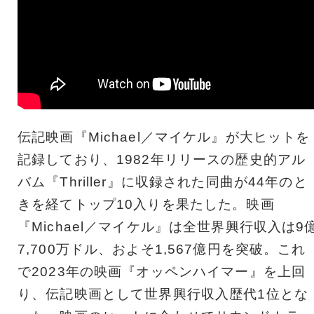
伝記映画『Michael／マイケル』が大ヒットを
記録しており、1982年リリースの歴史的アル
バム『Thriller』に収録された同曲が44年のと
きを経てトップ10入りを果たした。映画
『Michael／マイケル』は全世界興行収入は9
7,700万ドル、およそ1,567億円を突破。これ
で2023年の映画『オッペンハイマー』を上回
り、伝記映画として世界興行収入歴代1位とな