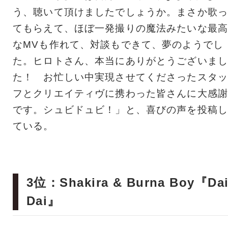
う、聴いて頂けましたでしょうか。まさか歌っ
てもらえて、ほぼ一発撮りの魔法みたいな最高
なMVも作れて、対談もできて、夢のようでし
た。ヒロトさん、本当にありがとうございまし
た！ お忙しい中実現させてくださったスタッ
フとクリエイティヴに携わった皆さんに大感謝
です。シュビドュビ！」と、喜びの声を投稿し
ている。
3位：Shakira & Burna Boy『Da
Dai』