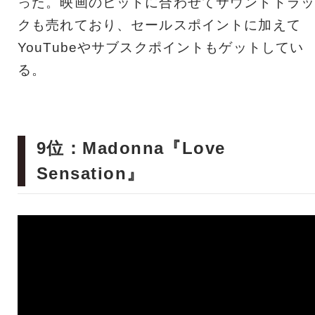
った。映画のヒットに合わせてサウンドトラッ
クも売れており、セールスポイントに加えて
YouTubeやサブスクポイントもゲットしてい
る。
9位：Madonna『Love
Sensation』