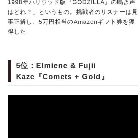
1998年ハリウッド版『GODZILLA』の鳴き声
はどれ？」というもの。挑戦者のリスナーは見
事正解し、5万円相当のAmazonギフト券を獲
得した。
5位：Elmiene & Fujii
Kaze『Comets + Gold』