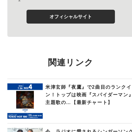
オフィシャルサイト
関連リンク
米津玄師『夜鷹』で2曲目のランクイ
ン！トップは映画『スパイダーマン
主題歌の…【最新チャート】
今、ラジオに愛されるシンガーソン