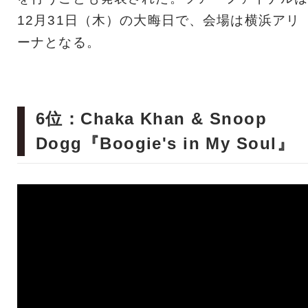
12月31日（木）の大晦日で、会場は横浜アリ
ーナとなる。
6位：Chaka Khan & Snoop
Dogg『Boogie's in My Soul』