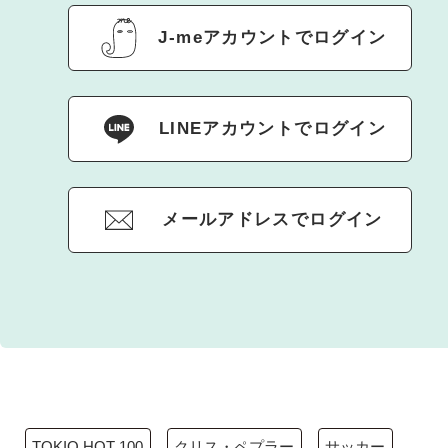
J-meアカウントでログイン
LINEアカウントでログイン
メールアドレスでログイン
TOKIO HOT 100
クリス・ペプラー
サッカー