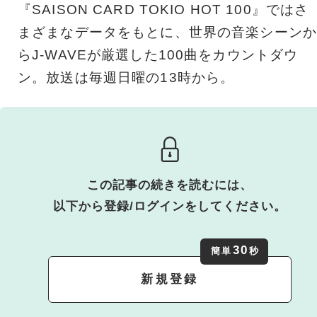
『SAISON CARD TOKIO HOT 100』ではさ
まざまなデータをもとに、世界の音楽シーンか
らJ-WAVEが厳選した100曲をカウントダウ
ン。放送は毎週日曜の13時から。
この記事の続きを読むには、
以下から登録/ログインをしてください。
30
簡単
秒
新規登録