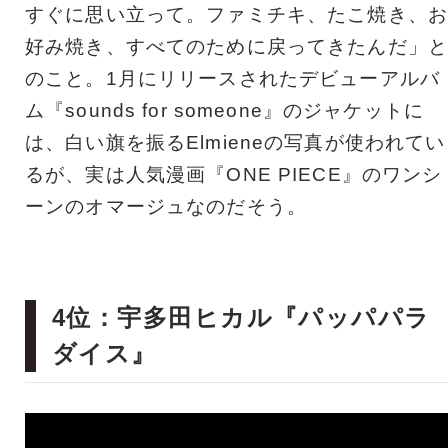
すぐに思い立って。ファミチキ、たこ焼き、お
好み焼き、すべてのために戻ってきたんだ」と
のこと。1月にリリースされたデビューアルバ
ム『sounds for someone』のジャケットに
は、白い旗を振るElmieneの写真が使われてい
るが、実は人気漫画『ONE PIECE』のワンシ
ーンのオマージュなのだそう。
4位：宇多田ヒカル『パッパパラ
ダイス』