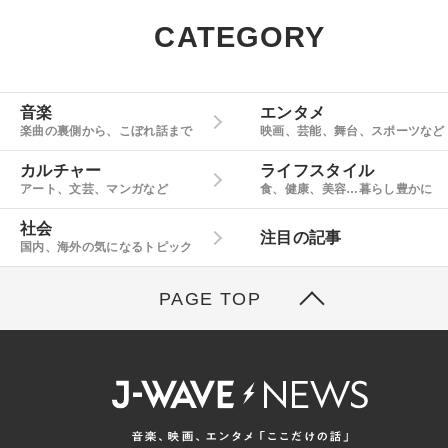
CATEGORY
音楽
エンタメ
楽曲の裏側から、こぼれ話まで
映画、芸能、舞台、スポーツなど
カルチャー
ライフスタイル
アート、文芸、マンガなど
食、健康、美容…暮らし豊かに
社会
注目の記事
国内、海外の気になるトピック
PAGE TOP