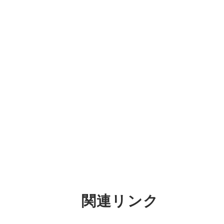
関連リンク