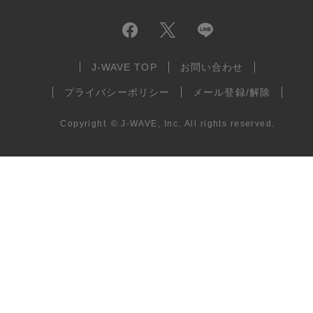
J-WAVE TOP
お問い合わせ
プライバシーポリシー
メール登録/解除
Copyright
©
J-WAVE, Inc.
All rights reserved.