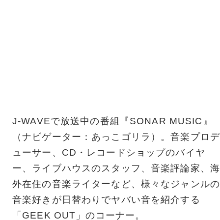
J-WAVEで放送中の番組『SONAR MUSIC』
（ナビゲーター：あっこゴリラ）。音楽プロデ
ューサー、CD・レコードショップのバイヤ
ー、ライブハウスのスタッフ、音楽評論家、海
外在住の音楽ライターなど、様々なジャンルの
音楽好きが日替わりでヤバい音を紹介する
「GEEK OUT」のコーナー。