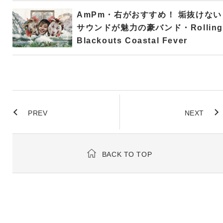
AmPm・右がおすすめ！ 垢抜けない
サウンドが魅力の豪バンド・Rolling
Blackouts Coastal Fever
PREV
NEXT
BACK TO TOP