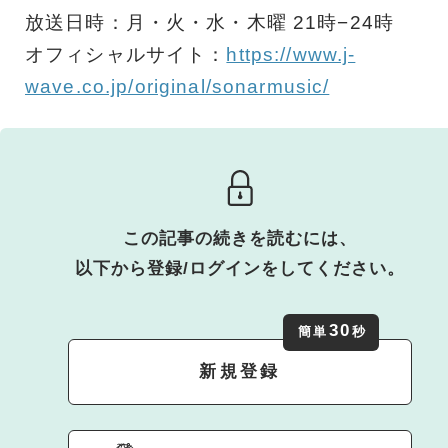
放送日時：月・火・水・木曜 21時−24時
オフィシャルサイト：
https://www.j-
wave.co.jp/original/sonarmusic/
この記事の続きを読むには、
以下から登録/ログインをしてください。
30
簡単
秒
新規登録