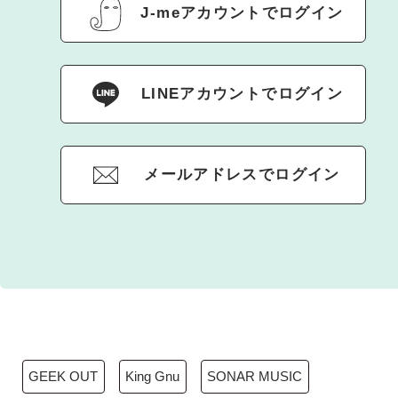
J-meアカウントでログイン
LINEアカウントでログイン
メールアドレスでログイン
GEEK OUT
King Gnu
SONAR MUSIC