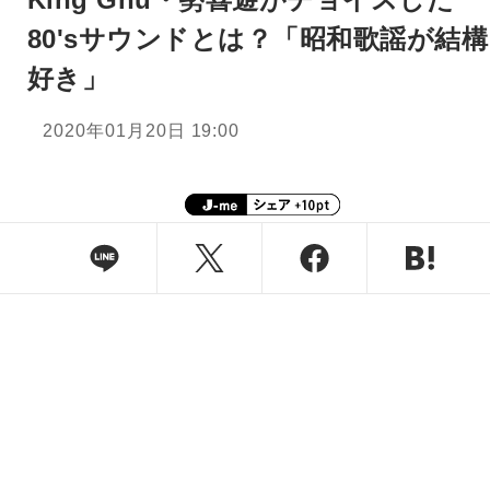
80'sサウンドとは？「昭和歌謡が結構
好き」
2020年01月20日 19:00