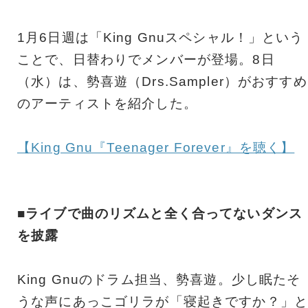
1月6日週は「King Gnuスペシャル！」という
ことで、日替わりでメンバーが登場。8日
（水）は、勢喜遊（Drs.Sampler）がおすすめ
のアーティストを紹介した。
【King Gnu『Teenager Forever』を聴く】
■ライブで曲のリズムと全く合ってないダンス
を披露
King Gnuのドラム担当、勢喜遊。少し眠たそ
うな声にあっこゴリラが「寝起きですか？」と