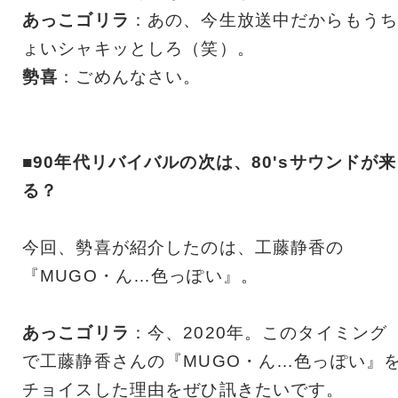
あっこゴリラ
：あの、今生放送中だからもうち
ょいシャキッとしろ（笑）。
勢喜
：ごめんなさい。
■90年代リバイバルの次は、80'sサウンドが来
る？
今回、勢喜が紹介したのは、工藤静香の
『MUGO・ん…色っぽい』。
あっこゴリラ
：今、2020年。このタイミング
で工藤静香さんの『MUGO・ん…色っぽい』
チョイスした理由をぜひ訊きたいです。