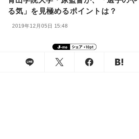
る気」を見極めるポイントは？
2019年12月05日 15:48