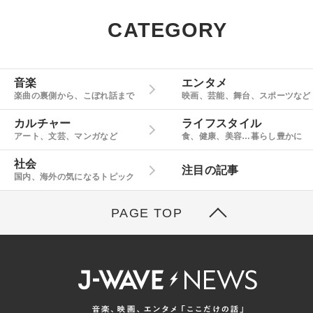
CATEGORY
音楽
エンタメ
楽曲の裏側から、こぼれ話まで
映画、芸能、舞台、スポーツなど
カルチャー
ライフスタイル
アート、文芸、マンガなど
食、健康、美容…暮らし豊かに
社会
注目の記事
国内、海外の気になるトピック
PAGE TOP