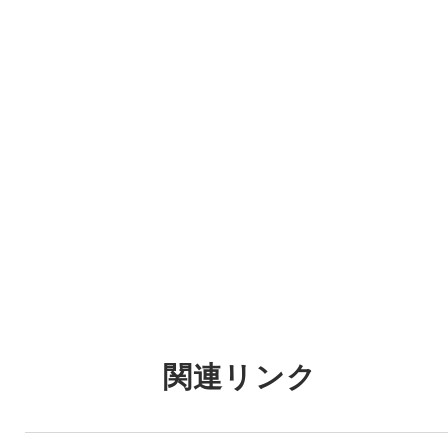
関連リンク