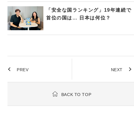
「安全な国ランキング」19年連続で
首位の国は… 日本は何位？
PREV
NEXT
BACK TO TOP