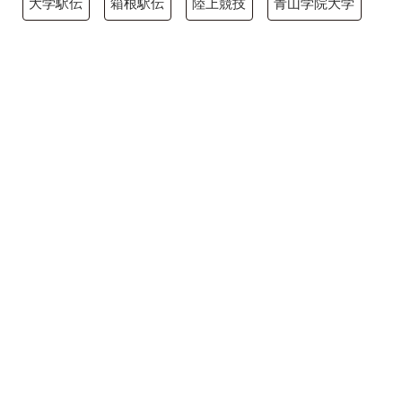
大学駅伝
箱根駅伝
陸上競技
青山学院大学