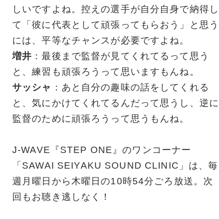
しいですよね。控えの選手が自分自身で納得し
て「彼に代表として頑張ってもらおう」と思う
には、平等なチャンスが必要ですよね。
増井
：最後まで監督が見てくれてるって思う
と、練習も頑張ろうって思いますもんね。
サッシャ
：あと自分の趣味の話をしてくれる
と、気にかけてくれてるんだって思うし、逆に
監督のために頑張ろうって思うもんね。
J-WAVE『STEP ONE』のワンコーナー
「SAWAI SEIYAKU SOUND CLINIC」は、毎
週月曜日から木曜日の10時54分ごろ放送。次
回もお聴き逃しなく！