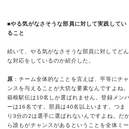
■やる気がなさそうな部員に対して実践してい
ること
続いて、やる気がなさそうな部員に対してどん
な対応をしているのか紹介した。
原
：チーム全体的なことを言えば、平等にチャ
ンスを与えることが大切な要素なんですよね。
箱根駅伝は10名しか選ばれません。登録メン
ーは16名です。部員は40名以上います。つま
り3分の2は選手に選ばれないんですよね。だ
ら誰もがチャンスがあるということを全体ミー