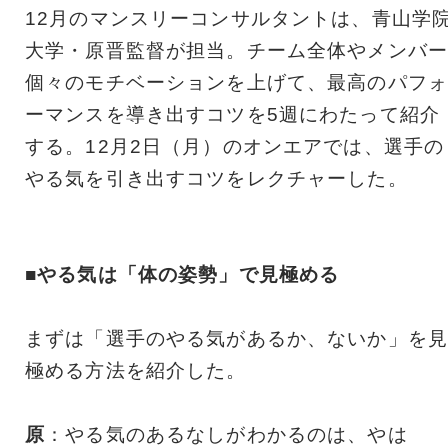
12月のマンスリーコンサルタントは、青山学
大学・原晋監督が担当。チーム全体やメンバー
個々のモチベーションを上げて、最高のパフォ
ーマンスを導き出すコツを5週にわたって紹介
する。12月2日（月）のオンエアでは、選手の
やる気を引き出すコツをレクチャーした。
■やる気は「体の姿勢」で見極める
まずは「選手のやる気があるか、ないか」を見
極める方法を紹介した。
原
：やる気のあるなしがわかるのは、やは