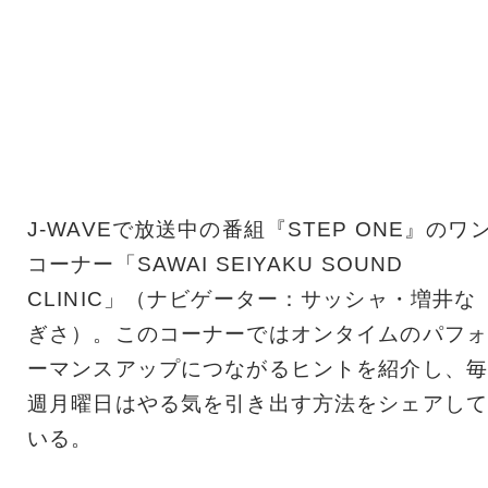
J-WAVEで放送中の番組『STEP ONE』のワ
コーナー「SAWAI SEIYAKU SOUND
CLINIC」（ナビゲーター：サッシャ・増井な
ぎさ）。このコーナーではオンタイムのパフォ
ーマンスアップにつながるヒントを紹介し、毎
週月曜日はやる気を引き出す方法をシェアして
いる。