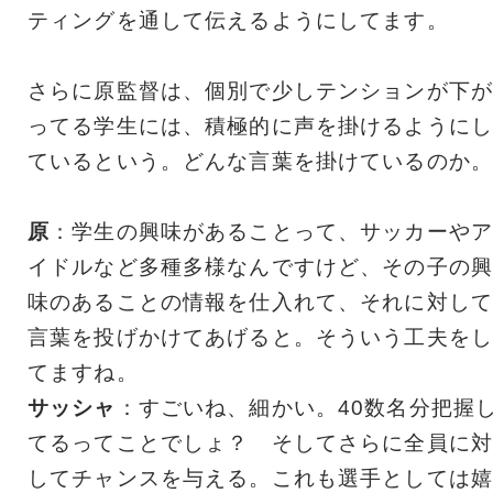
ティングを通して伝えるようにしてます。
さらに原監督は、個別で少しテンションが下が
ってる学生には、積極的に声を掛けるようにし
ているという。どんな言葉を掛けているのか。
原
：学生の興味があることって、サッカーやア
イドルなど多種多様なんですけど、その子の興
味のあることの情報を仕入れて、それに対して
言葉を投げかけてあげると。そういう工夫をし
てますね。
サッシャ
：すごいね、細かい。40数名分把握
てるってことでしょ？ そしてさらに全員に対
してチャンスを与える。これも選手としては嬉