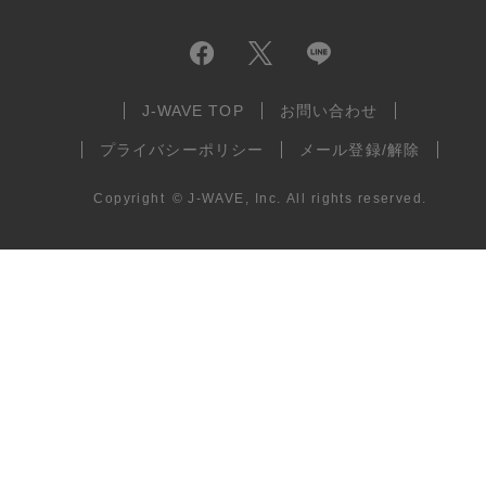
J-WAVE TOP
お問い合わせ
プライバシーポリシー
メール登録/解除
Copyright
©
J-WAVE, Inc.
All rights reserved.