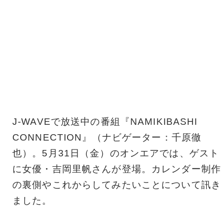
J-WAVEで放送中の番組『NAMIKIBASHI
CONNECTION』（ナビゲーター：千原徹
也）。5月31日（金）のオンエアでは、ゲスト
に女優・吉岡里帆さんが登場。カレンダー制作
の裏側やこれからしてみたいことについて訊き
ました。