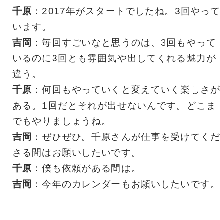
千原
：2017年がスタートでしたね。3回やっ
います。
吉岡
：毎回すごいなと思うのは、3回もやって
いるのに3回とも雰囲気や出してくれる魅力が
違う。
千原
：何回もやっていくと変えていく楽しさが
ある。1回だとそれが出せないんです。どこま
でもやりましょうね。
吉岡
：ぜひぜひ。千原さんが仕事を受けてくだ
さる間はお願いしたいです。
千原
：僕も依頼がある間は。
吉岡
：今年のカレンダーもお願いしたいです。