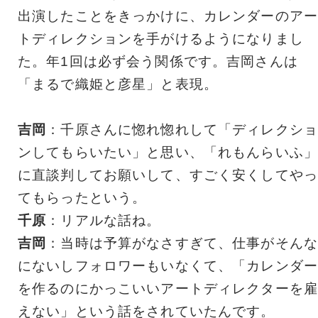
出演したことをきっかけに、カレンダーのアー
トディレクションを手がけるようになりまし
た。年1回は必ず会う関係です。吉岡さんは
「まるで織姫と彦星」と表現。
吉岡
：千原さんに惚れ惚れして「ディレクショ
ンしてもらいたい」と思い、「れもんらいふ」
に直談判してお願いして、すごく安くしてやっ
てもらったという。
千原
：リアルな話ね。
吉岡
：当時は予算がなさすぎて、仕事がそんな
にないしフォロワーもいなくて、「カレンダー
を作るのにかっこいいアートディレクターを雇
えない」という話をされていたんです。