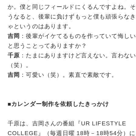
か。僕と同じフィールドにくるんですよね。そ
うなると、後輩に負けずもっと僕も頑張らなき
ゃというのはあります。
吉岡
：後輩がイケてるものを作っていて悔しい
と思うことってありますか？
千原
：たまにありますけど言えない。言わない
（笑）。
吉岡
：可愛い（笑）。素直で素敵です。
■カレンダー制作を依頼したきっかけ
千原は、吉岡さんの番組『UR LIFESTYLE
COLLEGE』（毎週日曜 18時－18時54分）に