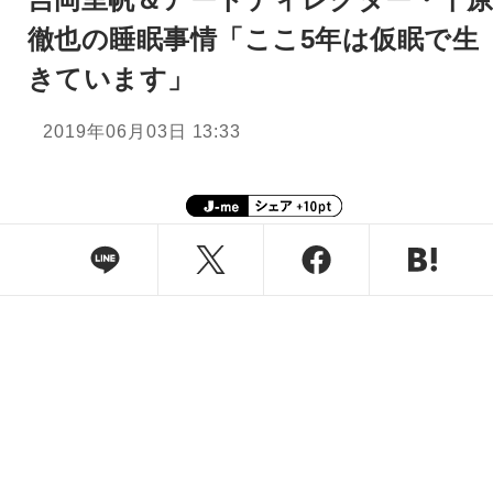
徹也の睡眠事情「ここ5年は仮眠で生
きています」
2019年06月03日 13:33