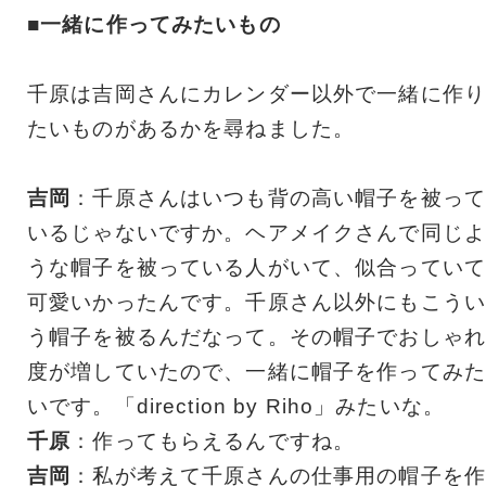
■一緒に作ってみたいもの
千原は吉岡さんにカレンダー以外で一緒に作り
たいものがあるかを尋ねました。
吉岡
：千原さんはいつも背の高い帽子を被って
いるじゃないですか。ヘアメイクさんで同じよ
うな帽子を被っている人がいて、似合っていて
可愛いかったんです。千原さん以外にもこうい
う帽子を被るんだなって。その帽子でおしゃれ
度が増していたので、一緒に帽子を作ってみた
いです。「direction by Riho」みたいな。
千原
：作ってもらえるんですね。
吉岡
：私が考えて千原さんの仕事用の帽子を作