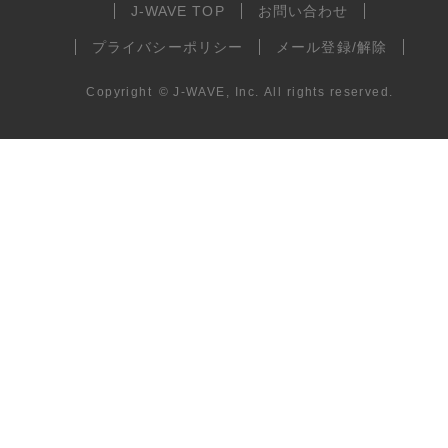
J-WAVE TOP
お問い合わせ
プライバシーポリシー
メール登録/解除
Copyright
©
J-WAVE, Inc.
All rights reserved.