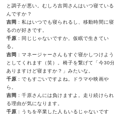
と調子が悪い。むしろ吉岡さんはいつ寝ている
んですか？
吉岡
：私はいつでも寝られるし、移動時間に寝
るのが好きです。
千原
：同じじゃないですか。仮眠で生きてい
る。
吉岡
：マネージャーさんもすぐ寝かしつけよう
としてくれます（笑）。椅子を繋げて「今30
ありますけど寝ますか？」みたいな。
千原
：でもすごいですよね。ドラマや映画や
ら。
吉岡
：千原さんには負けますよ。走り続けられ
る理由が気になります。
千原
：うちを卒業した人もいるじゃないです