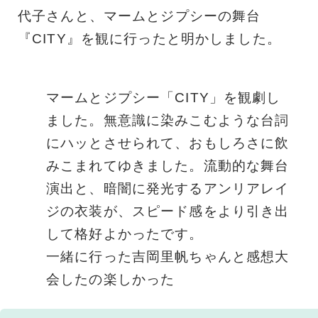
代子さんと、マームとジプシーの舞台
『CITY』を観に行ったと明かしました。
マームとジプシー「CITY」を観劇し
ました。無意識に染みこむような台詞
にハッとさせられて、おもしろさに飲
みこまれてゆきました。流動的な舞台
演出と、暗闇に発光するアンリアレイ
ジの衣装が、スピード感をより引き出
して格好よかったです。
一緒に行った吉岡里帆ちゃんと感想大
会したの楽しかった