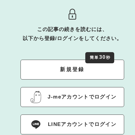
この記事の続きを読むには、
以下から登録/ログインをしてください。
30
簡単
秒
新規登録
J-meアカウントでログイン
LINEアカウントでログイン