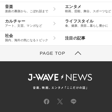
音楽
エンタメ
楽曲の裏側から、こぼれ話まで
映画、芸能、舞台、スポーツなど
カルチャー
ライフスタイル
アート、文芸、マンガなど
食、健康、美容…暮らし豊かに
社会
注目の記事
国内、海外の気になるトピック
PAGE TOP