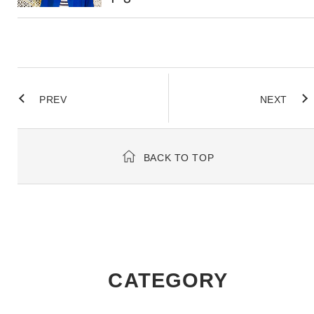
PREV
NEXT
BACK TO TOP
CATEGORY