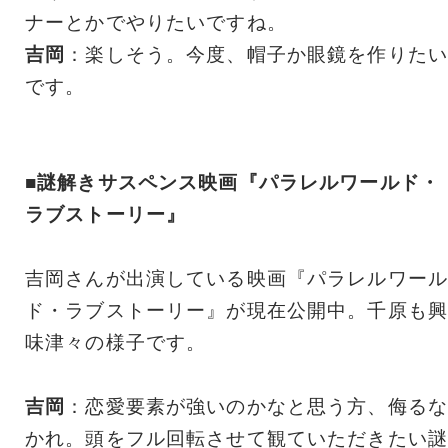
ナーとかでやりたいですね。
吉岡
：楽しそう。今度、帽子か眼鏡を作りたい
です。
■謎解きサスペンス映画『パラレルワールド・
ラブストーリー』
吉岡さんが出演している映画『パラレルワール
ド・ラブストーリー』が現在公開中。千原も興
味津々の様子です。
吉岡
：恋愛要素が強いのかなと思う方、侮るな
かれ。頭をフル回転させて観ていただきたい謎