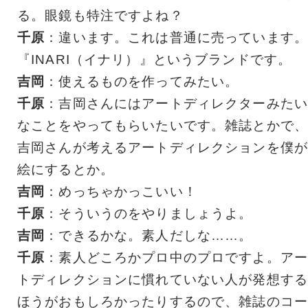
る。眼鏡も特注ですよね？
千原
：違います。これは普通に売っています。
『INARI（イナリ）』というブランドです。
吉岡
：使えるものを作ってみたい。
千原
：吉岡さんにはアートディレクターみたい
なことをやってもらいたいです。雑誌とかで、
吉岡さんが考えるアートディレクションを僕が
絵にするとか。
吉岡
：めっちゃかっこいい！
千原
：そういうのをやりましょうよ。
吉岡
：できるかな。素人だしな……。
千原
：素人どころかプロ中のプロですよ。アー
トディレクションに慣れていない人が発想する
ほうがおもしろかったりするので、雑誌のコー