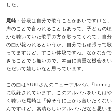
した。
尾崎
：普段は自分で歌うことが多いですけど、
声のことで言われることもあって。子どもの頃
から聴いていた歌手の方が歌ってくれて、自分
の曲が報われるというか。自分でも頑張って歌
ってますけど。すごい体験ですね。なかなかで
きることでも無いので、本当に貴重な機会をい
ただいて嬉しいなと思っています。
この曲はYUKIさんのニューアルバム『forme
に収録されています。このアルバムをいちはや
く聴いた尾崎は「偉そうに上から言いたくない
んですけど、素晴らしいアルバムだなと思いま