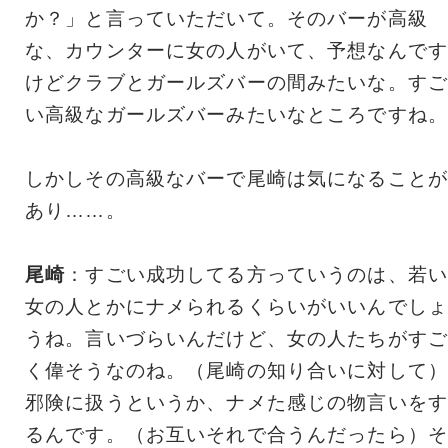
か？」と言っていただいて。そのバーが高級
な、カウンターに女の人がいて、予想なんです
けどクラブとガールズバーの間みたいな。すご
い高級なガールズバーみたいなところですね。
しかしその高級なバーで尾崎は気になることが
あり……。
尾崎
：すごい成功してる方っていうのは、若い
女の人とかにナメられるくらいがいいんでしょ
うね。言いづらいんだけど、女の人たちがすご
く偉そうなのね。（尾崎の知り合いに対して）
邪険に扱うというか、ナメた感じの物言いをす
るんです。（お互いそれで合うんだったら）そ