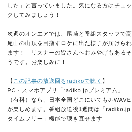
した」と言っていました。気になる方はチェッ
クしてみましょう！
次週のオンエアでは、尾崎と番組スタッフで高
尾山の山頂を目指すロケに出た様子が届けられ
ます！ リスナーの皆さんへおみやげもあるそ
うです。お楽しみに！
【
この記事の放送回をradikoで聴く
】
PC・スマホアプリ「radiko.jpプレミアム」
（有料）なら、日本全国どこにいてもJ-WAVE
が楽しめます。番組放送後1週間は「radiko.jp
タイムフリー」機能で聴き直せます。