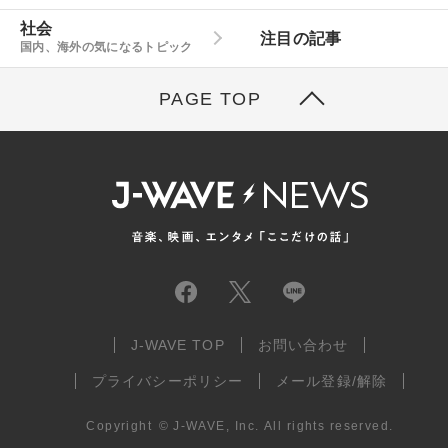
社会
注目の記事
国内、海外の気になるトピック
PAGE TOP
J-WAVE TOP
お問い合わせ
プライバシーポリシー
メール登録/解除
Copyright
©
J-WAVE, Inc.
All rights reserved.