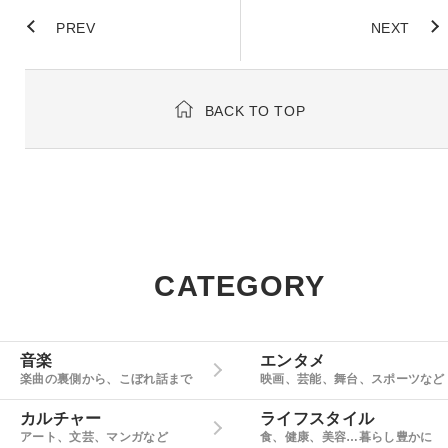
PREV
NEXT
BACK TO TOP
CATEGORY
音楽
エンタメ
楽曲の裏側から、こぼれ話まで
映画、芸能、舞台、スポーツなど
カルチャー
ライフスタイル
アート、文芸、マンガなど
食、健康、美容…暮らし豊かに