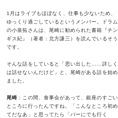
1月はライブもほぼなく、仕事も少ないため、
ゆっくり過ごしているというメンバー。ドラム
の小泉拓さんは、尾崎に勧められた書籍『チン
ギス紀』（著者：北方謙三）を読んでいるそう
です。
そんな話をしていると「思い出した……詳しく
は話せないんだけど」と、尾崎がある話を始め
ました。
尾崎
：この間、食事会があって、銀座のすごい
ところに行ったんですね。「こんなところ初め
てだなあ」と思ってたら「バーにでも行く