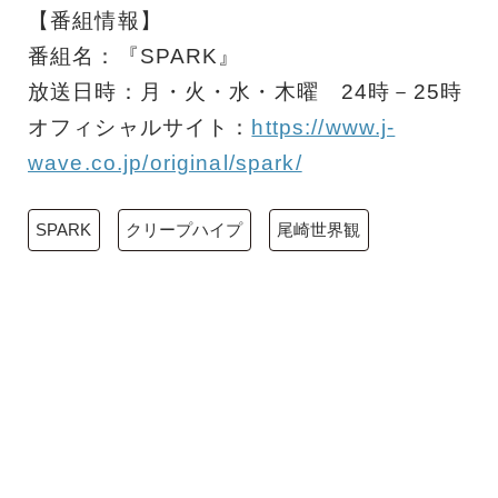
【番組情報】
番組名：『SPARK』
放送日時：月・火・水・木曜 24時－25時
オフィシャルサイト：
https://www.j-
wave.co.jp/original/spark/
SPARK
クリープハイプ
尾崎世界観