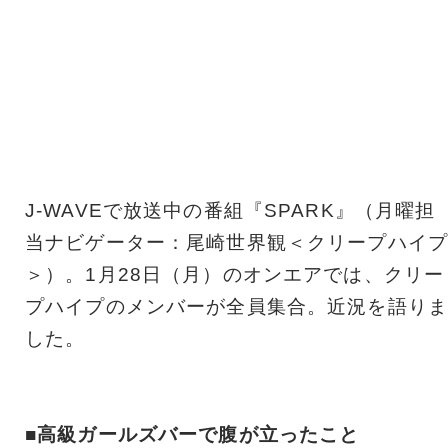
J-WAVEで放送中の番組『SPARK』（月曜担
当ナビゲーター：尾崎世界観＜クリープハイプ
＞）。1月28日（月）のオンエアでは、クリー
プハイプのメンバーが全員集合。近況を語りま
した。
■高級ガールズバーで腹が立ったこと