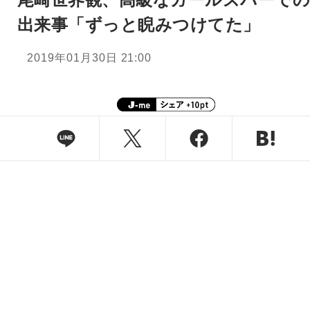
出来事「ずっと睨みつけてた」
2019年01月30日 21:00