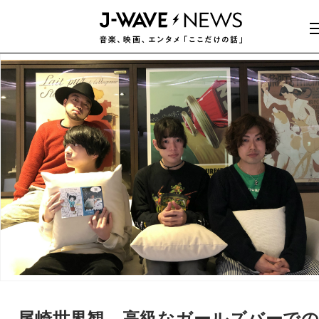
尾崎世界観、高級なガールズバーで