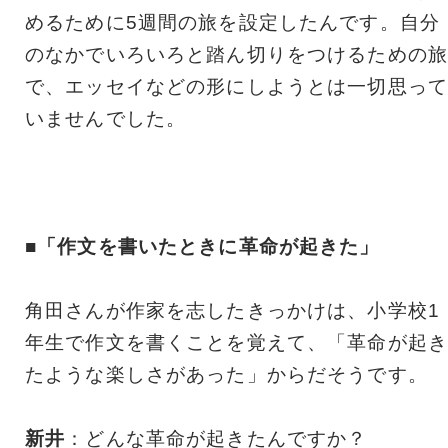
めるために5週間の旅を設定したんです。自分
のなかでいろいろと踏ん切りをつけるための旅
で、エッセイなどの形にしようとは一切思って
いませんでした。
■「作文を書いたときに革命が起きた」
角田さんが作家を志したきっかけは、小学校1
年生で作文を書くことを覚えて、「革命が起き
たような楽しさがあった」からだそうです。
新井
：どんな革命が起きたんですか？