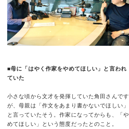
■母に「はやく作家をやめてほしい」と言われ
ていた
小さな頃から文才を発揮していた角田さんです
が、母親は「作文をあまり書かないでほしい」
と言っていたそう。作家になってからも、「や
めてほしい」という態度だったとのこと。