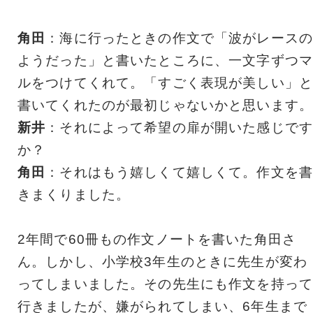
角田
：海に行ったときの作文で「波がレースの
ようだった」と書いたところに、一文字ずつマ
ルをつけてくれて。「すごく表現が美しい」と
書いてくれたのが最初じゃないかと思います。
新井
：それによって希望の扉が開いた感じです
か？
角田
：それはもう嬉しくて嬉しくて。作文を書
きまくりました。
2年間で60冊もの作文ノートを書いた角田さ
ん。しかし、小学校3年生のときに先生が変わ
ってしまいました。その先生にも作文を持って
行きましたが、嫌がられてしまい、6年生まで