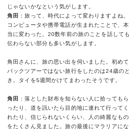
じゃないかなという気がします。
角田
：旅って、時代によって変わりますよね。
コンピュータや携帯電話が生まれたことで、本
当に変わった。20数年前の旅のことを話して
伝わらない部分も多い気がします。
角田さんに、旅の思い出を伺いました。初めて
パックツアーではない旅行をしたのは24歳の
き。タイを5週間かけてまわったそうです。
角田
：落とした財布を知らない人に拾ってもら
ったり、道を訊いたら目的地に連れて行ってく
れたり、信じられないくらい、人の綺麗なもの
をたくさん見ました。旅の最後にマラリアにな