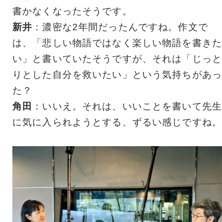
書かなくなったそうです。
新井
：濃密な2年間だったんですね。作文で
は、「悲しい物語ではなく楽しい物語を書きた
い」と書いていたそうですが、それは「じっと
りとした自分を救いたい」という気持ちがあっ
た？
角田
：いいえ。それは、いいことを書いて先生
に気に入られようとする、ずるい感じですね。