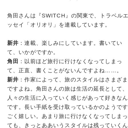
角田さんは『SWITCH』の関東で、トラベル
ッセイ「オリオリ」を連載しています。
新井
：連載、楽しみにしています。書いてい
て、いかがですか。
角田
：以前ほど旅行に行けなくなってしまっ
て、正直、書くことがないんですよね……。
新井
：作家によって、旅のスタイルはさまざま
ですよね。角田さんの旅は生活の延長として、
人々の生活に入っていく感じがあって好きなん
です。長い手紙を受け取っているかのようです
ごく嬉しい。あまり旅に行けなくなってしまっ
ても、きっとああいうスタイルは残っていくん