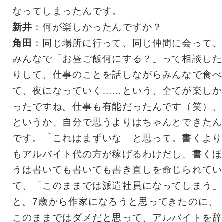
なってしまったんです。
新井
：何が楽しかったんですか？
角田
：同じ場所に行って、同じ仲間に会って、
みんなで「お昼ご飯何にする？」って相談した
りして、仕事のことを話しながらみんなで食べ
て、夜になっていく……という、全てが楽しか
ったですね。仕事も有能だったんです（笑）、
というか、自分で思うよりはちゃんとできたん
です。「これはまずいな」と思って。書くより
もアルバイト代の方が稼げるわけだし、書くほ
うは書いても書いても書き直しを命じられてい
て、「このままでは派遣社員になってしまう」
と。7歳から作家になろうと思ってきたのに、
このままではダメだと思って、アルバイトを辞