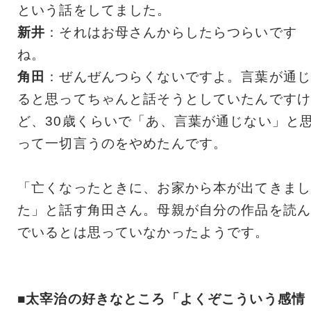
という話をしてました。
新井
：それはお母さんからしたらつらいです
ね。
角田
：ぜんぜんつらくないですよ。言葉が通じ
ると思ってちゃんと話そうとしていたんですけ
ど、30歳くらいで「あ、言葉が通じない」と
って一切言うのをやめたんです。
「亡くなったときに、お家から本が出てきまし
た」と話す角田さん。母親が自分の作品を読ん
でいるとは思っていなかったようです。
■太宰治の好きなところ「よくぞこういう感情