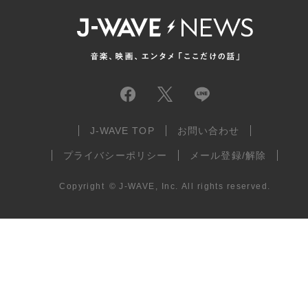
J-WAVE TOP
お問い合わせ
プライバシーポリシー
メール登録/解除
Copyright
©
J-WAVE, Inc.
All rights reserved.