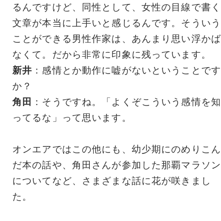
るんですけど、同性として、女性の目線で書く
文章が本当に上手いと感じるんです。そういう
ことができる男性作家は、あんまり思い浮かば
なくて。だから非常に印象に残っています。
新井
：感情とか動作に嘘がないということです
か？
角田
：そうですね。「よくぞこういう感情を知
ってるな」って思います。
オンエアではこの他にも、幼少期にのめりこん
だ本の話や、角田さんが参加した那覇マラソン
についてなど、さまざまな話に花が咲きまし
た。