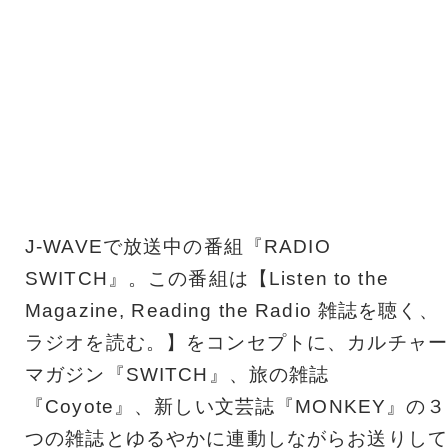
J-WAVEで放送中の番組『RADIO
SWITCH』。この番組は【Listen to the
Magazine, Reading the Radio 雑誌を聴く、
ラジオを読む。】をコンセプトに、カルチャー
マガジン『SWITCH』、旅の雑誌
『Coyote』、新しい文芸誌『MONKEY』の３
つの雑誌とゆるやかに連動しながらお送りして