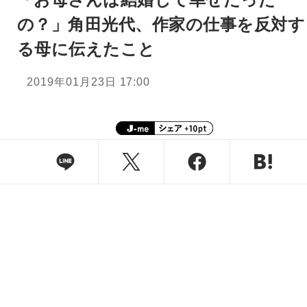
の？」角田光代、作家の仕事を反対す
る母に伝えたこと
2019年01月23日 17:00