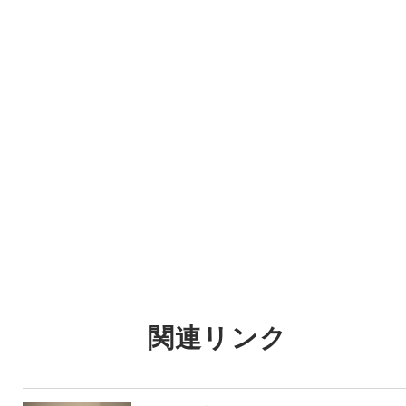
関連リンク