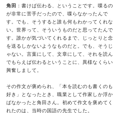
角田
：書けば伝わる、ということです。喋るの
が非常に苦手だったので、喋らなかったんで
す。でも、そうすると誰も何もわかってくれな
い。世界って、そういうものだと思ってたんで
す。誰かが気づいてくれるまで、じっとりと念
を送るしかないようなものだと。でも、そうじ
ゃない。言葉にして、文章にして、それを読ん
でもらえば伝わるということに、異様なくらい
興奮しまして。
その作文が褒められ、「本を読むのも書くのも
好き」となったとき、職業として作家しか浮か
ばなかったと角田さん。初めて作文を褒めてく
れたのは、当時の国語の先生でした。