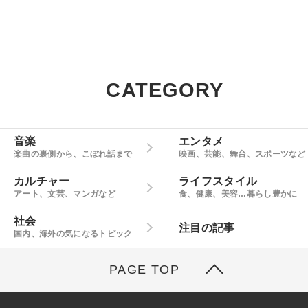
CATEGORY
音楽
エンタメ
楽曲の裏側から、こぼれ話まで
映画、芸能、舞台、スポーツなど
カルチャー
ライフスタイル
アート、文芸、マンガなど
食、健康、美容…暮らし豊かに
社会
注目の記事
国内、海外の気になるトピック
PAGE TOP