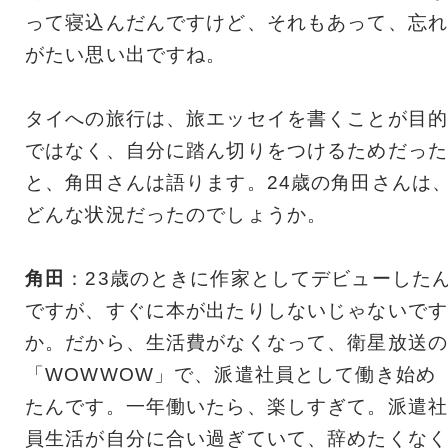
って寝込んだんですけど、それもあって、忘れ
がたい思い出ですね。
タイへの旅行は、旅エッセイを書くことが目的
ではなく、自分に踏ん切りをつけるためだった
と、角田さんは語ります。24歳の角田さんは
どんな状況だったのでしょうか。
角田
：23歳のときに作家としてデビューした
ですが、すぐに本が出たりしないじゃないです
か。だから、生活費がなくなって、衛星放送の
「WOWWOW」で、派遣社員として働き始め
たんです。一年働いたら、楽しすぎて。派遣社
員生活が自分に合い過ぎていて、辞めたくなく