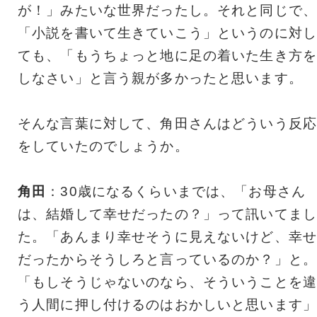
が！」みたいな世界だったし。それと同じで、
「小説を書いて生きていこう」というのに対し
ても、「もうちょっと地に足の着いた生き方を
しなさい」と言う親が多かったと思います。
そんな言葉に対して、角田さんはどういう反応
をしていたのでしょうか。
角田
：30歳になるくらいまでは、「お母さん
は、結婚して幸せだったの？」って訊いてまし
た。「あんまり幸せそうに見えないけど、幸せ
だったからそうしろと言っているのか？」と。
「もしそうじゃないのなら、そういうことを違
う人間に押し付けるのはおかしいと思います」