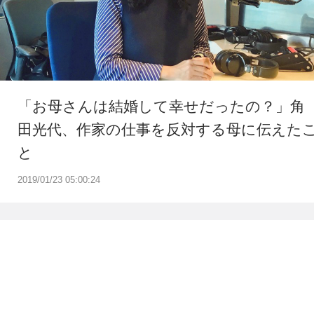
「お母さんは結婚して幸せだったの？」角
田光代、作家の仕事を反対する母に伝えた
と
2019/01/23 05:00:24