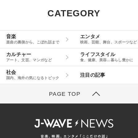
CATEGORY
音楽
エンタメ
楽曲の裏側から、こぼれ話まで
映画、芸能、舞台、スポーツなど
カルチャー
ライフスタイル
アート、文芸、マンガなど
食、健康、美容…暮らし豊かに
社会
注目の記事
国内、海外の気になるトピック
PAGE TOP