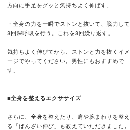
方向に手足をグッと気持ちよく伸ばす。
・全身の力を一瞬でストンと抜いて、脱力して
3回深呼吸を行う。これを3回繰り返す。
気持ちよく伸びてから、ストンと力を抜くイメ
ージでやってください。男性にもおすすめで
す。
■全身を整えるエクササイズ
さらに、全身を整えたり、肩や腕まわりを整え
る「ばんざい伸び」も教えていただきました。