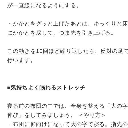
が一直線になるようにする。
・かかとをグッと上げたあとは、ゆっくりと床
にかかとを戻して、つま先を引き上げる。
この動きを10回ほど繰り返したら、反対の足
行います。
■気持ちよく眠れるストレッチ
寝る前の布団の中では、全身を整える「大の字
伸び」をしてみましょう。 ＜やり方＞
・布団に仰向けになって大の字で寝る。指先の