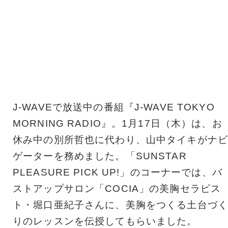
J-WAVEで放送中の番組『J-WAVE TOKYO
MORNING RADIO』。1月17日（木）は、お
休み中の別所哲也に代わり、山中タイキがナビ
ゲーターを務めました。「SUNSTAR
PLEASURE PICK UP!」のコーナーでは、バ
ストアップサロン「COCIA」の美胸セラピス
ト・堀口亜紀子さんに、美胸をつくる土台づく
りのレッスンを伝授してもらいました。