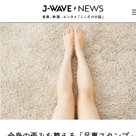
全身の歪みを整える「足裏スタンプ