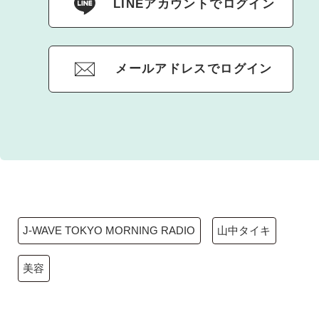
LINEアカウントでログイン
メールアドレスでログイン
J-WAVE TOKYO MORNING RADIO
山中タイキ
美容