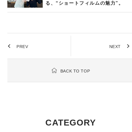
る、“ショートフィルムの魅力”。
PREV
NEXT
BACK TO TOP
CATEGORY