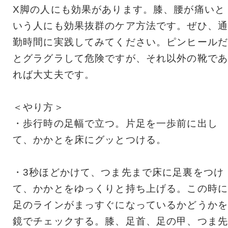
X脚の人にも効果があります。膝、腰が痛いと
いう人にも効果抜群のケア方法です。ぜひ、通
勤時間に実践してみてください。ピンヒールだ
とグラグラして危険ですが、それ以外の靴であ
れば大丈夫です。
＜やり方＞
・歩行時の足幅で立つ。片足を一歩前に出し
て、かかとを床にグッとつける。
・3秒ほどかけて、つま先まで床に足裏をつけ
て、かかとをゆっくりと持ち上げる。この時に
足のラインがまっすぐになっているかどうかを
鏡でチェックする。膝、足首、足の甲、つま先