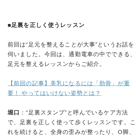
■足裏を正しく使うレッスン
前回は“足元を整えることが大事”というお話を
伺いました。今回は、通勤電車の中でできる、
足元を整えるレッスンからご紹介。
【前回の記事】美乳になるには「肋骨」が重
要！ やってはいけない姿勢とは？
堀口
：“足裏スタンプ”と呼んでいるケア方法
で、足裏を正しく使って歩くレッスンです。こ
れを続けると、全身の歪みが整ったり、O脚、