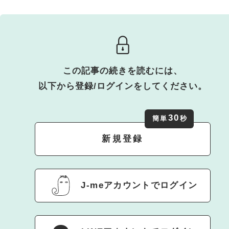
この記事の続きを読むには、
以下から登録/ログインをしてください。
30
簡単
秒
新規登録
J-meアカウントでログイン