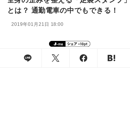
とは？ 通勤電車の中でもできる！
2019年01月21日 18:00