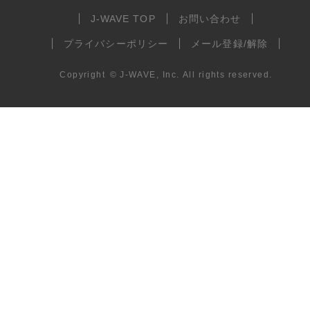
J-WAVE TOP
お問い合わせ
プライバシーポリシー
メール登録/解除
Copyright
©
J-WAVE, Inc.
All rights reserved.