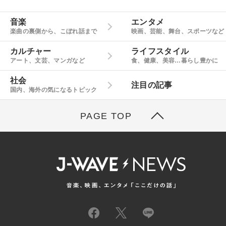
音楽
エンタメ
楽曲の裏側から、こぼれ話まで
映画、芸能、舞台、スポーツなど
カルチャー
ライフスタイル
アート、文芸、マンガなど
食、健康、美容…暮らし豊かに
社会
注目の記事
国内、海外の気になるトピック
PAGE TOP