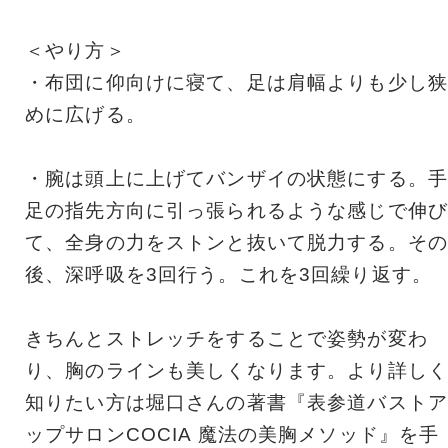
＜やり方＞
・布団に仰向けに寝て、足は肩幅よりも少し狭
めに広げる。
・腕は頭上に上げてバンザイの状態にする。手
足の指先方向に引っ張られるような感じで伸び
て、全身の力をストンと抜いて脱力する。その
後、深呼吸を3回行う。これを3回繰り返す。
きちんとストレッチをすることで姿勢が変わ
り、胸のラインも美しくなります。より詳しく
知りたい方は堀口さんの著書『表参道バストア
ップサロンCOCIA 魔法の美胸メソッド』を手