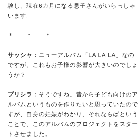
験し、現在6カ月になる息子さんがいらっしゃ
います。
＊ ＊ ＊
サッシャ
：ニューアルバム「LA LA LA」なの
ですが、これもお子様の影響が大きいのでしょ
うか？
プリシラ
：そうですね。昔から子ども向けのア
ルバムというものを作りたいと思っていたので
すが、自身の妊娠がわかり、それならばという
ことで、このアルバムのプロジェクトをスター
トさせました。