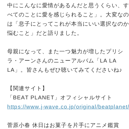
中にこんなに愛情があるんだと思うくらい、す
べてのことに愛を感じられること」。大変なの
は「息子にとってこれが本当にいい選択なのか
悩むこと」だと語りました。
母親になって、また一つ魅力が増したプリシ
ラ・アーンさんのニューアルバム「LA LA
LA」。皆さんもぜひ聴いてみてくださいね♪
【関連サイト】
「BEAT PLANET」オフィシャルサイト
https://www.j-wave.co.jp/original/beatplanet
菅原小春 休日はお菓子を片手にアニメ鑑賞