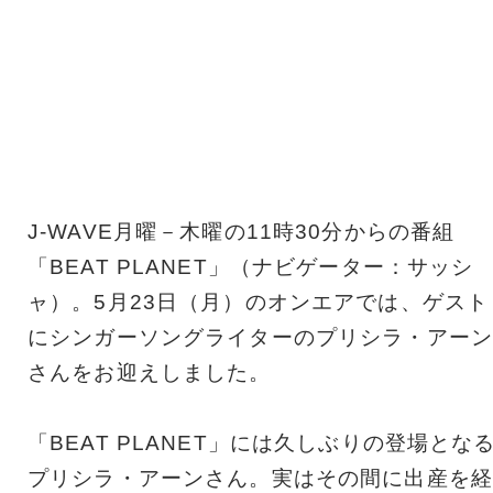
J-WAVE月曜－木曜の11時30分からの番組
「BEAT PLANET」（ナビゲーター：サッシ
ャ）。5月23日（月）のオンエアでは、ゲスト
にシンガーソングライターのプリシラ・アーン
さんをお迎えしました。
「BEAT PLANET」には久しぶりの登場とな
プリシラ・アーンさん。実はその間に出産を経