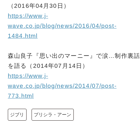
（2016年04月30日）
https://www.j-
wave.co.jp/blog/news/2016/04/post-
1484.html
森山良子『思い出のマーニー』で涙…制作裏話
を語る（2014年07月14日）
https://www.j-
wave.co.jp/blog/news/2014/07/post-
773.html
ジブリ
プリシラ・アーン