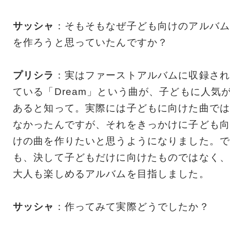
サッシャ
：そもそもなぜ子ども向けのアルバム
を作ろうと思っていたんですか？
プリシラ
：実はファーストアルバムに収録され
ている「Dream」という曲が、子どもに人気
あると知って。実際には子どもに向けた曲では
なかったんですが、それをきっかけに子ども向
けの曲を作りたいと思うようになりました。で
も、決して子どもだけに向けたものではなく、
大人も楽しめるアルバムを目指しました。
サッシャ
：作ってみて実際どうでしたか？