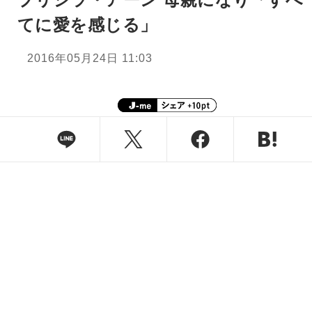
てに愛を感じる」
2016年05月24日 11:03