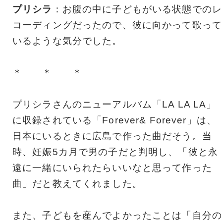
プリシラ
：お腹の中に子どもがいる状態でのレ
コーディングだったので、彼に向かって歌って
いるような気分でした。
＊ ＊ ＊
プリシラさんのニューアルバム「LA LA LA」
に収録されている「Forever& Forever」は、
日本にいるときに広島で作った曲だそう。当
時、妊娠5カ月で男の子だと判明し、「彼と永
遠に一緒にいられたらいいなと思って作った
曲」だと教えてくれました。
また、子どもを産んでよかったことは「自分の