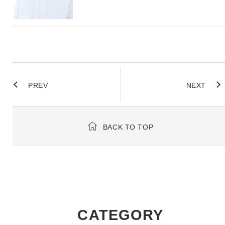
PREV
NEXT
BACK TO TOP
CATEGORY