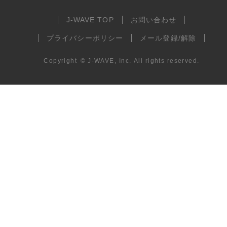
J-WAVE TOP
お問い合わせ
プライバシーポリシー
メール登録/解除
Copyright
©
J-WAVE, Inc.
All rights reserved.