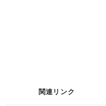
関連リンク