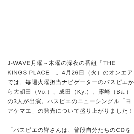
J-WAVE月曜～木曜の深夜の番組「THE
KINGS PLACE」。4月26日（火）のオンエア
では、
毎週火曜担当ナビゲーターのパスピエか
ら大胡田（Vo.）、
成田（Ky.）、露崎（Ba.）
の3人が出演。
パスピエのニューシングル「ヨ
アケマエ」
の発売について盛り上がりました！
「パスピエの皆さんは、
普段自分たちのCDを