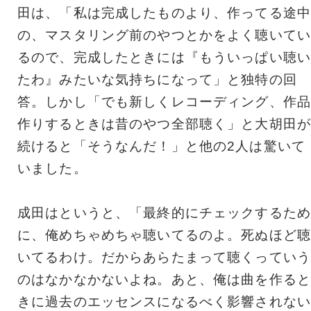
田は、「
私は完成したものより、作ってる途中
の、
マスタリング前のやつとかをよく聴いてい
るので、
完成したときには『もういっぱい聴い
たわ』
みたいな気持ちになって」と独特の回
答。しかし「
でも新しくレコーディング、
作品
作りするときは昔のやつ全部聴く」と大胡田が
続けると「
そうなんだ！」と他の2人は驚いて
いました。
成田はというと、「最終的にチェックするため
に、
俺めちゃめちゃ聴いてるのよ。死ぬほど聴
いてるわけ。
だからあらたまって聴くっていう
のはなかなかないよね。あと、
俺は曲を作ると
きに過去のエッセンスになるべく影響されない