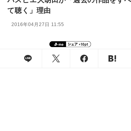
て聴く」理由
2016年04月27日 11:55