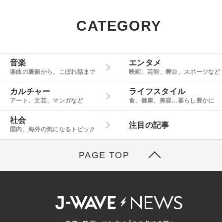
CATEGORY
音楽
エンタメ
楽曲の裏側から、こぼれ話まで
映画、芸能、舞台、スポーツなど
カルチャー
ライフスタイル
アート、文芸、マンガなど
食、健康、美容…暮らし豊かに
社会
注目の記事
国内、海外の気になるトピック
PAGE TOP