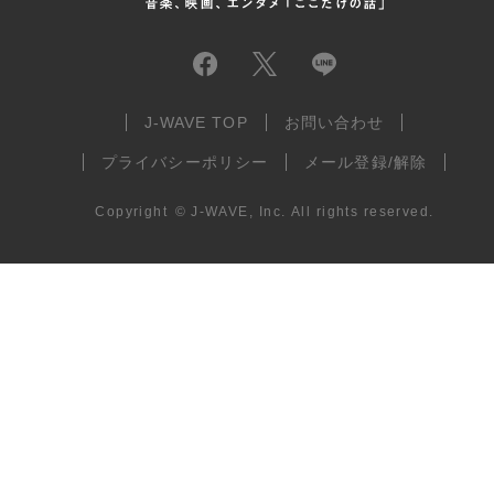
J-WAVE TOP
お問い合わせ
プライバシーポリシー
メール登録/解除
Copyright
©
J-WAVE, Inc.
All rights reserved.