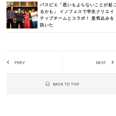
パスピエ「思いもよらないことが起
るかも」 イノフェスで学生クリエイ
ティブチームとコラボ！ 意気込みを
訊いた
PREV
NEXT
BACK TO TOP