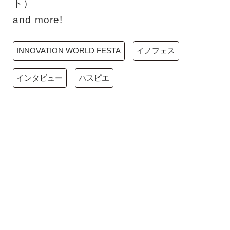
ト）
and more!
INNOVATION WORLD FESTA
イノフェス
インタビュー
パスピエ