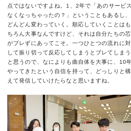
点ではないですよね。1、2年で「あのサービ
なくなっちゃったの？」ということもあるし、
どんどん変わっていく。順応していくことはも
ちろん大事なんですけど、それは自分たちの芯
がブレずにあってこそ。一つひとつの流れに対
して振り切って反応してしまうとブレてしまう
と思うので、なによりも曲自体を大事に、10
やってきたという自信を持って、どっしりと構
えて発信していけたらなと思いますね。