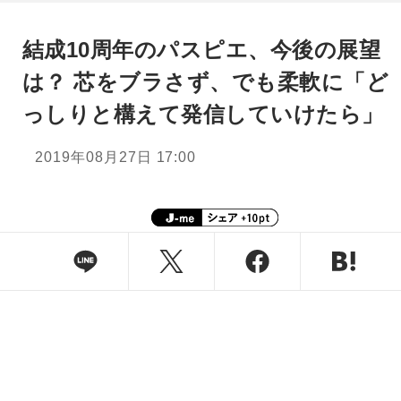
結成10周年のパスピエ、今後の展望
は？ 芯をブラさず、でも柔軟に「ど
っしりと構えて発信していけたら」
2019年08月27日 17:00