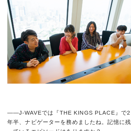
――J-WAVEでは『THE KINGS PLACE』で2
年半、ナビゲーターを務めましたね。記憶に残