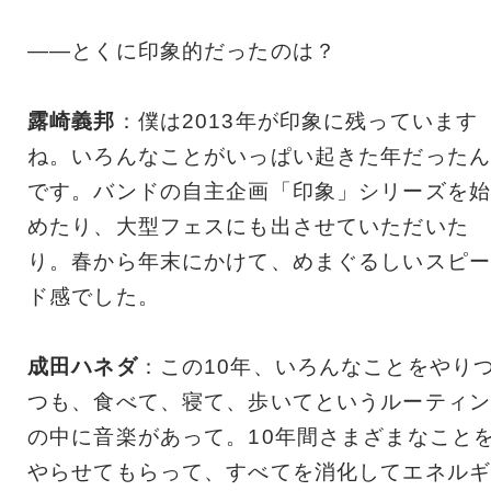
――とくに印象的だったのは？
露崎義邦
：僕は2013年が印象に残っています
ね。いろんなことがいっぱい起きた年だったん
です。バンドの自主企画「印象」シリーズを始
めたり、大型フェスにも出させていただいた
り。春から年末にかけて、めまぐるしいスピー
ド感でした。
成田ハネダ
：この10年、いろんなことをやり
つも、食べて、寝て、歩いてというルーティン
の中に音楽があって。10年間さまざまなこと
やらせてもらって、すべてを消化してエネルギ