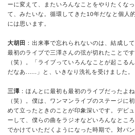
ーに変えて、またいろんなことをやりたくなっ
て、みたいな。循環してきた10年だなと個人
には思います。
大胡田
：出来事で忘れられないのは、結成して
最初のライブで三澤さんの弦が切れたことです
（笑）。「ライブっていろんなことが起こるん
だなあ......」と、いきなり洗礼を受けました。
三澤
：ほんとに最初も最初のライブだったよね
（笑）。僕は、ワンマンライブのステージに初
めて立ったときのことが印象深いです。デビュ
ーして、僕らの曲をラジオなどいろんなところ
でかけていただくようになった時期で。対バン