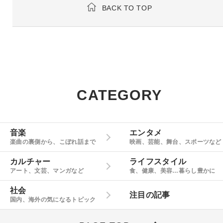
BACK TO TOP
CATEGORY
音楽
エンタメ
楽曲の裏側から、こぼれ話まで
映画、芸能、舞台、スポーツなど
カルチャー
ライフスタイル
アート、文芸、マンガなど
食、健康、美容…暮らし豊かに
社会
注目の記事
国内、海外の気になるトピック