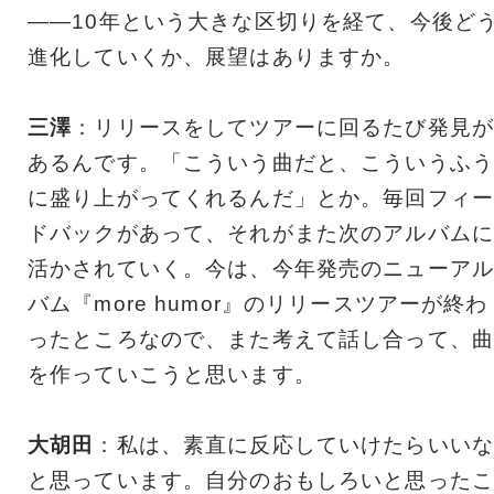
――10年という大きな区切りを経て、今後ど
進化していくか、展望はありますか。
三澤
：リリースをしてツアーに回るたび発見が
あるんです。「こういう曲だと、こういうふう
に盛り上がってくれるんだ」とか。毎回フィー
ドバックがあって、それがまた次のアルバムに
活かされていく。今は、今年発売のニューアル
バム『more humor』のリリースツアーが終わ
ったところなので、また考えて話し合って、曲
を作っていこうと思います。
大胡田
：私は、素直に反応していけたらいいな
と思っています。自分のおもしろいと思ったこ