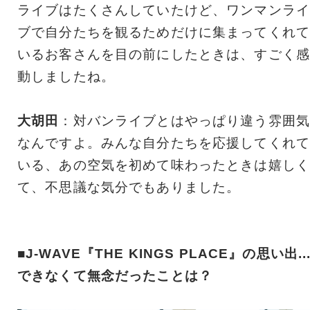
ライブはたくさんしていたけど、ワンマンライ
ブで自分たちを観るためだけに集まってくれて
いるお客さんを目の前にしたときは、すごく感
動しましたね。
大胡田
：対バンライブとはやっぱり違う雰囲気
なんですよ。みんな自分たちを応援してくれて
いる、あの空気を初めて味わったときは嬉しく
て、不思議な気分でもありました。
■J-WAVE『THE KINGS PLACE』の思い出..
できなくて無念だったことは？