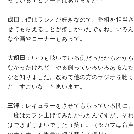
っているエピソードはありますか？
成田
：僕はラジオが好きなので、番組を担当さ
せてもらえることが嬉しかったですね。いろん
な企画やコーナーもあって。
大胡田
：いつも聴いている側だったからわから
なかったけれど、やる側っていろいろあるんだ
なと知りました。改めて他の方のラジオを聴く
と「すごいな」と思います。
三澤
：レギュラーをさせてもらっている間に、
一度はカフを上げてみたかったんですが、それ
はできずじまいでした（笑）。（※カフは音声