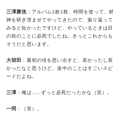
三澤勝洸
：アルバム1枚1枚、時間を使って、
神を研ぎ澄ませてやってきたので、振り返って
みると短かったですけど、やっているときは目
の前のことに必死でしたね。きっとこれからも
そうだと思います。
大胡田
：最初の頃を思い出すと、若かったし長
かったなと思うけど、途中のことはすごいスピ
ードだよね。
三澤
：俺は......ずっと必死だったかな（笑）。
一同
：（笑）。