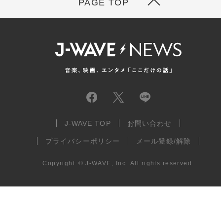
PAGE TOP
J-WAVE TOP
お問い合わせ
プライバシーポリシー
メール登録/解除
Copyright
©
J-WAVE, Inc.
All rights reserved.