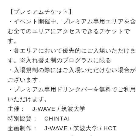
【プレミアムチケット】
・イベント開催中、プレミアム専用エリアを含
む全てのエリアにアクセスできるチケットで
す。
・各エリアにおいて優先的にご入場いただけま
す。※入れ替え制のプログラムに限る
・入場規制の際にはご入場いただけない場合が
ございます。
・プレミアム専用ドリンクバーを無料でご利用
いただけます。
主催： J-WAVE / 筑波大学
特別協賛： CHINTAI
企画制作： J-WAVE / 筑波大学 / HOT