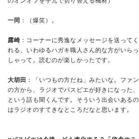
のオンオフを手元で切り替える機材）
一同
：（爆笑）。
露崎
：コーナーに秀逸なメッセージを送ってく
れる、いわゆるハガキ職人さん的な方がいらっ
しゃって。読むのが楽しかったです。
大胡田
：「いつもの方だね」みたいな。ファン
の方から、ラジオでパスピエが好きになった、
という話も聞くんです。そういう出会いあるの
はラジオのすてきなところだなと思います。