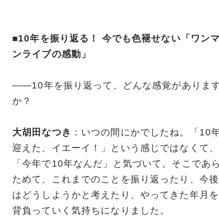
■10年を振り返る！ 今でも色褪せない「ワン
ンライブの感動」
――10年を振り返って、どんな感覚がありま
か？
大胡田なつき
：いつの間にかでしたね。「10
迎えた、イエーイ！」という感じではなくて、
「今年で10年なんだ」と気づいて。そこであ
ためて、これまでのことを振り返ったり、今後
はどうしようかと考えたり、やってきた年月を
背負っていく気持ちになりました。