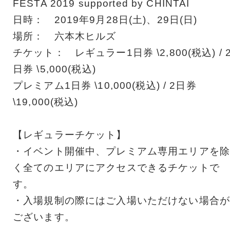
FESTA 2019 supported by CHINTAI
日時： 2019年9月28日(土)、29日(日)
場所： 六本木ヒルズ
チケット： レギュラー1日券 \2,800(税込) / 
日券 \5,000(税込)
プレミアム1日券 \10,000(税込) / 2日券
\19,000(税込)
【レギュラーチケット】
・イベント開催中、プレミアム専用エリアを除
く全てのエリアにアクセスできるチケットで
す。
・入場規制の際にはご入場いただけない場合が
ございます。