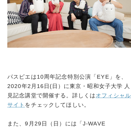
パスピエは10周年記念特別公演「EYE」を、
2020年2月16日(日）に東京・昭和女子大学 人
見記念講堂で開催する。詳しくは
オフィシャル
サイト
をチェックしてほしい。
また、9月29日（日）には「J-WAVE