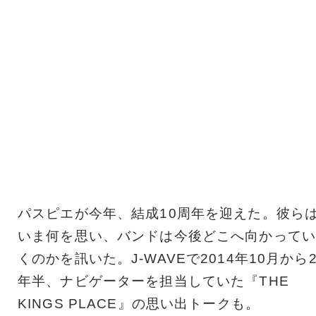
パスピエが今年、結成10周年を迎えた。彼ら
いま何を思い、バンドは今後どこへ向かってい
くのかを訊いた。J-WAVEで2014年10月から
年半、ナビゲーターを担当していた『THE
KINGS PLACE』の思い出トークも。