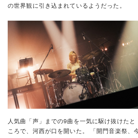
の世界観に引き込まれているようだった。
人気曲「声」までの9曲を一気に駆け抜けたと
ころで、河西が口を開いた。 「開門音楽祭、