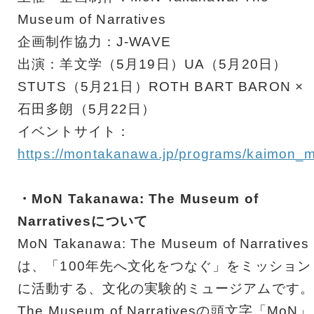
Museum of Narratives
企画制作協力：J-WAVE
出演：羊文学（5月19日）UA（5月20日）
STUTS（5月21日）ROTH BART BARON ×
石田多朗（5月22日）
イベントサイト：
https://montakanawa.jp/programs/kaimon_m
・MoN Takanawa: The Museum of
Narrativesについて
MoN Takanawa: The Museum of Narratives
は、「100年先へ文化をつなぐ」をミッション
に活動する、文化の実験的ミュージアムです。
The Museum of Narrativesの頭文字「MoN」