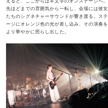
えると、ここからは羊文学のオンステージへ。
先ほどまでの雰囲気から一転し、会場には彼女
たちのシグネチャーサウンドが響き渡る。ステ
ージにオレンジ色の光が差し込み、その演奏を
より華やかに照らし出した。