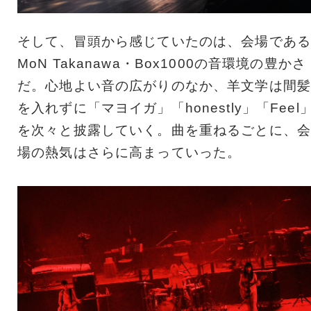
そして、冒頭から感じていたのは、会場である
MoN Takanawa・Box1000の音環境の豊かさ
だ。心地よい音の広がりのなか、羊文学は間髪
を入れずに「マヨイガ」「honestly」「Feel
を次々と披露していく。曲を重ねるごとに、会
場の熱気はさらに高まっていった。