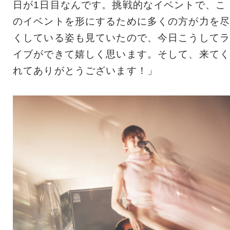
日が1日目なんです。挑戦的なイベントで、こ
のイベントを形にするために多くの方が力を尽
くしている姿も見ていたので、今日こうしてラ
イブができて嬉しく思います。そして、来てく
れてありがとうございます！」