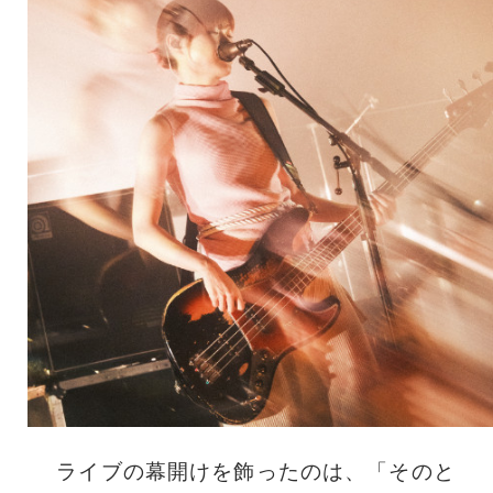
ライブの幕開けを飾ったのは、「そのと