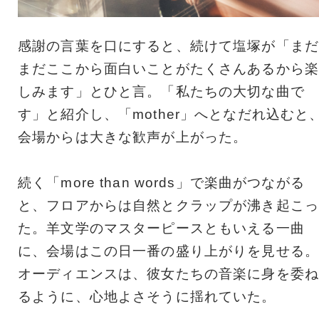
感謝の言葉を口にすると、続けて塩塚が「まだ
まだここから面白いことがたくさんあるから楽
しみます」とひと言。「私たちの大切な曲で
す」と紹介し、「mother」へとなだれ込むと
会場からは大きな歓声が上がった。
続く「more than words」で楽曲がつながる
と、フロアからは自然とクラップが沸き起こっ
た。羊文学のマスターピースともいえる一曲
に、会場はこの日一番の盛り上がりを見せる。
オーディエンスは、彼女たちの音楽に身を委ね
るように、心地よさそうに揺れていた。