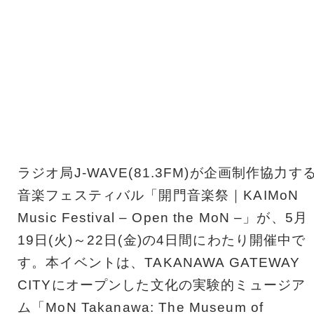
ラジオ局J-WAVE(81.3FM)が企画制作協力す
音楽フェスティバル「開門音楽祭｜KAIMoN
Music Festival – Open the MoN –」が、5月
19日(火)～22日(金)の4日間にわたり開催中で
す。本イベントは、TAKANAWA GATEWAY
CITYにオープンした文化の実験的ミュージア
ム「MoN Takanawa: The Museum of