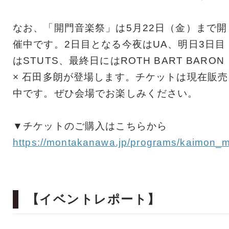
なお、「開門音楽祭」は5月22日（金）まで開
催中です。2日目となる今夜はUA、明日3日目
はSTUTS、最終日にはROTH BART BARON
× 石田多朗が登場します。チケットは現在販売
中です。ぜひ会場でお楽しみください。
▼チケットのご購入はこちらから
https://montakanawa.jp/programs/kaimon_m
【イベントレポート】