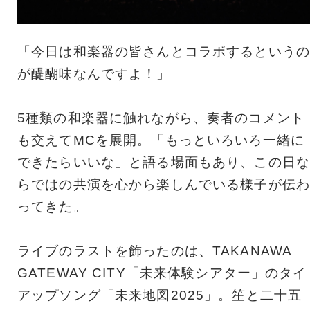
「今日は和楽器の皆さんとコラボするというの
が醍醐味なんですよ！」
5種類の和楽器に触れながら、奏者のコメント
も交えてMCを展開。「もっといろいろ一緒に
できたらいいな」と語る場面もあり、この日な
らではの共演を心から楽しんでいる様子が伝わ
ってきた。
ライブのラストを飾ったのは、TAKANAWA
GATEWAY CITY「未来体験シアター」のタイ
アップソング「未来地図2025」。笙と二十五