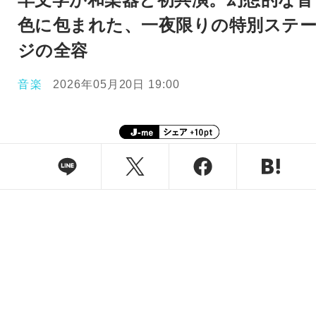
色に包まれた、一夜限りの特別ステ
ジの全容
音楽
2026年05月20日 19:00