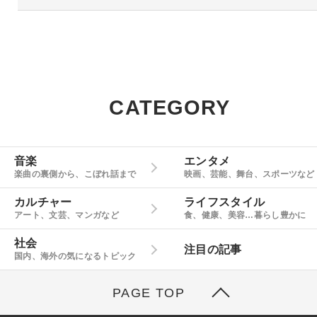
CATEGORY
音楽
エンタメ
楽曲の裏側から、こぼれ話まで
映画、芸能、舞台、スポーツなど
カルチャー
ライフスタイル
アート、文芸、マンガなど
食、健康、美容…暮らし豊かに
社会
注目の記事
国内、海外の気になるトピック
PAGE TOP