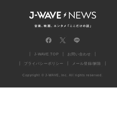
J-WAVE TOP
お問い合わせ
プライバシーポリシー
メール登録/解除
Copyright
©
J-WAVE, Inc.
All rights reserved.