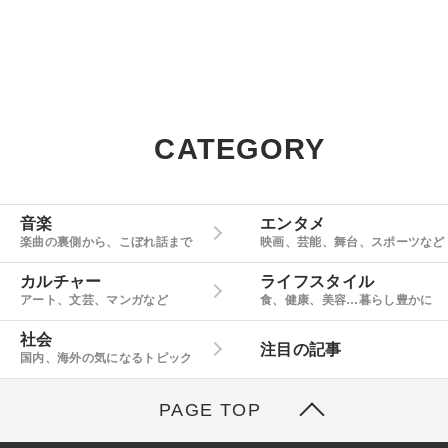
CATEGORY
音楽
エンタメ
楽曲の裏側から、こぼれ話まで
映画、芸能、舞台、スポーツなど
カルチャー
ライフスタイル
アート、文芸、マンガなど
食、健康、美容…暮らし豊かに
社会
注目の記事
国内、海外の気になるトピック
PAGE TOP