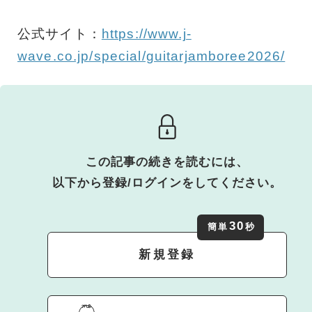
公式サイト：
https://www.j-
wave.co.jp/special/guitarjamboree2026/
この記事の続きを読むには、
以下から登録/ログインをしてください。
30
簡単
秒
新規登録