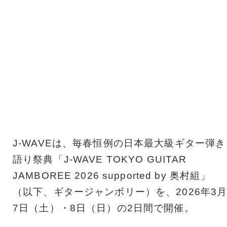
J-WAVEは、毎春恒例の日本最大級ギター弾き
語り祭典「J-WAVE TOKYO GUITAR
JAMBOREE 2026 supported by 奥村組」
（以下、ギタージャンボリー）を、2026年3
7日（土）・8日（日）の2日間で開催。