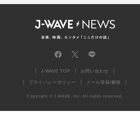
J-WAVE TOP
お問い合わせ
プライバシーポリシー
メール登録/解除
Copyright
©
J-WAVE, Inc.
All rights reserved.