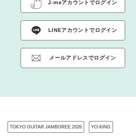
J-meアカウントでログイン
LINEアカウントでログイン
メールアドレスでログイン
TOKYO GUITAR JAMBOREE 2026
YO-KING