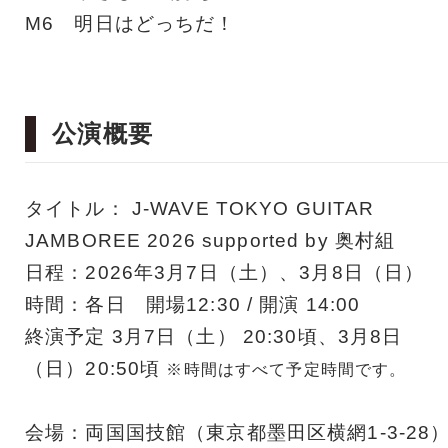
M6 明日はどっちだ！
公演概要
タイトル： J-WAVE TOKYO GUITAR
JAMBOREE 2026 supported by 奥村組
日程：2026年3月7日（土）、3月8日（日）
時間：各日 開場12:30 / 開演 14:00
終演予定 3月7日（土） 20:30頃、3月8日
（日）20:50頃
※時間はすべて予定時間です。
会場：両国国技館（東京都墨田区横網1-3-28