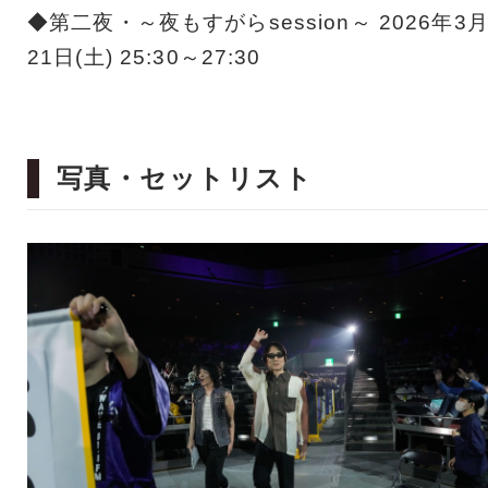
◆第二夜・～夜もすがらsession～ 2026年3
21日(土) 25:30～27:30
写真・セットリスト