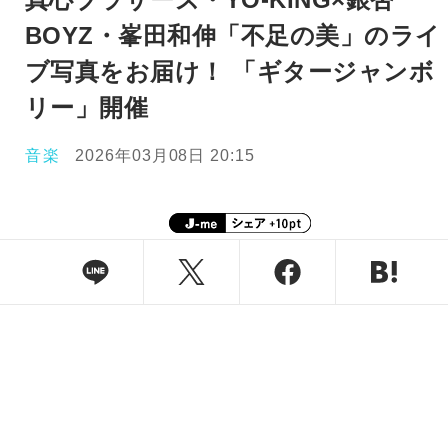
BOYZ・峯田和伸「不足の美」のライ
ブ写真をお届け！ 「ギタージャンボ
リー」開催
音楽
2026年03月08日 20:15