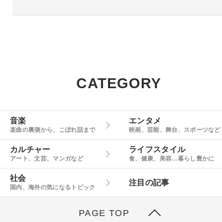
CATEGORY
音楽
エンタメ
楽曲の裏側から、こぼれ話まで
映画、芸能、舞台、スポーツなど
カルチャー
ライフスタイル
アート、文芸、マンガなど
食、健康、美容…暮らし豊かに
社会
注目の記事
国内、海外の気になるトピック
PAGE TOP