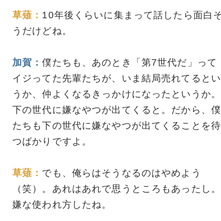
草薙：
10年後くらいに集まって話したら面白
うだけどね。
加賀：
僕たちも、あのとき「第7世代だ」って
イジってた先輩たちが、いま結局売れてるとい
うか、仲よくなるきっかけになったというか。
下の世代に嫌なやつが出てくると。だから、僕
たちも下の世代に嫌なやつが出てくることを待
つばかりですよ。
草薙：
でも、俺らはそうなるのはやめよう
（笑）。あれはあれで思うところもあったし。
嫌な使われ方したね。