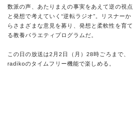
数派の声、あたりまえの事実をあえて逆の視点
と発想で考えていく“逆転ラジオ”。リスナーか
らさまざまな意見を募り、発想と柔軟性を育て
る教養バラエティプログラムだ。
この日の放送は2月2日（月）28時ごろまで、
radikoのタイムフリー機能で楽しめる。