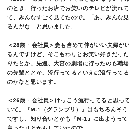
のとき、行ったお店でお笑いのテレビが流れて
て、みんなすごく見てたので。「あ、みんな見
るんだな」と思いました。
＜28歳・会社員＞妻も含めて仲がいい夫婦が
るんですけど、そこもわりとお笑い好きだった
りだとか、先週、大宮の劇場に行ったのも職場
の先輩ととか。流行ってるといえば流行ってる
のかなと思います。
＜26歳・会社員＞けっこう流行ってると思っ
いて。『M-1（グランプリ）』はもちろんそう
ですし、知り合いとかも『M-1』に出ようって
言ったりとかもしていたので。