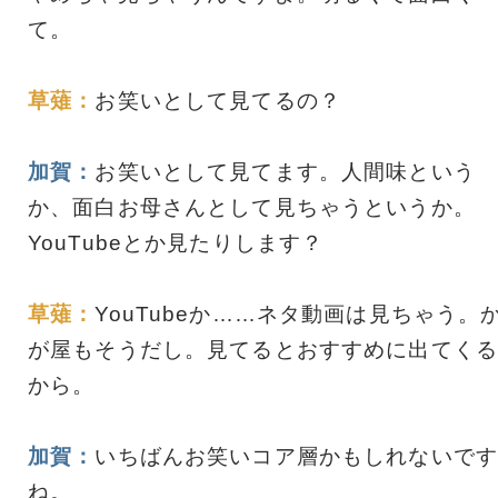
て。
草薙：
お笑いとして見てるの？
加賀：
お笑いとして見てます。人間味という
か、面白お母さんとして見ちゃうというか。
YouTubeとか見たりします？
草薙：
YouTubeか……ネタ動画は見ちゃう。
が屋もそうだし。見てるとおすすめに出てくる
から。
加賀：
いちばんお笑いコア層かもしれないです
ね。