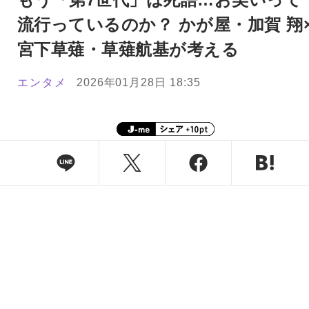
流行っているのか？ かが屋・加賀 翔
宮下草薙・草薙航基が考える
エンタメ
2026年01月28日 18:35