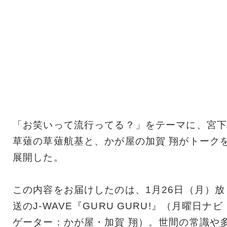
「お笑いって流行ってる？」をテーマに、宮下
草薙の草薙航基と、かが屋の加賀 翔がトーク
展開した。
この内容をお届けしたのは、1月26日（月）放
送のJ-WAVE『GURU GURU!』（月曜日ナビ
ゲーター：かが屋・加賀 翔）。世間の常識や