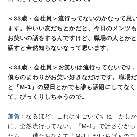
＜33歳・会社員＞流行ってないのかなって思
ます。仲いい友だちとかだと、今日のメンツも
お笑いの話をするんですけど、職場の人とかと
話すと全然知らないなって思います。
＜34歳・会社員＞お笑いは流行ってないです
僕らのまわりがお笑い好きなだけです。職場だ
と『M-1』の翌日とかでも誰も話題にしてなく
て、びっくりしちゃうので。
加賀：
なるほど、これはすごいですね。たしか
に、全然流行ってない。『M-1』で話さなかっ
たら……僕たちなんて『M-1』がいちばんのコ