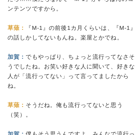
ンテンツですから。
草薙：
『M-1』の前後1カ月くらいは、『M-1
の話しかしてないもんね。楽屋とかでね。
加賀：
でもやっぱり、ちょっと流行ってなさそ
うでしたね。お笑い好きな人に聞いて、好きな
人が「流行ってない」って言ってましたから
ね。
草薙：
そうだね。俺も流行ってないと思う
（笑）。
加賀：
僕もそう思うんですよ。みんなで流行っ