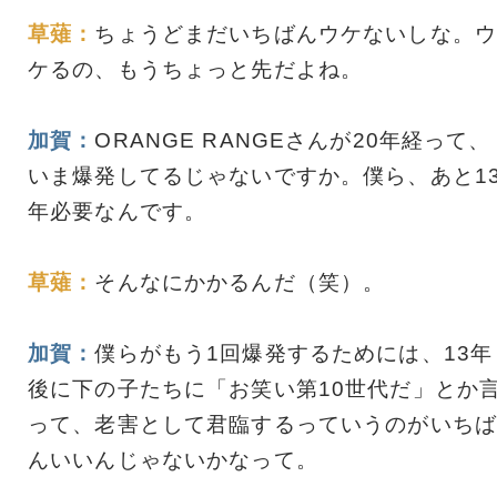
草薙：
ちょうどまだいちばんウケないしな。ウ
ケるの、もうちょっと先だよね。
加賀：
ORANGE RANGEさんが20年経って、
いま爆発してるじゃないですか。僕ら、あと1
年必要なんです。
草薙：
そんなにかかるんだ（笑）。
加賀：
僕らがもう1回爆発するためには、13年
後に下の子たちに「お笑い第10世代だ」とか
って、老害として君臨するっていうのがいちば
んいいんじゃないかなって。