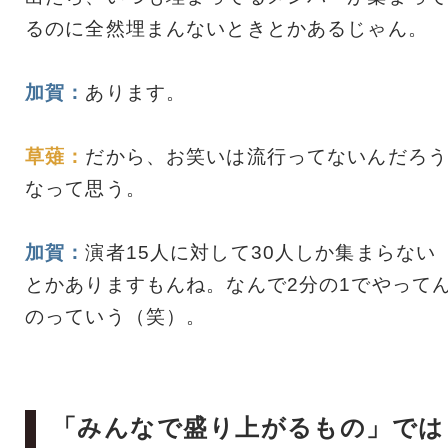
るのに全然埋まんないときとかあるじゃん。
加賀：
あります。
草薙：
だから、お笑いは流行ってないんだろう
なって思う。
加賀：
演者15人に対して30人しか集まらない
とかありますもんね。なんで2分の1でやって
のっていう（笑）。
「みんなで盛り上がるもの」では