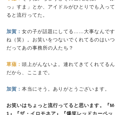
っ』すま」とか、アイドルがひとりでも入って
ると流行ってた。
加賀：
女の子が話題にしてる……大事なんです
ね（笑）。お笑いをつないでくれてるのはいつ
だってあの事務所の人たち？
草薙：
頭上がんないよ。連れてきてくれてるん
だから、ここまで。
加賀：
本当にそう。ありがとうございます。
お笑いはちょっと流行ってると思います。『M
1』『ザ・イロモネア』『爆笑レッドカーペッ