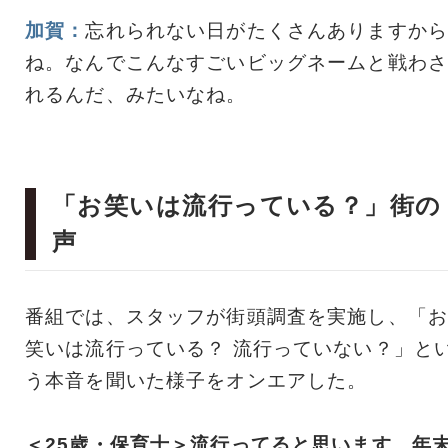
加賀：
忘れられない日がたくさんありますから
ね。なんでこんなすごいビッグネームと戦わさ
れるんだ、みたいなね。
「お笑いは流行っている？」街の
声
番組では、スタッフが街頭調査を実施し、「お
笑いは流行っている？ 流行っていない？」と
う本音を聞いた様子をオンエアした。
＜25歳・保育士＞流行ってると思います。年