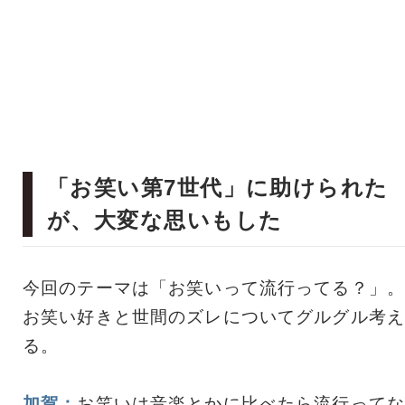
「お笑い第7世代」に助けられた
が、大変な思いもした
今回のテーマは「お笑いって流行ってる？」。
お笑い好きと世間のズレについてグルグル考え
る。
加賀：
お笑いは音楽とかに比べたら流行ってな