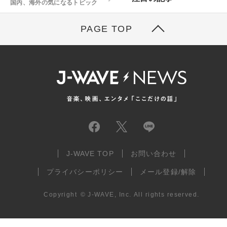
国内、海外の気になるトピック
PAGE TOP
J-WAVE TOP
お問い合わせ
プライバシーポリシー
メール登録/解除
Copyright
©
J-WAVE, Inc.
All rights reserved.