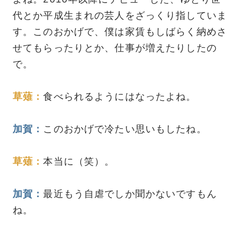
代とか平成生まれの芸人をざっくり指していま
す。このおかげで、僕は家賃もしばらく納めさ
せてもらったりとか、仕事が増えたりしたの
で。
草薙：
食べられるようにはなったよね。
加賀：
このおかげで冷たい思いもしたね。
草薙：
本当に（笑）。
加賀：
最近もう自虐でしか聞かないですもん
ね。