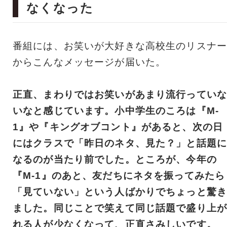
なくなった
番組には、お笑いが大好きな高校生のリスナー
からこんなメッセージが届いた。
正直、まわりではお笑いがあまり流行っていな
いなと感じています。小中学生のころは『M-
1』や『キングオブコント』があると、次の日
にはクラスで「昨日のネタ、見た？」と話題に
なるのが当たり前でした。ところが、今年の
『M-1』のあと、友だちにネタを振ってみたら
「見ていない」という人ばかりでちょっと驚き
ました。同じことで笑えて同じ話題で盛り上が
れる人が少なくなって、正直さみしいです。