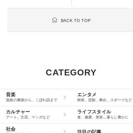
BACK TO TOP
CATEGORY
音楽
エンタメ
楽曲の裏側から、こぼれ話まで
映画、芸能、舞台、スポーツなど
カルチャー
ライフスタイル
アート、文芸、マンガなど
食、健康、美容…暮らし豊かに
社会
注目の記事