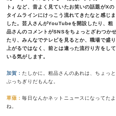
ト』など、昔よく見ていたお笑いの話題がXの
タイムラインにけっこう流れてきたなと感じま
した。芸人さんがYouTubeを開設したり、粗
品さんのコメントがSNSをちょっとざわつか
たり、みんなでテレビを見るとか、職場で盛り
上がるではなく、前とは違った流行り方をして
いる気がします。
加賀：
たしかに。粗品さんのあれは、ちょっと
ぶっちぎりだもんな。
草薙：
毎日なんかネットニュースになってたよ
ね。