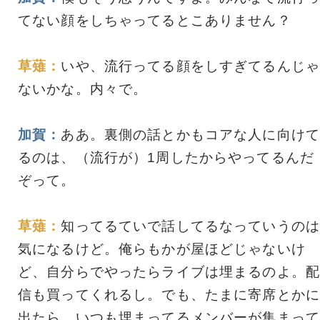
てない顔をしちゃってるとこありません？
草薙：
いや、流行ってる顔をしすぎてるんじゃ
ないかな。内々で。
加賀：
ああ。裏側の話とかもコアな人に向けて
るのは、（流行が）1周したからやってるんだ
ぞって。
草薙：
知ってるていで話してるなっていうのは
気になるけど。俺らもかが屋ほどじゃないけ
ど、自分らでやったらライブは埋まるのよ。配
信も買ってくれるし。でも、たまに寄席とかに
出たら、いつも埋まってるメンバーが集まって