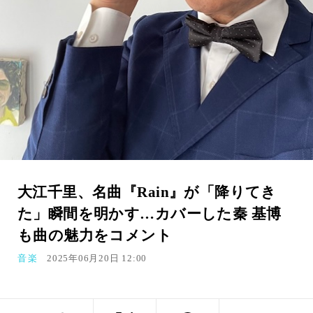
大江千里、名曲『Rain』が「降りてき
た」瞬間を明かす…カバーした秦 基博
も曲の魅力をコメント
音楽
2025年06月20日 12:00