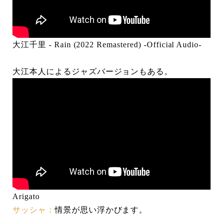
大江千里 - Rain (2022 Remastered) -Official Audio-
大江本人によるジャズバージョンもある。
Arigato
サッシャ：
情景が思い浮かびます。