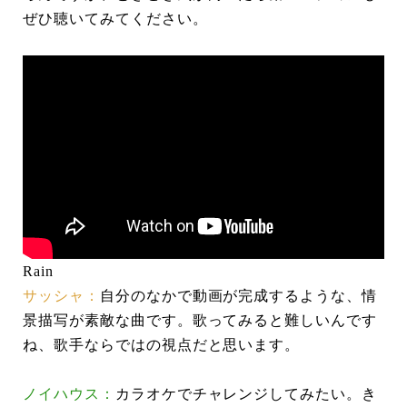
ぜひ聴いてみてください。
Rain
サッシャ：
自分のなかで動画が完成するような、情
景描写が素敵な曲です。歌ってみると難しいんです
ね、歌手ならではの視点だと思います。
ノイハウス：
カラオケでチャレンジしてみたい。き