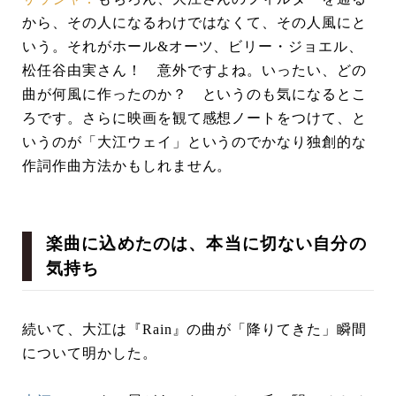
から、その人になるわけではなくて、その人風にと
いう。それがホール&オーツ、ビリー・ジョエル、
松任谷由実さん！ 意外ですよね。いったい、どの
曲が何風に作ったのか？ というのも気になるとこ
ろです。さらに映画を観て感想ノートをつけて、と
いうのが「大江ウェイ」というのでかなり独創的な
作詞作曲方法かもしれません。
楽曲に込めたのは、本当に切ない自分の
気持ち
続いて、大江は『Rain』の曲が「降りてきた」瞬間
について明かした。