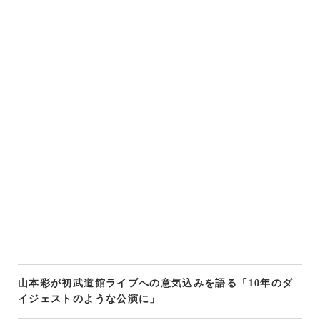
山本彩が初武道館ライブへの意気込みを語る「10年のダ
イジェストのような公演に」