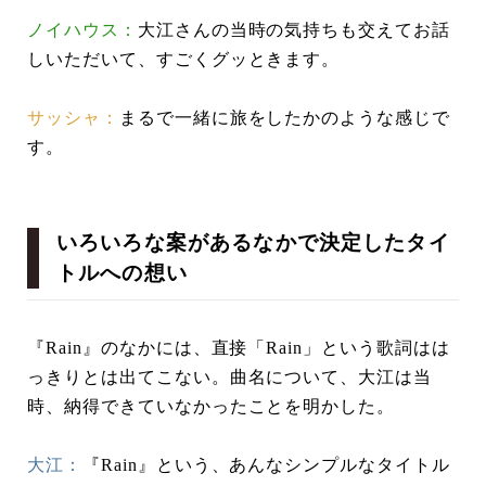
ノイハウス：
大江さんの当時の気持ちも交えてお話
しいただいて、すごくグッときます。
サッシャ：
まるで一緒に旅をしたかのような感じで
す。
いろいろな案があるなかで決定したタイ
トルへの想い
『Rain』のなかには、直接「Rain」という歌詞はは
っきりとは出てこない。曲名について、大江は当
時、納得できていなかったことを明かした。
大江：
『Rain』という、あんなシンプルなタイトル