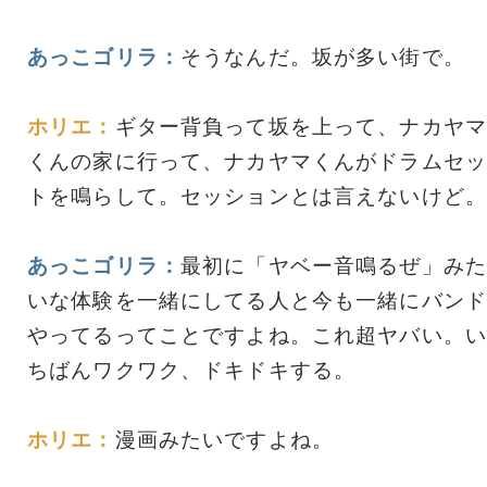
あっこゴリラ：
そうなんだ。坂が多い街で。
ホリエ：
ギター背負って坂を上って、ナカヤマ
くんの家に行って、ナカヤマくんがドラムセッ
トを鳴らして。セッションとは言えないけど。
あっこゴリラ：
最初に「ヤベー音鳴るぜ」みた
いな体験を一緒にしてる人と今も一緒にバンド
やってるってことですよね。これ超ヤバい。い
ちばんワクワク、ドキドキする。
ホリエ：
漫画みたいですよね。