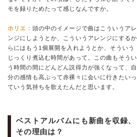
モを録りためたって感じなんですか。
ホリエ：
頭の中のイメージで曲はこういうアレ
ンジにしようとか、こういうアレンジにするか
らにはもう1個展開を入れようとか、そういう
じっくり煮込む時間があって。この曲もそうい
う時間の間にどんどん説得力が強くなって、自
分の感情も高ぶって赤裸々に会いに行きたいっ
ていう気持ちを歌えたんだと思います。
ベストアルバムにも新曲を収録、
その理由は？