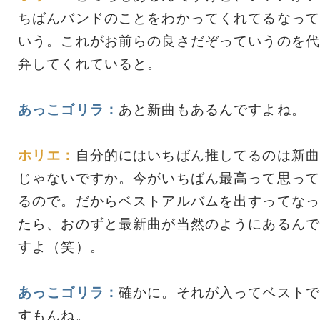
ちばんバンドのことをわかってくれてるなって
いう。これがお前らの良さだぞっていうのを代
弁してくれていると。
あっこゴリラ：
あと新曲もあるんですよね。
ホリエ：
自分的にはいちばん推してるのは新曲
じゃないですか。今がいちばん最高って思って
るので。だからベストアルバムを出すってなっ
たら、おのずと最新曲が当然のようにあるんで
すよ（笑）。
あっこゴリラ：
確かに。それが入ってベストで
すもんね。