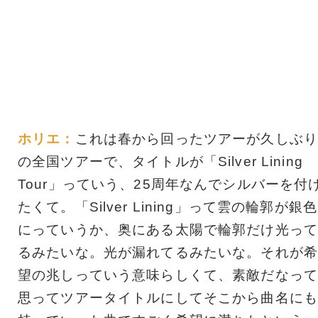
ホリエ：
これは春から回ったツアーが久しぶり
の全国ツアーで、タイトルが「Silver Lining
Tour」っていう、25周年なんでシルバーを付
たくて。「Silver Lining」って雲の輪郭が銀色
にっていうか、奥にある太陽で輪郭だけ光って
るみたいな。光が漏れてるみたいな。それが希
望の兆しっていう意味らしくて、素敵だなって
思ってツアータイトルにしてそこから曲名にも