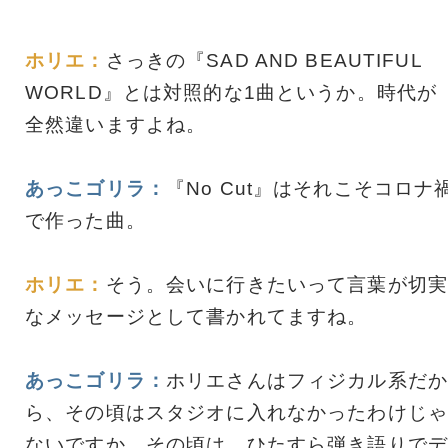
ホリエ：
さっきの『SAD AND BEAUTIFUL
WORLD』とは対照的な1曲というか。時代が
全然違いますよね。
あっこゴリラ：
『No Cut』はそれこそコロナ
で作った曲。
ホリエ：
そう。会いに行きたいって言葉が切実
なメッセージとして書かれてますね。
あっこゴリラ：
ホリエさんはフィジカル系だか
ら、その頃はスタジオに入れなかったわけじゃ
ないですか。その頃は、ひたすら弾き語りでデ