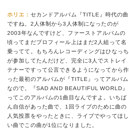
ホリエ：
セカンドアルバム『TITLE』時代の曲
ですね。2人体制から3人体制になったのが
2003年なんですけど、ファーストアルバムの
頃ってまだプロフィール上はまだ2人組って名
乗ってて。もちろんレコーディングはひなっち
が参加してたんだけど、完全に3人でストレイ
テナーですって公言できるようになってから作
った最初のアルバムが『TITLE』ってアルバム
なので。『SAD AND BEAUTIFUL WORLD』
ってこのアルバムの1曲目なんですよ。いちば
ん自信があった曲で、1回ライブのために曲の
人気投票をやったときに、ライブでやってほし
い曲でこの曲が1位になりました。