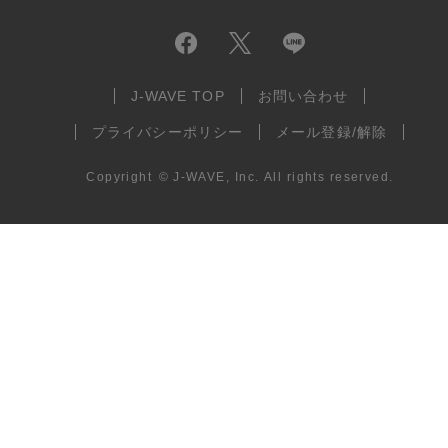
J-WAVE TOP
お問い合わせ
プライバシーポリシー
メール登録/解除
Copyright
©
J-WAVE, Inc.
All rights reserved.