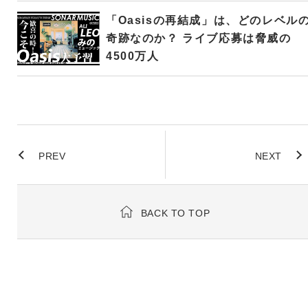
「Oasisの再結成」は、どのレベル
奇跡なのか？ ライブ応募は脅威の
4500万人
PREV
NEXT
BACK TO TOP