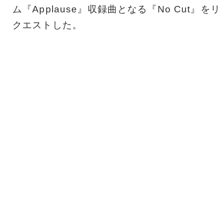
ム『Applause』収録曲となる『No Cut』をリ
クエストした。