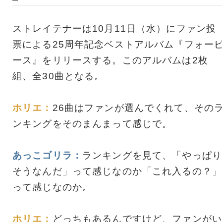
ストレイテナーは10月11日（水）にファン投
票による25周年記念ベストアルバム『フォー
ース』をリリースする。このアルバムは2枚
組、全30曲となる。
ホリエ：
26曲はファンが選んでくれて、その
ンキングをそのまんまって感じで。
あっこゴリラ：
ランキングを見て、「やっぱり
そうなんだ」って感じなのか「これ入るの？」
って感じなのか。
ホリエ：
どっちもあるんですけど、ファンがい