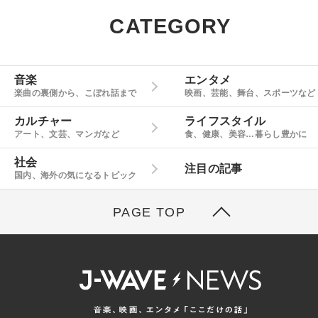
CATEGORY
音楽
エンタメ
楽曲の裏側から、こぼれ話まで
映画、芸能、舞台、スポーツなど
カルチャー
ライフスタイル
アート、文芸、マンガなど
食、健康、美容…暮らし豊かに
社会
注目の記事
国内、海外の気になるトピック
PAGE TOP