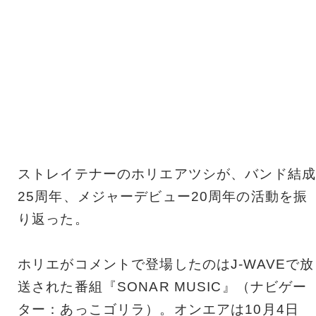
ストレイテナーのホリエアツシが、バンド結成
25周年、メジャーデビュー20周年の活動を振
り返った。
ホリエがコメントで登場したのはJ-WAVEで放
送された番組『SONAR MUSIC』（ナビゲー
ター：あっこゴリラ）。オンエアは10月4日