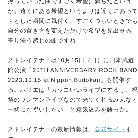
持っていった曲ですごく希望に満ちたという
か。遠くにある希望というよりは近くにあって
ふとした瞬間に気付く、すごくつらいときでも
自分の置き方を変えただけで希望を見出せる、
寄り添う感じの曲ですね。
ストレイテナーは10月15日（日）に日本武道
館公演「25TH ANNIVERSARY ROCK BAND
2023.10.15 at Nippon Budokan」を開催す
る。ホリエは「カッコいいライブにするし、祝
祭のワンマンライブなので来てくれるみんなと
一緒にお祝いしたい」と意気込みを語った。
ストレイテナーの最新情報は、
公式サイト
ま