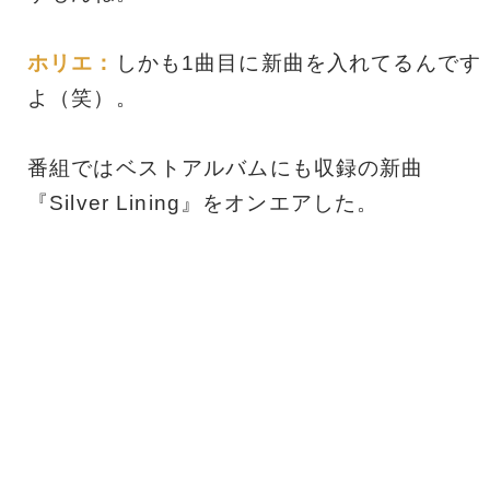
ホリエ：
しかも1曲目に新曲を入れてるんです
よ（笑）。
番組ではベストアルバムにも収録の新曲
『Silver Lining』をオンエアした。