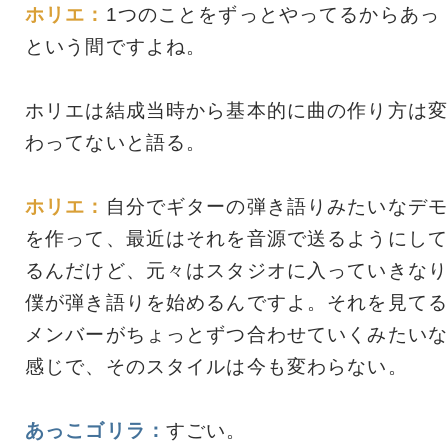
ホリエ：
1つのことをずっとやってるからあっ
という間ですよね。
ホリエは結成当時から基本的に曲の作り方は変
わってないと語る。
ホリエ：
自分でギターの弾き語りみたいなデモ
を作って、最近はそれを音源で送るようにして
るんだけど、元々はスタジオに入っていきなり
僕が弾き語りを始めるんですよ。それを見てる
メンバーがちょっとずつ合わせていくみたいな
感じで、そのスタイルは今も変わらない。
あっこゴリラ：
すごい。