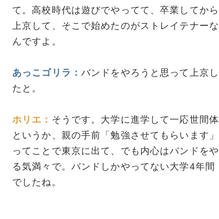
て。高校時代は遊びでやってて、卒業してから
上京して、そこで始めたのがストレイテナーな
んですよ。
あっこゴリラ：
バンドをやろうと思って上京し
たと。
ホリエ：
そうです。大学に進学して一応世間体
というか、親の手前「勉強させてもらいます」
ってことで東京に出て、でも内心はバンドをや
る気満々で。バンドしかやってない大学4年間
でしたね。