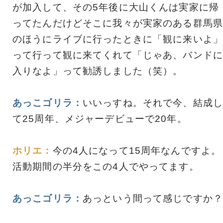
が加入して、その5年後に大山くんは実家に帰
ってたんだけどそこに我々が実家のある群馬県
のほうにライブに行ったときに「観に来いよ」
って行って観に来てくれて「じゃあ、バンドに
入りなよ」って勧誘しました（笑）。
あっこゴリラ：
いいっすね。それで今、結成し
て25周年、メジャーデビューで20年。
ホリエ：
今の4人になって15周年なんですよ。
活動期間の半分をこの4人でやってます。
あっこゴリラ：
あっという間って感じですか？