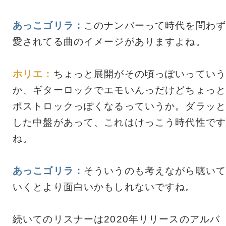
あっこゴリラ：
このナンバーって時代を問わず
愛されてる曲のイメージがありますよね。
ホリエ：
ちょっと展開がその頃っぽいっていう
か、ギターロックでエモいんっだけどちょっと
ポストロックっぽくなるっていうか。ダラッと
した中盤があって、これはけっこう時代性です
ね。
あっこゴリラ：
そういうのも考えながら聴いて
いくとより面白いかもしれないですね。
続いてのリスナーは2020年リリースのアルバ