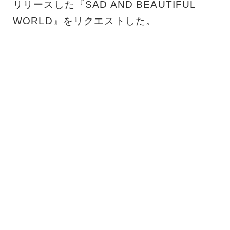
リリースした『SAD AND BEAUTIFUL
WORLD』をリクエストした。