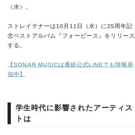
（水）。
ストレイテナーは10月11日（水）に25周年記
念ベストアルバム『フォーピース』をリリース
する。
【SONAR MUSICは番組公式LINEでも情報発
信中】
学生時代に影響されたアーティス
トは