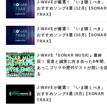
J-WAVEが厳選！ 「いま聴くべき」
おすすめソング4選 (12月)【SONAR
TRAX】
J-WAVEが厳選！ 「いま聴くべき」
おすすめソング4選 (10月)【SONAR
TRAX】
J-WAVE『SONAR MUSIC』最終
回！ 音楽と誠実に向き合った8年間
あっこゴリラや歴代ゲストが想いを
る
J-WAVEが厳選！ 「いま聴くべき」
おすすめソング4選 (9月)【SONAR
TRAX】