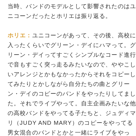
当時、バンドのモデルとして影響されたのはユ
ニコーンだったとホリエは振り返る。
ホリエ：
ユニコーンがあって、その後、高校に
入ったくらいでグリーン・デイにハマって。グ
リーン・デイってすごくシンプルなコード進行
で音もすごく突っ走るみたいなので、ややこし
いアレンジとかもなかったからそれをコピーし
てみたりとかしながら自分たちの曲とグリー
ン・デイのコピーのバンドをやったりしてまし
た。それでライブやって。自主企画みたいな他
の高校バンドをやってる子たちと、ジュディマ
リ（JUDY AND MARY）のコピーをやってる
男女混合のバンドとかと一緒にライブをやっ