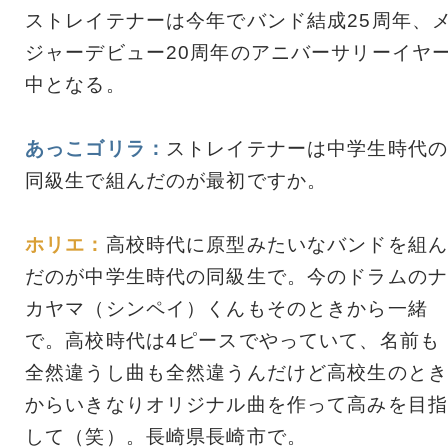
ストレイテナーは今年でバンド結成25周年、
ジャーデビュー20周年のアニバーサリーイヤ
中となる。
あっこゴリラ：
ストレイテナーは中学生時代の
同級生で組んだのが最初ですか。
ホリエ：
高校時代に原型みたいなバンドを組ん
だのが中学生時代の同級生で。今のドラムのナ
カヤマ（シンペイ）くんもそのときから一緒
で。高校時代は4ピースでやっていて、名前も
全然違うし曲も全然違うんだけど高校生のとき
からいきなりオリジナル曲を作って高みを目指
して（笑）。長崎県長崎市で。