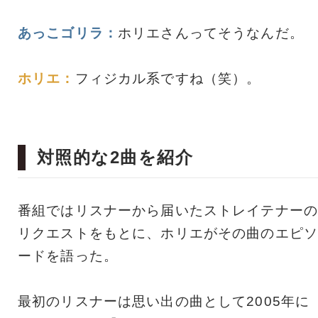
あっこゴリラ：
ホリエさんってそうなんだ。
ホリエ：
フィジカル系ですね（笑）。
対照的な2曲を紹介
番組ではリスナーから届いたストレイテナーの
リクエストをもとに、ホリエがその曲のエピソ
ードを語った。
最初のリスナーは思い出の曲として2005年に