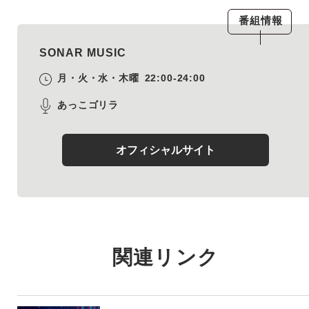
番組情報
SONAR MUSIC
月・火・水・木曜
22:00-24:00
あっこゴリラ
オフィシャルサイト
関連リンク