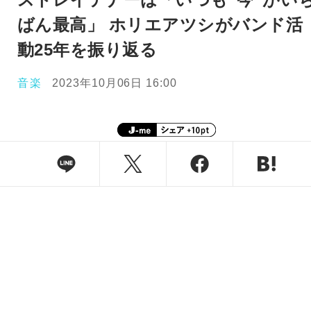
ばん最高」 ホリエアツシがバンド活
動25年を振り返る
音楽
2023年10月06日 16:00