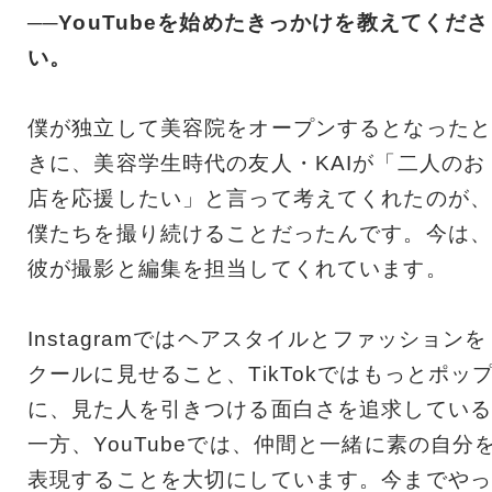
──YouTubeを始めたきっかけを教えてくださ
い。
僕が独立して美容院をオープンするとなったと
きに、美容学生時代の友人・KAIが「二人のお
店を応援したい」と言って考えてくれたのが、
僕たちを撮り続けることだったんです。今は、
彼が撮影と編集を担当してくれています。
Instagramではヘアスタイルとファッションを
クールに見せること、TikTokではもっとポッ
に、見た人を引きつける面白さを追求している
一方、YouTubeでは、仲間と一緒に素の自分
表現することを大切にしています。今までやっ