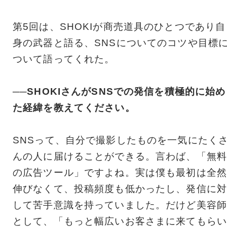
第5回は、SHOKIが商売道具のひとつであり自
身の武器と語る、SNSについてのコツや目標
ついて語ってくれた。
──SHOKIさんがSNSでの発信を積極的に始め
た経緯を教えてください。
SNSって、自分で撮影したものを一気にたく
んの人に届けることができる。言わば、「無料
の広告ツール」ですよね。実は僕も最初は全然
伸びなくて、投稿頻度も低かったし、発信に対
して苦手意識を持っていました。だけど美容師
として、「もっと幅広いお客さまに来てもらい