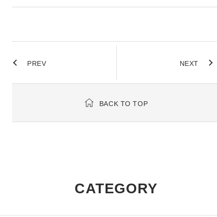
PREV
NEXT
BACK TO TOP
CATEGORY