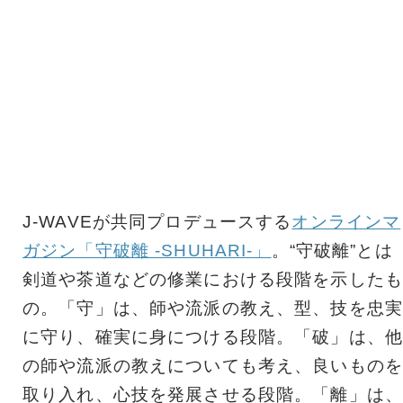
J-WAVEが共同プロデュースする
オンラインマ
ガジン「守破離 -SHUHARI-」
。“守破離”とは
剣道や茶道などの修業における段階を示したも
の。「守」は、師や流派の教え、型、技を忠実
に守り、確実に身につける段階。「破」は、他
の師や流派の教えについても考え、良いものを
取り入れ、心技を発展させる段階。「離」は、