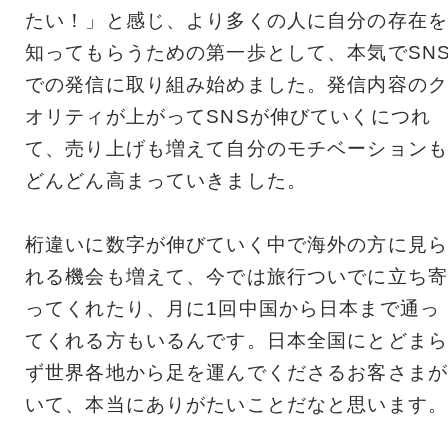
たい！」と感じ、より多くの人に自分の存在を
知ってもらうための第一歩として、本気でSN
での発信に取り組み始めました。発信内容のク
オリティが上がってSNSが伸びていくにつれ
て、売り上げも増えて自分のモチベーションも
どんどん高まっていきました。
桁違いに数字が伸びていく中で海外の方に見ら
れる機会も増えて、今では旅行ついでに立ち寄
ってくれたり、月に1回中国から日本まで通っ
てくれる方もいるんです。日本全国にとどまら
ず世界各地から足を運んでくださるお客さまが
いて、本当にありがたいことだなと思います。