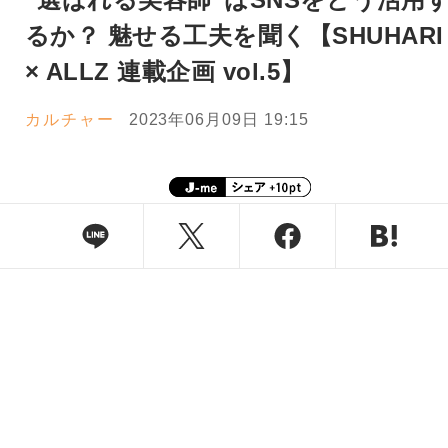
るか？ 魅せる工夫を聞く【SHUHARI
× ALLZ 連載企画 vol.5】
カルチャー
2023年06月09日 19:15