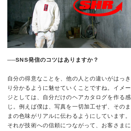
──SNS発信のコツはありますか？
自分の得意なことを、他の人との違いがはっき
り分かるように魅せていくことですね。イメー
ジとしては、自分だけのヘアカタログを作る感
じ。例えば僕は、写真を一切加工せず、そのま
まの色味がリアルに伝わるようにしています。
それが技術への信頼につながって、お客さまに