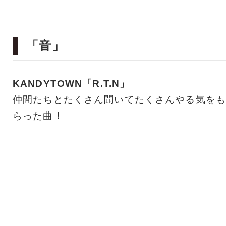
「音」
KANDYTOWN「R.T.N」
仲間たちとたくさん聞いてたくさんやる気をも
らった曲！