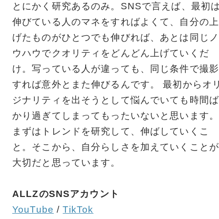
とにかく研究あるのみ。SNSで言えば、最初
伸びている人のマネをすればよくて、自分の上
げたものがひとつでも伸びれば、あとは同じノ
ウハウでクオリティをどんどん上げていくだ
け。写っている人が違っても、同じ条件で撮影
すれば意外とまた伸びるんです。 最初からオ
ジナリティを出そうとして悩んでいても時間ば
かり過ぎてしまってもったいないと思います。
まずはトレンドを研究して、伸ばしていくこ
と。そこから、自分らしさを加えていくことが
大切だと思っています。
ALLZのSNSアカウント
YouTube
/
TikTok