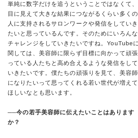
単純に数字だけを追うということではなくて、
目に見えて大きな結果につながるくらい多くの
人に支持されるサロンワークや発信をしていき
たいと思っているんです。そのためにいろんな
チャレンジをしていきたいですね。YouTube
関しては、美容師に限らず目標に向かって頑張
っている人たちと高め合えるような発信をして
いきたいです。僕たちの頑張りを見て、美容師
になりたいって思ってくれる若い世代が増えて
ほしいなとも思います。
──今の若手美容師に伝えたいことはあります
か？