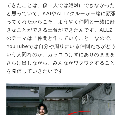
てきたことは、僕一人では絶対にできなかった
と思っていて、KAIやALLZクルーが一緒に頑
ってくれたからこそ、ようやく仲間と一緒に好
きなことができる土台ができたんです。ALLZ
のテーマは「仲間と作っていくこと」なので、
YouTubeでは自分や周りにいる仲間たちがど
いう人間なのか、カッコつけずにありのままを
さらけ出しながら、みんながワクワクすること
を発信していきたいです。