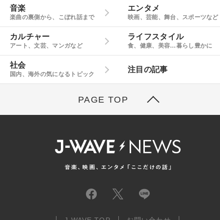
音楽
エンタメ
楽曲の裏側から、こぼれ話まで
映画、芸能、舞台、スポーツなど
カルチャー
ライフスタイル
アート、文芸、マンガなど
食、健康、美容…暮らし豊かに
社会
注目の記事
国内、海外の気になるトピック
PAGE TOP