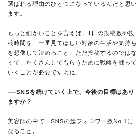
選ばれる理由のひとつになっているんだと思い
ます。
もっと細かいことを言えば、1日の投稿数や投
稿時間を、一番見てほしい対象の生活や気持ち
を想像して決めること。ただ投稿するのではな
くて、たくさん見てもらうために戦略を練って
いくことが必要ですよね。
──SNSを続けていく上で、今後の目標はあり
ますか？
美容師の中で、SNSの総フォロワー数No.1に
なること。