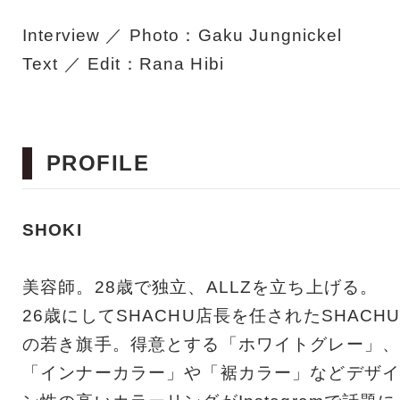
Interview ／ Photo：Gaku Jungnickel
Text ／ Edit：Rana Hibi
PROFILE
SHOKI
美容師。28歳で独立、ALLZを立ち上げる。
26歳にしてSHACHU店長を任されたSHACH
の若き旗手。得意とする「ホワイトグレー」、
「インナーカラー」や「裾カラー」などデザイ