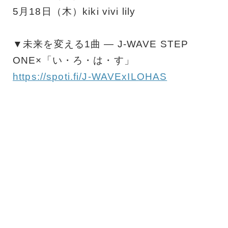
5月18日（木）kiki vivi lily
▼未来を変える1曲 ― J-WAVE STEP
ONE×「い・ろ・は・す」
https://spoti.fi/J-WAVExILOHAS