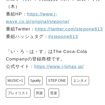
（木）
番組HP：
https://www.j-
wave.co.jp/original/stepone/
番組Twitter：
https://twitter.com/stepone813
番組ハッシュタグ：
#stepone813
「い・ろ・は・す」はThe Coca-Cola
Companyの登録商標です。
公式サイト：
https://www.i-lohas.jp/
MUSIC+1
Spotify
STEP ONE
エンタメ
プレイリスト
邦楽
音楽