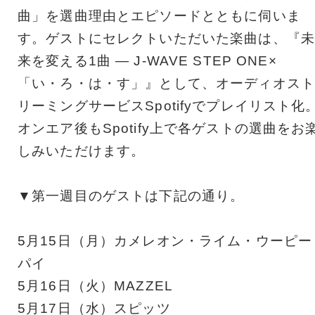
曲」を選曲理由とエピソードとともに伺いま
す。ゲストにセレクトいただいた楽曲は、『未
来を変える1曲 ― J-WAVE STEP ONE×
「い・ろ・は・す」』として、オーディオスト
リーミングサービスSpotifyでプレイリスト化
オンエア後もSpotify上で各ゲストの選曲をお
しみいただけます。
▼第一週目のゲストは下記の通り。
5月15日（月）カメレオン・ライム・ウーピー
パイ
5月16日（火）MAZZEL
5月17日（水）スピッツ