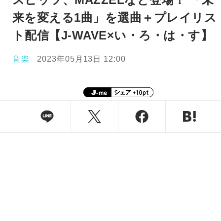
来を変える1曲」を選曲＋プレイリス
ト配信【J-WAVE×い・ろ・は・す】
音楽
2023年05月13日 12:00