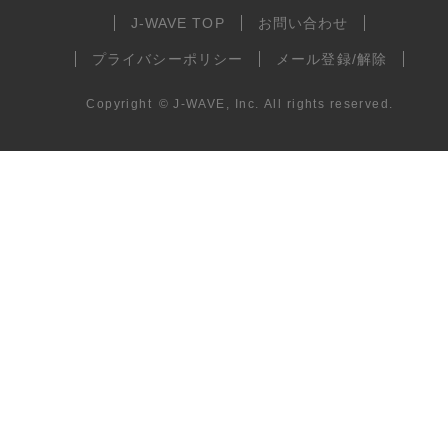
J-WAVE TOP
お問い合わせ
プライバシーポリシー
メール登録/解除
Copyright
©
J-WAVE, Inc.
All rights reserved.