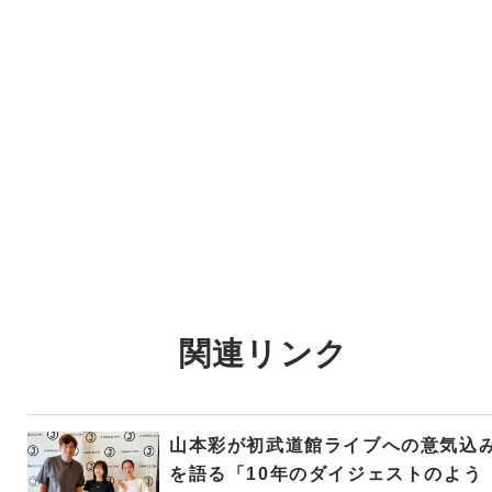
関連リンク
山本彩が初武道館ライブへの意気込
を語る「10年のダイジェストのよう