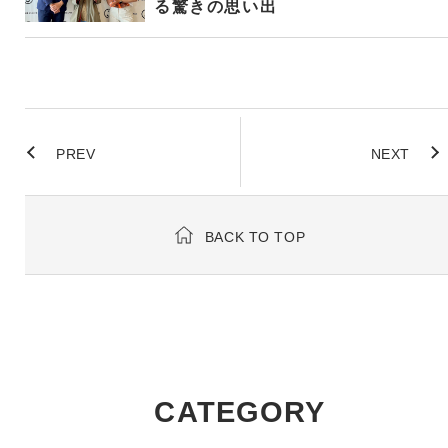
る驚きの思い出
PREV
NEXT
BACK TO TOP
CATEGORY