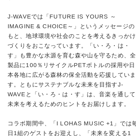
J-WAVEでは「FUTURE IS YOURS ～
IMAGINE & CHOICE～」というメッセージの
もと、地球環境や社会のことを考えるきっかけ
づくりをおこなっています。「い・ろ・は・
す」も豊かな水源を育む森や山を守るため、全
製品に100％リサイクルPETボトルの採用や日
本各地に広がる森林の保全活動を応援していま
す。ともにサステナブルな未来を目指すJ-
WAVEと「い・ろ・は・す」は、音楽を通して
未来を考えるためのヒントをお届けします。
コラボ期間中、「I LOHAS MUSIC +1」では
日1組のゲストをお迎えし、「未来を変える1