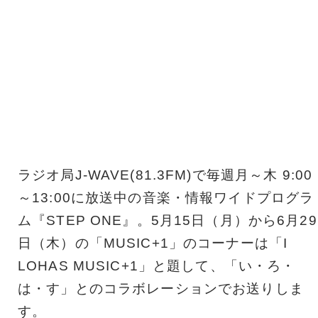
ラジオ局J-WAVE(81.3FM)で毎週月～木 9:00
～13:00に放送中の音楽・情報ワイドプログラ
ム『STEP ONE』。5月15日（月）から6月29
日（木）の「MUSIC+1」のコーナーは「I
LOHAS MUSIC+1」と題して、「い・ろ・
は・す」とのコラボレーションでお送りしま
す。