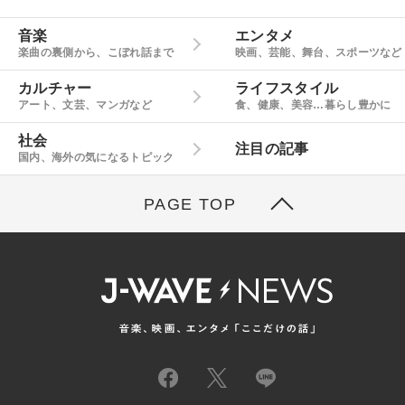
音楽
エンタメ
楽曲の裏側から、こぼれ話まで
映画、芸能、舞台、スポーツなど
カルチャー
ライフスタイル
アート、文芸、マンガなど
食、健康、美容…暮らし豊かに
社会
注目の記事
国内、海外の気になるトピック
PAGE TOP