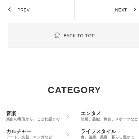
PREV
NEXT
BACK TO TOP
CATEGORY
音楽
エンタメ
楽曲の裏側から、こぼれ話まで
映画、芸能、舞台、スポーツなど
カルチャー
ライフスタイル
アート、文芸、マンガなど
食、健康、美容…暮らし豊かに