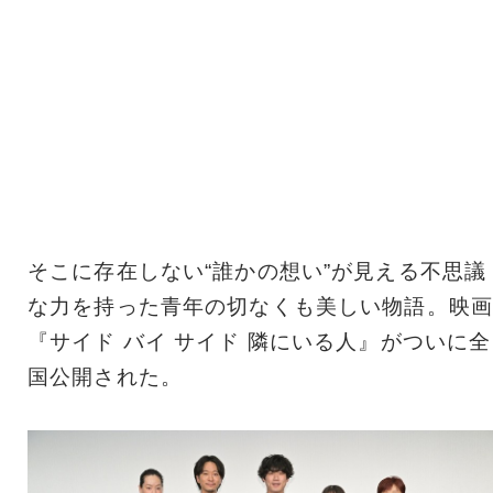
そこに存在しない“誰かの想い”が見える不思議
な力を持った青年の切なくも美しい物語。映画
『サイド バイ サイド 隣にいる人』がついに全
国公開された。