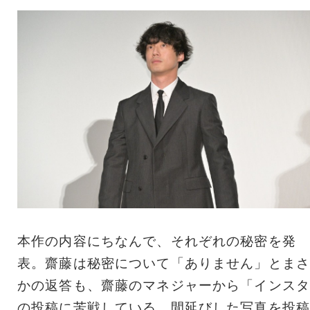
本作の内容にちなんで、それぞれの秘密を発
表。齋藤は秘密について「ありません」とまさ
かの返答も、齋藤のマネジャーから「インスタ
の投稿に苦戦している。間延びした写真を投稿