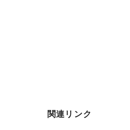
関連リンク