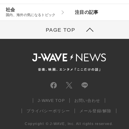
社会
注目の記事
国内、海外の気になるトピック
PAGE TOP
J-WAVE TOP
お問い合わせ
プライバシーポリシー
メール登録/解除
Copyright
©
J-WAVE, Inc.
All rights reserved.