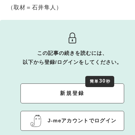
（取材＝石井隼人）
この記事の続きを読むには、
以下から登録/ログインをしてください。
30
簡単
秒
新規登録
J-meアカウントでログイン