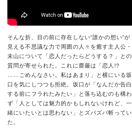
そんな折、目の前に存在しない“誰かの想い”が
見える不思議な力で周囲の人々を癒す主人公・
未山について「恋人だったらどうする？」との
質問が寄せられた。これに齋藤は「恋人!?
……ごめんなさい。私はあまり」と横にいる坂
口を気にしつつも拒絶。坂口が「なんだか告白
する前にフラれたみたい」と落ち込むのも構わ
ず「人としては魅力的かもしれないけれど、一
緒にいたいとは思わない」とズバズバ斬ってい
た。