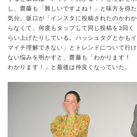
し、齋藤も「難しいですよね！」と味方を得た
気分。坂口が「インスタに投稿されたのかわか
らなくて、何度もタップして同じ投稿を3回く
らい上げたりしている。ハッシュタグとかもイ
マイチ理解できない」とトレンドについて行け
ない悩みを明かすと、齋藤も「わかります！
わかります！」と最後は仲良くなっていた。