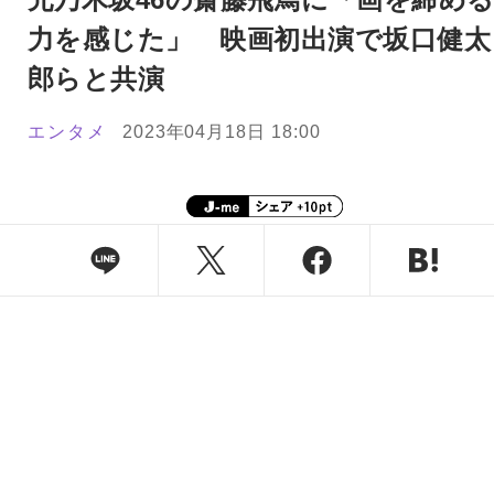
力を感じた」 映画初出演で坂口健太
郎らと共演
エンタメ
2023年04月18日 18:00