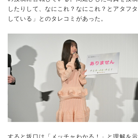
したりして、なにこれ？なにこれ？とアタフタ
している」とのタレコミがあった。
すると坂口は「メッチャわかる！」と理解を示