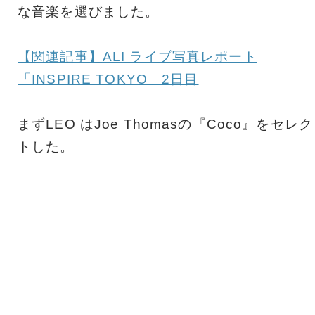
な音楽を選びました。
【関連記事】ALI ライブ写真レポート
「INSPIRE TOKYO」2日目
まずLEO はJoe Thomasの『Coco』をセレク
トした。