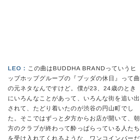
LEO：
この曲はBUDDHA BRANDっていうヒ
ップホップグループの『ブッダの休日』って曲
の元ネタなんですけど。僕が23、24歳のとき
にいろんなことがあって、いろんな街を追い出
されて、たどり着いたのが渋谷の円山町でし
た。そこではずっと夕方からお店が開いて、朝
方のクラブが終わって酔っぱらっている人たち
を受け入れてくれるような、ワンコインバーだ