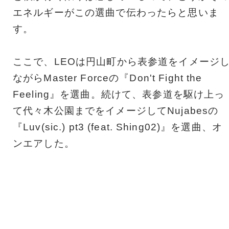
エネルギーがこの選曲で伝わったらと思いま
す。
ここで、LEOは円山町から表参道をイメージ
ながらMaster Forceの『Don't Fight the
Feeling』を選曲。続けて、表参道を駆け上っ
て代々木公園までをイメージしてNujabesの
『Luv(sic.) pt3 (feat. Shing02)』を選曲、オ
ンエアした。