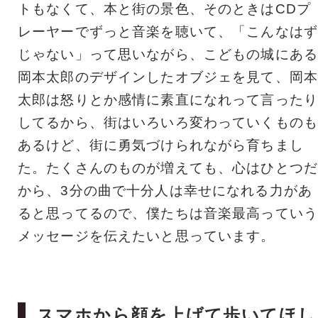
トもなくて、本と街の景色、そのときはCDプ
レーヤーでずっと音楽を聴いて、「こんなはず
じゃない」って思いながら、こどもの城にある
岡本太郎のデザインしたオブジェを見て、岡本
太郎は怒りとか感情に素直になれって言ったり
してるから、街はいろいろ変わっていくものも
あるけど、街に勇気づけられながら育ちまし
た。たくさんのものが増えても、心はひとつだ
から、3分の曲で十分人は幸せになれる力があ
ると思ってるので、僕たちは音楽最高っていう
メッセージを伝えたいと思っています。
スマホから顔を上げて歩いてほし