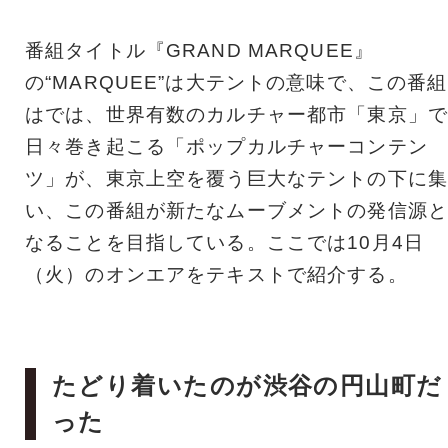
番組タイトル『GRAND MARQUEE』
の“MARQUEE”は大テントの意味で、この番組
はでは、世界有数のカルチャー都市「東京」で
日々巻き起こる「ポップカルチャーコンテン
ツ」が、東京上空を覆う巨大なテントの下に集
い、この番組が新たなムーブメントの発信源と
なることを目指している。ここでは10月4日
（火）のオンエアをテキストで紹介する。
たどり着いたのが渋谷の円山町だ
った