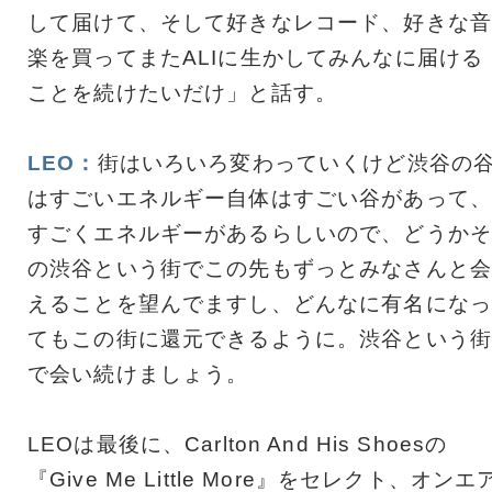
して届けて、そして好きなレコード、好きな音
楽を買ってまたALIに生かしてみんなに届ける
ことを続けたいだけ」と話す。
LEO：
街はいろいろ変わっていくけど渋谷の
はすごいエネルギー自体はすごい谷があって、
すごくエネルギーがあるらしいので、どうかそ
の渋谷という街でこの先もずっとみなさんと会
えることを望んでますし、どんなに有名になっ
てもこの街に還元できるように。渋谷という街
で会い続けましょう。
LEOは最後に、Carlton And His Shoesの
『Give Me Little More』をセレクト、オンエ