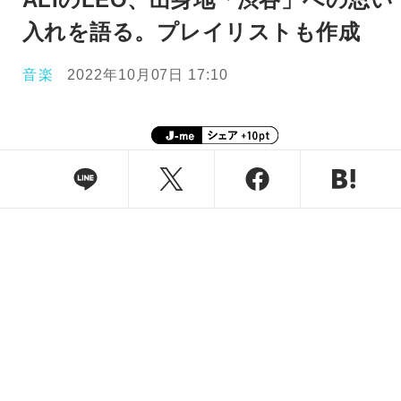
入れを語る。プレイリストも作成
音楽
2022年10月07日 17:10