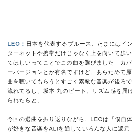
LEO：
日本を代表するブルース、たまにはイ
ターネットや携帯だけじゃなく上を向いて歩い
てほしいってことでこの曲を選びました。カバ
ーバージョンとか有名ですけど、あらためて原
曲を聴いてもらうとすごく素敵な音楽が後ろで
流れてるし、坂本 九のビート、リズム感を届
られたらと。
今回の選曲を振り返りながら、LEOは「僕自
が好きな音楽をALIを通していろんな人に還元