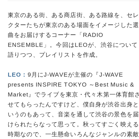
東京のある街、ある商店街、ある路線を、セレ
クターたちが東京のある場面をイメージした選
曲をお届けするコーナー「RADIO
ENSEMBLE」。今回はLEOが、渋谷について
語りつつ、プレイリストを作成。
LEO：
9月にJ-WAVEが主催の『J-WAVE
presents INSPIRE TOKYO ～Best Music &
Market』でライブを東京・代々木第一体育館
せてもらったんですけど、僕自身が渋谷出身と
いうのもあって、音楽を通して渋谷の景色を届
けられたらなって思って。秋ってすごく映える
時期なので、一生懸命いろんなジャンルの素敵