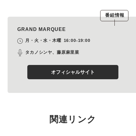
番組情報
GRAND MARQUEE
月・火・水・木曜
16:00-19:00
タカノシンヤ、藤原麻里菜
オフィシャルサイト
関連リンク