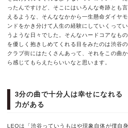
ったんですけど、そこにはいろんな奇跡とも言
えるような、そんななかから一生懸命ダイヤモ
ンドをかき分けて人生の経験にしていくってい
うような日々でした。そんなハードコアなもの
を優しく抱きしめてくれる目をみたのは渋谷の
クラブ街にはたくさんあって、それをこの曲か
ら感じてもらえたらいいなと思います。
3分の曲で十分人は幸せになれる
力がある
LEOは「渋谷っていうもはや現象自体が僕自