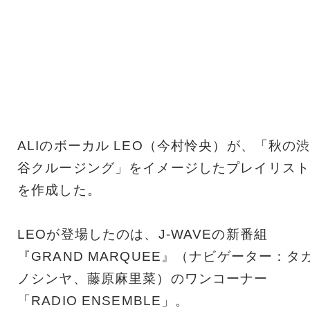
ALIのボーカル LEO（今村怜央）が、「秋の
谷クルージング」をイメージしたプレイリスト
を作成した。
LEOが登場したのは、J-WAVEの新番組
『GRAND MARQUEE』（ナビゲーター：タ
ノシンヤ、藤原麻里菜）のワンコーナー
「RADIO ENSEMBLE」。