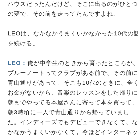
ハウスだったんだけど、そこに出るのがひとつ
の夢で。その前を走ってたんですよね。
LEOは、なかなかうまくいかなかった10代の
を続ける。
LEO：
俺が中学生のときから育ったところが
ブルーノートってクラブがある前で、その前に
青山通りがあって。そこも10代のときに、全
お金がないから、音楽のレッスンをした帰りに
朝までやってる本屋さんに寄って本を買って、
朝3時頃に一人で青山通りから帰っていまし
た。インディーズでもデビューできなくて、な
かなかうまくいかなくて。今ほどインターネッ