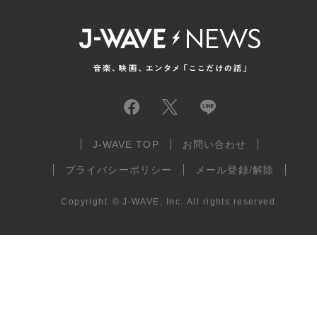
J-WAVE TOP
お問い合わせ
プライバシーポリシー
メール登録/解除
Copyright
©
J-WAVE, Inc.
All rights reserved.