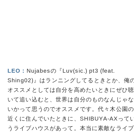
LEO：
Nujabesの『Luv(sic.) pt3 (feat.
Shing02)』はランニングしてるときとか、俺
オススメとしては自分を高めたいときにぜひ聴
いて追い込むと、世界は自分のものなんじゃな
いかって思うのでオススメです。代々木公園の
近くに住んでいたときに、SHIBUYA-AXって
うライブハウスがあって。本当に素敵なライブ