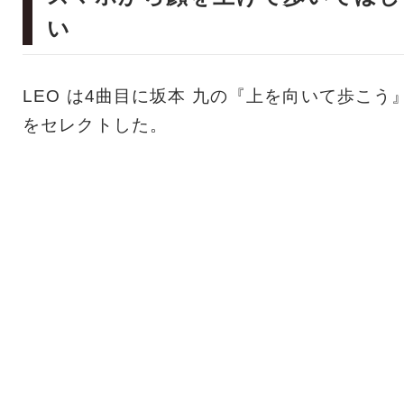
い
LEO は4曲目に坂本 九の『上を向いて歩こう
をセレクトした。