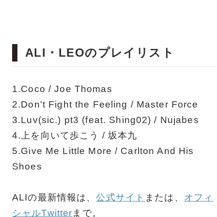
ALI・LEOのプレイリスト
1.Coco / Joe Thomas
2.Don't Fight the Feeling / Master Force
3.Luv(sic.) pt3 (feat. Shing02) / Nujabes
4.上を向いて歩こう / 坂本九
5.Give Me Little More / Carlton And His
Shoes
ALIの最新情報は、
公式サイト
または、
オフィ
シャルTwitter
まで。