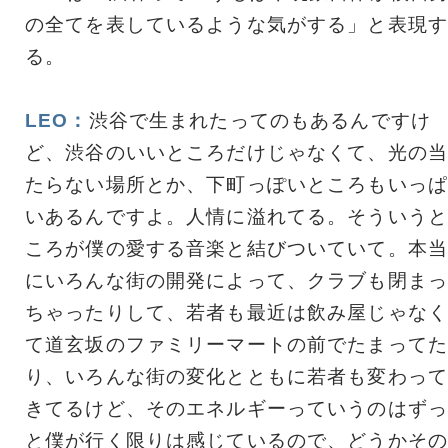
の全てを表しているような気がする」と表現す
る。
LEO：
渋谷で生まれたってのもあるんですけ
ど、渋谷のいいところだけじゃなくて、光の当
たらない場所とか、下町っぽいところもいっぱ
いあるんですよ。人情に溢れてる。そういうと
ころが僕の愛する音楽と結びついていて。本当
にいろんな街の開発によって、クラブも閉まっ
ちゃったりして、若者も最近は飲み屋じゃなく
て道玄坂のファミリーマートの前でたまってた
り、いろんな街の変化とともに若者も変わって
きてるけど、そのエネルギーっていうのはずっ
と僕が行く限りは感じているので、どうかその