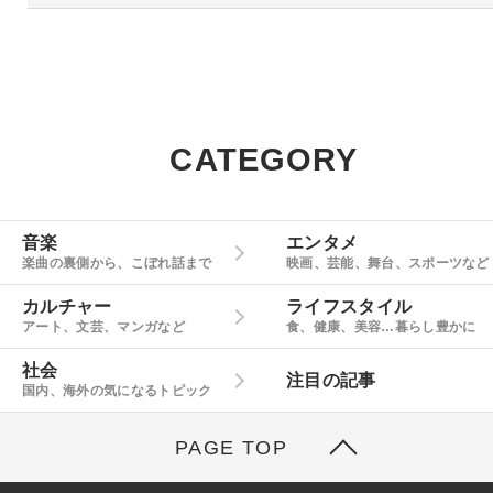
CATEGORY
音楽
エンタメ
楽曲の裏側から、こぼれ話まで
映画、芸能、舞台、スポーツなど
カルチャー
ライフスタイル
アート、文芸、マンガなど
食、健康、美容…暮らし豊かに
社会
注目の記事
国内、海外の気になるトピック
PAGE TOP