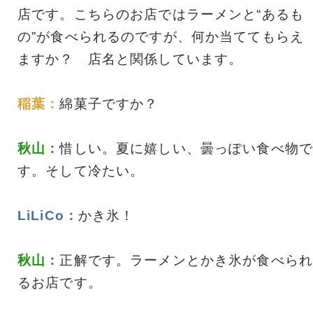
店です。こちらのお店ではラーメンと“あるも
の”が食べられるのですが、何か当ててもらえ
ますか？ 店名と関係しています。
稲葉：
綿菓子ですか？
秋山：
惜しい。夏に嬉しい、曇っぽい食べ物で
す。そして冷たい。
LiLiCo：
かき氷！
秋山：
正解です。ラーメンとかき氷が食べられ
るお店です。