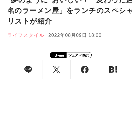
名のラーメン屋」をランチのスペシ
リストが紹介
ライフスタイル
2022年08月09日 18:00