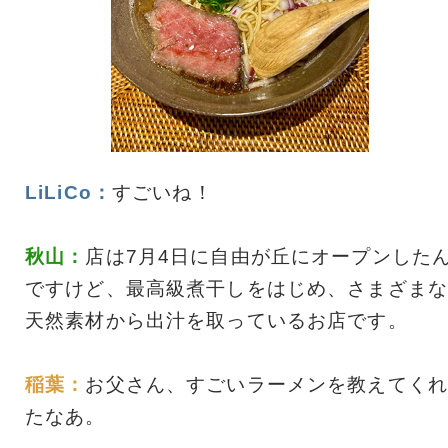
LiLiCo：
すごいね！
秋山：
店は7月4日に自由が丘にオープンした
ですけど、最高級煮干しをはじめ、さまざまな
天然素材から出汁を取っているお店です。
稲葉：
お父さん、すごいラーメンを教えてくれ
たなあ。