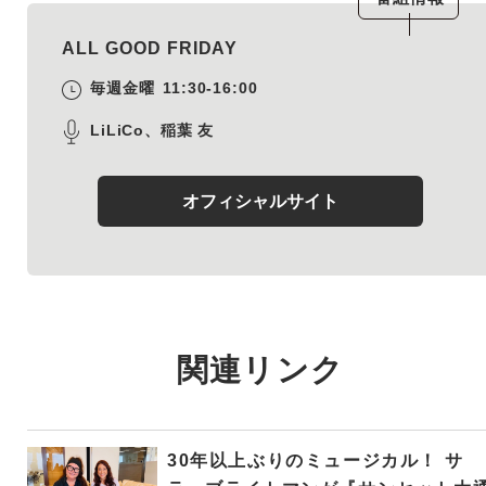
ALL GOOD FRIDAY
毎週金曜
11:30-16:00
LiLiCo、稲葉 友
オフィシャルサイト
関連リンク
30年以上ぶりのミュージカル！ サ