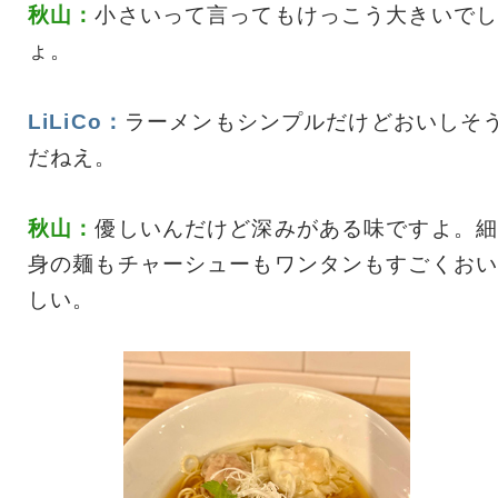
秋山：
小さいって言ってもけっこう大きいでし
ょ。
LiLiCo：
ラーメンもシンプルだけどおいしそ
だねえ。
秋山：
優しいんだけど深みがある味ですよ。細
身の麺もチャーシューもワンタンもすごくおい
しい。