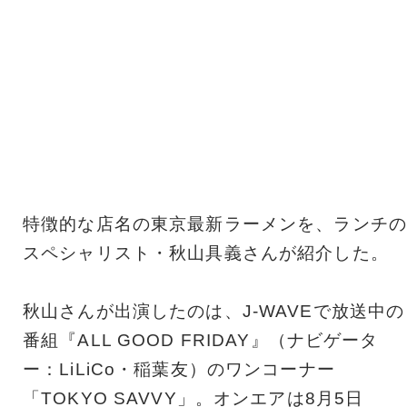
特徴的な店名の東京最新ラーメンを、ランチの
スペシャリスト・秋山具義さんが紹介した。
秋山さんが出演したのは、J-WAVEで放送中の
番組『ALL GOOD FRIDAY』（ナビゲータ
ー：LiLiCo・稲葉友）のワンコーナー
「TOKYO SAVVY」。オンエアは8月5日