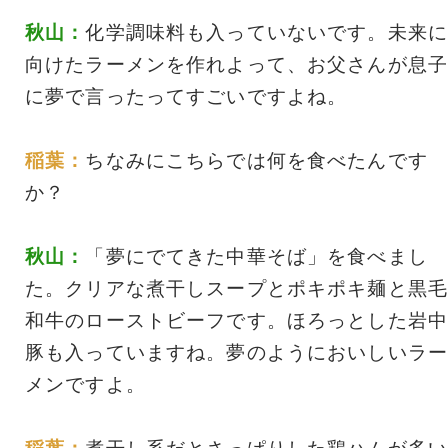
秋山：
化学調味料も入っていないです。未来に
向けたラーメンを作れよって、お父さんが息子
に夢で言ったってすごいですよね。
稲葉：
ちなみにこちらでは何を食べたんです
か？
秋山：
「夢にでてきた中華そば」を食べまし
た。クリアな煮干しスープとポキポキ麺と黒毛
和牛のローストビーフです。ほろっとした岩中
豚も入っていますね。夢のようにおいしいラー
メンですよ。