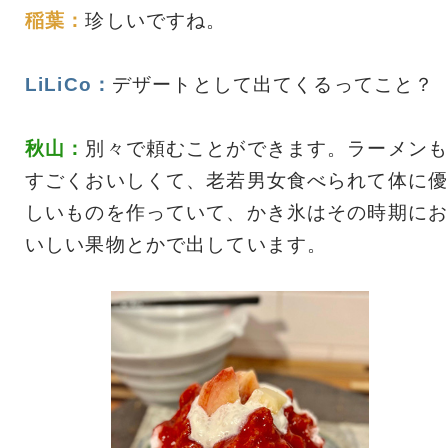
稲葉：
珍しいですね。
LiLiCo：
デザートとして出てくるってこと？
秋山：
別々で頼むことができます。ラーメンも
すごくおいしくて、老若男女食べられて体に優
しいものを作っていて、かき氷はその時期にお
いしい果物とかで出しています。