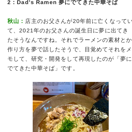
2：Dad's Ramen 夢にでてきた中華そば
秋山：
店主のお父さんが20年前に亡くなって
て、2021年のお父さんの誕生日に夢に出てき
たそうなんですね。それでラーメンの素材とか
作り方を夢で話したそうで、目覚めてそれをメ
モして、研究・開発をして再現したのが「夢に
でてきた中華そば」です。