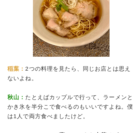
稲葉：
2つの料理を見たら、同じお店とは思え
ないよね。
秋山：
たとえばカップルで行って、ラーメンと
かき氷を半分こで食べるのもいいですよね。僕
は1人で両方食べましたけど。