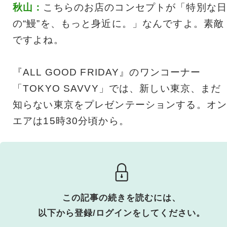
秋山：
こちらのお店のコンセプトが「特別な日
の“鰻”を、もっと身近に。」なんですよ。素敵
ですよね。
『ALL GOOD FRIDAY』のワンコーナー
「TOKYO SAVVY」では、新しい東京、まだ
知らない東京をプレゼンテーションする。オン
エアは15時30分頃から。
この記事の続きを読むには、
以下から登録/ログインをしてください。