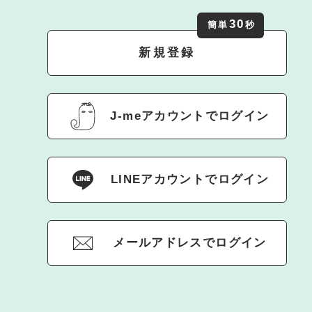
30
簡単
秒
新規登録
J-meアカウントでログイン
LINEアカウントでログイン
メールアドレスでログイン