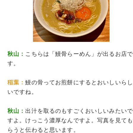
秋山：
こちらは「鰻骨らーめん」が出るお店で
す。
稲葉：
鰻の骨ってお煎餅にするとおいしいらし
いですね。
秋山：
出汁を取るのもすごくおいしいみたいで
すよ。けっこう濃厚なんですよ。写真を見ても
らうと伝わると思います。