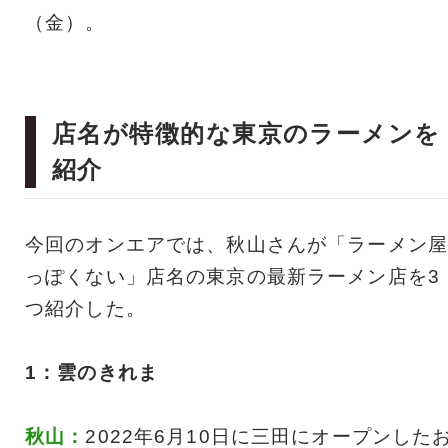
（金）。
店名が特徴的な東京のラーメンを
紹介
今回のオンエアでは、秋山さんが「ラーメン屋
っぽくない」店名の東京の最新ラーメン店を3
つ紹介した。
1：雲のきれま
秋山：
2022年6月10日に三田にオープンした