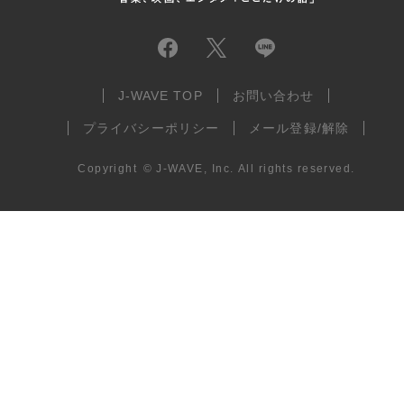
J-WAVE TOP
お問い合わせ
プライバシーポリシー
メール登録/解除
Copyright
©
J-WAVE, Inc.
All rights reserved.