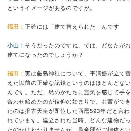
というイメージがあるのですが。
福田：
正確には「建て替えられた」んです。
小山：
そうだったのですね。では、どなたがお
建てになったのでしょうか？
福田：
実は厳島神社について、平清盛が立て替
えた以前の正確な記録というのはほとんどない
んです。ただ、島のかたちに霊気を感じて手を
合わせ始めたのが信仰の始まりで、お宮ができ
たのは推古天皇が即位した西暦593年だと言わ
れています。建立された当時、どんな建物だっ
たのかはわかりませんが、島全部がご神体とい