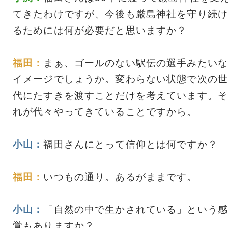
てきたわけですが、今後も厳島神社を守り続け
るためには何が必要だと思いますか？
福田：
まぁ、ゴールのない駅伝の選手みたいな
イメージでしょうか。変わらない状態で次の世
代にたすきを渡すことだけを考えています。そ
れが代々やってきていることですから。
小山：
福田さんにとって信仰とは何ですか？
福田：
いつもの通り。あるがままです。
小山：
「自然の中で生かされている」という感
覚もありますか？