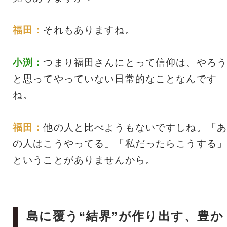
福田：
それもありますね。
小渕：
つまり福田さんにとって信仰は、やろう
と思ってやっていない日常的なことなんです
ね。
福田：
他の人と比べようもないですしね。「あ
の人はこうやってる」「私だったらこうする」
ということがありませんから。
島に覆う“結界”が作り出す、豊か