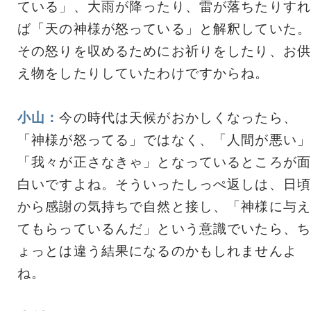
ている」、大雨が降ったり、雷が落ちたりすれ
ば「天の神様が怒っている」と解釈していた。
その怒りを収めるためにお祈りをしたり、お供
え物をしたりしていたわけですからね。
小山：
今の時代は天候がおかしくなったら、
「神様が怒ってる」ではなく、「人間が悪い」
「我々が正さなきゃ」となっているところが面
白いですよね。そういったしっぺ返しは、日頃
から感謝の気持ちで自然と接し、「神様に与え
てもらっているんだ」という意識でいたら、ち
ょっとは違う結果になるのかもしれませんよ
ね。