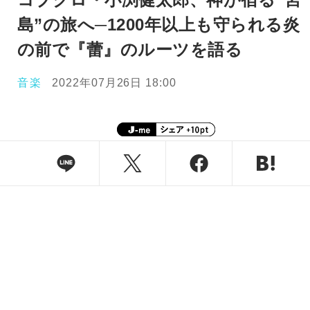
島”の旅へ─1200年以上も守られる炎
の前で『蕾』のルーツを語る
音楽
2022年07月26日 18:00