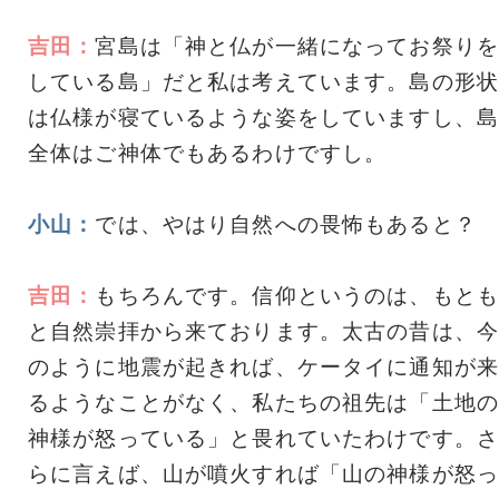
吉田：
宮島は「神と仏が一緒になってお祭りを
している島」だと私は考えています。島の形状
は仏様が寝ているような姿をしていますし、島
全体はご神体でもあるわけですし。
小山：
では、やはり自然への畏怖もあると？
吉田：
もちろんです。信仰というのは、もとも
と自然崇拝から来ております。太古の昔は、今
のように地震が起きれば、ケータイに通知が来
るようなことがなく、私たちの祖先は「土地の
神様が怒っている」と畏れていたわけです。さ
らに言えば、山が噴火すれば「山の神様が怒っ