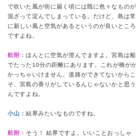
で吹いた風が街に届く頃には既に色々なものが
混ざって淀んでしまっている。だけど、島は常
に新しい風と空気があるというのが良いところ
ですよね。
舩附：
ほんとに空気が澄んでますよ。宮島は船
でたった10分の距離にあります。これが橋が
かっちゃいけません。道路ができてないからこ
そ、宮島の香りがしているんじゃないかと思う
んですよね。
小山：
結界みたいなものですね。
舩附：
そう！ 結界ですよ。いいことおっしゃ