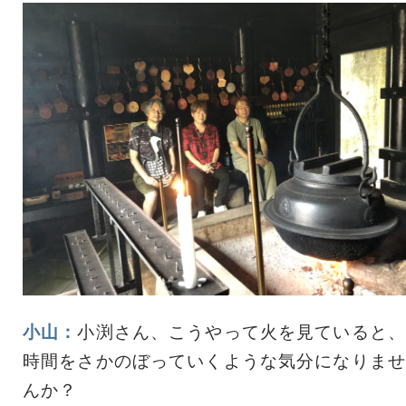
小山：
小渕さん、こうやって火を見ていると、
時間をさかのぼっていくような気分になりませ
んか？