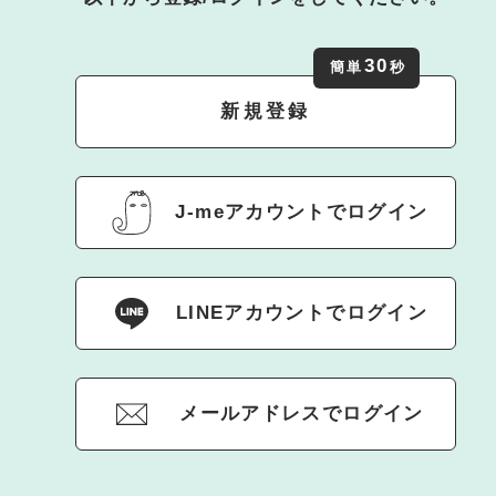
30
簡単
秒
新規登録
J-meアカウントでログイン
LINEアカウントでログイン
メールアドレスでログイン