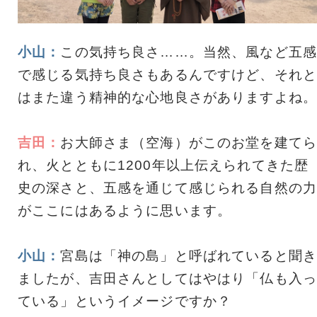
小山：
この気持ち良さ……。当然、風など五感
で感じる気持ち良さもあるんですけど、それと
はまた違う精神的な心地良さがありますよね。
吉田：
お大師さま（空海）がこのお堂を建てら
れ、火とともに1200年以上伝えられてきた歴
史の深さと、五感を通じて感じられる自然の力
がここにはあるように思います。
小山：
宮島は「神の島」と呼ばれていると聞き
ましたが、吉田さんとしてはやはり「仏も入っ
ている」というイメージですか？