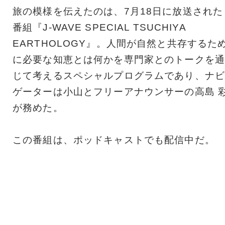
旅の模様を伝えたのは、7月18日に放送された
番組『J-WAVE SPECIAL TSUCHIYA
EARTHOLOGY』。人間が自然と共存するた
に必要な知恵とは何かを専門家とのトークを通
じて考えるスペシャルプログラムであり、ナビ
ゲーターは小山とフリーアナウンサーの高島 
が務めた。
この番組は、ポッドキャストでも配信中だ。