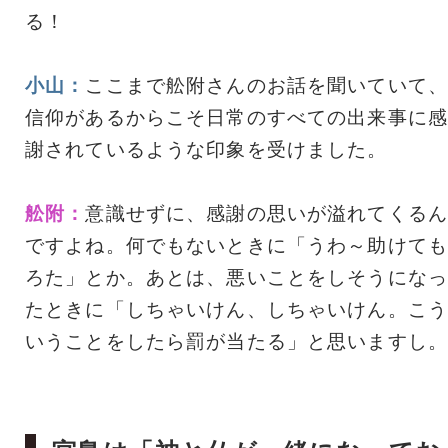
る！
小山：
ここまで舩附さんのお話を聞いていて、
信仰があるからこそ日常のすべての出来事に感
謝されているような印象を受けました。
舩附：
意識せずに、感謝の思いが溢れてくるん
ですよね。何でもないときに「うわ～助けても
ろた」とか。あとは、悪いことをしそうになっ
たときに「しちゃいけん、しちゃいけん。こう
いうことをしたら罰が当たる」と思いますし。