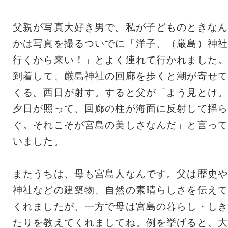
父親が写真大好き男で。私が子どものときなん
かは写真を撮るついでに「洋子、（厳島）神社
行くから来い！」とよく連れて行かれました。
到着して、厳島神社の回廊を歩くと潮が寄せて
くる。西日が射す。すると父が「よう見とけ。
夕日が照って、回廊の柱が海面に反射して揺ら
ぐ。それこそが宮島の美しさなんだ」と言って
いました。
またうちは、母も宮島人なんです。父は歴史や
神社などの建築物、自然の素晴らしさを伝えて
くれましたが、一方で母は宮島の暮らし・しき
たりを教えてくれましてね。例を挙げると、大