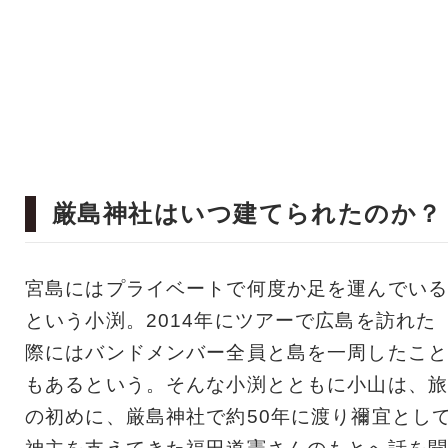
厳島神社はいつ建てられたのか？
宮島にはプライベートで何度か足を運んでいる
という小渕。2014年にツアーで広島を訪れた
際にはバンドメンバー全員と島を一周したこと
もあるという。そんな小渕とともに小山は、旅
の初めに、厳島神社で約50年に渡り禰宜とし