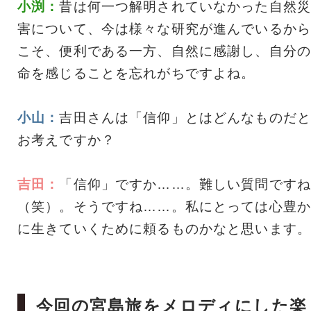
小渕：
昔は何一つ解明されていなかった自然災
害について、今は様々な研究が進んでいるから
こそ、便利である一方、自然に感謝し、自分の
命を感じることを忘れがちですよね。
小山：
吉田さんは「信仰」とはどんなものだと
お考えですか？
吉田：
「信仰」ですか……。難しい質問ですね
（笑）。そうですね……。私にとっては心豊か
に生きていくために頼るものかなと思います。
今回の宮島旅をメロディにした楽