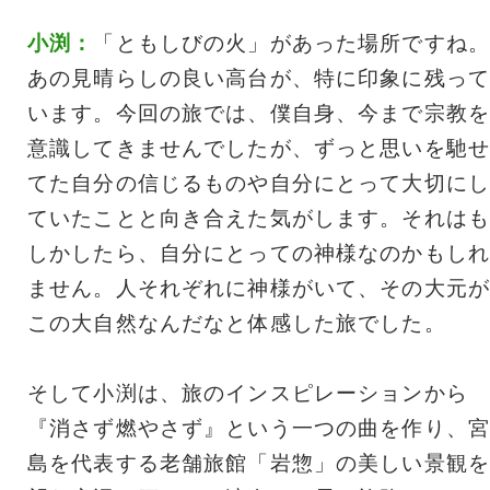
小渕：
「ともしびの火」があった場所ですね。
あの見晴らしの良い高台が、特に印象に残って
います。今回の旅では、僕自身、今まで宗教を
意識してきませんでしたが、ずっと思いを馳せ
てた自分の信じるものや自分にとって大切にし
ていたことと向き合えた気がします。それはも
しかしたら、自分にとっての神様なのかもしれ
ません。人それぞれに神様がいて、その大元が
この大自然なんだなと体感した旅でした。
そして小渕は、旅のインスピレーションから
『消さず燃やさず』という一つの曲を作り、宮
島を代表する老舗旅館「岩惣」の美しい景観を