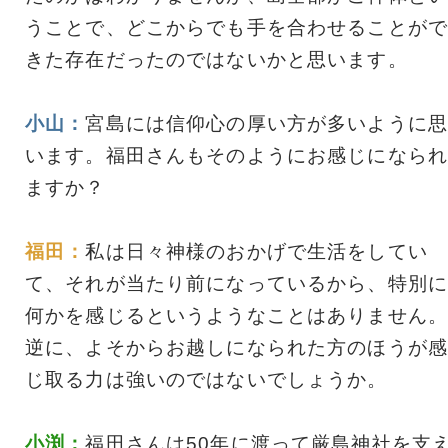
うことで、どこからでも手を合わせることがで
きた存在だったのではないかと思います。
小山：
宮島には信仰心の厚い方が多いように思
います。福田さんもそのようにお感じになられ
ますか？
福田：
私は日々神様のおかげで生活をしてい
て、それが当たり前になっているから、特別に
何かを感じるというようなことはありません。
逆に、よそからお越しになられた方のほうが感
じ取る力は強いのではないでしょうか。
小渕：
福田さんは50年に渡って厳島神社を支