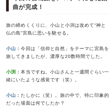
曲が完成！
旅の締めくくりに、小山と小渕は改めて“神と
仏の島”宮島に思いを馳せる。
小山：
今回は「信仰と自然」をテーマに宮島を
旅してきましたが、濃厚な20数時間でした。
小渕：
本当ですね。小山さんと一週間ぐらい一
緒にいたような感覚です（笑）。
小山：
たしかに（笑）。旅の中で、特に印象的
だった場面は何でしたか？