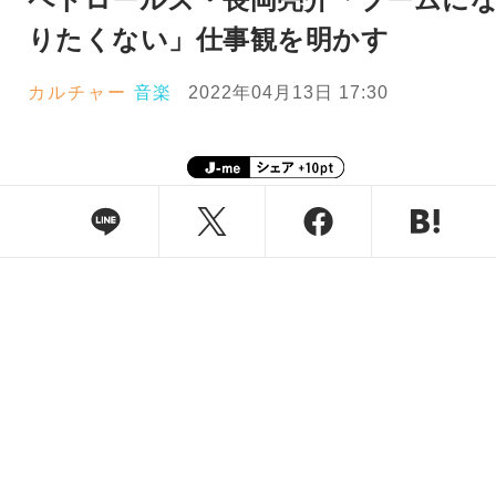
りたくない」仕事観を明かす
カルチャー
音楽
2022年04月13日 17:30