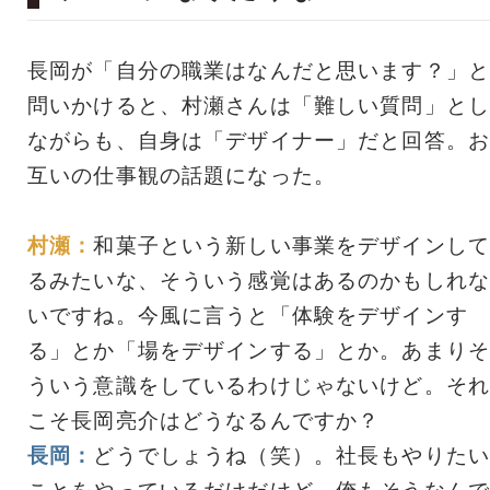
長岡が「自分の職業はなんだと思います？」と
問いかけると、村瀬さんは「難しい質問」とし
ながらも、自身は「デザイナー」だと回答。お
互いの仕事観の話題になった。
村瀬：
和菓子という新しい事業をデザインして
るみたいな、そういう感覚はあるのかもしれな
いですね。今風に言うと「体験をデザインす
る」とか「場をデザインする」とか。あまりそ
ういう意識をしているわけじゃないけど。それ
こそ長岡亮介はどうなるんですか？
長岡：
どうでしょうね（笑）。社長もやりたい