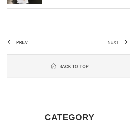
PREV
NEXT
BACK TO TOP
CATEGORY