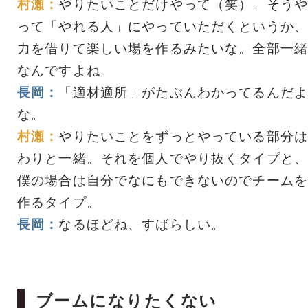
村瀬：
やりたいことだけやって（笑）。そうや
って「やれる人」にやっていただくというか、
力を借りて楽しい場を作るみたいな。全部一緒
なんですよね。
長岡：
「適材適所」がたぶんわかってるんだよ
な。
村瀬：
やりたいことをずっとやっている部分は
わりと一緒。それを個人でやり抜くタイプと、
僕の場合は自分でなにもできないのでチームを
作るタイプ。
長岡：
なるほどね、すばらしい。
ブームになりたくない