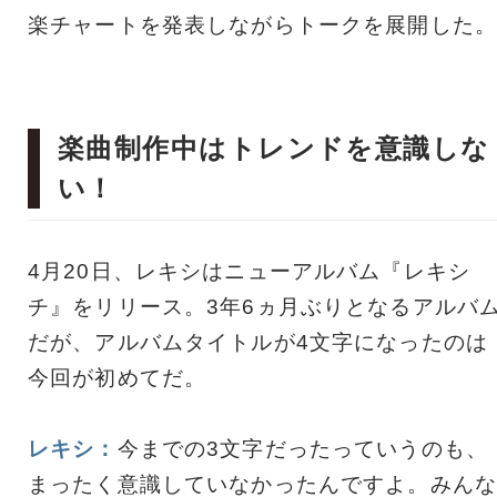
楽チャートを発表しながらトークを展開した。
楽曲制作中はトレンドを意識しな
い！
4月20日、レキシはニューアルバム『レキシ
チ』をリリース。3年6ヵ月ぶりとなるアルバ
だが、アルバムタイトルが4文字になったのは
今回が初めてだ。
レキシ：
今までの3文字だったっていうのも、
まったく意識していなかったんですよ。みんな