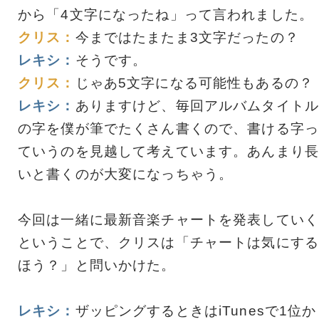
から「4文字になったね」って言われました。
クリス：
今まではたまたま3文字だったの？
レキシ：
そうです。
クリス：
じゃあ5文字になる可能性もあるの？
レキシ：
ありますけど、毎回アルバムタイトル
の字を僕が筆でたくさん書くので、書ける字っ
ていうのを見越して考えています。あんまり長
いと書くのが大変になっちゃう。
今回は一緒に最新音楽チャートを発表していく
ということで、クリスは「チャートは気にする
ほう？」と問いかけた。
レキシ：
ザッピングするときはiTunesで1位か