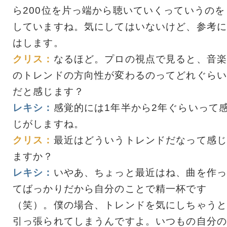
ら200位を片っ端から聴いていくっていうのを
していますね。気にしてはいないけど、参考に
はします。
クリス：
なるほど。プロの視点で見ると、音楽
のトレンドの方向性が変わるのってどれぐらい
だと感じます？
レキシ：
感覚的には1年半から2年ぐらいって
じがしますね。
クリス：
最近はどういうトレンドだなって感じ
ますか？
レキシ：
いやあ、ちょっと最近はね、曲を作っ
てばっかりだから自分のことで精一杯です
（笑）。僕の場合、トレンドを気にしちゃうと
引っ張られてしまうんですよ。いつもの自分の