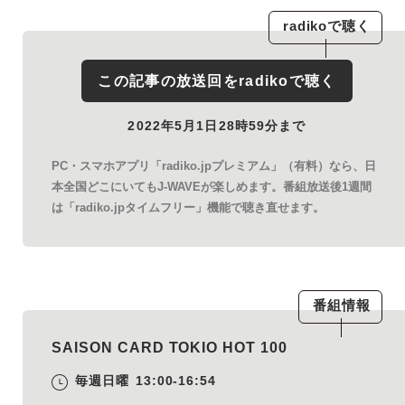
radiko
で聴く
この記事の放送回を
radiko
で聴く
2022年5月1日28時59分まで
PC・スマホアプリ「radiko.jpプレミアム」（有料）なら、日
本全国どこにいてもJ-WAVEが楽しめます。番組放送後1週間
は「radiko.jpタイムフリー」機能で聴き直せます。
番組情報
SAISON CARD TOKIO HOT 100
毎週日曜
13:00-16:54