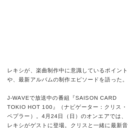
レキシが、楽曲制作中に意識しているポイント
や、最新アルバムの制作エピソードを語った。
J-WAVEで放送中の番組『SAISON CARD
TOKIO HOT 100』（ナビゲーター：クリス・
ペプラー）。4月24日（日）のオンエアでは、
レキシがゲストに登場。クリスと一緒に最新音