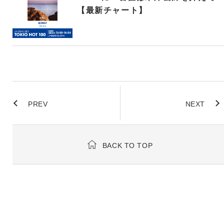
【最新チャート】
PREV
NEXT
BACK TO TOP