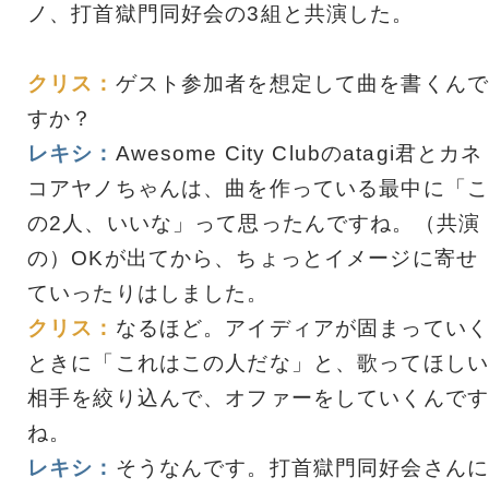
ノ、打首獄門同好会の3組と共演した。
クリス：
ゲスト参加者を想定して曲を書くんで
すか？
レキシ：
Awesome City Clubのatagi君とカネ
コアヤノちゃんは、曲を作っている最中に「こ
の2人、いいな」って思ったんですね。（共演
の）OKが出てから、ちょっとイメージに寄せ
ていったりはしました。
クリス：
なるほど。アイディアが固まっていく
ときに「これはこの人だな」と、歌ってほしい
相手を絞り込んで、オファーをしていくんです
ね。
レキシ：
そうなんです。打首獄門同好会さんに