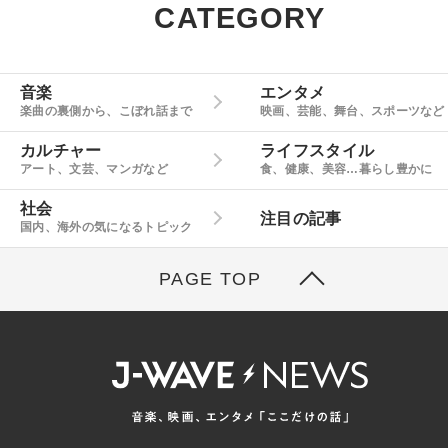
CATEGORY
音楽
エンタメ
楽曲の裏側から、こぼれ話まで
映画、芸能、舞台、スポーツなど
カルチャー
ライフスタイル
アート、文芸、マンガなど
食、健康、美容…暮らし豊かに
社会
注目の記事
国内、海外の気になるトピック
PAGE TOP