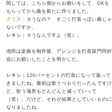
関しては、こちら側からお願いをして、OKを
もらってから曲を新たに作りました。
クリス：
そうなの？ すごく打首っぽい曲じゃ
ないですか。
レキシ：
そうなんですよ（笑）。
池田は楽曲を制作後、アレンジを打首獄門同好
会にお願いしたことを明かした。
レキシ：
120パーセントの打首になって返って
きましたね。最初は歌うつもりだったんですけ
ど、歌う場所もどんどんと減っていって
（笑）。だけど、それが結果としていいものに
なりましたね。