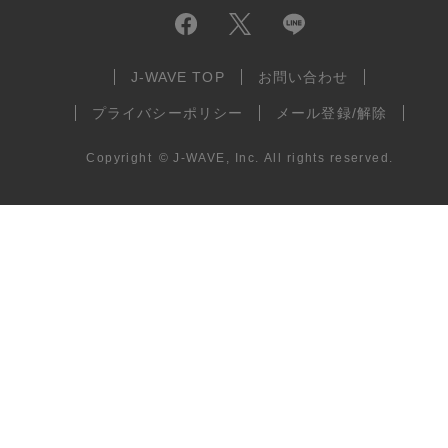
J-WAVE TOP
お問い合わせ
プライバシーポリシー
メール登録/解除
Copyright
©
J-WAVE, Inc.
All rights reserved.