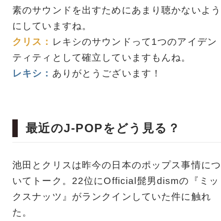
素のサウンドを出すためにあまり聴かないよう
にしていますね。
クリス：
レキシのサウンドって1つのアイデン
ティティとして確立していますもんね。
レキシ：
ありがとうございます！
最近のJ-POPをどう見る？
池田とクリスは昨今の日本のポップス事情につ
いてトーク。22位にOfficial髭男dismの『ミッ
クスナッツ』がランクインしていた件に触れ
た。