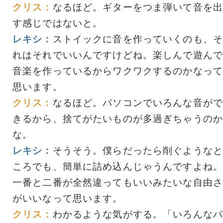
クリス：
なるほど。ギターをつま弾いて音を出
す感じではないと。
レキシ：
ストイックに音を作っていくのも、そ
れはそれでいいんですけどね。楽しんで遊んで
音楽を作っているからワクワクするのかなって
思います。
クリス：
なるほど。パソコンでいろんな音がで
きるから、捨てがたいものが多過ぎちゃうのか
な。
レキシ：
そうそう。僕らだったら削ぐようなと
ころでも、簡単に詰め込んじゃうんですよね。
一番と二番が全然違ってもいいみたいな自由さ
がいいなって思います。
クリス：
わかるような気がする。「いろんなパ