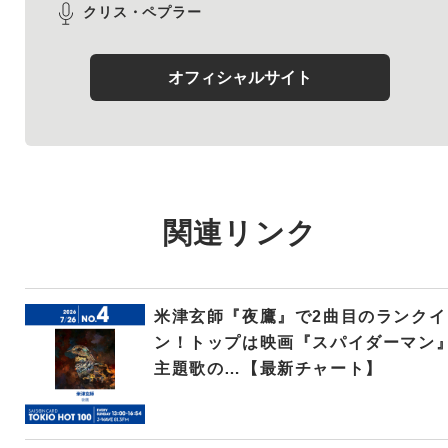
クリス・ペプラー
オフィシャルサイト
関連リンク
米津玄師『夜鷹』で2曲目のランクイ
ン！トップは映画『スパイダーマン
主題歌の…【最新チャート】