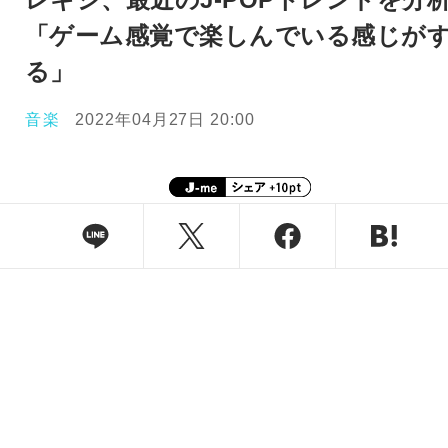
「ゲーム感覚で楽しんでいる感じが
る」
音楽
2022年04月27日 20:00