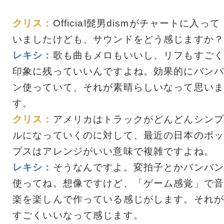
クリス：
Official髭男dismがチャートに入って
いましたけども、サウンドをどう感じますか？
レキシ：
歌も曲もメロもいいし、リフもすごく
印象に残っていいんですよね。効果的にバンバ
ン使っていて、それが素晴らしいなって思いま
す。
クリス：
アメリカはトラックがどんどんシンプ
ルになっていくのに対して、最近の日本のポッ
プスはアレンジがいい意味で複雑ですよね。
レキシ：
そうなんですよ。変拍子とかバンバン
使ってね。想像ですけど、「ゲーム感覚」で音
楽を楽しんで作っている感じがします。それが
すごくいいなって感じます。