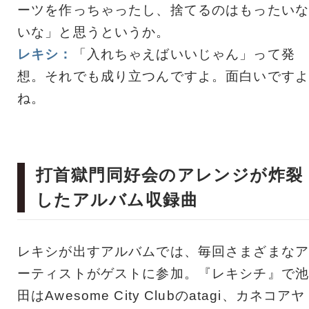
ーツを作っちゃったし、捨てるのはもったいな
いな」と思うというか。
レキシ：
「入れちゃえばいいじゃん」って発
想。それでも成り立つんですよ。面白いですよ
ね。
打首獄門同好会のアレンジが炸裂
したアルバム収録曲
レキシが出すアルバムでは、毎回さまざまなア
ーティストがゲストに参加。『レキシチ』で池
田はAwesome City Clubのatagi、カネコアヤ