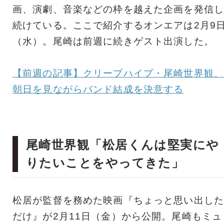
画、演劇、音楽などの枠を越えた企画を発信し
続けている。ここで紹介するオンエアは2月9
（水）。尾崎は前週に続きゲスト出演した。
【前週の記事】クリープハイプ・尾崎世界観、
朝日を見ながらバンド結成を決意する
尾崎世界観「松居くんは堅実にや
りたいことをやってきた」
松居が監督を務めた映画『ちょっと思い出した
だけ』が2月11日（金）から公開。尾崎もミュ