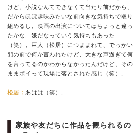
けど、小説なんてできなくて当たり前だから、
だからほぼ趣味みたいな前向きな気持ちで取り
組めるし。映画の出演についてはちょっと違っ
たかな。嫌だなっていう気持ちもあった
（笑）。巨人（松居）につままれて、でっかい
顔の前で何か言われたけど、大きな声過ぎて何
を言ってるのかわからなかったんだけど、その
ままポイって現場に落とされた感じ（笑）。
松居：
あはは（笑）。
家族や友だちに作品を観られるの