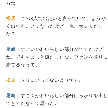
らね。
松居：
この3人で出たいと言っていて、ようや
く出れることになったけど、俺、大丈夫だっ
た？
尾崎：
すごいかわいらしい部分がでてたけど
ね。でもちょっと嫌だったな。ファンを取りに
来てるなって。
松居：
取りにいってないよ（笑）。
尾崎：
すごくかわいらしい部分ばっかりを出し
てきてたなって思った。