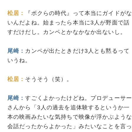
松居：
『ボクらの時代』って本当にガイドがな
いんだよね。始まったら本当に3人が野面で話
すだけだし。カンペとかなかなか出ないし。
尾崎：
カンペが出たときだけ3人とも黙るって
いうね。
松居：
そうそう（笑）。
尾崎：
すごくよかったけどね。プロデューサー
さんから「3人の過去を追体験するというか一
本の映画みたいな気持ちで映像が浮かぶような
会話だったからよかった」みたいなことを言っ