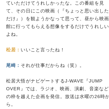
ていただけてうれしかったな。この番組を見
て、その日にこの映画（『ちょっと思い出した
だけ』）を観ようかなって思って、昼から映画
館に行ってもらえる想像をするだけでうれしい
よね。
松居：
いいこと言ったね！
尾崎：
それが仕事だからね（笑）。
松居大悟がナビゲートするJ-WAVE『JUMP
OVER』では、ラジオ、映画、演劇、音楽など
の枠を越えた企画を発信。放送は水曜の26時
ら。