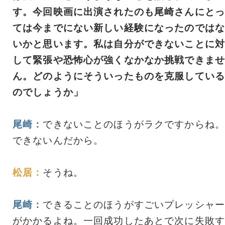
す。今回映画に出演されたのも尾崎さんにとっ
ては今までにない新しい経験になったのではな
いかと思います。私は自分ができないことに対
して緊張や恐怖心が強くなかなか挑戦できませ
ん。どのようにそういったものを克服している
のでしょうか」
尾崎：
できないことのほうがラクですからね。
できないんだから。
松居：
そうね。
尾崎：
できることのほうがすごいプレッシャー
がかかるよね。一回成功したあとで次に失敗す