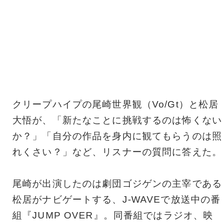
クリープハイプの尾崎世界観（Vo/Gt）と松居
大悟が、「新たなことに挑戦するのは怖くない
か？」「自分の作品を身内に観てもらうのは照
れくさい？」など、リスナーの質問に答えた。
尾崎が出演したのは劇団ゴジゲンの主宰である
松居がナビゲートする、J-WAVEで放送中の番
組『JUMP OVER』。同番組ではラジオ、映