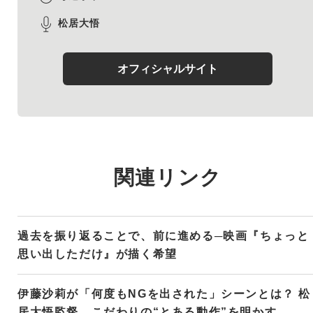
松居大悟
オフィシャルサイト
関連リンク
過去を振り返ることで、前に進める─映画『ちょっと
思い出しただけ』が描く希望
伊藤沙莉が「何度もNGを出された」シーンとは？ 松
居大悟監督、こだわりの“とある動作”を明かす