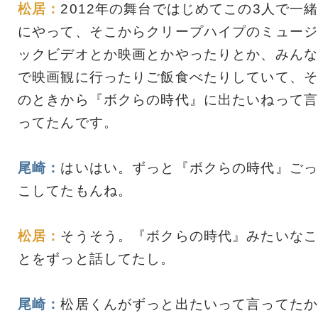
松居：
2012年の舞台ではじめてこの3人で一
にやって、そこからクリープハイプのミュージ
ックビデオとか映画とかやったりとか、みんな
で映画観に行ったりご飯食べたりしていて、そ
のときから『ボクらの時代』に出たいねって言
ってたんです。
尾崎：
はいはい。ずっと『ボクらの時代』ごっ
こしてたもんね。
松居：
そうそう。『ボクらの時代』みたいなこ
とをずっと話してたし。
尾崎：
松居くんがずっと出たいって言ってたか