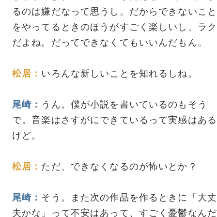
るのは嫌だなって思うし。だからできないこと
をやってるときのほうがすごく楽しいし、ラク
だよね。だってできなくてもいいんだもん。
松居：
いろんな新しいことを知れるしね。
尾崎：
うん。僕が小説を書いているのもそう
で。音楽はさすがにできているって実感はある
けど。
松居：
ただ、できなくなるのが怖いとか？
尾崎：
そう。また次の作品を作るときに「大丈
夫かな」って不安はあって、すごく憂鬱なんだ