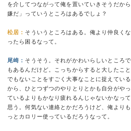
を介してつながって俺を置いていきそうだから
嫌だ」っていうところはあるでしょ？
松居：
そういうところはある。俺より仲良くな
ったら困るなって。
尾崎：
そうそう。それがかわいらしいところで
もあるんだけど。こっちからすると大したこと
でもないことをすごく大事なことに捉えている
から、ひとつずつのやりとりとかも自分がやっ
ているよりもかなり疲れるんじゃないかなって
思う。何気ない連絡とかだろうけど、俺よりも
っとカロリー使っているだろうなって。