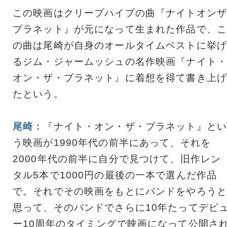
この映画はクリープハイプの曲『ナイトオンザ
プラネット』が元になって生まれた作品で、こ
の曲は尾崎が自身のオールタイムベストに挙げ
るジム・ジャームッシュの名作映画『ナイト・
オン・ザ・プラネット』に着想を得て書き上げ
たという。
尾崎：
『ナイト・オン・ザ・プラネット』とい
う映画が1990年代の前半にあって、それを
2000年代の前半に自分で見つけて、旧作レン
タル5本で1000円の最後の一本で選んだ作品
で。それでその映画をもとにバンドをやろうと
思って、そのバンドでさらに10年たってデビ
ー10周年のタイミングで映画になって公開さ