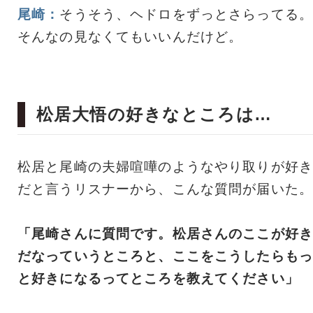
尾崎：
そうそう、ヘドロをずっとさらってる。
そんなの見なくてもいいんだけど。
松居大悟の好きなところは…
松居と尾崎の夫婦喧嘩のようなやり取りが好き
だと言うリスナーから、こんな質問が届いた。
「尾崎さんに質問です。松居さんのここが好き
だなっていうところと、ここをこうしたらもっ
と好きになるってところを教えてください」