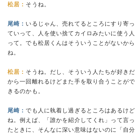
松居：
そうね。
尾崎：
いるじゃん、売れてるところにすり寄っ
ていって、人を使い捨てカイロみたいに使う人
って。でも松居くんはそういうことがないから
ね。
松居：
そうね。だし、そういう人たちが好きだ
から一回離れるけどまた手を取り合うことがで
きるのかも。
尾崎：
でも人に執着し過ぎるところはあるけど
ね。例えば、「誰かを紹介してくれ」って言っ
たときに、そんなに深い意味はないのに「自分