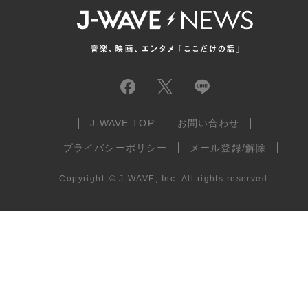
J-WAVE TOP
お問い合わせ
プライバシーポリシー
メール登録/解除
Copyright
©
J-WAVE, Inc.
All rights reserved.