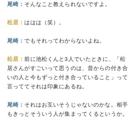
尾崎：
そんなこと教えられないですよ。
松居：
ははは（笑）。
尾崎：
でもそれってわからないよね。
松居：
前に池松くんと3人でいたときに、「松
居さんがすごいって思うのは、昔からの付き合
いの人と今もずっと付き合っていること」って
言っててそれは印象にあるね。
尾崎：
それはお互いそうじゃないのかな。相手
もきっとそういう人が集まってくるというか。