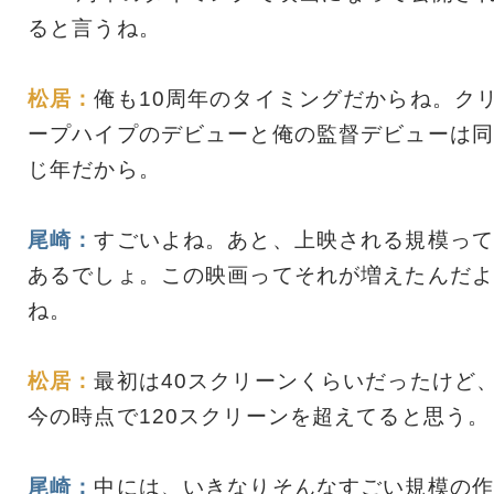
ると言うね。
松居：
俺も10周年のタイミングだからね。ク
ープハイプのデビューと俺の監督デビューは同
じ年だから。
尾崎：
すごいよね。あと、上映される規模って
あるでしょ。この映画ってそれが増えたんだよ
ね。
松居：
最初は40スクリーンくらいだったけど
今の時点で120スクリーンを超えてると思う。
尾崎：
中には、いきなりそんなすごい規模の作