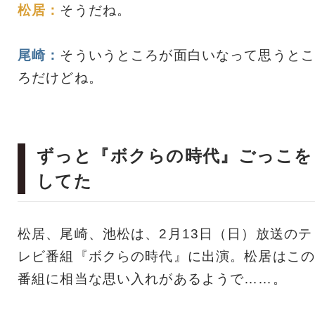
松居：
そうだね。
尾崎：
そういうところが面白いなって思うとこ
ろだけどね。
ずっと『ボクらの時代』ごっこを
してた
松居、尾崎、池松は、2月13日（日）放送のテ
レビ番組『ボクらの時代』に出演。松居はこの
番組に相当な思い入れがあるようで……。