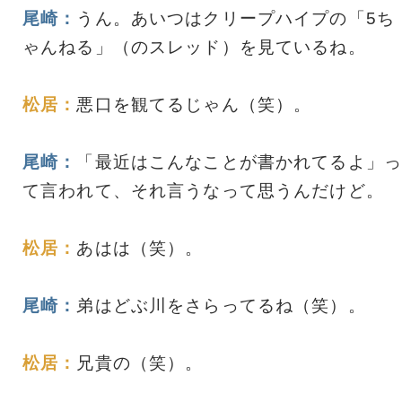
尾崎：
うん。あいつはクリープハイプの「5ち
ゃんねる」（のスレッド）を見ているね。
松居：
悪口を観てるじゃん（笑）。
尾崎：
「最近はこんなことが書かれてるよ」っ
て言われて、それ言うなって思うんだけど。
松居：
あはは（笑）。
尾崎：
弟はどぶ川をさらってるね（笑）。
松居：
兄貴の（笑）。