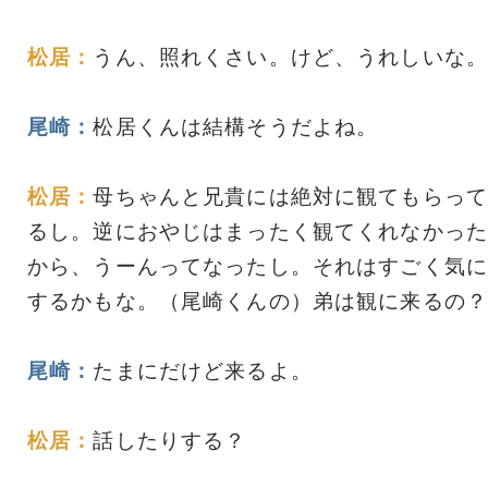
松居：
うん、照れくさい。けど、うれしいな。
尾崎：
松居くんは結構そうだよね。
松居：
母ちゃんと兄貴には絶対に観てもらって
るし。逆におやじはまったく観てくれなかった
から、うーんってなったし。それはすごく気に
するかもな。（尾崎くんの）弟は観に来るの？
尾崎：
たまにだけど来るよ。
松居：
話したりする？