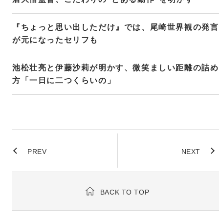
『ちょっと思い出しただけ』では、尾崎世界観の発言
が元になったセリフも
池松壮亮と伊藤沙莉が明かす、微笑ましい距離の詰め
方「一日に二つくらいの」
PREV
NEXT
BACK TO TOP