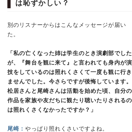
は恥ずかしい？
別のリスナーからはこんなメッセージが届い
た。
「私の亡くなった姉は学生のとき演劇部でした
が、『舞台を観に来て』と言われても身内が演
技をしているのは照れくさくて一度も観に行き
ませんでした。今さらですが後悔しています。
松居さんと尾崎さんは活動を始めた頃、自分の
作品を家族や友だちに観たり聴いたりされるの
は照れくさくなかったですか？」
尾崎：
やっぱり照れくさいですよね。