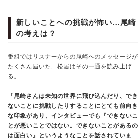
新しいことへの挑戦が怖い…尾崎
の考えは？
番組ではリスナーからの尾崎へのメッセージが
たくさん届いた。松居はその一通を読み上げ
る。
「尾崎さんは未知の世界に飛び込んだり、でき
ないことに挑戦したりすることにとても前向き
な印象があり、インタビューでも『できないこ
とが悪いことではない。できないことがあるの
は面白い』というようなことを話されていま