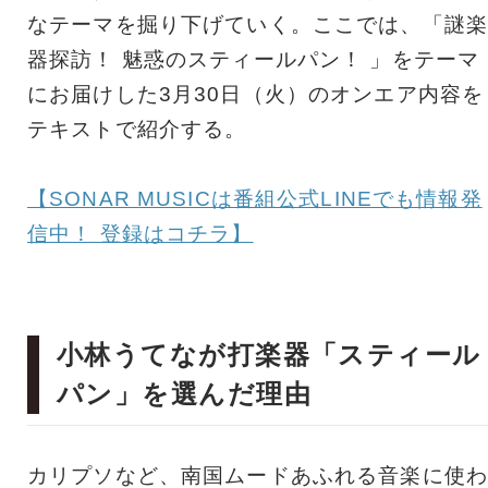
なテーマを掘り下げていく。ここでは、「謎楽
器探訪！ 魅惑のスティールパン！ 」をテーマ
にお届けした3月30日（火）のオンエア内容を
テキストで紹介する。
【SONAR MUSICは番組公式LINEでも情報発
信中！ 登録はコチラ】
小林うてなが打楽器「スティール
パン」を選んだ理由
カリプソなど、南国ムードあふれる音楽に使わ