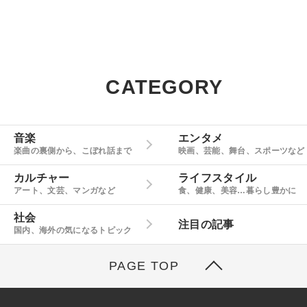
CATEGORY
音楽
エンタメ
楽曲の裏側から、こぼれ話まで
映画、芸能、舞台、スポーツなど
カルチャー
ライフスタイル
アート、文芸、マンガなど
食、健康、美容…暮らし豊かに
社会
注目の記事
国内、海外の気になるトピック
PAGE TOP