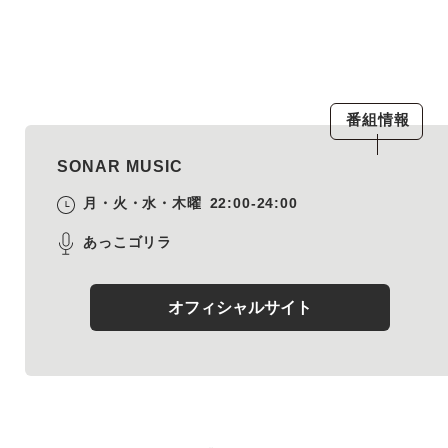
番組情報
SONAR MUSIC
月・火・水・木曜
22:00-24:00
あっこゴリラ
オフィシャルサイト