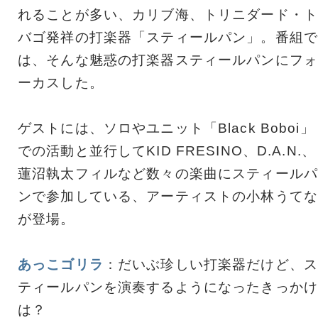
れることが多い、カリブ海、トリニダード・ト
バゴ発祥の打楽器「スティールパン」。番組で
は、そんな魅惑の打楽器スティールパンにフォ
ーカスした。
ゲストには、ソロやユニット「Black Boboi」
での活動と並行してKID FRESINO、D.A.N.、
蓮沼執太フィルなど数々の楽曲にスティールパ
ンで参加している、アーティストの小林うてな
が登場。
あっこゴリラ
：だいぶ珍しい打楽器だけど、ス
ティールパンを演奏するようになったきっかけ
は？