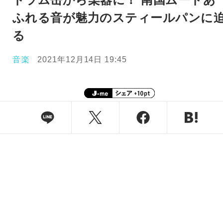
ふれる音が魅力のスティールパンに
る
音楽
2021年12月14日 19:45