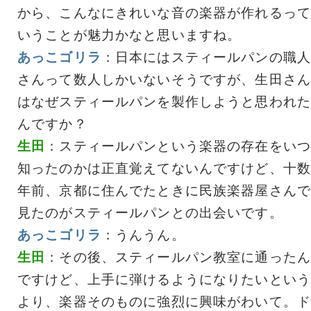
から、こんなにきれいな音の楽器が作れるって
いうことが魅力かなと思いますね。
あっこゴリラ
：日本にはスティールパンの職人
さんって数人しかいないそうですが、生田さん
はなぜスティールパンを製作しようと思われた
んですか？
生田
：スティールパンという楽器の存在をいつ
知ったのかは正直覚えてないんですけど、十数
年前、京都に住んでたときに民族楽器屋さんで
見たのがスティールパンとの出会いです。
あっこゴリラ
：うんうん。
生田
：その後、スティールパン教室に通ったん
ですけど、上手に弾けるようになりたいという
より、楽器そのものに強烈に興味がわいて。ド