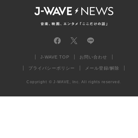
J-WAVE TOP
お問い合わせ
プライバシーポリシー
メール登録/解除
Copyright
©
J-WAVE, Inc.
All rights reserved.