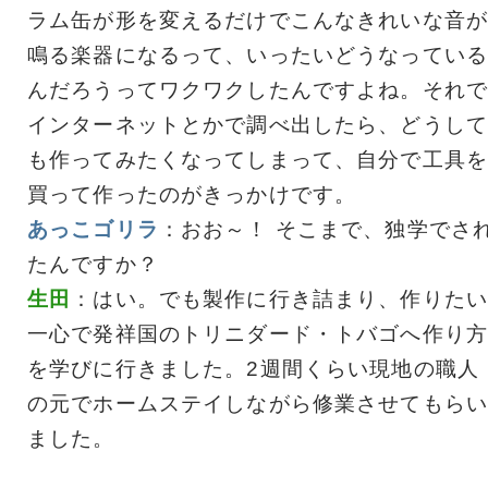
ラム缶が形を変えるだけでこんなきれいな音が
鳴る楽器になるって、いったいどうなっている
んだろうってワクワクしたんですよね。それで
インターネットとかで調べ出したら、どうして
も作ってみたくなってしまって、自分で工具を
買って作ったのがきっかけです。
あっこゴリラ
：おお～！ そこまで、独学でさ
たんですか？
生田
：はい。でも製作に行き詰まり、作りたい
一心で発祥国のトリニダード・トバゴへ作り方
を学びに行きました。2週間くらい現地の職人
の元でホームステイしながら修業させてもらい
ました。