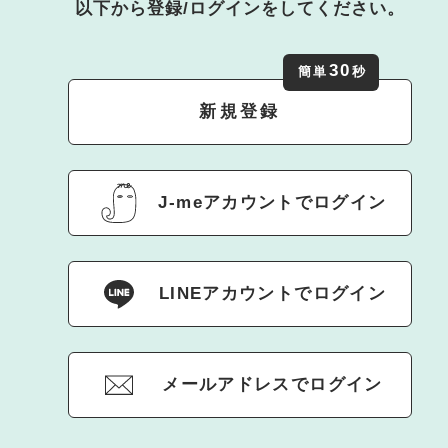
以下から登録/ログインをしてください。
30
簡単
秒
新規登録
J-meアカウントでログイン
LINEアカウントでログイン
メールアドレスでログイン