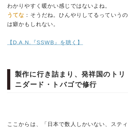
わかりやすく暖かい感じではないよね。
うてな
：そうだね。ひんやりしてるっていうの
は癖かもしれない。
【D.A.N.『SSWB』を聴く】
製作に行き詰まり、発祥国のトリ
ニダード・トバゴで修行
ここからは、「日本で数人しかいない、スティ