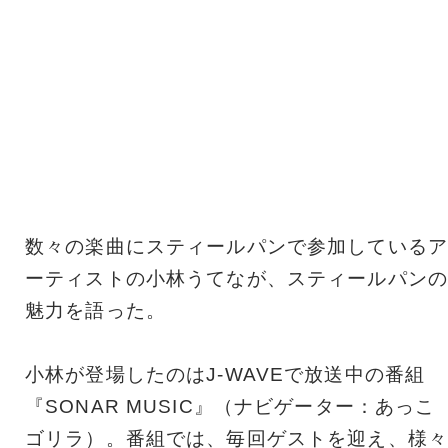
数々の楽曲にスティールパンで参加しているア
ーティストの小林うてなが、スティールパンの
魅力を語った。
小林が登場したのはJ-WAVEで放送中の番組
『SONAR MUSIC』（ナビゲーター：あっこ
ゴリラ）。番組では、毎回ゲストを迎え、様々