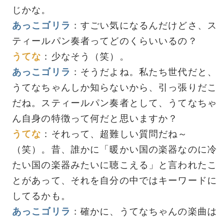
じかな。
あっこゴリラ
：すごい気になるんだけどさ、ス
ティールパン奏者ってどのくらいいるの？
うてな
：少なそう（笑）。
あっこゴリラ
：そうだよね。私たち世代だと、
うてなちゃんしか知らないから、引っ張りだこ
だね。スティールパン奏者として、うてなちゃ
ん自身の特徴って何だと思いますか？
うてな
：それって、超難しい質問だね～
（笑）。昔、誰かに「暖かい国の楽器なのに冷
たい国の楽器みたいに聴こえる」と言われたこ
とがあって、それを自分の中ではキーワードに
してるかも。
あっこゴリラ
：確かに、うてなちゃんの楽曲は