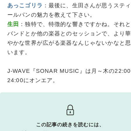
あっこゴリラ
：最後に、生田さんが思うスティ
ールパンの魅力を教えて下さい。
生田
：独特で、特徴的な響きですかね。それと
バンドとか他の楽器とのセッションで、より華
やかな世界が広がる楽器なんじゃないかなと思
います。
J-WAVE『SONAR MUSIC』は月～木の22:00
24:00にオンエア。
この記事の続きを読むには、