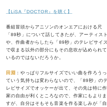
【LiSA『DOCTOR』を聴く】
番組冒頭からアニソンのオンエアにおける尺
「89秒」について話してきたが、アーティス
や、作曲者からしたら「89秒」のテレビサイ
で収まる以外の部分にもその息吹が込められて
いるのではないだろうか。
田淵
：やっぱりフルサイズでいい曲を作ろうっ
ていう気持ちは変わらないので、「89秒」の
レビサイズでオッケーが出て、その先は特に作
家の自由が利くところなので、作家にもよりま
すが、自分はそもそも音楽を作る楽しみが「自