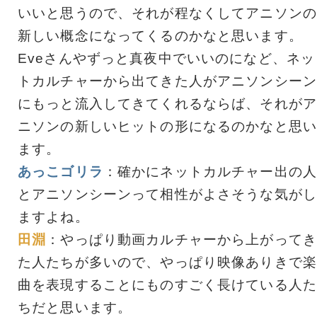
いいと思うので、それが程なくしてアニソンの
新しい概念になってくるのかなと思います。
Eveさんやずっと真夜中でいいのになど、ネッ
トカルチャーから出てきた人がアニソンシーン
にもっと流入してきてくれるならば、それがア
ニソンの新しいヒットの形になるのかなと思い
ます。
あっこゴリラ
：確かにネットカルチャー出の人
とアニソンシーンって相性がよさそうな気がし
ますよね。
田淵
：やっぱり動画カルチャーから上がってき
た人たちが多いので、やっぱり映像ありきで楽
曲を表現することにものすごく長けている人た
ちだと思います。