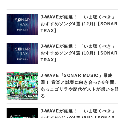
J-WAVEが厳選！ 「いま聴くべき」
おすすめソング4選 (12月)【SONAR
TRAX】
J-WAVEが厳選！ 「いま聴くべき」
おすすめソング4選 (10月)【SONAR
TRAX】
J-WAVE『SONAR MUSIC』最終
回！ 音楽と誠実に向き合った8年間
あっこゴリラや歴代ゲストが想いを
る
J-WAVEが厳選！ 「いま聴くべき」
おすすめソング4選 (9月)【SONAR