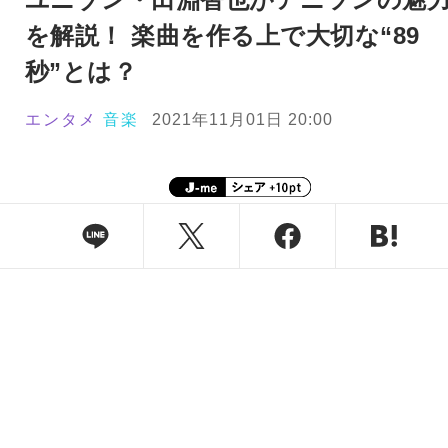
を解説！ 楽曲を作る上で大切な“89
秒”とは？
エンタメ
音楽
2021年11月01日 20:00