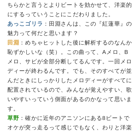
ちらかと言うとよりビートを効かせて、洋楽的
にするっていうことにこだわりました。
あっこゴリラ
：田淵さんは、この『紅蓮華』の
魅力って何だと思います？
田淵
：めちゃヒットした後に解析するのなんか
恥ずかしいな（笑）。この曲って、Aメロ、B
メロ、サビが全部分断してるんです。一回メロ
ディーが終わるんです。でも、そのすべてが並
んだときにしっかりしたメロディーがすべてに
配置されているので、みんなが覚えやすい、歌
いやすいっていう側面があるのかなって思いま
す。
草野
：確かに近年のアニソンにある8ビートで
オケが突っ走るって感じでもなく、わりと洋楽