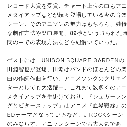
レコード大賞を受賞、チャート上位の曲もアニ
メタイアップなどが続々登場している今の音楽
シーン。そのアニソンの魅力はもちろん、独特
な制作方法や楽曲展開、89秒という限られた
間の中での表現方法などを紐解いていった。
ゲストには、UNISON SQUARE GARDENの
田淵智也が登場。田淵はバンドのほとんどの楽
曲の作詞作曲を行い、アニメソングのクリエイ
ターとしても大活躍中。これまで数多くのアニ
メタイアップを手掛けており、『シュガーソン
グとビターステップ』はアニメ『血界戦線』の
EDテーマとなっているなど、J-ROCKシーン
のみならず、アニソンシーンでも大人気であ