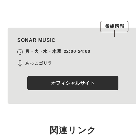
番組情報
SONAR MUSIC
月・火・水・木曜
22:00-24:00
あっこゴリラ
オフィシャルサイト
関連リンク