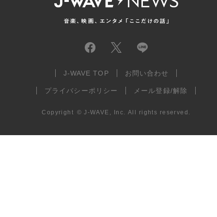
J-WAVE TOP
お問い合わせ
プライバシーポリシー
メール登録/解除
Copyright
©
J-WAVE, Inc.
All rights reserved.