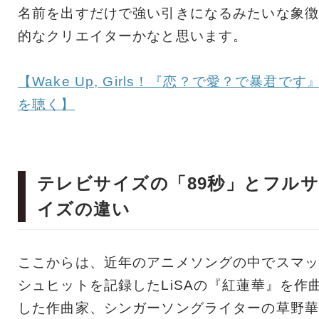
名前を出すだけで強い引きになるみたいな象徴
的なクリエイターかなと思います。
【Wake Up, Girls！『恋？で愛？で暴君です
を聴く】
テレビサイズの「89秒」とフル
イズの違い
ここからは、近年のアニメソングの中でスマッ
シュヒットを記録したLiSAの『紅蓮華』を作
した作曲家、シンガーソングライターの草野華