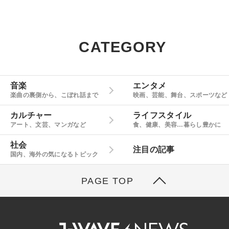
CATEGORY
音楽
エンタメ
楽曲の裏側から、こぼれ話まで
映画、芸能、舞台、スポーツなど
カルチャー
ライフスタイル
アート、文芸、マンガなど
食、健康、美容…暮らし豊かに
社会
注目の記事
国内、海外の気になるトピック
PAGE TOP