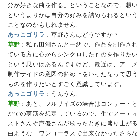
分が好きな曲を作る」ということなので、想い
というよりかは自分の好みを詰められるという
ことなのかもしれません。
あっこゴリラ
：草野さんはどうですか？
草野
：私も田淵さんと一緒で、作品を制作され
ている方に心からシンクロしたものを作りたい
という思いはあるんですけど、最近は、アニメ
制作サイドの意図の斜め上をいったなって思う
ものを作りたいとすごく意識しています。
あっこゴリラ
：うんうん。
草野
：あと、フルサイズの場合はコンサートと
かでの実演を想定しているので、生でアーティ
ストさんや声優さんが歌ったときに盛り上がる
曲ような、ワンコーラスで出来なかったさらな