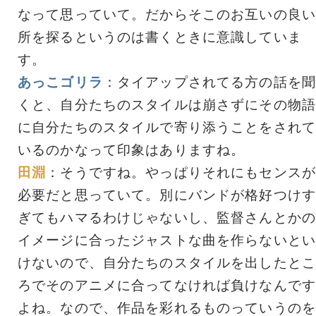
なって思っていて。だからそこのお互いの良い
所を探るというのは書くときに意識していま
す。
あっこゴリラ
：タイアップされてる方の話を聞
くと、自分たちのスタイルは崩さずにその物語
に自分たちのスタイルで寄り添うことをされて
いるのかなって印象はありますね。
田淵
：そうですね。やっぱりそれにもセンスが
必要だと思っていて。別にバンドが格好つけす
ぎてもハマるわけじゃないし、監督さんとかの
イメージに合ったジャストな曲を作らないとい
けないので、自分たちのスタイルを出したとこ
ろでそのアニメに合ってなければ負けなんです
よね。なので、作品を彩れるものっていうのを