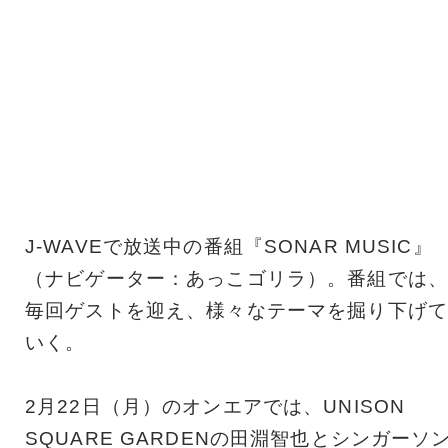
J-WAVEで放送中の番組『SONAR MUSIC』
（ナビゲーター：あっこゴリラ）。番組では、
毎回ゲストを迎え、様々なテーマを掘り下げて
いく。
2月22日（月）のオンエアでは、UNISON
SQUARE GARDENの田淵智也とシンガーソ