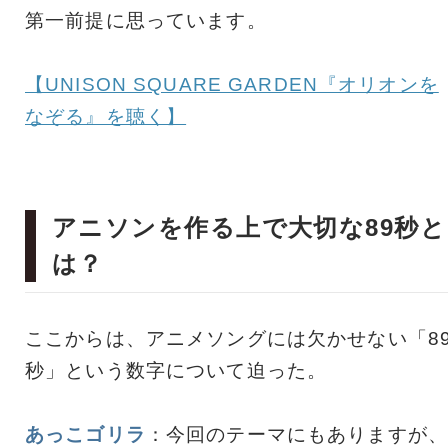
第一前提に思っています。
【UNISON SQUARE GARDEN『オリオンを
なぞる』を聴く】
アニソンを作る上で大切な89秒と
は？
ここからは、アニメソングには欠かせない「8
秒」という数字について迫った。
あっこゴリラ
：今回のテーマにもありますが、