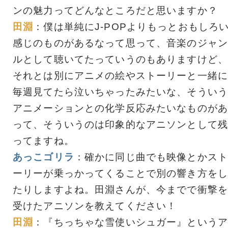
ンの魅力ってどんなところだと思いますか？
田淵
：僕は単純にJ-POPよりもっとおもしろ
感じのものがあるなって思って、音楽のジャン
ルとして聴いてたっていうのもありますけど、
それとは別にアニメの絵やストーリーと一緒に
毎週見てたら泣いちゃったみたいな、そういう
アニメーションとの化学反応みたいなものがあ
って、そういうのは印象的なアニソンとして残
ってますね。
あっこゴリラ
：確かに同じ曲でも映像とかスト
ーリーが乗っかってくることで別の響き方をし
たりしますよね。田淵さんが、今までで衝撃を
受けたアニソンを教えてください！
田淵
：『ちっちゃな雪使いシュガー』というア